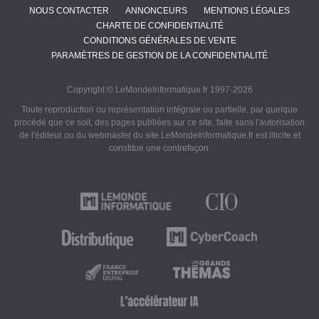
NOUS CONTACTER
ANNONCEURS
MENTIONS LÉGALES
CHARTE DE CONFIDENTIALITÉ
CONDITIONS GÉNÉRALES DE VENTE
PARAMÈTRES DE GESTION DE LA CONFIDENTIALITÉ
Copyright © LeMondeInformatique.fr 1997-2026
Toute reproduction ou représentation intégrale ou partielle, par quelque
procédé que ce soit, des pages publiées sur ce site, faite sans l'autorisation
de l'éditeur ou du webmaster du site LeMondeInformatique.fr est illicite et
constitue une contrefaçon.