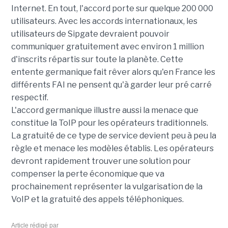
Internet. En tout, l'accord porte sur quelque 200 000
utilisateurs. Avec les accords internationaux, les
utilisateurs de Sipgate devraient pouvoir
communiquer gratuitement avec environ 1 million
d'inscrits répartis sur toute la planète. Cette
entente germanique fait rêver alors qu'en France les
différents FAI ne pensent qu'à garder leur pré carré
respectif.
L'accord germanique illustre aussi la menace que
constitue la ToIP pour les opérateurs traditionnels.
La gratuité de ce type de service devient peu à peu la
règle et menace les modèles établis. Les opérateurs
devront rapidement trouver une solution pour
compenser la perte économique que va
prochainement représenter la vulgarisation de la
VoIP et la gratuité des appels téléphoniques.
Article rédigé par