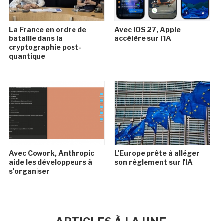
La France en ordre de
Avec iOS 27, Apple
bataille dans la
accélère sur l'IA
cryptographie post-
quantique
Avec Cowork, Anthropic
L'Europe prête à alléger
aide les développeurs à
son règlement sur l'IA
s'organiser