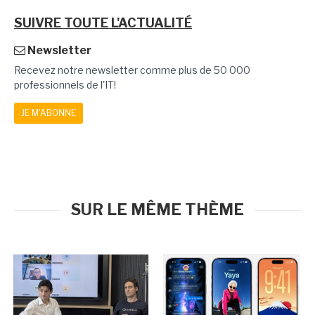
SUIVRE TOUTE L'ACTUALITÉ
Newsletter
Recevez notre newsletter comme plus de 50 000
professionnels de l'IT!
JE M'ABONNE
SUR LE MÊME THÈME