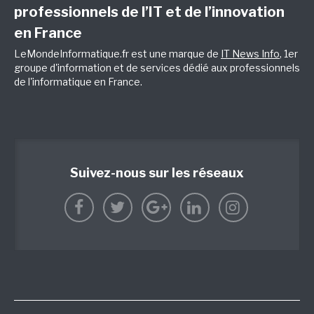
professionnels de l’IT et de l’innovation
en France
LeMondeInformatique.fr est une marque de
IT News Info
, 1er
groupe d'information et de services dédié aux professionnels
de l'informatique en France.
Suivez-nous sur les réseaux