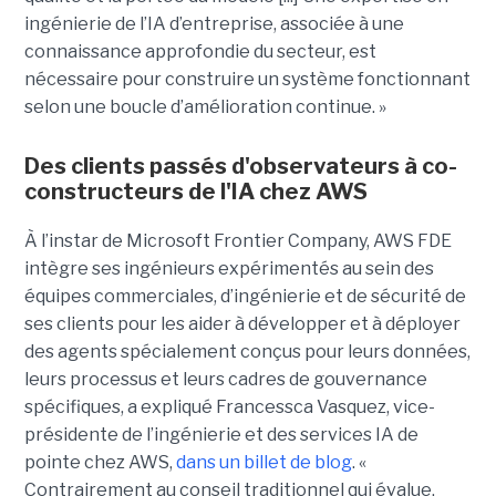
ingénierie de l’IA d’entreprise, associée à une
connaissance approfondie du secteur, est
nécessaire pour construire un système fonctionnant
selon une boucle d’amélioration continue. »
Des clients passés d'observateurs à co-
constructeurs de l'IA chez AWS
À l’instar de Microsoft Frontier Company, AWS FDE
intègre ses ingénieurs expérimentés au sein des
équipes commerciales, d’ingénierie et de sécurité de
ses clients pour les aider à développer et à déployer
des agents spécialement conçus pour leurs données,
leurs processus et leurs cadres de gouvernance
spécifiques, a expliqué Francessca Vasquez, vice-
présidente de l’ingénierie et des services IA de
pointe chez AWS,
dans un billet de blog
. «
Contrairement au conseil traditionnel qui évalue,