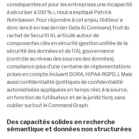
conséquentes et pour les entreprises une incapacité
à sécuriser à 100 % », nous a expliqué Patrick
Rohrbasser. Pour répondre à cet enjeu, l’éditeur a
donc lancé en mai dernier Data AI Command, fruit du
rachat de Securiti AI, articulé autour de
composantes clés en sécurité (gestion unifiée de la
sécurité des données et de l’IA), gouvernance
(contrôle au niveau des sources des données),
compliance (plus d'une centaine de réglementations
prises en compte incluant DORA, HIPAA RGPD...). Mais
aussi confidentialité (politiques de confidentialité
automatisées appliquées en temps réel, à la source,
en fonction de l’utilisateur et de la juridiction), sans
oublier surtout le Command Graph.
Des capacités solides en recherche
sémantique et données non structurées