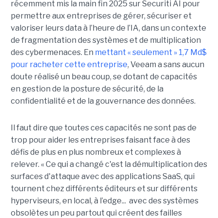
récemment mis la main fin 2025 sur Securiti AI pour
permettre aux entreprises de gérer, sécuriser et
valoriser leurs data à l’heure de l’IA, dans un contexte
de fragmentation des systèmes et de multiplication
des cybermenaces. En
mettant « seulement » 1,7 Md$
pour racheter cette entreprise
, Veeam a sans aucun
doute réalisé un beau coup, se dotant de capacités
en gestion de la posture de sécurité, de la
confidentialité et de la gouvernance des données.
Il faut dire que toutes ces capacités ne sont pas de
trop pour aider les entreprises faisant face à des
défis de plus en plus nombreux et complexes à
relever. « Ce qui a changé c'est la démultiplication des
surfaces d'attaque avec des applications SaaS, qui
tournent chez différents éditeurs et sur différents
hyperviseurs, en local, à l’edge... avec des systèmes
obsolètes un peu partout qui créent des failles