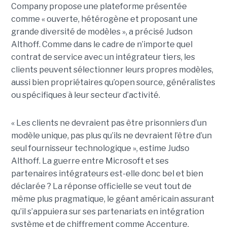
Company propose une plateforme présentée
comme « ouverte, hétérogène et proposant une
grande diversité de modèles », a précisé Judson
Althoff. Comme dans le cadre de n’importe quel
contrat de service avec un intégrateur tiers, les
clients peuvent sélectionner leurs propres modèles,
aussi bien propriétaires qu’open source, généralistes
ou spécifiques à leur secteur d’activité.
« Les clients ne devraient pas être prisonniers d’un
modèle unique, pas plus qu’ils ne devraient l’être d’un
seul fournisseur technologique », estime Judso
Althoff. La guerre entre Microsoft et ses
partenaires intégrateurs est-elle donc bel et bien
déclarée ? La réponse officielle se veut tout de
même plus pragmatique, le géant américain assurant
qu’il s’appuiera sur ses partenariats en intégration
système et de chiffrement comme Accenture,