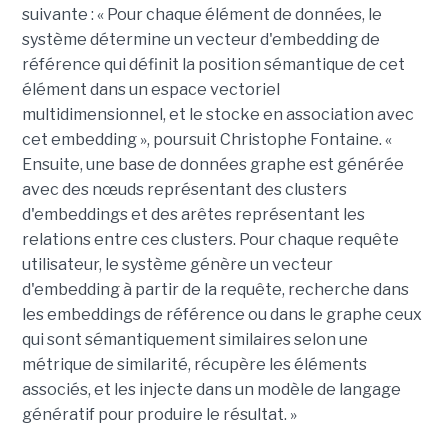
suivante : « Pour chaque élément de données, le
système détermine un vecteur d'embedding de
référence qui définit la position sémantique de cet
élément dans un espace vectoriel
multidimensionnel, et le stocke en association avec
cet embedding », poursuit Christophe Fontaine. «
Ensuite, une base de données graphe est générée
avec des nœuds représentant des clusters
d'embeddings et des arêtes représentant les
relations entre ces clusters. Pour chaque requête
utilisateur, le système génère un vecteur
d'embedding à partir de la requête, recherche dans
les embeddings de référence ou dans le graphe ceux
qui sont sémantiquement similaires selon une
métrique de similarité, récupère les éléments
associés, et les injecte dans un modèle de langage
génératif pour produire le résultat. »