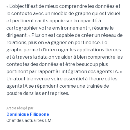
« L’objectif est de mieux comprendre les données et
le contexte avec un modèle de graphe qui est visuel
et pertinent car il s'appuie sur la capacité à
cartographier votre environnement », résume le
dirigeant. « Plus on est capable de créer un réseau de
relations, plus on va gagner en pertinence. Le
graphe permet d'interroger les applications tierces
et à travers la data on va aider à bien comprendre les
contextes des données et être beaucoup plus
pertinent par rapport à l'intégration des agents IA. »
Un atout bienvenue voire essentiel à l’heure où les
agents IA se répandent comme une trainée de
poudre dans les entreprises.
Article rédigé par
Dominique Filippone
Chef des actualités LMI