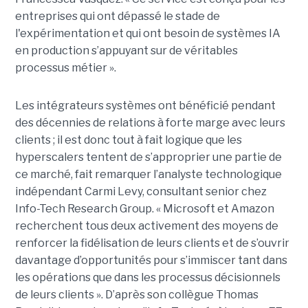
entreprises qui ont dépassé le stade de
l'expérimentation et qui ont besoin de systèmes IA
en production s’appuyant sur de véritables
processus métier ».
Les intégrateurs systèmes ont bénéficié pendant
des décennies de relations à forte marge avec leurs
clients ; il est donc tout à fait logique que les
hyperscalers tentent de s’approprier une partie de
ce marché, fait remarquer l’analyste technologique
indépendant Carmi Levy, consultant senior chez
Info-Tech Research Group. « Microsoft et Amazon
recherchent tous deux activement des moyens de
renforcer la fidélisation de leurs clients et de s’ouvrir
davantage d’opportunités pour s’immiscer tant dans
les opérations que dans les processus décisionnels
de leurs clients ». D’après son collègue Thomas