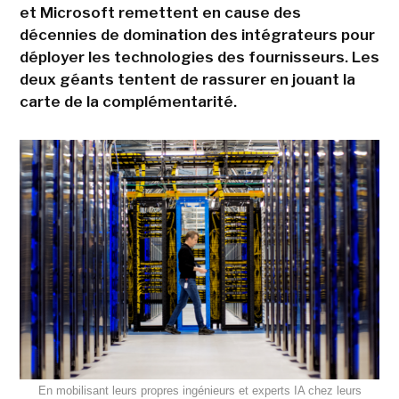
et Microsoft remettent en cause des
décennies de domination des intégrateurs pour
déployer les technologies des fournisseurs. Les
deux géants tentent de rassurer en jouant la
carte de la complémentarité.
En mobilisant leurs propres ingénieurs et experts IA chez leurs