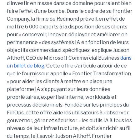
d’investir en masse dans ce domaine pourraient bien
faire l’effet d’une bombe. Dans le cadre de sa Frontier
Company, la firme de Redmond prévoit en effet de
mettre 6 000 experts à la disposition de ses clients
pour « concevoir, innover, déployer et améliorer en
permanence » des systèmes IA en fonction de leurs
objectifs commerciaux spécifiques, explique Judson
Althoff, CEO de Microsoft Commercial Business
dans
un billet de blog
. Cette offre s’articule autour de ce
que le fournisseur appelle « Frontier Transformation
» pour aider les clients à mettre en place une
plateforme IA s’appuyant sur leurs données
propriétaires, expertise interne, workloads et
processus décisionnels. Fondée sur les principes du
FinOps, cette offre aide les utilisateurs à « observer,
gouverner, gérer et sécuriser » les outils IA à tous les
niveaux de leur infrastructure, et doit s’enrichir au fil
du temps, fait savoir Judson Althoff. Frontier