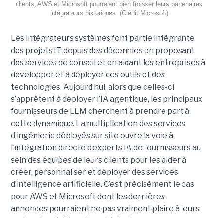
clients, AWS et Microsoft pourraient bien froisser leurs partenaires
intégrateurs historiques. (Crédit Microsoft)
Les intégrateurs systèmes font partie intégrante
des projets IT depuis des décennies en proposant
des services de conseil et en aidant les entreprises à
développer et à déployer des outils et des
technologies. Aujourd’hui, alors que celles-ci
s’apprêtent à déployer l’IA agentique, les principaux
fournisseurs de LLM cherchent à prendre part à
cette dynamique. La multiplication des services
d’ingénierie déployés sur site ouvre la voie à
l’intégration directe d’experts IA de fournisseurs au
sein des équipes de leurs clients pour les aider à
créer, personnaliser et déployer des services
d’intelligence artificielle. C’est précisément le cas
pour AWS et Microsoft dont les dernières
annonces pourraient ne pas vraiment plaire à leurs