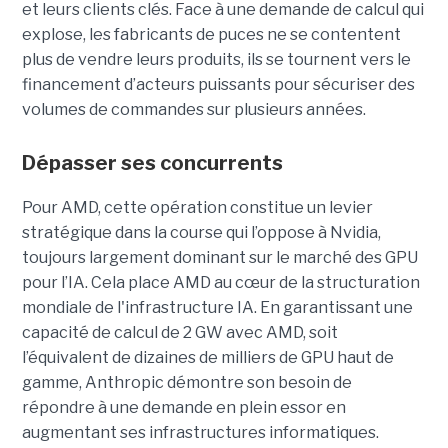
et leurs clients clés. Face à une demande de calcul qui
explose, les fabricants de puces ne se contentent
plus de vendre leurs produits, ils se tournent vers le
financement d’acteurs puissants pour sécuriser des
volumes de commandes sur plusieurs années.
Dépasser ses concurrents
Pour AMD, cette opération constitue un levier
stratégique dans la course qui l’oppose à Nvidia,
toujours largement dominant sur le marché des GPU
pour l’IA. Cela place AMD au cœur de la structuration
mondiale de l'infrastructure IA. En garantissant une
capacité de calcul de 2 GW avec AMD, soit
l’équivalent de dizaines de milliers de GPU haut de
gamme, Anthropic démontre son besoin de
répondre à une demande en plein essor en
augmentant ses infrastructures informatiques.