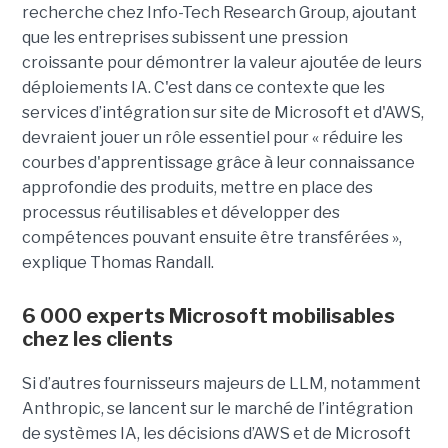
recherche chez Info-Tech Research Group, ajoutant
que les entreprises subissent une pression
croissante pour démontrer la valeur ajoutée de leurs
déploiements IA. C'est dans ce contexte que les
services d’intégration sur site de Microsoft et d'AWS,
devraient jouer un rôle essentiel pour « réduire les
courbes d'apprentissage grâce à leur connaissance
approfondie des produits, mettre en place des
processus réutilisables et développer des
compétences pouvant ensuite être transférées »,
explique Thomas Randall.
6 000 experts Microsoft mobilisables
chez les clients
Si d’autres fournisseurs majeurs de LLM, notamment
Anthropic, se lancent sur le marché de l’intégration
de systèmes IA, les décisions d’AWS et de Microsoft