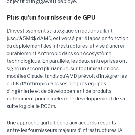
objectif d’un gigawatt déployé.
Plus qu’un fournisseur de GPU
L’investissement stratégique en actions allant
jusqu’à 5Md$ d’AMD, est versé par étapes en fonction
du déploiement des infrastructures, et vise à ancrer
durablement Anthropic dans son écosystème
technologique. En parallèle, les deux entreprises ont
signé un accord pluriannuel sur l’optimisation des
modèles Claude, tandis qu'AMD prévoit d’intégrer les
outils d’Anthropic dans ses propres équipes
d’ingénierie et de développement de produits
notamment pour accélérer le développement de sa
suite logicielle ROCm.
Une approche qui fait écho aux accords récents
entre les fournisseurs majeurs d'infrastructures IA