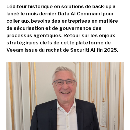
L'éditeur historique en solutions de back-up a
lancé le mois dernier Data AI Command pour
coller aux besoins des entreprises en matière
de sécurisation et de gouvernance des
processus agentiques. Retour sur les enjeux
stratégiques clefs de cette plateforme de
Veeam issue du rachat de Securiti AI fin 2025.