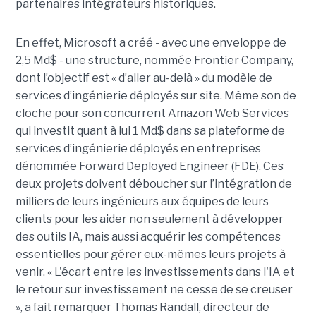
partenaires intégrateurs historiques.
En effet, Microsoft a créé - avec une enveloppe de
2,5 Md$ - une structure, nommée Frontier Company,
dont l’objectif est « d’aller au-delà » du modèle de
services d’ingénierie déployés sur site. Même son de
cloche pour son concurrent Amazon Web Services
qui investit quant à lui 1 Md$ dans sa plateforme de
services d’ingénierie déployés en entreprises
dénommée Forward Deployed Engineer (FDE). Ces
deux projets doivent déboucher sur l’intégration de
milliers de leurs ingénieurs aux équipes de leurs
clients pour les aider non seulement à développer
des outils IA, mais aussi acquérir les compétences
essentielles pour gérer eux-mêmes leurs projets à
venir. « L'écart entre les investissements dans l'IA et
le retour sur investissement ne cesse de se creuser
», a fait remarquer Thomas Randall, directeur de