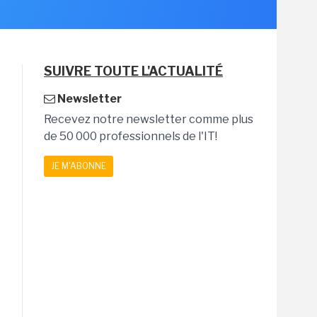
SUIVRE TOUTE L'ACTUALITÉ
Newsletter
Recevez notre newsletter comme plus
de 50 000 professionnels de l'IT!
JE M'ABONNE