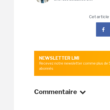
Cet article
NEWSLETTER LMI
Recevez notre newsletter comme plus de
abonnés
Commentaire