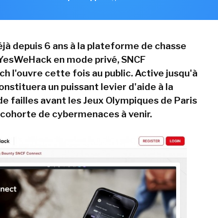
jà depuis 6 ans à la plateforme de chasse
 YesWeHack en mode privé, SNCF
 l'ouvre cette fois au public. Active jusqu'à
 constituera un puissant levier d'aide à la
e failles avant les Jeux Olympiques de Paris
 cohorte de cybermenaces à venir.