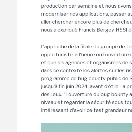
production par semaine
et nous avons 
moderniser nos applications, passer su
aller chercher encore plus de chercheur
nous a expliqué Francis Bergey, RSSI
L'approche de la filiale du groupe de
opportuniste, à l'heure où l'ouverture
et que les agences et organismes de séc
dans ce contexte les alertes sur les 
programme de bug bounty public de S
jusqu'à fin juin 2024, avant d'être - 
des Jeux. "L'ouverture du bug bounty a
niveau et regarder la sécurité sous tou
intéressant d'avoir ce test grandeur na