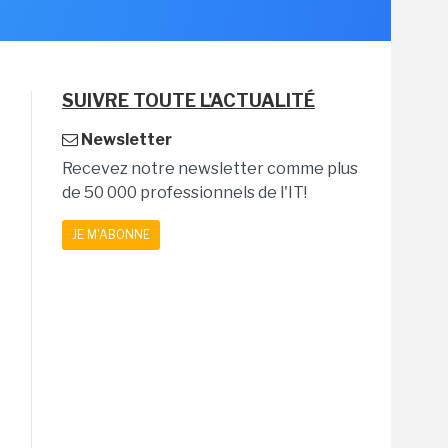
SUIVRE TOUTE L'ACTUALITÉ
Newsletter
Recevez notre newsletter comme plus
de 50 000 professionnels de l'IT!
JE M'ABONNE