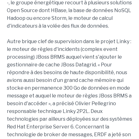
-, le groupe énergétique recourt à plusieurs solutions
Open Source dont HBase, la base de données NoSQL
Hadoop ou encore Storm, le moteur de calcul
d'indicateurs à la volée des flux de données.
Autre brique clef de supervision dans le projet Linky :
le moteur de règles d'incidents (complex event
processing) JBoss BRMS auquel vient s'ajouter le
gestionnaire de cache JBoss Datagrid. « Pour
répondre à des besoins de haute disponibilité, nous
avions aussi besoin d'un grand cache mémoire qui
stocke en permanence 300 Go de données en mode
message et auquel le moteur de règles JBoss BRMS a
besoin d'accéder
»
, a précisé Olivier Pellegrino
responsable technique Linky 2P2L. Deux
technologies par ailleurs déployées sur des systèmes
Red Hat Enterprise Server 6. Concernant la
technologie de broker de messages, ERDF a jeté son