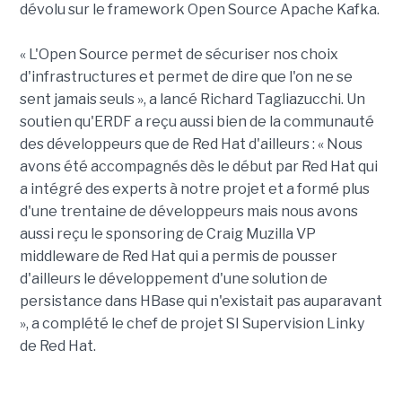
dévolu sur le framework Open Source Apache Kafka.
« L'Open Source permet de sécuriser nos choix
d'infrastructures et permet de dire que l'on ne se
sent jamais seuls
»
, a lancé Richard Tagliazucchi. Un
soutien qu'ERDF a reçu aussi bien de la communauté
des développeurs que de Red Hat d'ailleurs : « Nous
avons été accompagnés dès le début par Red Hat qui
a intégré des experts à notre projet et a formé plus
d'une trentaine de développeurs mais nous avons
aussi reçu le sponsoring de Craig Muzilla VP
middleware de Red Hat qui a permis de pousser
d'ailleurs le développement d'une solution de
persistance dans HBase qui n'existait pas auparavant
»
, a complété le chef de projet SI Supervision Linky
de Red Hat.