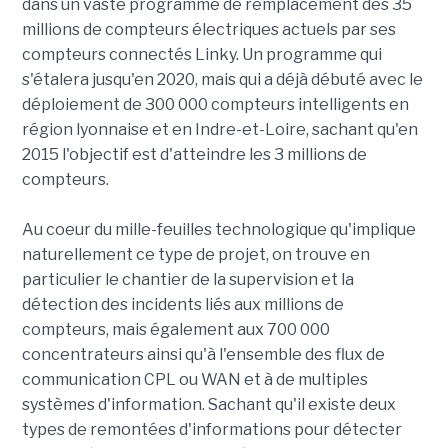
dans un vaste programme de remplacement des 35
millions de compteurs électriques actuels par ses
compteurs connectés Linky. Un programme qui
s'étalera jusqu'en 2020, mais qui a déjà débuté avec le
déploiement de 300 000 compteurs intelligents en
région lyonnaise et en Indre-et-Loire, sachant qu'en
2015 l'objectif est d'atteindre les 3 millions de
compteurs.
Au coeur du mille-feuilles technologique qu'implique
naturellement ce type de projet, on trouve en
particulier le chantier de la supervision et la
détection des incidents liés aux millions de
compteurs, mais également aux 700 000
concentrateurs ainsi qu'à l'ensemble des flux de
communication CPL ou WAN et à de multiples
systèmes d'information. Sachant qu'il existe deux
types de remontées d'informations pour détecter