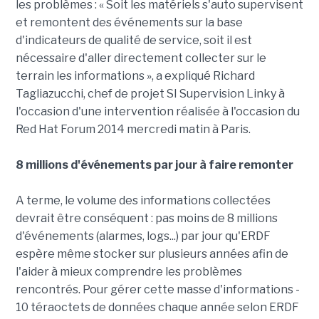
les problèmes : « Soit les matériels s'auto supervisent
et remontent des événements sur la base
d'indicateurs de qualité de service, soit il est
nécessaire d'aller directement collecter sur le
terrain les informations
»
, a expliqué Richard
Tagliazucchi, chef de projet SI Supervision Linky à
l'occasion d'une intervention réalisée à l'occasion du
Red Hat Forum 2014 mercredi matin à Paris.
8 millions d'événements par jour à faire remonter
A terme, le volume des informations collectées
devrait être conséquent : pas moins de 8 millions
d'événements (alarmes, logs...) par jour qu'ERDF
espère même stocker sur plusieurs années afin de
l'aider à mieux comprendre les problèmes
rencontrés. Pour gérer cette masse d'informations -
10 téraoctets de données chaque année selon ERDF