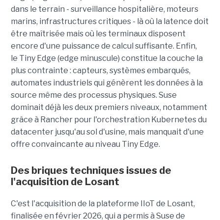
dans le terrain - surveillance hospitalière, moteurs
marins, infrastructures critiques - là où la latence doit
être maîtrisée mais où les terminaux disposent
encore d'une puissance de calcul suffisante. Enfin,
le Tiny Edge (edge minuscule) constitue la couche la
plus contrainte : capteurs, systèmes embarqués,
automates industriels qui génèrent les données à la
source même des processus physiques. Suse
dominait déjà les deux premiers niveaux, notamment
grâce à Rancher pour l'orchestration Kubernetes du
datacenter jusqu'au sol d'usine, mais manquait d'une
offre convaincante au niveau Tiny Edge.
Des briques techniques issues de
l'acquisition de Losant
C'est l'acquisition de la plateforme IIoT de Losant,
finalisée en février 2026, qui a permis à Suse de