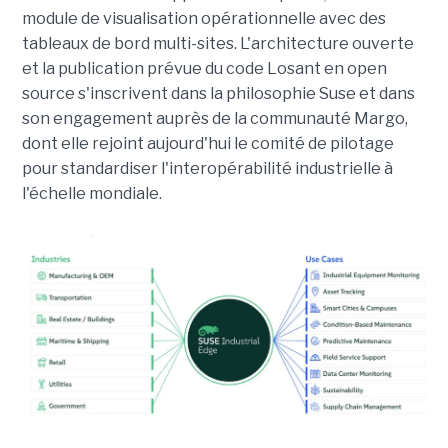
module de visualisation opérationnelle avec des
tableaux de bord multi-sites. L'architecture ouverte
et la publication prévue du code Losant en open
source s'inscrivent dans la philosophie Suse et dans
son engagement auprès de la communauté Margo,
dont elle rejoint aujourd'hui le comité de pilotage
pour standardiser l'interopérabilité industrielle à
l'échelle mondiale.