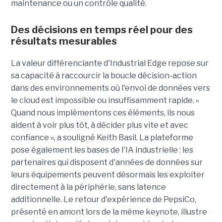
maintenance ou un contrôle qualité.
Des décisions en temps réel pour des
résultats mesurables
La valeur différenciante d'Industrial Edge repose sur
sa capacité à raccourcir la boucle décision-action
dans des environnements où l'envoi de données vers
le cloud est impossible ou insuffisamment rapide. «
Quand nous implémentons ces éléments, ils nous
aident à voir plus tôt, à décider plus vite et avec
confiance », a souligné Keith Basil. La plateforme
pose également les bases de l'IA industrielle : les
partenaires qui disposent d'années de données sur
leurs équipements peuvent désormais les exploiter
directement à la périphérie, sans latence
additionnelle. Le retour d'expérience de PepsiCo,
présenté en amont lors de la même keynote, illustre