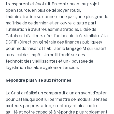
transparent et évolutif. En contribuant au projet
open source, en plus de déployer l'outil,
l'administration se donne, d'une part, une plus grande
maîtrise de ce dernier, et en ouvre, d'autre part,
l'utilisation à d'autres administrations. L'idée de
Catala est d'ailleurs née d'un besoin très similaire à la
DGFiP (Direction générale des finances publiques)
pour moderniser et fiabiliser le langage M qui lui sert
au calcul de l'impôt. Un outil fondé sur des
technologies vieillissantes et un « paysage de
législation fiscale » également ancien.
Répondre plus vite aux réformes
La Cnaf a réalisé un comparatif d'un an avant d'opter
pour Catala, qui doit lui permettre de modulariser ses
moteurs par prestation, « renforçant ainsi notre
agilité et notre capacité à répondre plus rapidement