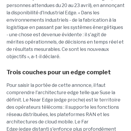
personnes attendues du 20 au 23 avril), en annonçant
la disponibilité d’Industrial Edge. « Dans les
environnements industriels - de la fabrication à la
logistique en passant par les systèmes énergétiques
- une chose est devenue évidente : il s'agit de
mérites opérationnels, de décisions en temps réel et
de résultats mesurables. Ce sont les nouveaux
objectifs », a-t-il déclaré.
Trois couches pour un edge complet
Pour saisir la portée de cette annonce, il faut
comprendre l'architecture edge telle que Suse la
définit. Le Near Edge (edge proche) est le territoire
des opérateurs télécoms : il supporte les fonctions
réseau distribuées, les plateformes RAN et les
architectures de cloud mobile. Le Far
Edge (edge distant) s'enfonce plus profondément