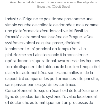
Avec le rachat de Losant, Suse a renforcé son offre edge dans
l'industrie. (Crédit Suse)
Industrial Edge ne se positionne pas comme une
simple couche de collecte de données, mais comme
une plateforme d'exécution active. M. Basil l'a
formulé clairement sur la scène de Prague : « Ces
systèmes voient ce qui se passe, décident
localement et répondent en temps réel. » La
plateforme sert ainsi de socle à la conscience
opérationnelle (operational awareness) : les équipes
terrain disposent de tableaux de bord en temps réel,
d'alertes automatisées sur les anomalies et de la
capacité à comparer les performances site par site,
sans passer par les systèmes centraux.
Concrètement, lorsqu'un écart est détecté sur une
ligne de production, le système l'évalue localement
et déclenche automatiquement un processus de