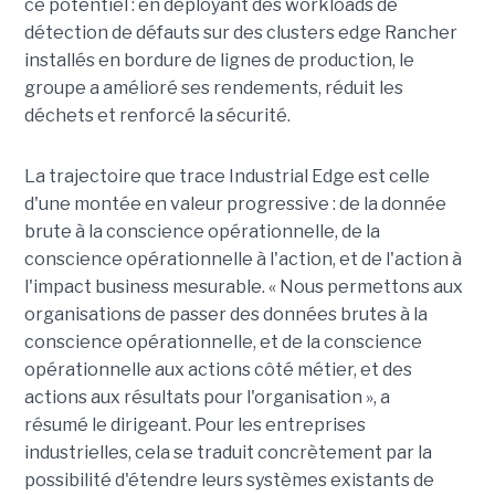
ce potentiel : en déployant des workloads de
détection de défauts sur des clusters edge Rancher
installés en bordure de lignes de production, le
groupe a amélioré ses rendements, réduit les
déchets et renforcé la sécurité.
La trajectoire que trace Industrial Edge est celle
d'une montée en valeur progressive : de la donnée
brute à la conscience opérationnelle, de la
conscience opérationnelle à l'action, et de l'action à
l'impact business mesurable. « Nous permettons aux
organisations de passer des données brutes à la
conscience opérationnelle, et de la conscience
opérationnelle aux actions côté métier, et des
actions aux résultats pour l'organisation », a
résumé le dirigeant. Pour les entreprises
industrielles, cela se traduit concrètement par la
possibilité d'étendre leurs systèmes existants de