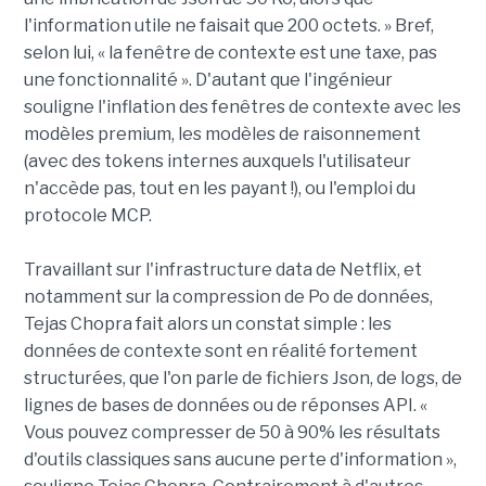
l'information utile ne faisait que 200 octets. » Bref,
selon lui, « la fenêtre de contexte est une taxe, pas
une fonctionnalité ». D'autant que l'ingénieur
souligne l'inflation des fenêtres de contexte avec les
modèles premium, les modèles de raisonnement
(avec des tokens internes auxquels l'utilisateur
n'accède pas, tout en les payant !), ou l'emploi du
protocole MCP.
Travaillant sur l'infrastructure data de Netflix, et
notamment sur la compression de Po de données,
Tejas Chopra fait alors un constat simple : les
données de contexte sont en réalité fortement
structurées, que l'on parle de fichiers Json, de logs, de
lignes de bases de données ou de réponses API. «
Vous pouvez compresser de 50 à 90% les résultats
d'outils classiques sans aucune perte d'information »,