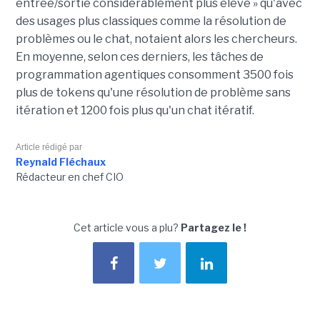
entrée/sortie considérablement plus élevé » qu'avec
des usages plus classiques comme la résolution de
problèmes ou le chat, notaient alors les chercheurs.
En moyenne, selon ces derniers, les tâches de
programmation agentiques consomment 3500 fois
plus de tokens qu'une résolution de problème sans
itération et 1200 fois plus qu'un chat itératif.
Article rédigé par
Reynald Fléchaux
Rédacteur en chef CIO
Cet article vous a plu?
Partagez le !