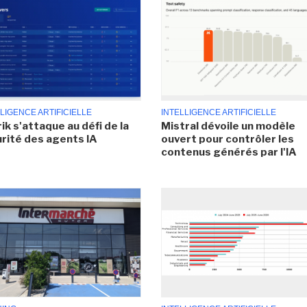
LIGENCE ARTIFICIELLE
INTELLIGENCE ARTIFICIELLE
ik s'attaque au défi de la
Mistral dévoile un modèle
rité des agents IA
ouvert pour contrôler les
contenus générés par l'IA