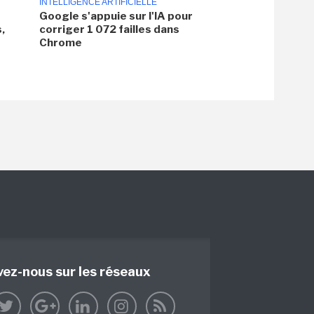
INTELLIGENCE ARTIFICIELLE
Google s'appuie sur l'IA pour
,
corriger 1 072 failles dans
Chrome
vez-nous sur les réseaux