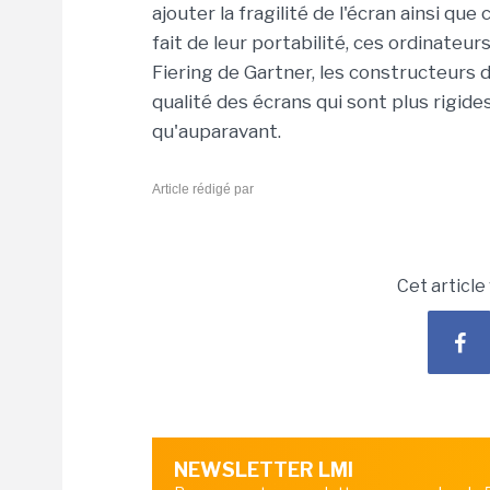
ajouter la fragilité de l'écran ainsi qu
fait de leur portabilité, ces ordinateur
Fiering de Gartner, les constructeurs 
qualité des écrans qui sont plus rigide
qu'auparavant.
Article rédigé par
Cet article
NEWSLETTER LMI