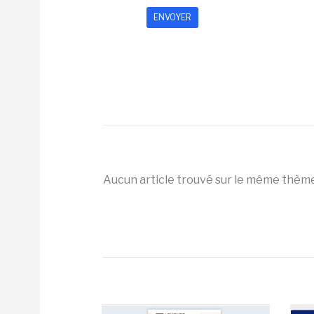
Aucun article trouvé sur le même thèm