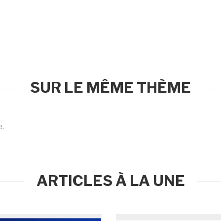
SUR LE MÊME THÈME
e.
ARTICLES À LA UNE