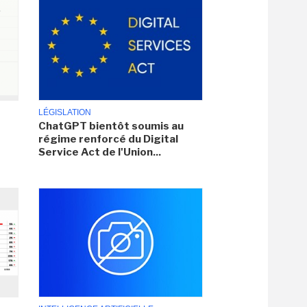
LÉGISLATION
ChatGPT bientôt soumis au
régime renforcé du Digital
Service Act de l'Union...