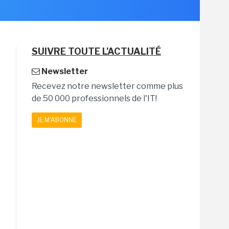
SUIVRE TOUTE L'ACTUALITÉ
Newsletter
Recevez notre newsletter comme plus
de 50 000 professionnels de l'IT!
JE M'ABONNE