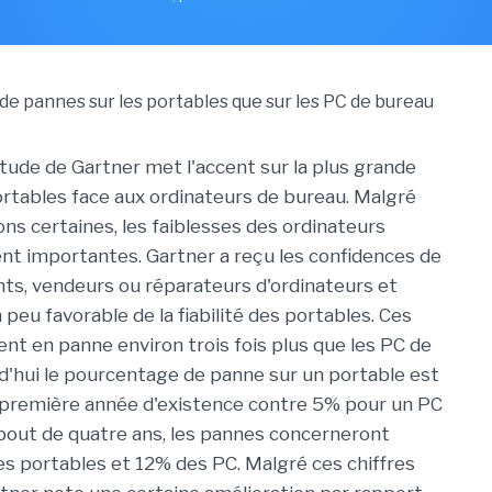
tude de Gartner met l'accent sur la plus grande
portables face aux ordinateurs de bureau. Malgré
ons certaines, les faiblesses des ordinateurs
ent importantes. Gartner a reçu les confidences de
ts, vendeurs ou réparateurs d'ordinateurs et
 peu favorable de la fiabilité des portables. Ces
nt en panne environ trois fois plus que les PC de
d'hui le pourcentage de panne sur un portable est
 première année d'existence contre 5% pour un PC
bout de quatre ans, les pannes concerneront
s portables et 12% des PC. Malgré ces chiffres