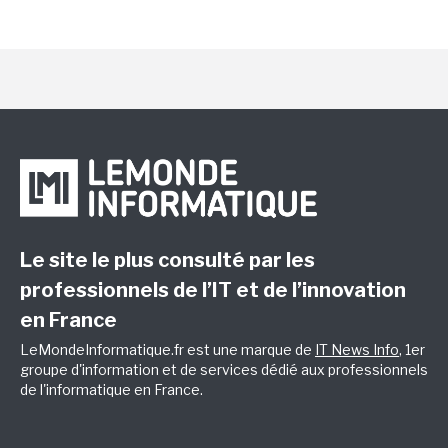
Le site le plus consulté par les
professionnels de l’IT et de l’innovation
en France
LeMondeInformatique.fr est une marque de
IT News Info
, 1er
groupe d'information et de services dédié aux professionnels
de l'informatique en France.