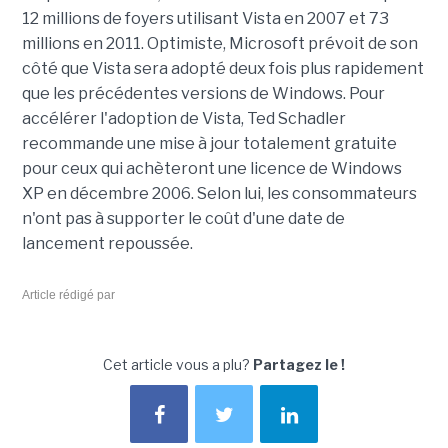
12 millions de foyers utilisant Vista en 2007 et 73
millions en 2011. Optimiste, Microsoft prévoit de son
côté que Vista sera adopté deux fois plus rapidement
que les précédentes versions de Windows. Pour
accélérer l'adoption de Vista, Ted Schadler
recommande une mise à jour totalement gratuite
pour ceux qui achèteront une licence de Windows
XP en décembre 2006. Selon lui, les consommateurs
n'ont pas à supporter le coût d'une date de
lancement repoussée.
Article rédigé par
Cet article vous a plu?
Partagez le !