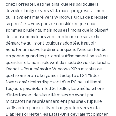
chez Forrester, estime ainsi que les particuliers
devraient migrer vers Vista aussi progressivement
qu'ils avaient migré vers Windows XP. Et de préciser
sa pensée : « vous pouvez considérer que nous
sommes prudents, mais nous estimons que la plupart
des consommateurs vont continuer de suivre la
démarche qu'ils ont toujours adoptée, à savoir
acheter un nouvel ordinateur quand l'ancien tombe
en panne, quand les prix ont suffisamment baissé ou
quand un élément relevant du mode de vie déclenche
l'achat. » Pour mémoire Windows XP a mis plus de
quatre ans à être largement adopté et 24 % des
foyers américains disposant d'un PC ne l'utilisent
toujours pas. Selon Ted Schadler, les améliorations
d'interface et de sécurité mises en avant par
Microsoft ne représenteraient pas une « rupture
suffisante » pour motiver la migration vers Vista.
D'après Forrester, les Etats-Unis devraient compter