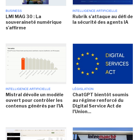
BUSINESS
INTELLIGENCE ARTIFICIELLE
LMI MAG 30 : La
Rubrik s'attaque au défi de
souveraineté numérique
la sécurité des agents IA
s'affirme
INTELLIGENCE ARTIFICIELLE
LÉGISLATION
Mistral dévoile un modèle
ChatGPT bientôt soumis
ouvert pour contrôler les
au régime renforcé du
contenus générés par l'IA
Digital Service Act de
l'Union...