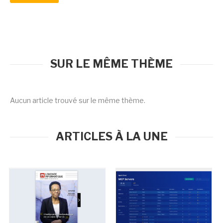
SUR LE MÊME THÈME
Aucun article trouvé sur le même thème.
ARTICLES À LA UNE