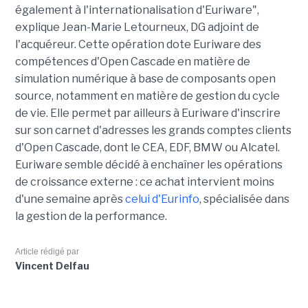
également à l'internationalisation d'Euriware",
explique Jean-Marie Letourneux, DG adjoint de
l'acquéreur. Cette opération dote Euriware des
compétences d'Open Cascade en matière de
simulation numérique à base de composants open
source, notamment en matière de gestion du cycle
de vie. Elle permet par ailleurs à Euriware d'inscrire
sur son carnet d'adresses les grands comptes clients
d'Open Cascade, dont le CEA, EDF, BMW ou Alcatel.
Euriware semble décidé à enchaîner les opérations
de croissance externe : ce achat intervient moins
d'une semaine après
celui d'Eurinfo
, spécialisée dans
la gestion de la performance.
Article rédigé par
Vincent Delfau