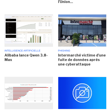
l'Union...
INTELLIGENCE ARTIFICIELLE
PHISHING
Alibaba lance Qwen 3.8-
Intermarché victime d'une
Max
fuite de données après
une cyberattaque