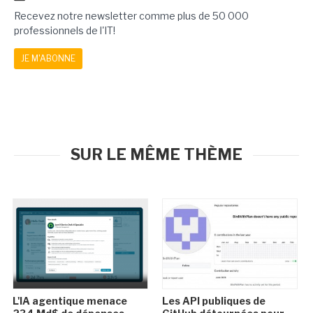
Recevez notre newsletter comme plus de 50 000
professionnels de l'IT!
JE M'ABONNE
SUR LE MÊME THÈME
L'IA agentique menace
Les API publiques de