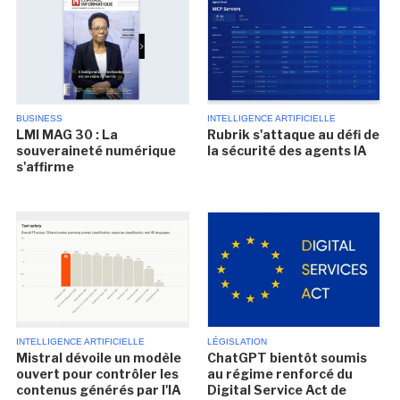
BUSINESS
INTELLIGENCE ARTIFICIELLE
LMI MAG 30 : La
Rubrik s'attaque au défi de
souveraineté numérique
la sécurité des agents IA
s'affirme
INTELLIGENCE ARTIFICIELLE
LÉGISLATION
Mistral dévoile un modèle
ChatGPT bientôt soumis
ouvert pour contrôler les
au régime renforcé du
contenus générés par l'IA
Digital Service Act de