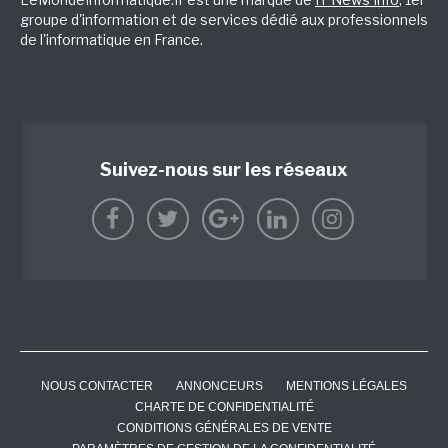
groupe d'information et de services dédié aux professionnels
de l'informatique en France.
Suivez-nous sur les réseaux
NOUS CONTACTER
ANNONCEURS
MENTIONS LÉGALES
CHARTE DE CONFIDENTIALITÉ
CONDITIONS GÉNÉRALES DE VENTE