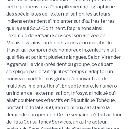
cette propension à l'éparpillement géographique
des spécialistes de l'externalisation, les acteurs
indiens entendent s'implanter sur d'autres terres
que le seul Sous-Continent. Reprenons ainsi
l'exemple de Satyam Services : son arrivée en
Malaisie va ainsi lui donner accès à un marché du
travail qui comprend de nombreux ingénieurs multi-
qualifiés et parlant plusieurs langues. Selon Virender
Aggarwal, le vice-président du groupe, ce départ
s'explique par le fait "qu'il est temps d'adopter un
nouveau modèle, plus global, s'appuyant sur de
multiples implantations". En septembre, le numéro
un indien de l'externalisation, Infosys, a indiqué qu'il
allait doubler ses effectifs en République Tchèque,
portant le total à 350, afin de mieux satisfaire la
demande européenne. Cette semaine, c'était au tour
de Tata Consultancy Services, un autre acteur