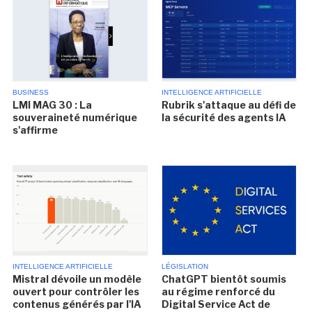
BUSINESS
INTELLIGENCE ARTIFICIELLE
LMI MAG 30 : La
Rubrik s'attaque au défi de
souveraineté numérique
la sécurité des agents IA
s'affirme
INTELLIGENCE ARTIFICIELLE
LÉGISLATION
Mistral dévoile un modèle
ChatGPT bientôt soumis
ouvert pour contrôler les
au régime renforcé du
contenus générés par l'IA
Digital Service Act de