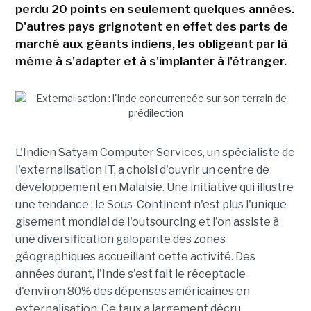
perdu 20 points en seulement quelques années.
D'autres pays grignotent en effet des parts de
marché aux géants indiens, les obligeant par là
même à s'adapter et à s'implanter à l'étranger.
L'Indien Satyam Computer Services, un spécialiste de
l'externalisation IT, a choisi d'ouvrir un centre de
développement en Malaisie. Une initiative qui illustre
une tendance : le Sous-Continent n'est plus l'unique
gisement mondial de l'outsourcing et l'on assiste à
une diversification galopante des zones
géographiques accueillant cette activité. Des
années durant, l'Inde s'est fait le réceptacle
d'environ 80% des dépenses américaines en
externalisation. Ce taux a largement décru