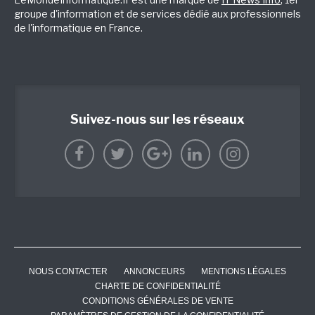
groupe d'information et de services dédié aux professionnels
de l'informatique en France.
Suivez-nous sur les réseaux
NOUS CONTACTER
ANNONCEURS
MENTIONS LÉGALES
CHARTE DE CONFIDENTIALITÉ
CONDITIONS GÉNÉRALES DE VENTE