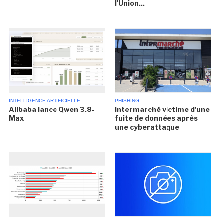
l'Union...
INTELLIGENCE ARTIFICIELLE
PHISHING
Alibaba lance Qwen 3.8-
Intermarché victime d'une
Max
fuite de données après
une cyberattaque