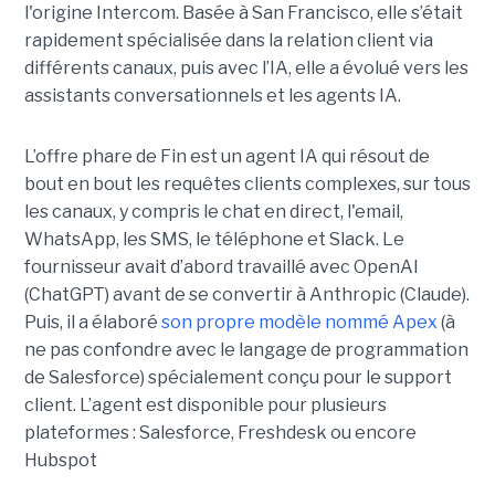
l'origine Intercom. Basée à San Francisco, elle s’était
rapidement spécialisée dans la relation client via
différents canaux, puis avec l’IA, elle a évolué vers les
assistants conversationnels et les agents IA.
L’offre phare de Fin est un agent IA qui résout de
bout en bout les requêtes clients complexes, sur tous
les canaux, y compris le chat en direct, l'email,
WhatsApp, les SMS, le téléphone et Slack. Le
fournisseur avait d’abord travaillé avec OpenAI
(ChatGPT) avant de se convertir à Anthropic (Claude).
Puis, il a élaboré
son propre modèle nommé Apex
(à
ne pas confondre avec le langage de programmation
de Salesforce) spécialement conçu pour le support
client. L’agent est disponible pour plusieurs
plateformes : Salesforce, Freshdesk ou encore
Hubspot