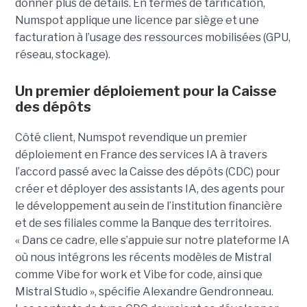
donner plus de détails. En termes de tarification,
Numspot applique une licence par siège et une
facturation à l’usage des ressources mobilisées (GPU,
réseau, stockage).
Un premier déploiement pour la Caisse
des dépôts
Côté client, Numspot revendique un premier
déploiement en France des services IA à travers
l’accord passé avec la Caisse des dépôts (CDC) pour
créer et déployer des assistants IA, des agents pour
le développement au sein de l’institution financière
et de ses filiales comme la Banque des territoires.
« Dans ce cadre, elle s’appuie sur notre plateforme IA
où nous intégrons les récents modèles de Mistral
comme Vibe for work et Vibe for code, ainsi que
Mistral Studio », spécifie Alexandre Gendronneau.