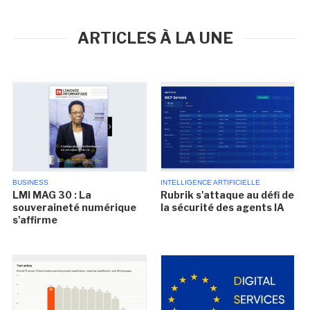
ARTICLES À LA UNE
BUSINESS
INTELLIGENCE ARTIFICIELLE
LMI MAG 30 : La
Rubrik s'attaque au défi de
souveraineté numérique
la sécurité des agents IA
s'affirme