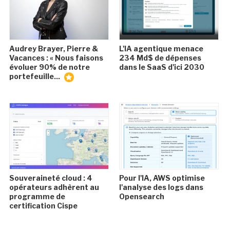
Audrey Brayer, Pierre &
L'IA agentique menace
Vacances : « Nous faisons
234 Md$ de dépenses
évoluer 90% de notre
dans le SaaS d'ici 2030
portefeuille...
Souveraineté cloud : 4
Pour l'IA, AWS optimise
opérateurs adhèrent au
l'analyse des logs dans
programme de
Opensearch
certification Cispe