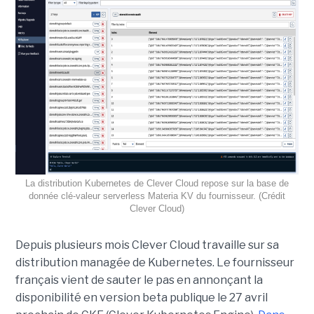
La distribution Kubernetes de Clever Cloud repose sur la base de
donnée clé-valeur serverless Materia KV du fournisseur. (Crédit
Clever Cloud)
Depuis plusieurs mois Clever Cloud travaille sur sa
distribution managée de Kubernetes. Le fournisseur
français vient de sauter le pas en annonçant la
disponibilité en version beta publique le 27 avril