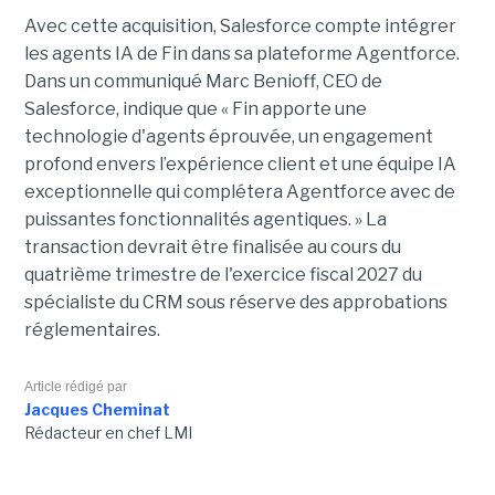
Avec cette acquisition, Salesforce compte intégrer
les agents IA de Fin dans sa plateforme Agentforce.
Dans un communiqué Marc Benioff, CEO de
Salesforce, indique que « Fin apporte une
technologie d'agents éprouvée, un engagement
profond envers l’expérience client et une équipe IA
exceptionnelle qui complétera Agentforce avec de
puissantes fonctionnalités agentiques. » La
transaction devrait être finalisée au cours du
quatrième trimestre de l'exercice fiscal 2027 du
spécialiste du CRM sous réserve des approbations
réglementaires.
Article rédigé par
Jacques Cheminat
Rédacteur en chef LMI