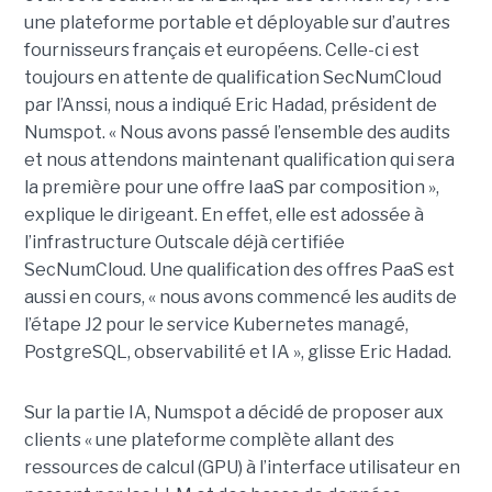
une plateforme portable et déployable sur d’autres
fournisseurs français et européens. Celle-ci est
toujours en attente de qualification SecNumCloud
par l’Anssi, nous a indiqué Eric Hadad, président de
Numspot. « Nous avons passé l’ensemble des audits
et nous attendons maintenant qualification qui sera
la première pour une offre IaaS par composition »,
explique le dirigeant. En effet, elle est adossée à
l’infrastructure Outscale déjà certifiée
SecNumCloud. Une qualification des offres PaaS est
aussi en cours, « nous avons commencé les audits de
l’étape J2 pour le service Kubernetes managé,
PostgreSQL, observabilité et IA », glisse Eric Hadad.
Sur la partie IA, Numspot a décidé de proposer aux
clients « une plateforme complète allant des
ressources de calcul (GPU) à l’interface utilisateur en