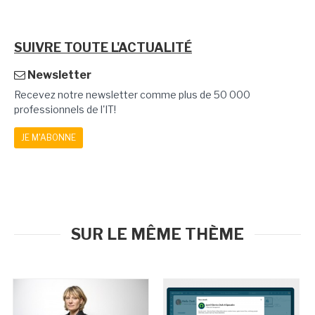
SUIVRE TOUTE L'ACTUALITÉ
Newsletter
Recevez notre newsletter comme plus de 50 000
professionnels de l'IT!
JE M'ABONNE
SUR LE MÊME THÈME