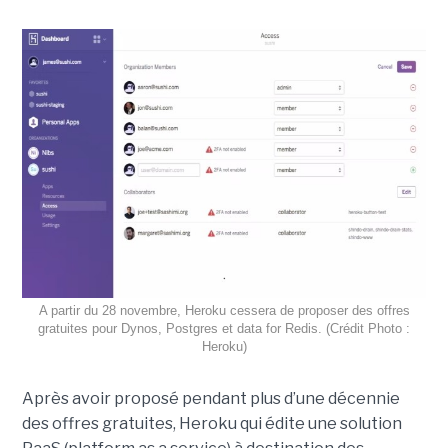
A partir du 28 novembre, Heroku cessera de proposer des offres
gratuites pour Dynos, Postgres et data for Redis. (Crédit Photo :
Heroku)
Après avoir proposé pendant plus d’une décennie
des offres gratuites, Heroku qui édite une solution