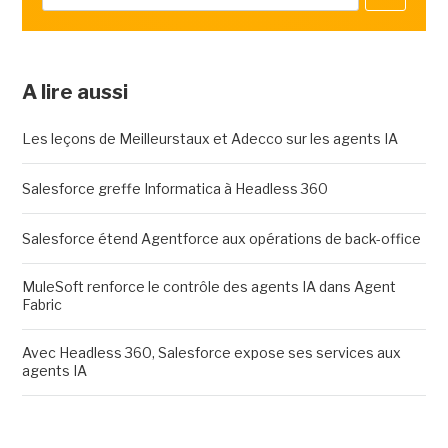
A lire aussi
Les leçons de Meilleurstaux et Adecco sur les agents IA
Salesforce greffe Informatica à Headless 360
Salesforce étend Agentforce aux opérations de back-office
MuleSoft renforce le contrôle des agents IA dans Agent
Fabric
Avec Headless 360, Salesforce expose ses services aux
agents IA