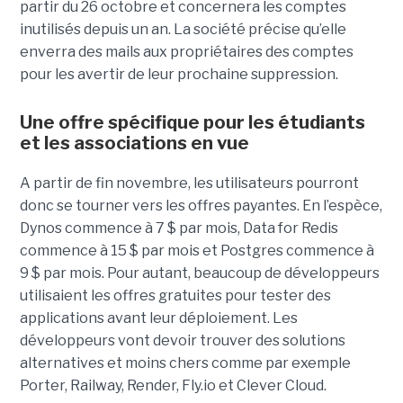
partir du 26 octobre et concernera les comptes
inutilisés depuis un an. La société précise qu’elle
enverra des mails aux propriétaires des comptes
pour les avertir de leur prochaine suppression.
Une offre spécifique pour les étudiants
et les associations en vue
A partir de fin novembre, les utilisateurs pourront
donc se tourner vers les offres payantes. En l’espèce,
Dynos commence à 7 $ par mois, Data for Redis
commence à 15 $ par mois et Postgres commence à
9 $ par mois. Pour autant, beaucoup de développeurs
utilisaient les offres gratuites pour tester des
applications avant leur déploiement. Les
développeurs vont devoir trouver des solutions
alternatives et moins chers comme par exemple
Porter, Railway, Render, Fly.io et Clever Cloud.