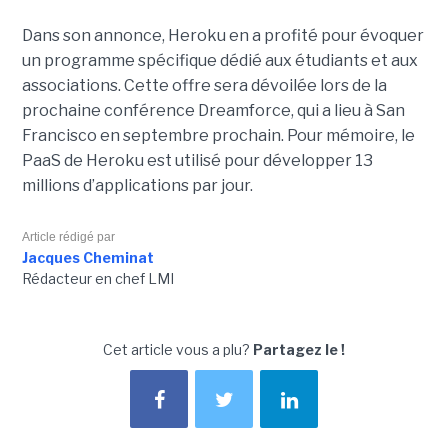
Dans son annonce, Heroku en a profité pour évoquer
un programme spécifique dédié aux étudiants et aux
associations. Cette offre sera dévoilée lors de la
prochaine conférence Dreamforce, qui a lieu à San
Francisco en septembre prochain. Pour mémoire, le
PaaS de Heroku est utilisé pour développer 13
millions d’applications par jour.
Article rédigé par
Jacques Cheminat
Rédacteur en chef LMI
Cet article vous a plu?
Partagez le !