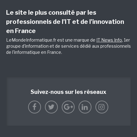
Le site le plus consulté par les
professionnels de l’IT et de l’innovation
en France
LeMondeInformatique.fr est une marque de
IT News Info
, 1er
groupe d'information et de services dédié aux professionnels
de l'informatique en France.
Suivez-nous sur les réseaux