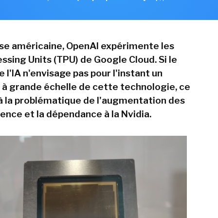
sse américaine, OpenAI expérimente les
ssing Units (TPU) de Google Cloud. Si le
e l'IA n'envisage pas pour l'instant un
à grande échelle de cette technologie, ce
à la problématique de l'augmentation des
ence et la dépendance à la Nvidia.