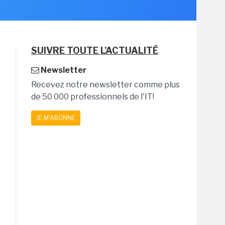
SUIVRE TOUTE L'ACTUALITÉ
Newsletter
Recevez notre newsletter comme plus
de 50 000 professionnels de l'IT!
JE M'ABONNE