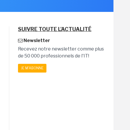
SUIVRE TOUTE L'ACTUALITÉ
Newsletter
Recevez notre newsletter comme plus
de 50 000 professionnels de l'IT!
JE M'ABONNE