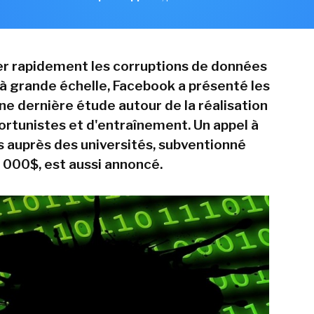
r rapidement les corruptions de données
 à grande échelle, Facebook a présenté les
ne dernière étude autour de la réalisation
ortunistes et d'entraînement. Un appel à
s auprès des universités, subventionné
 000$, est aussi annoncé.