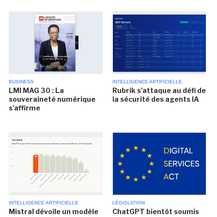
BUSINESS
INTELLIGENCE ARTIFICIELLE
LMI MAG 30 : La
Rubrik s'attaque au défi de
souveraineté numérique
la sécurité des agents IA
s'affirme
INTELLIGENCE ARTIFICIELLE
LÉGISLATION
Mistral dévoile un modèle
ChatGPT bientôt soumis