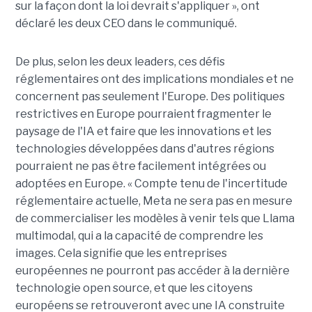
sur la façon dont la loi devrait s'appliquer », ont
déclaré les deux CEO dans le communiqué.
De plus, selon les deux leaders, ces défis
réglementaires ont des implications mondiales et ne
concernent pas seulement l'Europe. Des politiques
restrictives en Europe pourraient fragmenter le
paysage de l'IA et faire que les innovations et les
technologies développées dans d'autres régions
pourraient ne pas être facilement intégrées ou
adoptées en Europe. « Compte tenu de l'incertitude
réglementaire actuelle, Meta ne sera pas en mesure
de commercialiser les modèles à venir tels que Llama
multimodal, qui a la capacité de comprendre les
images. Cela signifie que les entreprises
européennes ne pourront pas accéder à la dernière
technologie open source, et que les citoyens
européens se retrouveront avec une IA construite