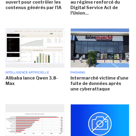
ouvert pour contrôler les
au régime renforcé du
contenus générés par l'IA
Digital Service Act de
l'Union...
INTELLIGENCE ARTIFICIELLE
PHISHING
Alibaba lance Qwen 3.8-
Intermarché victime d'une
Max
fuite de données après
une cyberattaque