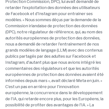
Protection Commission, DPC), lui avait demandé de
retarder l'exploitation des données des utilisateurs
de Facebook et d'Instagram pour entraîner ses
modèles. « Nous sommes déçus par la demande de la
Commission irlandaise de protection des données
(DPC), notre régulateur de référence, qui, au nom des
autorités européennes de protection des données,
nous a demandé de retarder l'entraînement de nos
grands modèles de langage (LLM) avec des contenus
publics partagés par des adultes sur Facebook et
Instagram, d'autant plus que nous avions intégré les
commentaires des régulateurs et que les autorités
européennes de protection des données avaient été
informées depuis mars », avait déclaré Meta en juin. «
C’est un pas en arrière pour l'innovation
européenne, la concurrence dans le développement
de l'IA, qui retarde encore plus, pour les Européens, la
possibilité de profiter des avantages de l'IA. » La