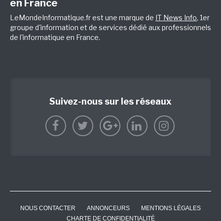
en France
LeMondeInformatique.fr est une marque de
IT News Info
, 1er
groupe d'information et de services dédié aux professionnels
de l'informatique en France.
Suivez-nous sur les réseaux
NOUS CONTACTER
ANNONCEURS
MENTIONS LÉGALES
CHARTE DE CONFIDENTIALITÉ