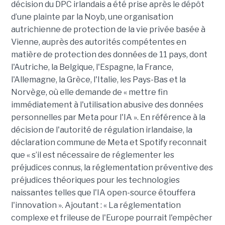
décision du DPC irlandais a été prise après le dépôt
d’une plainte par la Noyb, une organisation
autrichienne de protection de la vie privée basée à
Vienne, auprès des autorités compétentes en
matière de protection des données de 11 pays, dont
l'Autriche, la Belgique, l'Espagne, la France,
l'Allemagne, la Grèce, l'Italie, les Pays-Bas et la
Norvège, où elle demande de « mettre fin
immédiatement à l'utilisation abusive des données
personnelles par Meta pour l'IA ». En référence à la
décision de l'autorité de régulation irlandaise, la
déclaration commune de Meta et Spotify reconnait
que « s’il est nécessaire de réglementer les
préjudices connus, la réglementation préventive des
préjudices théoriques pour les technologies
naissantes telles que l'IA open-source étouffera
l'innovation ». Ajoutant : « La réglementation
complexe et frileuse de l'Europe pourrait l'empêcher