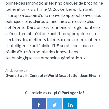
pointe des innovations technologiques de prochaine
génération », a affirmé M. Zuckerberg. « En bref,
l'Europe a besoin d'une nouvelle approche avec des
politiques plus claires et une mise en œuvre plus
cohérente. Dans un environnement réglementaire
adéquat, combiné à une ambition appropriée et à
certains des meilleurs talents mondiaux en matière
d'intelligence artificielle, l'UE aurait une chance
réelle d’être à la pointe des innovations
technologiques de prochaine génération. »
Article rédigé par
Gyana Swain, ComputerWorld (adaptation Jean Elyan)
Cet article vous a plu?
Partagez le !