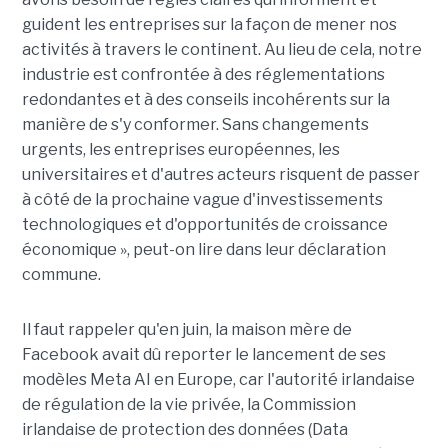
guident les entreprises sur la façon de mener nos
activités à travers le continent. Au lieu de cela, notre
industrie est confrontée à des réglementations
redondantes et à des conseils incohérents sur la
manière de s'y conformer. Sans changements
urgents, les entreprises européennes, les
universitaires et d'autres acteurs risquent de passer
à côté de la prochaine vague d'investissements
technologiques et d'opportunités de croissance
économique », peut-on lire dans leur déclaration
commune.
Il faut rappeler qu'en juin, la maison mère de
Facebook avait dû reporter le lancement de ses
modèles Meta AI en Europe, car l'autorité irlandaise
de régulation de la vie privée, la Commission
irlandaise de protection des données (Data