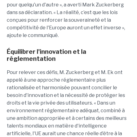
pour quelqu'un d'autre », a averti Mark Zuckerberg
dans sa déclaration. « La réalité, c’est que les lois
conçues pour renforcer la souveraineté et la
compétitivité de l'Europe auront un effet inverse »,
ajoute le communiqué.
Équilibrer l'innovation et la
réglementation
Pour relever ces défis, M. Zuckerberg et M. Ek ont
appelé à une approche réglementaire plus
rationalisée et harmonisée pouvant concilier le
besoin d'innovation et la nécessité de protéger les
droits et la vie privée des utilisateurs. « Dans un
environnement réglementaire adéquat, combiné à
une ambition appropriée et à certains des meilleurs
talents mondiaux en matière d'intelligence
artificielle, l'UE aurait une chance réelle d’être à la