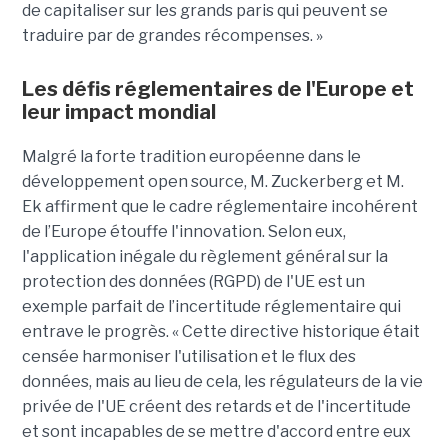
de capitaliser sur les grands paris qui peuvent se
traduire par de grandes récompenses. »
Les défis réglementaires de l'Europe et
leur impact mondial
Malgré la forte tradition européenne dans le
développement open source, M. Zuckerberg et M.
Ek affirment que le cadre réglementaire incohérent
de l’Europe étouffe l'innovation. Selon eux,
l'application inégale du règlement général sur la
protection des données (RGPD) de l'UE est un
exemple parfait de l’incertitude réglementaire qui
entrave le progrès. « Cette directive historique était
censée harmoniser l'utilisation et le flux des
données, mais au lieu de cela, les régulateurs de la vie
privée de l'UE créent des retards et de l'incertitude
et sont incapables de se mettre d'accord entre eux