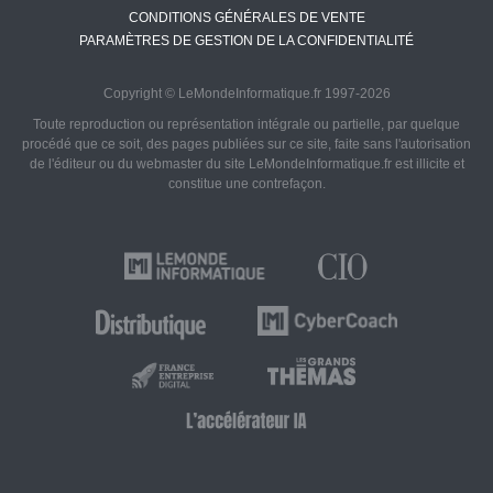
CONDITIONS GÉNÉRALES DE VENTE
PARAMÈTRES DE GESTION DE LA CONFIDENTIALITÉ
Copyright © LeMondeInformatique.fr 1997-2026
Toute reproduction ou représentation intégrale ou partielle, par quelque
procédé que ce soit, des pages publiées sur ce site, faite sans l'autorisation
de l'éditeur ou du webmaster du site LeMondeInformatique.fr est illicite et
constitue une contrefaçon.