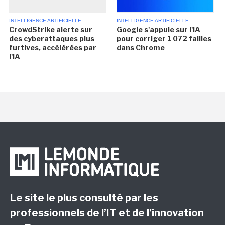
INTELLIGENCE ARTIFICIELLE
INTELLIGENCE ARTIFICIELLE
CrowdStrike alerte sur
Google s'appuie sur l'IA
des cyberattaques plus
pour corriger 1 072 failles
furtives, accélérées par
dans Chrome
l'IA
Le site le plus consulté par les
professionnels de l’IT et de l’innovation