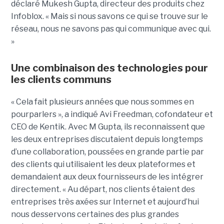
déclaré Mukesh Gupta, directeur des produits chez
Infoblox. « Mais si nous savons ce qui se trouve sur le
réseau, nous ne savons pas qui communique avec qui.
»
Une combinaison des technologies pour
les clients communs
« Cela fait plusieurs années que nous sommes en
pourparlers », a indiqué Avi Freedman, cofondateur et
CEO de Kentik. Avec M Gupta, ils reconnaissent que
les deux entreprises discutaient depuis longtemps
d’une collaboration, poussées en grande partie par
des clients qui utilisaient les deux plateformes et
demandaient aux deux fournisseurs de les intégrer
directement. « Au départ, nos clients étaient des
entreprises très axées sur Internet et aujourd’hui
nous desservons certaines des plus grandes