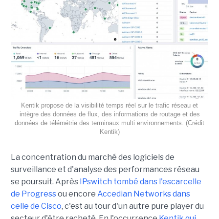
Kentik propose de la visibilité temps réel sur le trafic réseau et
intègre des données de flux, des informations de routage et des
données de télémétrie des terminaux multi environnements. (Crédit
Kentik)
La concentration du marché des logiciels de
surveillance et d'analyse des performances réseau
se poursuit. Après
IPswitch tombé dans l'escarcelle
de Progress
ou encore
Accedian Networks dans
celle de Cisco
, c'est au tour d'un autre pure player du
secteur d'être racheté. En l'occurrence
Kentik qui