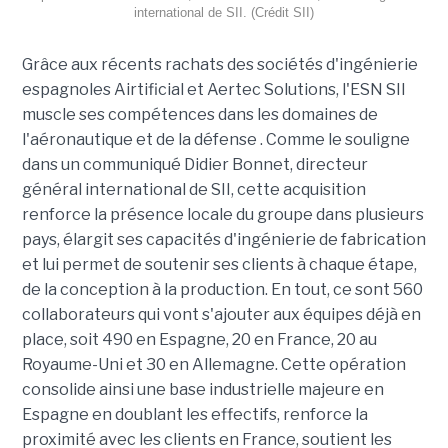
international de SII. (Crédit SII)
Grâce aux récents rachats des sociétés d'ingénierie
espagnoles Airtificial et Aertec Solutions, l'ESN SII
muscle ses compétences dans les domaines de
l'aéronautique et de la défense . Comme le souligne
dans un communiqué Didier Bonnet, directeur
général international de SII, cette acquisition
renforce la présence locale du groupe dans plusieurs
pays, élargit ses capacités d'ingénierie de fabrication
et lui permet de soutenir ses clients à chaque étape,
de la conception à la production. En tout, ce sont 560
collaborateurs qui vont s'ajouter aux équipes déjà en
place, soit 490 en Espagne, 20 en France, 20 au
Royaume-Uni et 30 en Allemagne. Cette opération
consolide ainsi une base industrielle majeure en
Espagne en doublant les effectifs, renforce la
proximité avec les clients en France, soutient les