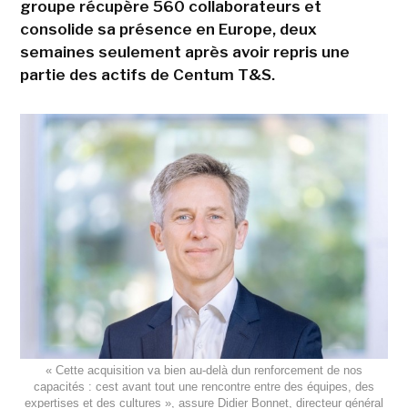
groupe récupère 560 collaborateurs et
consolide sa présence en Europe, deux
semaines seulement après avoir repris une
partie des actifs de Centum T&S.
« Cette acquisition va bien au-delà dun renforcement de nos
capacités : cest avant tout une rencontre entre des équipes, des
expertises et des cultures », assure Didier Bonnet, directeur général