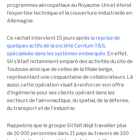
programmes aérospatiaux au Royaume-Uni et étend
l'expertise technique et la couverture industrielle en
Allemagne.
Ce rachat intervient 15 jours après
la reprise de
quelques actifs de la société Centum T&S,
spécialisée dans les systèmes embarqués.
En effet,
SII s'était notamment emparé des activités du site de
Toulouse ainsi que de celles de la filiale belge,
représentant une cinquantaine de collaborateurs. Là
aussi, cette opération visait à renforcer son offre
d'ingénierie pour ses clients opérant dans les
secteurs de l'aéronautique, du spatial, de la défense,
du transport et de l'industrie.
Rappelons que le groupe SII fait déjà travailler plus
de 16 000 personnes dans 21 pays au travers de 100