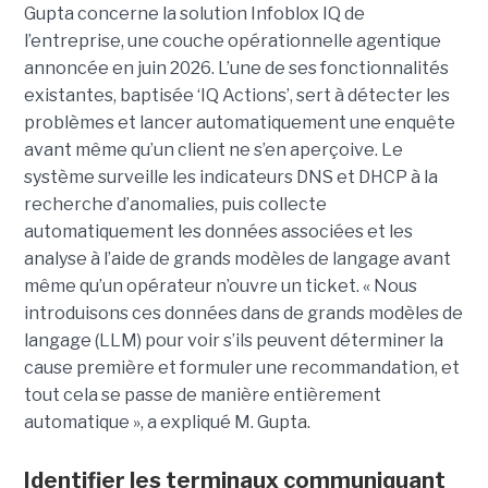
Gupta concerne la solution Infoblox IQ de
l’entreprise, une couche opérationnelle agentique
annoncée en juin 2026. L’une de ses fonctionnalités
existantes, baptisée ‘IQ Actions’, sert à détecter les
problèmes et lancer automatiquement une enquête
avant même qu’un client ne s’en aperçoive. Le
système surveille les indicateurs DNS et DHCP à la
recherche d’anomalies, puis collecte
automatiquement les données associées et les
analyse à l’aide de grands modèles de langage avant
même qu’un opérateur n’ouvre un ticket. « Nous
introduisons ces données dans de grands modèles de
langage (LLM) pour voir s’ils peuvent déterminer la
cause première et formuler une recommandation, et
tout cela se passe de manière entièrement
automatique », a expliqué M. Gupta.
Identifier les terminaux communiquant