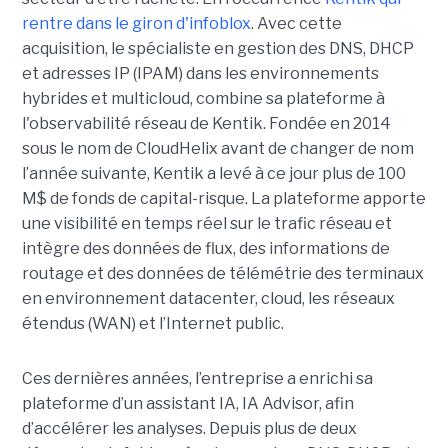
rentre dans le giron d'infoblox
. Avec cette
acquisition, le spécialiste en gestion des DNS, DHCP
et adresses IP (IPAM) dans les environnements
hybrides et multicloud, combine sa plateforme à
l'observabilité réseau de Kentik. Fondée en 2014
sous le nom de CloudHelix avant de changer de nom
l’année suivante, Kentik a levé à ce jour plus de 100
M$ de fonds de capital-risque. La plateforme apporte
une visibilité en temps réel sur le trafic réseau et
intègre des données de flux, des informations de
routage et des données de télémétrie des terminaux
en environnement datacenter, cloud, les réseaux
étendus (WAN) et l’Internet public.
Ces dernières années, l’entreprise a enrichi sa
plateforme d’un assistant IA, IA Advisor, afin
d’accélérer les analyses. Depuis plus de deux