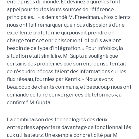
entreprises du monde. Et devinez à qui elles font
appel pour toutes leurs sources de référence
principales… », a demandé M. Freedman. « Nos clients
nous ont fait remarquer que nous disposions d’une
excellente plateforme qui pouvait prendre en
charge tout cet enrichissement, et qu’ils avaient
besoin de ce type d’intégration. » Pour Infoblox, la
situation était similaire. M. Gupta a souligné que
certains des problèmes que son entreprise tentait
de résoudre nécessitaient des informations sur les
flux réseau, fournies par Kentik. « Nous avons
beaucoup de clients communs, et beaucoup nous ont
demandé de faire converger ces plateformes », a
confirmé M. Gupta.
La combinaison des technologies des deux
entreprises apportera davantage de fonctionnalités
aux utilisateurs. Un exemple concret cité par M.