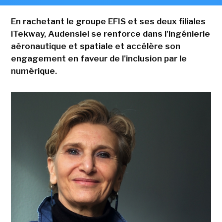
En rachetant le groupe EFIS et ses deux filiales
iTekway, Audensiel se renforce dans l'ingénierie
aéronautique et spatiale et accélère son
engagement en faveur de l'inclusion par le
numérique.