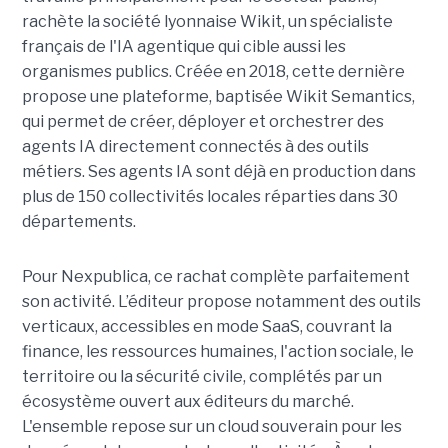
rachète la société lyonnaise Wikit, un spécialiste
français de l'IA agentique qui cible aussi les
organismes publics. Créée en 2018, cette dernière
propose une plateforme, baptisée Wikit Semantics,
qui permet de créer, déployer et orchestrer des
agents IA directement connectés à des outils
métiers. Ses agents IA sont déjà en production dans
plus de 150 collectivités locales réparties dans 30
départements.
Pour Nexpublica, ce rachat complète parfaitement
son activité. L’éditeur propose notamment des outils
verticaux, accessibles en mode SaaS, couvrant la
finance, les ressources humaines, l'action sociale, le
territoire ou la sécurité civile, complétés par un
écosystème ouvert aux éditeurs du marché.
L'ensemble repose sur un cloud souverain pour les