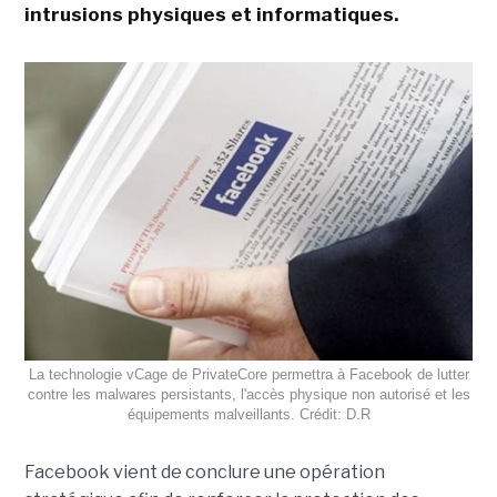
intrusions physiques et informatiques.
La technologie vCage de PrivateCore permettra à Facebook de lutter
contre les malwares persistants, l'accès physique non autorisé et les
équipements malveillants. Crédit: D.R
Facebook vient de conclure une opération