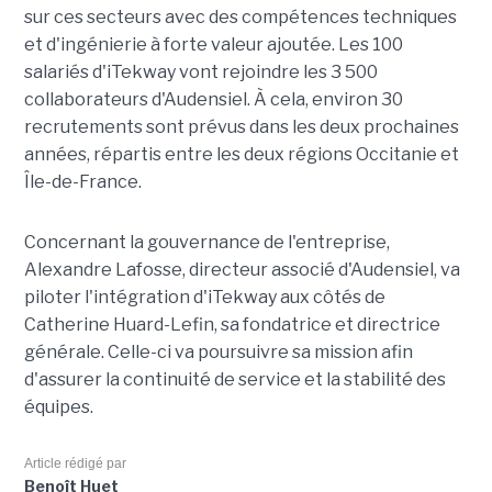
sur ces secteurs avec des compétences techniques
et d'ingénierie à forte valeur ajoutée. Les 100
salariés d'iTekway vont rejoindre les 3 500
collaborateurs d'Audensiel. À cela, environ 30
recrutements sont prévus dans les deux prochaines
années, répartis entre les deux régions Occitanie et
Île-de-France.
Concernant la gouvernance de l'entreprise,
Alexandre Lafosse, directeur associé d'Audensiel, va
piloter l'intégration d'iTekway aux côtés de
Catherine Huard-Lefin, sa fondatrice et directrice
générale. Celle-ci va poursuivre sa mission afin
d'assurer la continuité de service et la stabilité des
équipes.
Article rédigé par
Benoît Huet