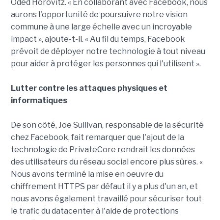
Oded Horovitz. « En collaborant avec Facebook, nous
aurons l'opportunité de poursuivre notre vision
commune à une large échelle avec un incroyable
impact », ajoute-t-il. « Au fil du temps, Facebook
prévoit de déployer notre technologie à tout niveau
pour aider à protéger les personnes qui l'utilisent ».
Lutter contre les attaques physiques et
informatiques
De son côté, Joe Sullivan, responsable de la sécurité
chez Facebook, fait remarquer que l'ajout de la
technologie de PrivateCore rendrait les données
des utilisateurs du réseau social encore plus sûres. «
Nous avons terminé la mise en oeuvre du
chiffrement HTTPS par défaut il y a plus d'un an, et
nous avons également travaillé pour sécuriser tout
le trafic du datacenter à l'aide de protections