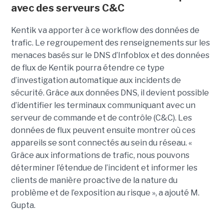
avec des serveurs C&C
Kentik va apporter à ce workflow des données de
trafic. Le regroupement des renseignements sur les
menaces basés sur le DNS d’Infoblox et des données
de flux de Kentik pourra étendre ce type
d’investigation automatique aux incidents de
sécurité. Grâce aux données DNS, il devient possible
d’identifier les terminaux communiquant avec un
serveur de commande et de contrôle (C&C). Les
données de flux peuvent ensuite montrer où ces
appareils se sont connectés au sein du réseau. «
Grâce aux informations de trafic, nous pouvons
déterminer l’étendue de l’incident et informer les
clients de manière proactive de la nature du
problème et de l’exposition au risque », a ajouté M.
Gupta.