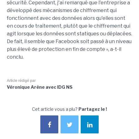
sécurité. Cependant, j'ai remarqué que l'entreprise a
développé des mécanismes de chiffrement qui
fonctionnent avec des données alors qu'elles sont
en cours de traitement, plutôt que le chiffrement qui
agit lorsque les données sont statiques ou déplacées.
De fait, il semble que Facebook soit passé à un niveau
plus élevé de protection en fin de compte », a-t-il
conclu.
Article rédigé par
Véronique Arène avec IDG NS
Cet article vous a plu?
Partagez le !