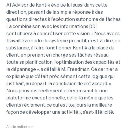
AI Advisor de Kentik évolue lui aussi dans cette
direction, passant de la simple réponse à des
questions directes à l’exécution autonome de tâches.
La combinaison avec les informations DDI
contribuera à concrétiser cette vision. « Nous avons
travaillé à rendre le système proactif, c’est-à-dire, en
substance, à faire fonctionner Kentik à la place du
client, en prenant en charge ses tâches réseau,
toute sa planification, l’optimisation des capacités et
le dépannage », a détaillé M. Freedman. Ce dernier a
expliqué que c’était précisément cette logique qui
justifiait, au départ, la conclusion de cet accord. «
Nous pouvons réellement créer ensemble une
plateforme exceptionnelle, celle-là même que les
clients réclament, ce qui est toujours la meilleure
façon de développer une activité », s’est-il félicité.
Article rédigé par