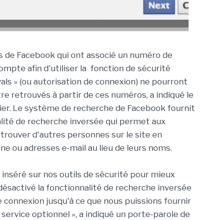
rs de Facebook qui ont associé un numéro de
ompte afin d'utiliser la fonction de sécurité
als » (ou autorisation de connexion) ne pourront
re retrouvés à partir de ces numéros, a indiqué le
hier. Le système de recherche de Facebook fournit
lité de recherche inversée qui permet aux
 trouver d'autres personnes sur le site en
e ou adresses e-mail au lieu de leurs noms.
inséré sur nos outils de sécurité pour mieux
désactivé la fonctionnalité de recherche inversée
de connexion jusqu'à ce que nous puissions fournir
ervice optionnel », a indiqué un porte-parole de