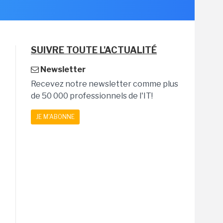
SUIVRE TOUTE L'ACTUALITÉ
Newsletter
Recevez notre newsletter comme plus
de 50 000 professionnels de l'IT!
JE M'ABONNE