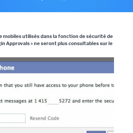
mobiles utilisés dans la fonction de sécurité de
n Approvals » ne seront plus consultables sur le