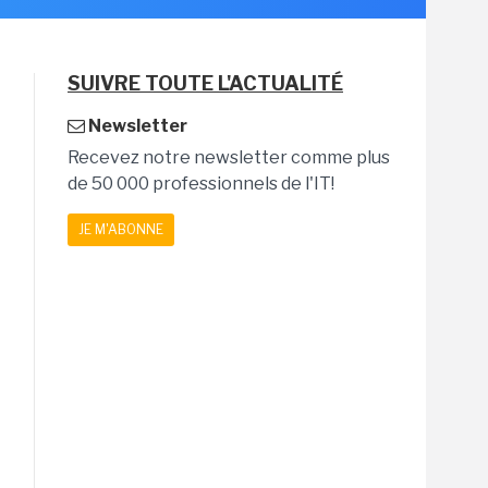
SUIVRE TOUTE L'ACTUALITÉ
Newsletter
Recevez notre newsletter comme plus
de 50 000 professionnels de l'IT!
JE M'ABONNE