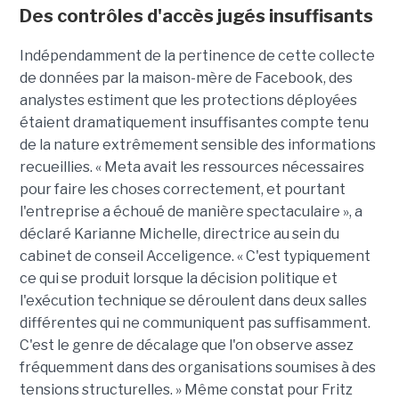
Des contrôles d'accès jugés insuffisants
Indépendamment de la pertinence de cette collecte
de données par la maison-mère de Facebook, des
analystes estiment que les protections déployées
étaient dramatiquement insuffisantes compte tenu
de la nature extrêmement sensible des informations
recueillies. « Meta avait les ressources nécessaires
pour faire les choses correctement, et pourtant
l'entreprise a échoué de manière spectaculaire », a
déclaré Karianne Michelle, directrice au sein du
cabinet de conseil Acceligence. « C'est typiquement
ce qui se produit lorsque la décision politique et
l'exécution technique se déroulent dans deux salles
différentes qui ne communiquent pas suffisamment.
C'est le genre de décalage que l'on observe assez
fréquemment dans des organisations soumises à des
tensions structurelles. » Même constat pour Fritz