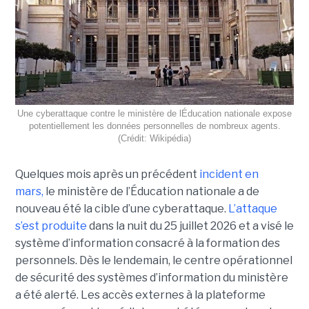
Une cyberattaque contre le ministère de lÉducation nationale expose
potentiellement les données personnelles de nombreux agents.
(Crédit: Wikipédia)
Quelques mois après un précédent
incident en
mars,
le ministère de l’Éducation nationale a de
nouveau été la cible d’une cyberattaque.
L’attaque
s’est produite
dans la nuit du 25 juillet 2026 et a visé le
système d’information consacré à la formation des
personnels. Dès le lendemain, le centre opérationnel
de sécurité des systèmes d’information du ministère
a été alerté. Les accès externes à la plateforme