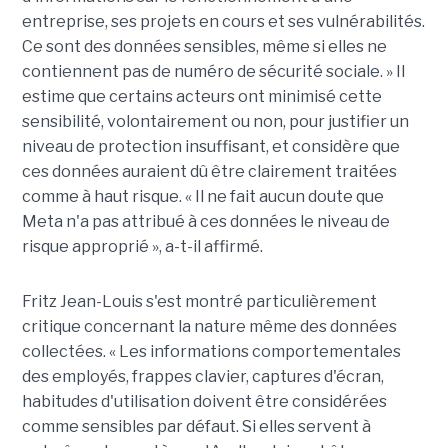
entreprise, ses projets en cours et ses vulnérabilités.
Ce sont des données sensibles, même si elles ne
contiennent pas de numéro de sécurité sociale. » Il
estime que certains acteurs ont minimisé cette
sensibilité, volontairement ou non, pour justifier un
niveau de protection insuffisant, et considère que
ces données auraient dû être clairement traitées
comme à haut risque. « Il ne fait aucun doute que
Meta n'a pas attribué à ces données le niveau de
risque approprié », a-t-il affirmé.
Fritz Jean-Louis s'est montré particulièrement
critique concernant la nature même des données
collectées. « Les informations comportementales
des employés, frappes clavier, captures d'écran,
habitudes d'utilisation doivent être considérées
comme sensibles par défaut. Si elles servent à