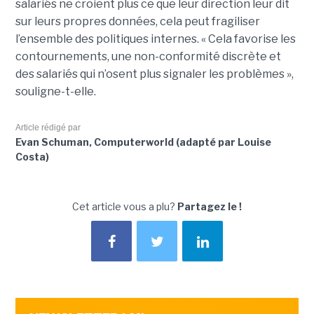
salariés ne croient plus ce que leur direction leur dit
sur leurs propres données, cela peut fragiliser
l’ensemble des politiques internes. « Cela favorise les
contournements, une non-conformité discrète et
des salariés qui n’osent plus signaler les problèmes »,
souligne-t-elle.
Article rédigé par
Evan Schuman, Computerworld (adapté par Louise
Costa)
Cet article vous a plu?
Partagez le !