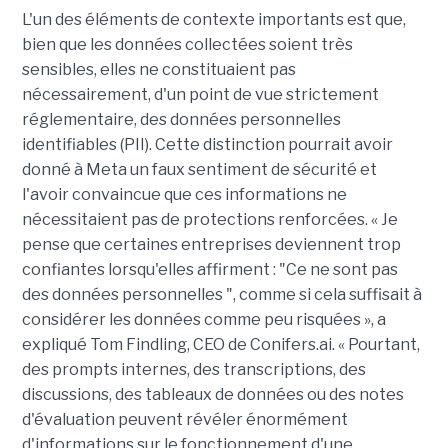
L'un des éléments de contexte importants est que,
bien que les données collectées soient très
sensibles, elles ne constituaient pas
nécessairement, d'un point de vue strictement
réglementaire, des données personnelles
identifiables (PII). Cette distinction pourrait avoir
donné à Meta un faux sentiment de sécurité et
l'avoir convaincue que ces informations ne
nécessitaient pas de protections renforcées. « Je
pense que certaines entreprises deviennent trop
confiantes lorsqu'elles affirment : "Ce ne sont pas
des données personnelles ", comme si cela suffisait à
considérer les données comme peu risquées », a
expliqué Tom Findling, CEO de Conifers.ai. « Pourtant,
des prompts internes, des transcriptions, des
discussions, des tableaux de données ou des notes
d'évaluation peuvent révéler énormément
d'informations sur le fonctionnement d'une