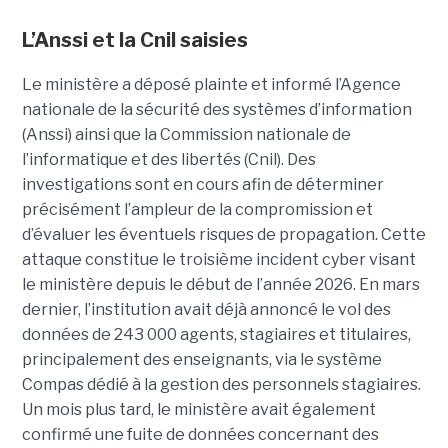
L’Anssi et la Cnil saisies
Le ministère a déposé plainte et informé l’Agence
nationale de la sécurité des systèmes d’information
(Anssi) ainsi que la Commission nationale de
l’informatique et des libertés (Cnil). Des
investigations sont en cours afin de déterminer
précisément l’ampleur de la compromission et
d’évaluer les éventuels risques de propagation.
Cette
attaque constitue le troisième incident cyber visant
le ministère depuis le début de l’année 2026. En mars
dernier, l’institution avait déjà annoncé le vol des
données de 243 000 agents, stagiaires et titulaires,
principalement des enseignants, via le système
Compas dédié à la gestion des personnels stagiaires.
Un mois plus tard, le ministère avait également
confirmé une fuite de données concernant des