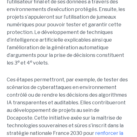
l’utilisateur final et de ses données a travers des
environnements d’exécution protégés. Ensuite, les
projets s’appuieront sur l’utilisation de jumeaux
numériques pour pouvoir tester et garantir cette
protection. Le développement de techniques
d’intelligence artificielle explicables ainsi que
l’amélioration de la génération automatique
d’arguments pour la prise de décisions constituent
e
e
les 3
et 4
volets.
Ces étapes permettront, par exemple, de tester des
scénarios de cyberattaques en environnement
contrôlé ou de rendre les décisions des algorithmes
IA transparentes et auditables. Elles contribueront
au développement de projets au sein de
Docaposte. Cette initiative axée sur la maîtrise de
technologies souveraines et sûres s’inscrit dans la
stratégie nationale France 2030 pour
renforcer la