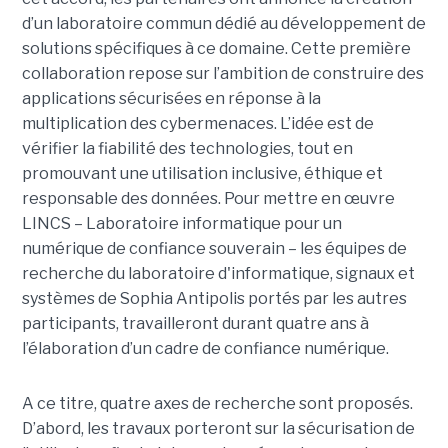
d’un laboratoire commun dédié au développement de
solutions spécifiques à ce domaine. Cette première
collaboration repose sur l’ambition de construire des
applications sécurisées en réponse à la
multiplication des cybermenaces. L’idée est de
vérifier la fiabilité des technologies, tout en
promouvant une utilisation inclusive, éthique et
responsable des données. Pour mettre en œuvre
LINCS – Laboratoire informatique pour un
numérique de confiance souverain – les équipes de
recherche du laboratoire d'informatique, signaux et
systèmes de Sophia Antipolis portés par les autres
participants, travailleront durant quatre ans à
l’élaboration d’un cadre de confiance numérique.
A ce titre, quatre axes de recherche sont proposés.
D’abord, les travaux porteront sur la sécurisation de