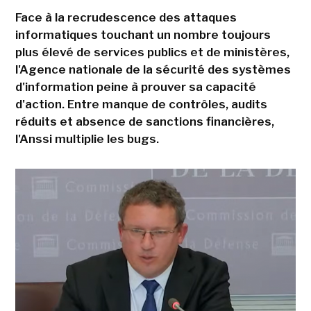
Face à la recrudescence des attaques
informatiques touchant un nombre toujours
plus élevé de services publics et de ministères,
l'Agence nationale de la sécurité des systèmes
d'information peine à prouver sa capacité
d'action. Entre manque de contrôles, audits
réduits et absence de sanctions financières,
l'Anssi multiplie les bugs.