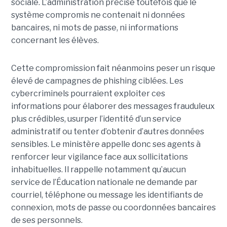
sociale. L’administration précise toutefois que le
système compromis ne contenait ni données
bancaires, ni mots de passe, ni informations
concernant les élèves.
Cette compromission fait néanmoins peser un risque
élevé de campagnes de phishing ciblées. Les
cybercriminels pourraient exploiter ces
informations pour élaborer des messages frauduleux
plus crédibles, usurper l’identité d’un service
administratif ou tenter d’obtenir d’autres données
sensibles. Le ministère appelle donc ses agents à
renforcer leur vigilance face aux sollicitations
inhabituelles. Il rappelle notamment qu’aucun
service de l’Éducation nationale ne demande par
courriel, téléphone ou message les identifiants de
connexion, mots de passe ou coordonnées bancaires
de ses personnels.