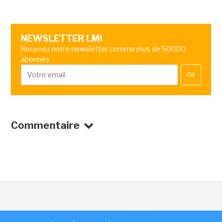
NEWSLETTER LMI
Recevez notre newsletter comme plus de 50000
abonnés
OK
Commentaire