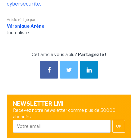
cybersécurité.
Article rédigé par
Véronique Arène
Journaliste
Cet article vous a plu?
Partagez le !
NEWSLETTER LMI
Recevez notre newsletter comme plus de 50000
abonnés
OK