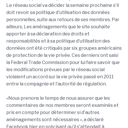
Le réseau social va décider la semaine prochaine s'il
doit revoir sa politique d'utilisation des données
personnelles, suite aux retours de ses membres. Par
ailleurs, Les aménagements que le site souhaite
apporter à sa déclaration des droits et
responsabilités et à sa politique d'utilisation des
données ont été critiqués par six groupes américains
de protection de la vie privée. Ces derniers ont saisi
la Federal Trade Commission pour lui faire savoir que
les modifications prévues par le réseau social
violaient un accord sur la vie privée passé en 2011
entre la compagnie et l'autorité de régulation.
«Nous prenons le temps de nous assurer que les
commentaires de nos membres seront examinés et
pris en compte pour déterminer si d'autres
aménagements sont nécessaires », a déclaré
Facebook hier en précisant qu'il s'attendait à