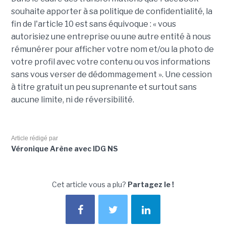
souhaite apporter à sa politique de confidentialité, la
fin de l'article 10 est sans équivoque : « vous
autorisiez une entreprise ou une autre entité à nous
rémunérer pour afficher votre nom et/ou la photo de
votre profil avec votre contenu ou vos informations
sans vous verser de dédommagement ». Une cession
à titre gratuit un peu suprenante et surtout sans
aucune limite, ni de réversibilité.
Article rédigé par
Véronique Arène avec IDG NS
Cet article vous a plu?
Partagez le !