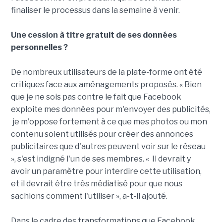
finaliser le processus dans la semaine à venir.
Une cession à titre gratuit de ses données
personnelles ?
De nombreux utilisateurs de la plate-forme ont été
critiques face aux aménagements proposés. « Bien
que je ne sois pas contre le fait que Facebook
exploite mes données pour m'envoyer des publicités,
je m'oppose fortement à ce que mes photos ou mon
contenu soient utilisés pour créer des annonces
publicitaires que d'autres peuvent voir sur le réseau
», s'est indigné l'un de ses membres. « Il devrait y
avoir un paramètre pour interdire cette utilisation,
et il devrait être très médiatisé pour que nous
sachions comment l'utiliser », a-t-il ajouté.
Dans le cadre des transformations que Facebook