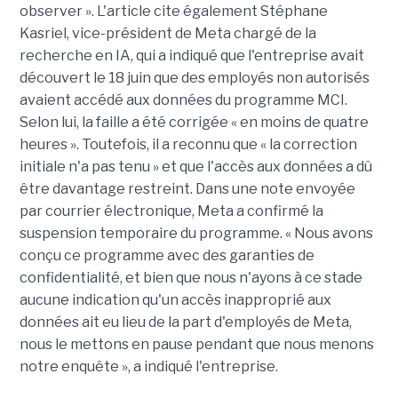
observer ». L'article cite également Stéphane
Kasriel, vice-président de Meta chargé de la
recherche en IA, qui a indiqué que l'entreprise avait
découvert le 18 juin que des employés non autorisés
avaient accédé aux données du programme MCI.
Selon lui, la faille a été corrigée « en moins de quatre
heures ». Toutefois, il a reconnu que « la correction
initiale n'a pas tenu » et que l'accès aux données a dû
être davantage restreint. Dans une note envoyée
par courrier électronique, Meta a confirmé la
suspension temporaire du programme. « Nous avons
conçu ce programme avec des garanties de
confidentialité, et bien que nous n'ayons à ce stade
aucune indication qu'un accès inapproprié aux
données ait eu lieu de la part d'employés de Meta,
nous le mettons en pause pendant que nous menons
notre enquête », a indiqué l'entreprise.