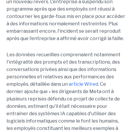
un nouveau revers. L'entreprise a suspendu son
programme après que des employés ont réussi à
contourner les garde-fous mis en place pour accéder
à des informations normalement restreintes. Plus
embarrassant encore, l’incident se serait reproduit
après que l’entreprise a affirmé avoir corrigé la faille.
Les données recueillies comprenaient notamment
l'intégralité des prompts et des transcriptions, des
conversations privées ainsi que des informations
personnelles et relatives aux performances des
employés, détaillée dans un
article Wired
. Ce
dernier ajoute que « les dirigeants de Meta ont à
plusieurs reprises défendu ce projet de collecte de
données, estimant qu'il était nécessaire pour
entraîner des systèmes IA capables d'utiliser des
logiciels informatiques comme le font les humains,
les employés constituant les meilleurs exemples à