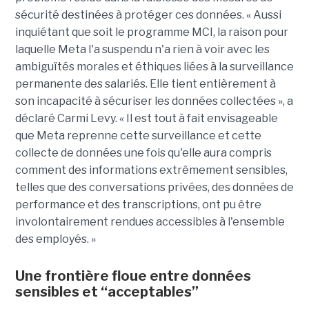
sécurité destinées à protéger ces données. « Aussi
inquiétant que soit le programme MCI, la raison pour
laquelle Meta l'a suspendu n'a rien à voir avec les
ambiguïtés morales et éthiques liées à la surveillance
permanente des salariés. Elle tient entièrement à
son incapacité à sécuriser les données collectées », a
déclaré Carmi Levy. « Il est tout à fait envisageable
que Meta reprenne cette surveillance et cette
collecte de données une fois qu'elle aura compris
comment des informations extrêmement sensibles,
telles que des conversations privées, des données de
performance et des transcriptions, ont pu être
involontairement rendues accessibles à l'ensemble
des employés. »
Une frontière floue entre données
sensibles et “acceptables”