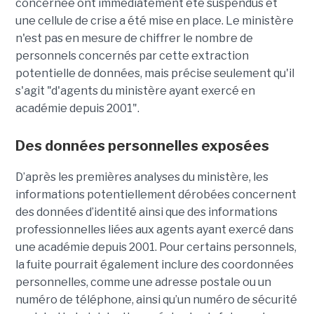
concernée ont immédiatement été suspendus et
une cellule de crise a été mise en place. Le ministère
n'est pas en mesure de chiffrer le nombre de
personnels concernés par cette extraction
potentielle de données, mais précise seulement qu'il
s'agit
"d'agents du ministère ayant exercé en
académie depuis 2001".
Des données personnelles exposées
D’après les premières analyses du ministère, les
informations potentiellement dérobées concernent
des données d’identité ainsi que des informations
professionnelles liées aux agents ayant exercé dans
une académie depuis 2001. Pour certains personnels,
la fuite pourrait également inclure des coordonnées
personnelles, comme une adresse postale ou un
numéro de téléphone, ainsi qu’un numéro de sécurité