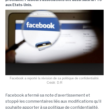
aux Etats-Unis.
Facebook a reporté la révision de sa politique de confidentialité.
Crédit: D.R
Facebook a fermé sa note d'avertissement et
stoppé les commentaires liés aux modifications qu'il
souhaite apporter à sa politique de confidentialité.