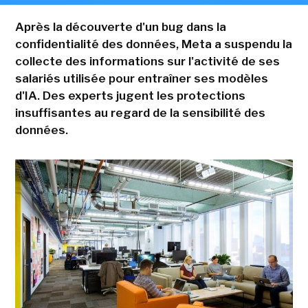
Après la découverte d'un bug dans la
confidentialité des données, Meta a suspendu la
collecte des informations sur l'activité de ses
salariés utilisée pour entraîner ses modèles
d'IA. Des experts jugent les protections
insuffisantes au regard de la sensibilité des
données.