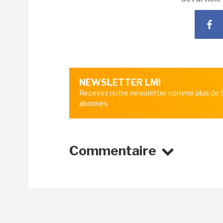
NEWSLETTER LMI
Recevez notre newsletter comme plus de
abonnés
Commentaire