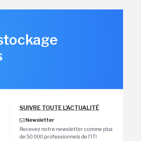
 stockage
s
SUIVRE TOUTE L'ACTUALITÉ
Newsletter
Recevez notre newsletter comme plus
de 50 000 professionnels de l'IT!