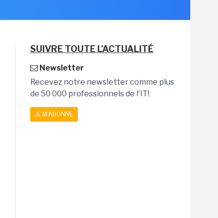
SUIVRE TOUTE L'ACTUALITÉ
Newsletter
Recevez notre newsletter comme plus
de 50 000 professionnels de l'IT!
JE M'ABONNE