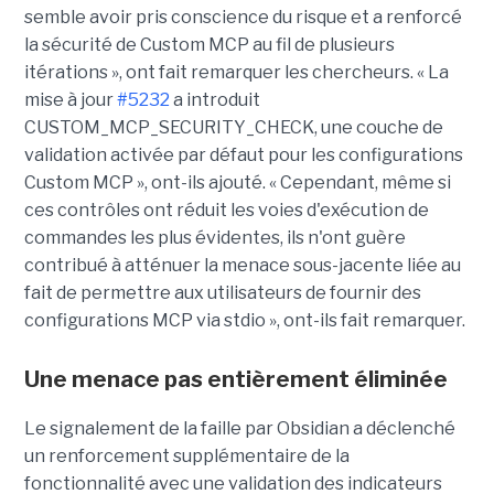
semble avoir pris conscience du risque et a renforcé
la sécurité de Custom MCP au fil de plusieurs
itérations », ont fait remarquer les chercheurs. « La
mise à jour
#5232
a introduit
CUSTOM_MCP_SECURITY_CHECK, une couche de
validation activée par défaut pour les configurations
Custom MCP », ont-ils ajouté. « Cependant, même si
ces contrôles ont réduit les voies d'exécution de
commandes les plus évidentes, ils n'ont guère
contribué à atténuer la menace sous-jacente liée au
fait de permettre aux utilisateurs de fournir des
configurations MCP via stdio », ont-ils fait remarquer.
Une menace pas entièrement éliminée
Le signalement de la faille par Obsidian a déclenché
un renforcement supplémentaire de la
fonctionnalité avec une validation des indicateurs