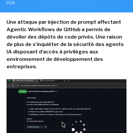
2026
Une attaque par injection de prompt affectant
Agentic Workflows de GitHub a permis de
dévoiler des dépôts de code privés. Une raison
de plus de s'inquiéter de la sécurité des agents
IA disposant d'accès à privilèges aux
environnement de développement des
entreprises.