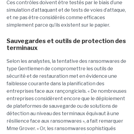
Ces contrôles doivent être testés par le biais d’une
simulation d’attaquant et de tests de voies d’attaque,
et ne pas être considérés comme efficaces
simplement parce qu’ils existent sur le papier.
Sauvegardes et outils de protection des
terminaux
Selon les analystes, la tentative des ransomwares de
type Gentlemen de compromettre les outils de
sécurité et de restauration met en évidence une
faiblesse courante dans la planification des
entreprises face aux rançongiciels. « De nombreuses
entreprises considèrent encore que le déploiement
de plateformes de sauvegarde ou de solutions de
détection au niveau des terminaux équivaut à une
résilience face aux ransomwares », a fait remarquer
Mme Grover. « Or, les ransomwares sophistiqués