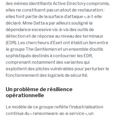
des mêmes identifiants Active Directory compromis,
elles ne constituent pas un atout de restauration :
elles font partie de la surface d’attaque », a-t-elle
déclaré. Mme Datta a par ailleurs souligné la
dépendance excessive vis-à-vis des outils de
détection et de réponse au niveau des terminaux
(EDR). Les chercheurs d’Eset ont établi un lien entre
le groupe The Gentlemen et un ensemble d’outils
sophistiqués destinés à contourner les EDR,
comprenant notamment des variantes qui
exploitent des pilotes vulnérables pour perturber le
fonctionnement des logiciels de sécurité.
Un problème de résilience
opérationnelle
Le modèle de ce groupe reflète l’industrialisation
continue du « ransomware-as-a-service », un