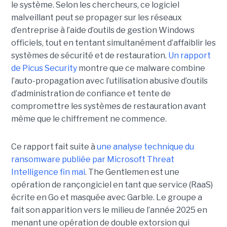
le système. Selon les chercheurs, ce logiciel
malveillant peut se propager sur les réseaux
d’entreprise à l’aide d’outils de gestion Windows
officiels, tout en tentant simultanément d’affaiblir les
systèmes de sécurité et de restauration.
Un rapport
de Picus Security
montre que ce malware combine
l’auto-propagation avec l’utilisation abusive d’outils
d’administration de confiance et tente de
compromettre les systèmes de restauration avant
même que le chiffrement ne commence.
Ce rapport fait suite à
une analyse technique du
ransomware publiée par Microsoft Threat
Intelligence fin mai
. The Gentlemen est une
opération de rançongiciel en tant que service (RaaS)
écrite en Go et masquée avec Garble. Le groupe a
fait son apparition vers le milieu de l’année 2025 en
menant une opération de double extorsion qui