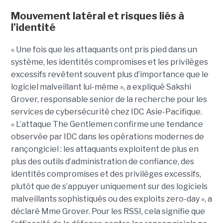
Mouvement latéral et risques liés à
l’identité
« Une fois que les attaquants ont pris pied dans un
système, les identités compromises et les privilèges
excessifs revêtent souvent plus d’importance que le
logiciel malveillant lui-même », a expliqué Sakshi
Grover, responsable senior de la recherche pour les
services de cybersécurité chez IDC Asie-Pacifique.
« L’attaque The Gentlemen confirme une tendance
observée par IDC dans les opérations modernes de
rançongiciel : les attaquants exploitent de plus en
plus des outils d’administration de confiance, des
identités compromises et des privilèges excessifs,
plutôt que de s’appuyer uniquement sur des logiciels
malveillants sophistiqués ou des exploits zero-day », a
déclaré Mme Grover. Pour les RSSI, cela signifie que