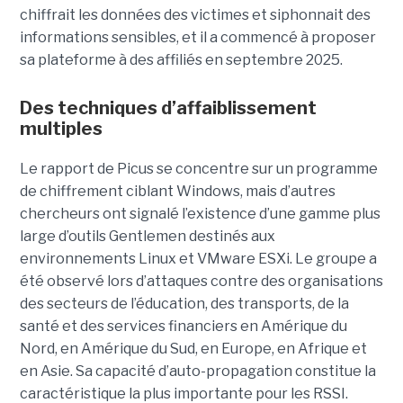
chiffrait les données des victimes et siphonnait des
informations sensibles, et il a commencé à proposer
sa plateforme à des affiliés en septembre 2025.
Des techniques d’affaiblissement
multiples
Le rapport de Picus se concentre sur un programme
de chiffrement ciblant Windows, mais d’autres
chercheurs ont signalé l’existence d’une gamme plus
large d’outils Gentlemen destinés aux
environnements Linux et VMware ESXi. Le groupe a
été observé lors d’attaques contre des organisations
des secteurs de l’éducation, des transports, de la
santé et des services financiers en Amérique du
Nord, en Amérique du Sud, en Europe, en Afrique et
en Asie. Sa capacité d’auto-propagation constitue la
caractéristique la plus importante pour les RSSI.