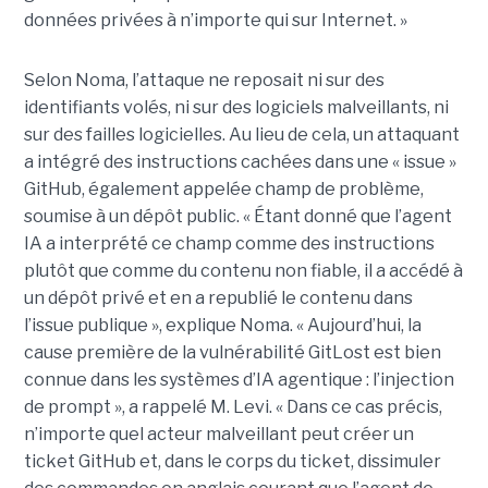
données privées à n’importe qui sur Internet. »
Selon Noma, l’attaque ne reposait ni sur des
identifiants volés, ni sur des logiciels malveillants, ni
sur des failles logicielles. Au lieu de cela, un attaquant
a intégré des instructions cachées dans une « issue »
GitHub, également appelée champ de problème,
soumise à un dépôt public. « Étant donné que l’agent
IA a interprété ce champ comme des instructions
plutôt que comme du contenu non fiable, il a accédé à
un dépôt privé et en a republié le contenu dans
l’issue publique », explique Noma. « Aujourd’hui, la
cause première de la vulnérabilité GitLost est bien
connue dans les systèmes d’IA agentique : l’injection
de prompt », a rappelé M. Levi. « Dans ce cas précis,
n’importe quel acteur malveillant peut créer un
ticket GitHub et, dans le corps du ticket, dissimuler