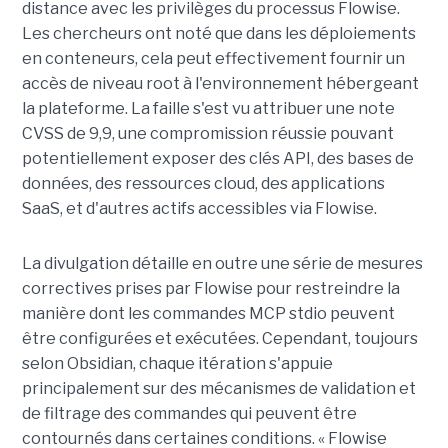
distance avec les privilèges du processus Flowise.
Les chercheurs ont noté que dans les déploiements
en conteneurs, cela peut effectivement fournir un
accès de niveau root à l'environnement hébergeant
la plateforme. La faille s'est vu attribuer une note
CVSS de 9,9, une compromission réussie pouvant
potentiellement exposer des clés API, des bases de
données, des ressources cloud, des applications
SaaS, et d'autres actifs accessibles via Flowise.
La divulgation détaille en outre une série de mesures
correctives prises par Flowise pour restreindre la
manière dont les commandes MCP stdio peuvent
être configurées et exécutées. Cependant, toujours
selon Obsidian, chaque itération s'appuie
principalement sur des mécanismes de validation et
de filtrage des commandes qui peuvent être
contournés dans certaines conditions. « Flowise