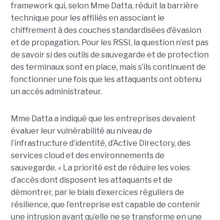
framework qui, selon Mme Datta, réduit la barrière
technique pour les affiliés en associant le
chiffrement à des couches standardisées d’évasion
et de propagation. Pour les RSSI, la question n’est pas
de savoir si des outils de sauvegarde et de protection
des terminaux sont en place, mais s’ils continuent de
fonctionner une fois que les attaquants ont obtenu
un accès administrateur.
Mme Datta a indiqué que les entreprises devaient
évaluer leur vulnérabilité au niveau de
l’infrastructure d’identité, d’Active Directory, des
services cloud et des environnements de
sauvegarde. « La priorité est de réduire les voies
d’accès dont disposent les attaquants et de
démontrer, par le biais d’exercices réguliers de
résilience, que l’entreprise est capable de contenir
une intrusion avant qu’elle ne se transforme en une