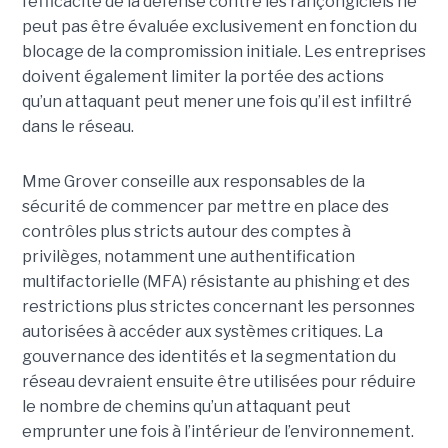
l’efficacité de la défense contre les rançongiciels ne
peut pas être évaluée exclusivement en fonction du
blocage de la compromission initiale. Les entreprises
doivent également limiter la portée des actions
qu’un attaquant peut mener une fois qu’il est infiltré
dans le réseau.
Mme Grover conseille aux responsables de la
sécurité de commencer par mettre en place des
contrôles plus stricts autour des comptes à
privilèges, notamment une authentification
multifactorielle (MFA) résistante au phishing et des
restrictions plus strictes concernant les personnes
autorisées à accéder aux systèmes critiques. La
gouvernance des identités et la segmentation du
réseau devraient ensuite être utilisées pour réduire
le nombre de chemins qu’un attaquant peut
emprunter une fois à l’intérieur de l’environnement.