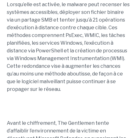
Lorsqu’elle est activée, le malware peut recenser les
systèmes accessibles, déployer son fichier binaire
via un partage SMB et tenter jusqu’à 21 opérations
d’exécution à distance contre chaque cible. Ces
méthodes comprennent PsExec, WMIC, les tâches
planifiées, les services Windows, l’exécution à
distance via PowerShell et la création de processus
via Windows Management Instrumentation (WMI).
Cette redondance vise à augmenter les chances
qu’au moins une méthode aboutisse, de façon à ce
que le logiciel malveillant puisse continuer à se
propager sur le réseau.
Avant le chiffrement, The Gentlemen tente
d’affaiblir l’environnement de la victime en