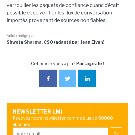
verrouiller les paquets de confiance quand c’était
possible et de vérifier les flux de conversation
importés provenant de sources non fiables.
Article rédigé par
Shweta Sharma, CSO (adapté par Jean Elyan)
Cet article vous a plu?
Partagez le !
NEWSLETTER LMI
Recevez notre newsletter comme plus de 50000
abonnés
OK