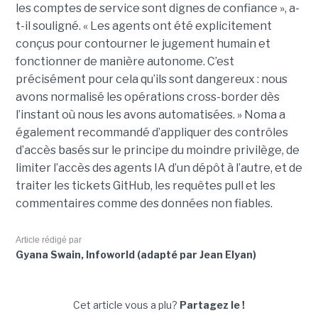
les comptes de service sont dignes de confiance », a-
t-il souligné. « Les agents ont été explicitement
conçus pour contourner le jugement humain et
fonctionner de manière autonome. C’est
précisément pour cela qu’ils sont dangereux : nous
avons normalisé les opérations cross-border dès
l’instant où nous les avons automatisées. » Noma a
également recommandé d’appliquer des contrôles
d’accès basés sur le principe du moindre privilège, de
limiter l’accès des agents IA d’un dépôt à l’autre, et de
traiter les tickets GitHub, les requêtes pull et les
commentaires comme des données non fiables.
Article rédigé par
Gyana Swain, Infoworld (adapté par Jean Elyan)
Cet article vous a plu?
Partagez le !