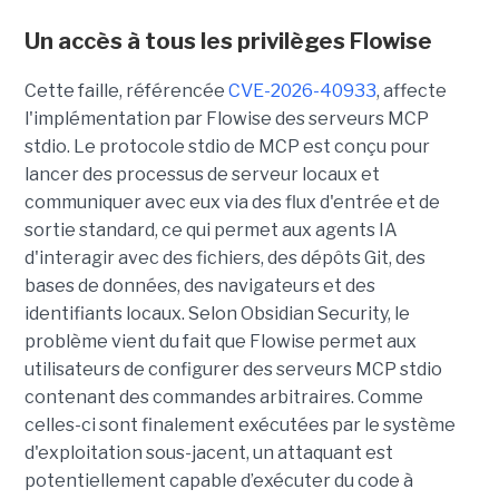
Un accès à tous les privilèges Flowise
Cette faille, référencée
CVE-2026-40933
, affecte
l'implémentation par Flowise des serveurs MCP
stdio. Le protocole stdio de MCP est conçu pour
lancer des processus de serveur locaux et
communiquer avec eux via des flux d'entrée et de
sortie standard, ce qui permet aux agents IA
d'interagir avec des fichiers, des dépôts Git, des
bases de données, des navigateurs et des
identifiants locaux. Selon Obsidian Security, le
problème vient du fait que Flowise permet aux
utilisateurs de configurer des serveurs MCP stdio
contenant des commandes arbitraires. Comme
celles-ci sont finalement exécutées par le système
d'exploitation sous-jacent, un attaquant est
potentiellement capable d’exécuter du code à