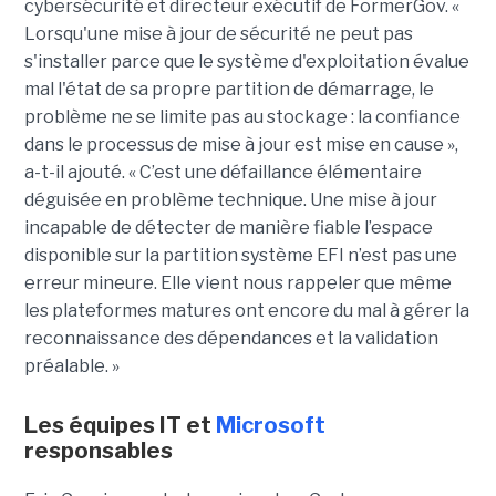
cybersécurité et directeur exécutif de FormerGov. «
Lorsqu'une mise à jour de sécurité ne peut pas
s'installer parce que le système d'exploitation évalue
mal l'état de sa propre partition de démarrage, le
problème ne se limite pas au stockage : la confiance
dans le processus de mise à jour est mise en cause »,
a-t-il ajouté. « C’est une défaillance élémentaire
déguisée en problème technique. Une mise à jour
incapable de détecter de manière fiable l’espace
disponible sur la partition système EFI n’est pas une
erreur mineure. Elle vient nous rappeler que même
les plateformes matures ont encore du mal à gérer la
reconnaissance des dépendances et la validation
préalable. »
Les équipes IT et
Microsoft
responsables