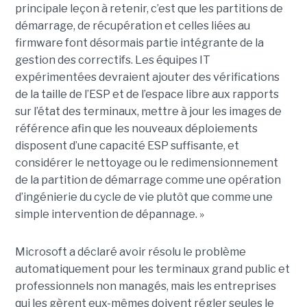
principale leçon à retenir, c’est que les partitions de
démarrage, de récupération et celles liées au
firmware font désormais partie intégrante de la
gestion des correctifs. Les équipes IT
expérimentées devraient ajouter des vérifications
de la taille de l’ESP et de l’espace libre aux rapports
sur l’état des terminaux, mettre à jour les images de
référence afin que les nouveaux déploiements
disposent d’une capacité ESP suffisante, et
considérer le nettoyage ou le redimensionnement
de la partition de démarrage comme une opération
d’ingénierie du cycle de vie plutôt que comme une
simple intervention de dépannage. »
Microsoft a déclaré avoir résolu le problème
automatiquement pour les terminaux grand public et
professionnels non managés, mais les entreprises
qui les gèrent eux-mêmes doivent régler seules le