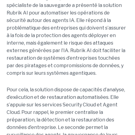
spécialiste de la sauvegarde a présenté la solution
Rubrik AI pour automatiser les opérations de
sécurité autour des agents IA. Elle répond à la
problématique des entreprises qui doivent s’assurer
à la fois de la protection des agents déployer en
interne, mais également le risque des attaques
externes générées par l’IA. Rubrik AI doit faciliter la
restauration de systèmes d’entreprises touchées
par des piratages et compromissions de données, y
compris sur leurs systèmes agentiques.
Pour cela, la solution dispose de capacités d’analyse,
d’exécution et de restauration automatisées. Elle
s’appuie sur les services Security Cloud et Agent
Cloud. Pour rappel, le premier centralise la
préparation, la détection et la restauration des
données d’entreprise. Le seconde permet la
surveillance des agents, la gouvernance de leurs