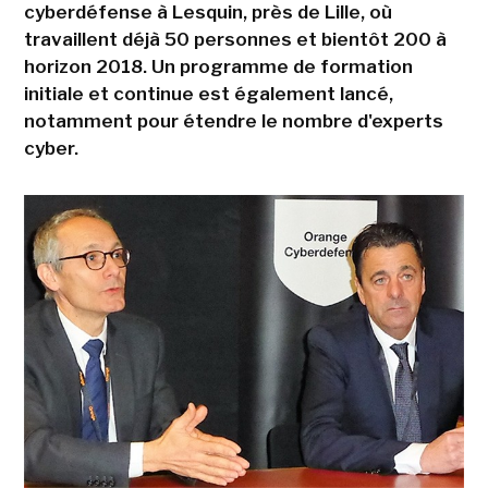
cyberdéfense à Lesquin, près de Lille, où
travaillent déjà 50 personnes et bientôt 200 à
horizon 2018. Un programme de formation
initiale et continue est également lancé,
notamment pour étendre le nombre d'experts
cyber.