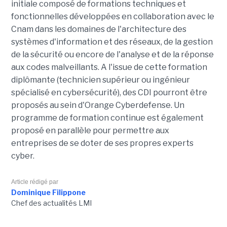
initiale composé de formations techniques et
fonctionnelles développées en collaboration avec le
Cnam dans les domaines de l'architecture des
systèmes d'information et des réseaux, de la gestion
de la sécurité ou encore de l'analyse et de la réponse
aux codes malveillants. A l'issue de cette formation
diplômante (technicien supérieur ou ingénieur
spécialisé en cybersécurité), des CDI pourront être
proposés au sein d'Orange Cyberdefense. Un
programme de formation continue est également
proposé en parallèle pour permettre aux
entreprises de se doter de ses propres experts
cyber.
Article rédigé par
Dominique Filippone
Chef des actualités LMI