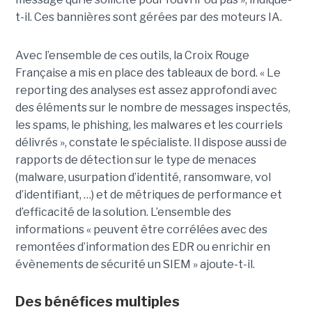
t-il. Ces bannières sont gérées par des moteurs IA.
Avec l’ensemble de ces outils, la Croix Rouge
Française a mis en place des tableaux de bord. « Le
reporting des analyses est assez approfondi avec
des éléments sur le nombre de messages inspectés,
les spams, le phishing, les malwares et les courriels
délivrés », constate le spécialiste. Il dispose aussi de
rapports de détection sur le type de menaces
(malware, usurpation d’identité, ransomware, vol
d’identifiant, …) et de métriques de performance et
d’efficacité de la solution. L’ensemble des
informations « peuvent être corrélées avec des
remontées d’information des EDR ou enrichir en
évènements de sécurité un SIEM » ajoute-t-il.
Des bénéfices multiples