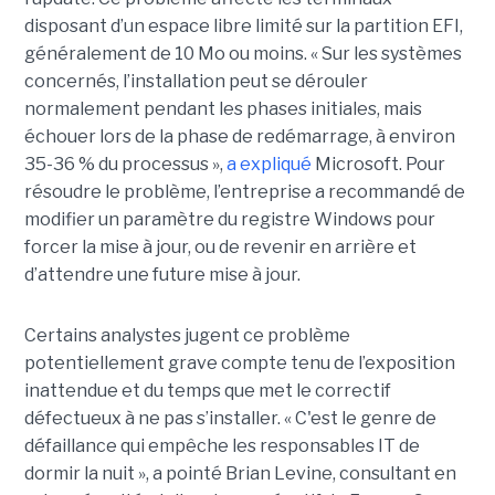
disposant d’un espace libre limité sur la partition EFI,
généralement de 10 Mo ou moins. « Sur les systèmes
concernés, l’installation peut se dérouler
normalement pendant les phases initiales, mais
échouer lors de la phase de redémarrage, à environ
35-36 % du processus »,
a expliqué
Microsoft. Pour
résoudre le problème, l’entreprise a recommandé de
modifier un paramètre du registre Windows pour
forcer la mise à jour, ou de revenir en arrière et
d’attendre une future mise à jour.
Certains analystes jugent ce problème
potentiellement grave compte tenu de l’exposition
inattendue et du temps que met le correctif
défectueux à ne pas s’installer. « C'est le genre de
défaillance qui empêche les responsables IT de
dormir la nuit », a pointé Brian Levine, consultant en