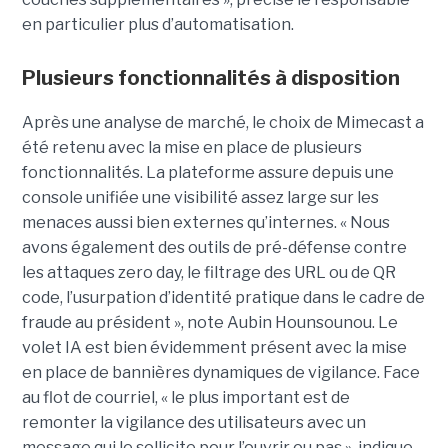
en particulier plus d’automatisation.
Plusieurs fonctionnalités à disposition
Après une analyse de marché, le choix de Mimecast a
été retenu avec la mise en place de plusieurs
fonctionnalités. La plateforme assure depuis une
console unifiée une visibilité assez large sur les
menaces aussi bien externes qu’internes. « Nous
avons également des outils de pré-défense contre
les attaques zero day, le filtrage des URL ou de QR
code, l’usurpation d’identité pratique dans le cadre de
fraude au président », note Aubin Hounsounou. Le
volet IA est bien évidemment présent avec la mise
en place de bannières dynamiques de vigilance. Face
au flot de courriel, « le plus important est de
remonter la vigilance des utilisateurs avec un
message qui le sollicite pour l’ouvrir ou pas », indique-