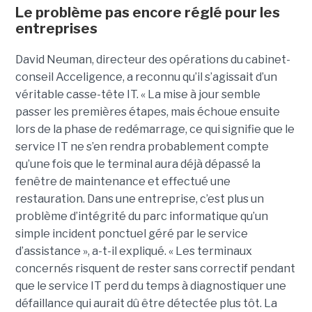
Le problème pas encore réglé pour les
entreprises
David Neuman, directeur des opérations du cabinet-
conseil Acceligence, a reconnu qu’il s’agissait d’un
véritable casse-tête IT. « La mise à jour semble
passer les premières étapes, mais échoue ensuite
lors de la phase de redémarrage, ce qui signifie que le
service IT ne s’en rendra probablement compte
qu’une fois que le terminal aura déjà dépassé la
fenêtre de maintenance et effectué une
restauration. Dans une entreprise, c’est plus un
problème d’intégrité du parc informatique qu’un
simple incident ponctuel géré par le service
d’assistance », a-t-il expliqué. « Les terminaux
concernés risquent de rester sans correctif pendant
que le service IT perd du temps à diagnostiquer une
défaillance qui aurait dû être détectée plus tôt. La