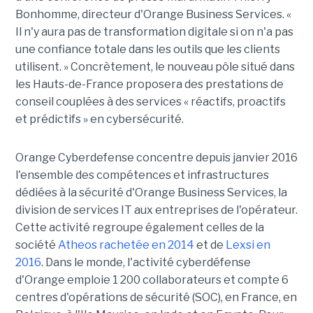
Bonhomme, directeur d'Orange Business Services. «
Il n'y aura pas de transformation digitale si on n'a pas
une confiance totale dans les outils que les clients
utilisent. » Concrètement, le nouveau pôle situé dans
les Hauts-de-France proposera des prestations de
conseil couplées à des services « réactifs, proactifs
et prédictifs » en cybersécurité.
Orange Cyberdefense concentre depuis janvier 2016
l'ensemble des compétences et infrastructures
dédiées à la sécurité d'Orange Business Services, la
division de services IT aux entreprises de l'opérateur.
Cette activité regroupe également celles de la
société
Atheos rachetée en 2014
et de
Lexsi en
2016
. Dans le monde, l'activité cyberdéfense
d'Orange emploie 1 200 collaborateurs et compte 6
centres d'opérations de sécurité (SOC), en France, en