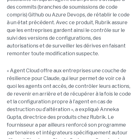
des commits (branches de soumissions de code
compris) Github ou Azure Devops, de rétablir le code
à un état précédent. Avec ce produit, Rubrik assure
que les entreprises gardent ainsi le contrôle sur le
suivi des versions de configurations, des
autorisations et de surveiller les dérives en faisant
remonter toute modification suspecte.
« Agent Cloud offre aux entreprises une couche de
résilience pour Claude, qui leur permet de voir ce à
quoi les agents ont accès, de contrôler leurs actions,
de revenir en arrière et de récupérer à la fois le code
et la configuration propre à l’agent en cas de
destruction ou d’altération », a expliqué Anneka
Gupta, directrice des produits chez Rubrik. Le
fournisseur a par ailleurs renforcé son programme
partenaires et intégrateurs spécifiquement autour