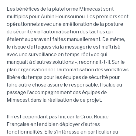
Les bénéfices de la plateforme Mimecast sont
multiples pour Aubin Hounsounou. Les premiers sont
opérationnels avec une amélioration de la posture
de sécurité via l’automatisation des tâches qui
étaient auparavant faites manuellement. De même,
le risque d’attaques via la messagerie est maîtrisé
avec une surveillance en temps réel « ce qui
manquait à d’autres solutions », reconnait-t-il. Sur le
plan organisationnel, l’automatisation des workflows
libère du temps pour les équipes de sécurité pour
faire autre chose assure le responsable. Il salue au
passage l’accompagnement des équipes de
Mimecast dans la réalisation de ce projet.
Il n’est cependant pas fini, car la Croix Rouge
Française entend bien déployer d’autres
fonctionnalités. Elle s’intéresse en particulier au