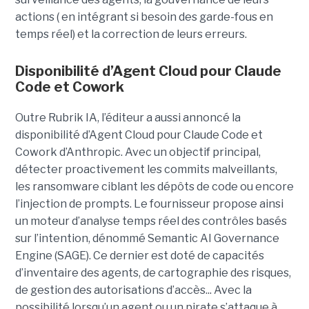
actions ( en intégrant si besoin des garde-fous en
temps réel) et la correction de leurs erreurs.
Disponibilité d’Agent Cloud pour Claude
Code et Cowork
Outre Rubrik IA, l’éditeur a aussi annoncé la
disponibilité d’Agent Cloud pour Claude Code et
Cowork d’Anthropic. Avec un objectif principal,
détecter proactivement les commits malveillants,
les ransomware ciblant les dépôts de code ou encore
l’injection de prompts. Le fournisseur propose ainsi
un moteur d’analyse temps réel des contrôles basés
sur l’intention, dénommé Semantic AI Governance
Engine (SAGE). Ce dernier est doté de capacités
d’inventaire des agents, de cartographie des risques,
de gestion des autorisations d’accès... Avec la
possibilité lorsqu’un agent ou un pirate s’attaque à