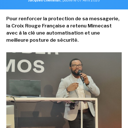
Jacques Cheminat
,
publié le 07 Avril 2026
Pour renforcer la protection de sa messagerie,
la Croix Rouge Française a retenu Mimecast
avec à la clé une automatisation et une
meilleure posture de sécurité.