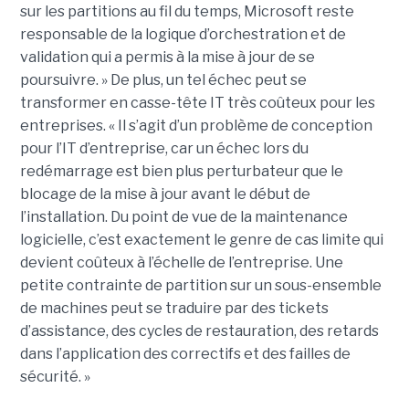
sur les partitions au fil du temps, Microsoft reste
responsable de la logique d’orchestration et de
validation qui a permis à la mise à jour de se
poursuivre. » De plus, un tel échec peut se
transformer en casse-tête IT très coûteux pour les
entreprises. « Il s’agit d’un problème de conception
pour l’IT d’entreprise, car un échec lors du
redémarrage est bien plus perturbateur que le
blocage de la mise à jour avant le début de
l’installation. Du point de vue de la maintenance
logicielle, c’est exactement le genre de cas limite qui
devient coûteux à l’échelle de l’entreprise. Une
petite contrainte de partition sur un sous-ensemble
de machines peut se traduire par des tickets
d’assistance, des cycles de restauration, des retards
dans l’application des correctifs et des failles de
sécurité. »