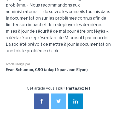
problème. « Nous recommandons aux
administrateurs IT de suivre les conseils fournis dans
la documentation sur les problèmes connus afin de
limiter son impact et de redéployer les dernières
mises à jour de sécurité de mai pour être protégés »,
a déclaré un représentant de Microsoft par courriel.
La société prévoit de mettre à jour la documentation
une fois le problème résolu.
Article rédigé par
Evan Schuman, CSO (adapté par Jean Elyan)
Cet article vous a plu?
Partagez le !