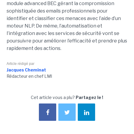
module advanced BEC gérant la compromission
sophistiquée des emails professionnels pour
identifier et classifier ces menaces avec l’aide d’un
moteur NLP. De même, l’automatisation et
l’intégration avec les services de sécurité vont se
poursuivre pour améliorer l’efficacité et prendre plus
rapidement des actions.
Article rédigé par
Jacques Cheminat
Rédacteur en chef LMI
Cet article vous a plu?
Partagez le !