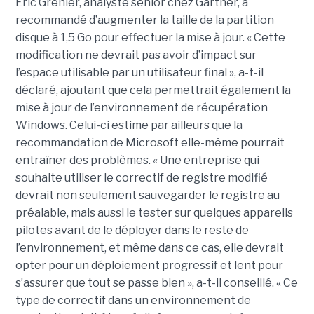
Eric Grenier, analyste senior chez Gartner, a
recommandé d’augmenter la taille de la partition
disque à 1,5 Go pour effectuer la mise à jour. « Cette
modification ne devrait pas avoir d’impact sur
l’espace utilisable par un utilisateur final », a-t-il
déclaré, ajoutant que cela permettrait également la
mise à jour de l’environnement de récupération
Windows. Celui-ci estime par ailleurs que la
recommandation de Microsoft elle-même pourrait
entraîner des problèmes. « Une entreprise qui
souhaite utiliser le correctif de registre modifié
devrait non seulement sauvegarder le registre au
préalable, mais aussi le tester sur quelques appareils
pilotes avant de le déployer dans le reste de
l’environnement, et même dans ce cas, elle devrait
opter pour un déploiement progressif et lent pour
s’assurer que tout se passe bien », a-t-il conseillé. « Ce
type de correctif dans un environnement de