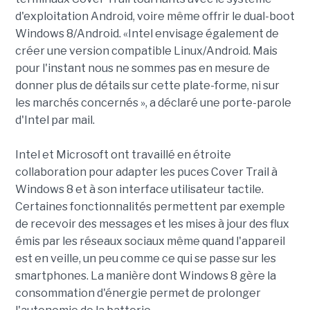
d'exploitation Android, voire même offrir le dual-boot
Windows 8/Android. «Intel envisage également de
créer une version compatible Linux/Android. Mais
pour l'instant nous ne sommes pas en mesure de
donner plus de détails sur cette plate-forme, ni sur
les marchés concernés », a déclaré une porte-parole
d'Intel par mail.
Intel et Microsoft ont travaillé en étroite
collaboration pour adapter les puces Cover Trail à
Windows 8 et à son interface utilisateur tactile.
Certaines fonctionnalités permettent par exemple
de recevoir des messages et les mises à jour des flux
émis par les réseaux sociaux même quand l'appareil
est en veille, un peu comme ce qui se passe sur les
smartphones. La manière dont Windows 8 gère la
consommation d'énergie permet de prolonger