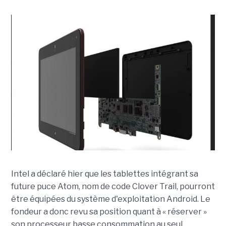
Intel a déclaré hier que les tablettes intégrant sa
future puce Atom, nom de code Clover Trail, pourront
être équipées du système d'exploitation Android. Le
fondeur a donc revu sa position quant à « réserver »
son processeur basse consommation au seul