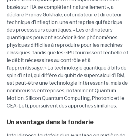
basés sur l’IA se complètent naturellement », a
déclaré Pranav Gokhale, cofondateur et directeur
technique d’Infleqtion, une entreprise qui fabrique
des processeurs quantiques. « Les ordinateurs
quantiques peuvent accéder à des phénomènes
physiques difficiles à reproduire pour les machines
classiques, tandis que les GPU fournissent l’échelle et
le débit nécessaires au contrôle et à
l’apprentissage. » La technologie quantique à bits de
spin d’Intel, qui diffère du qubit de supercalcul d’IBM,
est peut-être une technologie intéressante, mais de
nombreuses entreprises, notamment Quantum
Motion, Silicon Quantum Computing, Photonic et le
CEA-Leti, poursuivent des approches similaires.
Un avantage dans la fonderie
Intel dispose toutefois d’un avantage en matière de