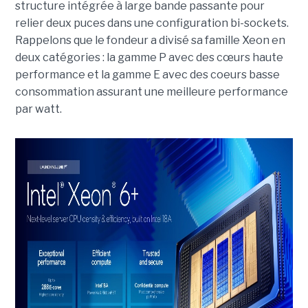
structure intégrée à large bande passante pour
relier deux puces dans une configuration bi-sockets.
Rappelons que le fondeur a divisé sa famille Xeon en
deux catégories : la gamme P avec des cœurs haute
performance et la gamme E avec des coeurs basse
consommation assurant une meilleure performance
par watt.