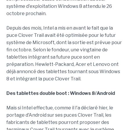
système d'exploitation Windows 8 attendu le 26
octobre prochain.
Depuis des mois, Intel a mis en avant le fait que la
puce Clover Trail avait été optimisée pour le futur
système de Microsoft, dont la sortie est prévue pour
fin octobre. Selon le fondeur, une vingtaine de
tablettes intégrant sa future puce sont en
préparation. Hewlett-Packard, Acer et Lenovo ont
déjà annoncé des tablettes tournant sous Windows
8 et intégrant la puce Clover Trail.
Des tablettes double boot : Windows 8/Android
Mais si Intel effectue, comme il l'a déclaré hier, le
portage d'Android sur ses puces Clover Trail, les
fabricants de tablettes pourront proposer des
terminaux Cover Trail tournants avec le système