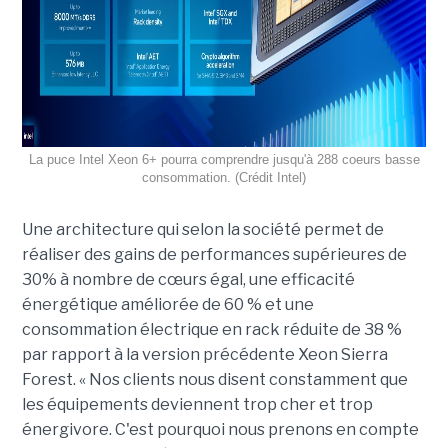
La puce Intel Xeon 6+ pourra comprendre jusqu'à 288 coeurs basse
consommation. (Crédit Intel)
Une architecture qui selon la société permet de
réaliser des gains de performances supérieures de
30% à nombre de cœurs égal, une efficacité
énergétique améliorée de 60 % et une
consommation électrique en rack réduite de 38 %
par rapport à la version précédente Xeon Sierra
Forest. « Nos clients nous disent constamment que
les équipements deviennent trop cher et trop
énergivore. C'est pourquoi nous prenons en compte