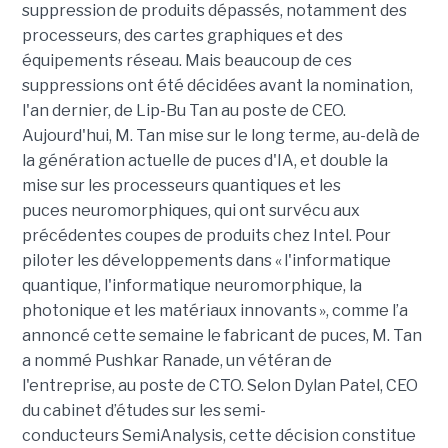
suppression de produits dépassés, notamment des
processeurs, des cartes graphiques et des
équipements réseau. Mais beaucoup de ces
suppressions ont été décidées avant la nomination,
l'an dernier, de Lip-Bu Tan au poste de CEO.
Aujourd'hui, M. Tan mise sur le long terme, au-delà de
la génération actuelle de puces d'IA, et double la
mise sur les processeurs quantiques et les
puces neuromorphiques, qui ont survécu aux
précédentes coupes de produits chez Intel. Pour
piloter les développements dans « l'informatique
quantique, l'informatique neuromorphique, la
photonique et les matériaux innovants », comme l’a
annoncé cette semaine le fabricant de puces, M. Tan
a nommé Pushkar Ranade, un vétéran de
l'entreprise, au poste de CTO. Selon Dylan Patel, CEO
du cabinet d’études sur les semi-
conducteurs SemiAnalysis, cette décision constitue