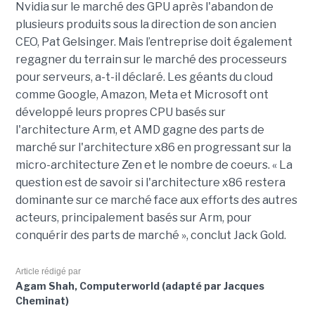
Nvidia sur le marché des GPU après l'abandon de
plusieurs produits sous la direction de son ancien
CEO, Pat Gelsinger. Mais l’entreprise doit également
regagner du terrain sur le marché des processeurs
pour serveurs, a-t-il déclaré. Les géants du cloud
comme Google, Amazon, Meta et Microsoft ont
développé leurs propres CPU basés sur
l'architecture Arm, et AMD gagne des parts de
marché sur l'architecture x86 en progressant sur la
micro-architecture Zen et le nombre de coeurs. « La
question est de savoir si l'architecture x86 restera
dominante sur ce marché face aux efforts des autres
acteurs, principalement basés sur Arm, pour
conquérir des parts de marché », conclut Jack Gold.
Article rédigé par
Agam Shah, Computerworld (adapté par Jacques
Cheminat)