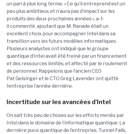
un pari à plus long terme. « Ce qu’il entreprend est un
peu plus ambitieux et n’aura pas d’impact sur les
produits des deux prochaines années », a-t-
il commenté, ajoutant que M. Ranade était un
excellent choix pour accompagner Intel dans sa
transition vers les futurs modèles informatiques.
Plusieurs analystes ont indiqué que le groupe
quantique d’Intel avait été freiné par un financement
et des ressources limités, et affecté par le roulement
de personnel. Rappelons que l’ancien CEO
Pat Gelsinger et le CTO Greg Lavender ont quitté
l’entreprise l’année dernière.
Incertitude sur les avancées d’Intel
On sait très peu de choses sur les efforts menés par
Intel dans le domaine de l’informatique quantique. La
dernière puce quantique de l’entreprise, Tunnel Falls,