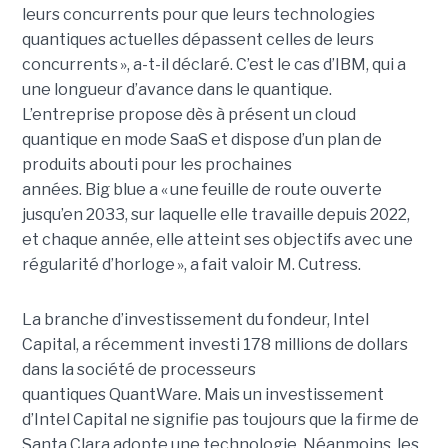
leurs concurrents pour que leurs technologies
quantiques actuelles dépassent celles de leurs
concurrents », a-t-il déclaré. C’est le cas d’IBM, qui a
une longueur d’avance dans le quantique.
L’entreprise propose dès à présent un cloud
quantique en mode SaaS et dispose d’un plan de
produits abouti pour les prochaines
années. Big blue a « une feuille de route ouverte
jusqu’en 2033, sur laquelle elle travaille depuis 2022,
et chaque année, elle atteint ses objectifs avec une
régularité d’horloge », a fait valoir M. Cutress.
La branche d’investissement du fondeur, Intel
Capital, a récemment investi 178 millions de dollars
dans la société de processeurs
quantiques QuantWare. Mais un investissement
d’Intel Capital ne signifie pas toujours que la firme de
Santa Clara adopte une technologie. Néanmoins, les