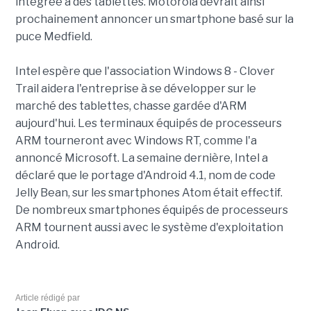
intégrée à des tablettes. Motorola devrait ainsi
prochainement annoncer un smartphone basé sur la
puce Medfield.
Intel espère que l'association Windows 8 - Clover
Trail aidera l'entreprise à se développer sur le
marché des tablettes, chasse gardée d'ARM
aujourd'hui. Les terminaux équipés de processeurs
ARM tourneront avec Windows RT, comme l'a
annoncé Microsoft. La semaine dernière, Intel a
déclaré que le portage d'Android 4.1, nom de code
Jelly Bean, sur les smartphones Atom était effectif.
De nombreux smartphones équipés de processeurs
ARM tournent aussi avec le système d'exploitation
Android.
Article rédigé par