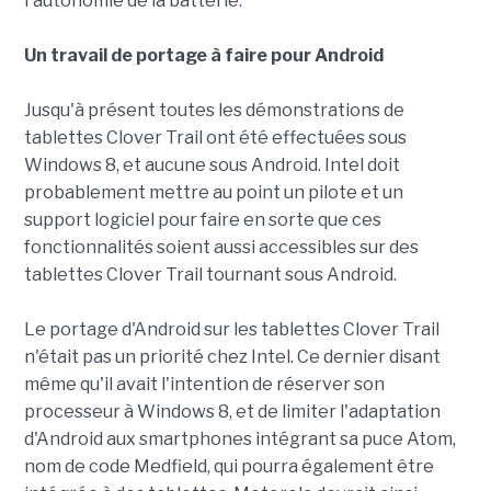
l'autonomie de la batterie.
Un travail de portage à faire pour Android
Jusqu'à présent toutes les démonstrations de
tablettes Clover Trail ont été effectuées sous
Windows 8, et aucune sous Android. Intel doit
probablement mettre au point un pilote et un
support logiciel pour faire en sorte que ces
fonctionnalités soient aussi accessibles sur des
tablettes Clover Trail tournant sous Android.
Le portage d'Android sur les tablettes Clover Trail
n'était pas un priorité chez Intel. Ce dernier disant
même qu'il avait l'intention de réserver son
processeur à Windows 8, et de limiter l'adaptation
d'Android aux smartphones intégrant sa puce Atom,
nom de code Medfield, qui pourra également être