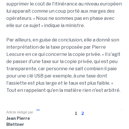
supprimer le coût de l'itinérance au niveau européen
lui apparaît comme un coup porté aux marges des
opérateurs. « Nous ne sommes pas en phase avec
elle sur ce sujet » indique la ministre.
Par ailleurs, en guise de conclusion, elle a donné son
interprétation de la taxe proposée par Pierre
Lescure en ce qui concerne la copie privée. « Il s'agit
de passer d'une taxe sur la copie privée, qui est peu
transparente, car personne ne sait combien il paie
pour une clé USB par exemple, à une taxe dont
l'assiette est plus large et le taux est plus faible. »
Tout en rappelant qu'en la matière rien n'est arbitré.
Article rédigé par
1
2
Jean Pierre
Blettner