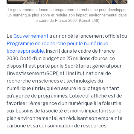
Le gouvernement lance un programme de recherche pour développer
un numérique plus sobre et réduire son impact environnemental dans
le cadre de France 2030. (Crédit LMI)
Le
Gouvernement
a annoncé le lancement officiel du
Programme de recherche pour le numérique
écoresponsable,
inscrit dans le cadre de France
2030. Doté d’un budget de 25 millions d’euros, ce
dispositif est porté par le Secrétariat général pour
l’investissement (SGPI) et l’Institut national de
recherche en sciences et technologies du
numérique (Inria), qui en assure le pilotage en tant
qu’agence de programmes. L’objectif affiché est de
favoriser l’émergence d’un numérique à la fois utile
aux besoins de la société et moins impactant sur le
plan environnemental, en réduisant son empreinte
carbone et sa consommation de ressources.