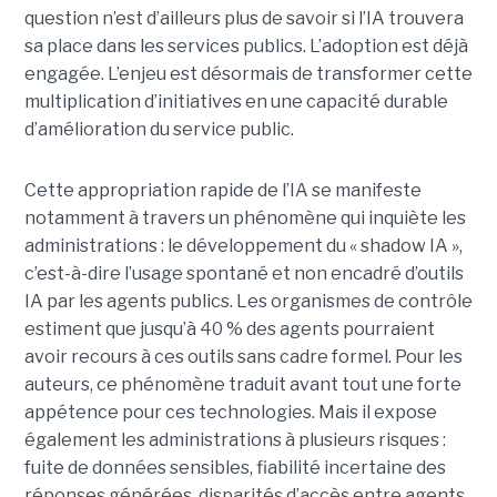
question n’est d’ailleurs plus de savoir si l’IA trouvera
sa place dans les services publics. L’adoption est déjà
engagée. L’enjeu est désormais de transformer cette
multiplication d’initiatives en une capacité durable
d’amélioration du service public.
Cette appropriation rapide de l’IA se manifeste
notamment à travers un phénomène qui inquiète les
administrations : le développement du « shadow IA »,
c’est-à-dire l’usage spontané et non encadré d’outils
IA par les agents publics. Les organismes de contrôle
estiment que jusqu’à 40 % des agents pourraient
avoir recours à ces outils sans cadre formel. Pour les
auteurs, ce phénomène traduit avant tout une forte
appétence pour ces technologies. Mais il expose
également les administrations à plusieurs risques :
fuite de données sensibles, fiabilité incertaine des
réponses générées, disparités d’accès entre agents