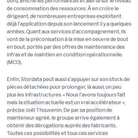
bord, affiche les performances et alerte sur le niveau
de consommation des ressources. À en croire le
dirigeant, de nombreuses entreprises exploitent
déjà l'application depuis son lancement il y a quelques
années. Quant aux services d'accompagnement, ils
vont de la préconisation à la mise en oeuvre de bout
en bout, portés par des offres de maintenance des
infras et de maintien en condition opérationnelle
(MCO).
Enfin, Stordata peut aussi s'appuyer sur son stock de
pièces détachées pour prolonger, là aussi, un peu
plus les infrastructures. « Nous l'avons toujours fait
mais la situation actuelle est un vrai accélérateur »,
précise Joël Thouvenin. De par sa position de
mainteneur agréé, le groupe arrive également à
obtenir des dérogations auprès des fabricants.
Toutes ces possibilités et tous ces services