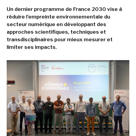
Un dernier programme de France 2030 vise à
réduire l'empreinte environnementale du
secteur numérique en développant des
approches scientifiques, techniques et
transdisciplinaires pour mieux mesurer et
limiter ses impacts.