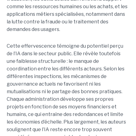
comme les ressources humaines ou les achats, et les
applications métiers spécialisées, notamment dans
la lutte contre la fraude ou le traitement des
demandes des usagers.
Cette effervescence témoigne du potentiel perçu
de l’IA dans le secteur public. Elle révèle toutefois
une faiblesse structurelle : le manque de
coordination entre les différents acteurs. Selon les
différentes inspections, les mécanismes de
gouvernance actuels ne favorisent ni les
mutualisations ni le partage des bonnes pratiques.
Chaque administration développe ses propres
projets en fonction de ses moyens financiers et
humains, ce qui entraîne des redondances et limite
les économies d’échelle. Plus largement, les auteurs
soulignent que l’IA reste encore trop souvent