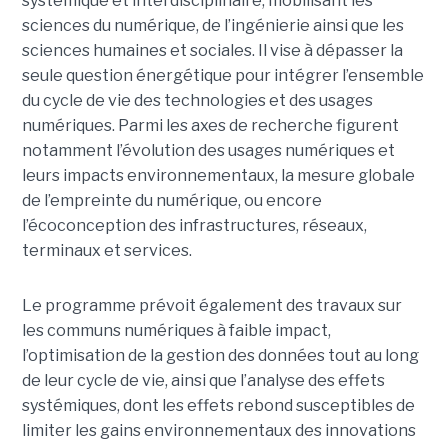
systémique et interdisciplinaire, mobilisant les
sciences du numérique, de l’ingénierie ainsi que les
sciences humaines et sociales. Il vise à dépasser la
seule question énergétique pour intégrer l’ensemble
du cycle de vie des technologies et des usages
numériques. Parmi les axes de recherche figurent
notamment l’évolution des usages numériques et
leurs impacts environnementaux, la mesure globale
de l’empreinte du numérique, ou encore
l’écoconception des infrastructures, réseaux,
terminaux et services.
Le programme prévoit également des travaux sur
les communs numériques à faible impact,
l’optimisation de la gestion des données tout au long
de leur cycle de vie, ainsi que l’analyse des effets
systémiques, dont les effets rebond susceptibles de
limiter les gains environnementaux des innovations