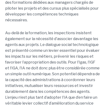
des formations dédiées aux managers chargés de
piloter les projets et des cursus plus spécialisés pour
développer les compétences techniques
nécessaires.
Au-delà de la formation, les inspections insistent
également sur la nécessité d'associer davantage les
agents aux projets. Le dialogue social technologique
est présenté comme un levier essentiel pour évaluer
les impacts sur les métiers, prévenir les risques et
favoriser l’appropriation des outils. Pour l’Igas, l’IGF
et l’IGA, l’IA ne doit donc plus être considérée comme
un simple outil numérique. Son potentiel dépendra de
la capacité des administrations à coordonner leurs
initiatives, mutualiser leurs ressources et investir
durablement dans les compétences des agents.
L’enjeu n’est plus tant d’adopter l’IA que d’en faire un
véritable levier collectif d’amélioration du service