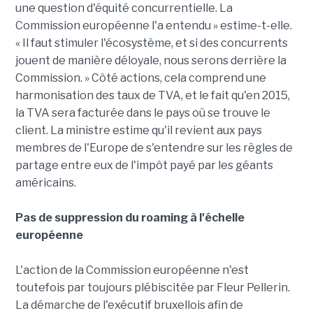
une question d'équité concurrentielle. La
Commission européenne l'a entendu » estime-t-elle.
« Il faut stimuler l'écosystème, et si des concurrents
jouent de manière déloyale, nous serons derrière la
Commission. » Côté actions, cela comprend une
harmonisation des taux de TVA, et le fait qu'en 2015,
la TVA sera facturée dans le pays où se trouve le
client. La ministre estime qu'il revient aux pays
membres de l'Europe de s'entendre sur les règles de
partage entre eux de l'impôt payé par les géants
américains.
Pas de suppression du roaming à l'échelle
européenne
L'action de la Commission européenne n'est
toutefois par toujours plébiscitée par Fleur Pellerin.
La démarche de l'exécutif bruxellois afin de