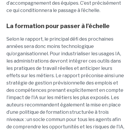
d’accompagnement des équipes. C’est précisément
ce qui conditionnera le passage à l’échelle.
La formation pour passer à l’échelle
Selon le rapport, le principal défi des prochaines
années sera donc moins technologique
qu’organisationnel. Pour industrialiser les usages IA,
les administrations devront intégrer ces outils dans
les pratiques de travail réelles et anticiper leurs
effets sur les métiers. Le rapport préconise ainsi une
stratégie de gestion prévisionnelle des emplois et
des compétences prenant explicitement en compte
l’impact de l’IA sur les métiers les plus exposés. Les
auteurs recommandent également la mise en place
d’une politique de formation structurée à trois
niveaux : un socle commun pour tous les agents afin
de comprendre les opportunités et les risques de l’IA,