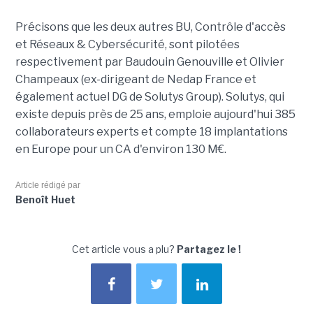
Précisons que les deux autres BU, Contrôle d'accès
et Réseaux & Cybersécurité, sont pilotées
respectivement par Baudouin Genouville et Olivier
Champeaux (ex-dirigeant de Nedap France et
également actuel DG de Solutys Group). Solutys, qui
existe depuis près de 25 ans, emploie aujourd'hui 385
collaborateurs experts et compte 18 implantations
en Europe pour un CA d'environ 130 M€.
Article rédigé par
Benoît Huet
Cet article vous a plu?
Partagez le !