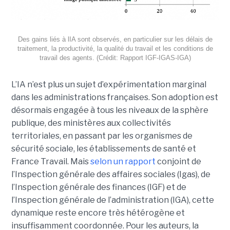
Des gains liés à lIA sont observés, en particulier sur les délais de
traitement, la productivité, la qualité du travail et les conditions de
travail des agents. (Crédit: Rapport IGF-IGAS-IGA)
L’IA n’est plus un sujet d’expérimentation marginal
dans les administrations françaises. Son adoption est
désormais engagée à tous les niveaux de la sphère
publique, des ministères aux collectivités
territoriales, en passant par les organismes de
sécurité sociale, les établissements de santé et
France Travail. Mais
selon un rapport
conjoint de
l’Inspection générale des affaires sociales (Igas), de
l’Inspection générale des finances (IGF) et de
l’Inspection générale de l’administration (IGA), cette
dynamique reste encore très hétérogène et
insuffisamment coordonnée. Pour les auteurs, la