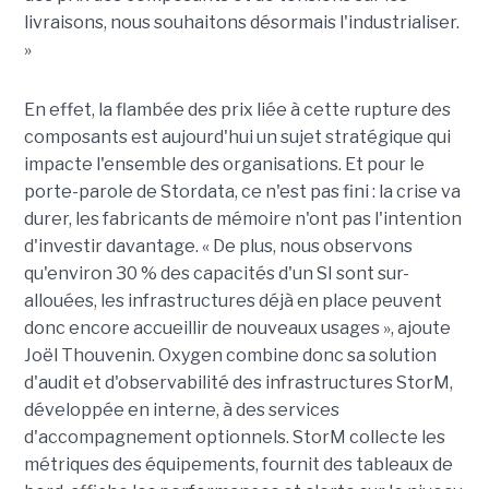
livraisons, nous souhaitons désormais l'industrialiser.
»
En effet, la flambée des prix liée à cette rupture des
composants est aujourd'hui un sujet stratégique qui
impacte l'ensemble des organisations. Et pour le
porte-parole de Stordata, ce n'est pas fini : la crise va
durer, les fabricants de mémoire n'ont pas l'intention
d'investir davantage. « De plus, nous observons
qu'environ 30 % des capacités d'un SI sont sur-
allouées, les infrastructures déjà en place peuvent
donc encore accueillir de nouveaux usages », ajoute
Joël Thouvenin. Oxygen combine donc sa solution
d'audit et d'observabilité des infrastructures StorM,
développée en interne, à des services
d'accompagnement optionnels. StorM collecte les
métriques des équipements, fournit des tableaux de