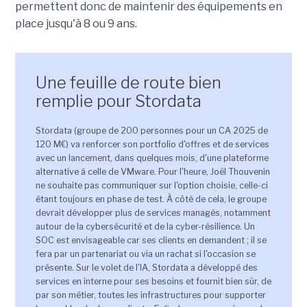
permettent donc de maintenir des équipements en
place jusqu'à 8 ou 9 ans.
Une feuille de route bien
remplie pour Stordata
Stordata (groupe de 200 personnes pour un CA 2025 de
120 M€) va renforcer son portfolio d'offres et de services
avec un lancement, dans quelques mois, d'une plateforme
alternative à celle de VMware. Pour l'heure, Joël Thouvenin
ne souhaite pas communiquer sur l'option choisie, celle-ci
étant toujours en phase de test. À côté de cela, le groupe
devrait développer plus de services managés, notamment
autour de la cybersécurité et de la cyber-résilience. Un
SOC est envisageable car ses clients en demandent ; il se
fera par un partenariat ou via un rachat si l'occasion se
présente. Sur le volet de l'IA, Stordata a développé des
services en interne pour ses besoins et fournit bien sûr, de
par son métier, toutes les infrastructures pour supporter