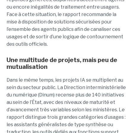
ou encore inégalités de traitement entre usagers.
Face à cette situation, le rapport recommande la
mise à disposition de solutions sécurisées pour
l’ensemble des agents publics afin de canaliser ces
usages et de sortir d’une logique de contournement
des outils officiels.
Une multitude de projets, mais peu de
mutualisation
Dans le même temps, les projets IA se multiplient au
sein du secteur public. La Direction interministérielle
du numérique (Dinum) recense plus de 140 initiatives
au sein de l’État, avec des niveaux de maturité et
d’avancement très variables selon les ministères. Le
rapport distingue trois grandes catégories d’usages :
les assistants généralistes de type synthèse ou
traduction, les outils dédiés aux fonctions support