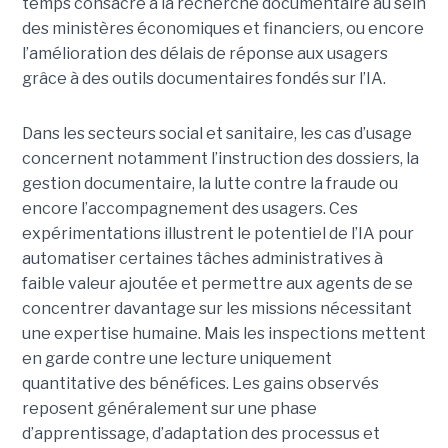
temps consacré à la recherche documentaire au sein
des ministères économiques et financiers, ou encore
l’amélioration des délais de réponse aux usagers
grâce à des outils documentaires fondés sur l’IA.
Dans les secteurs social et sanitaire, les cas d’usage
concernent notamment l’instruction des dossiers, la
gestion documentaire, la lutte contre la fraude ou
encore l’accompagnement des usagers. Ces
expérimentations illustrent le potentiel de l’IA pour
automatiser certaines tâches administratives à
faible valeur ajoutée et permettre aux agents de se
concentrer davantage sur les missions nécessitant
une expertise humaine. Mais les inspections mettent
en garde contre une lecture uniquement
quantitative des bénéfices. Les gains observés
reposent généralement sur une phase
d’apprentissage, d’adaptation des processus et