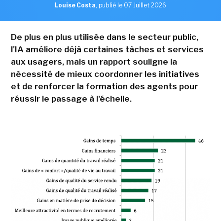
Louise Costa
,
publié le 07 Juillet 2026
De plus en plus utilisée dans le secteur public,
l'IA améliore déjà certaines tâches et services
aux usagers, mais un rapport souligne la
nécessité de mieux coordonner les initiatives
et de renforcer la formation des agents pour
réussir le passage à l'échelle.