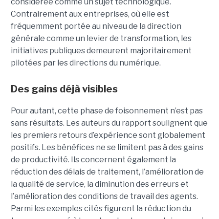
considérée comme un sujet technologique.
Contrairement aux entreprises, où elle est
fréquemment portée au niveau de la direction
générale comme un levier de transformation, les
initiatives publiques demeurent majoritairement
pilotées par les directions du numérique.
Des gains déjà visibles
Pour autant, cette phase de foisonnement n’est pas
sans résultats. Les auteurs du rapport soulignent que
les premiers retours d’expérience sont globalement
positifs. Les bénéfices ne se limitent pas à des gains
de productivité. Ils concernent également la
réduction des délais de traitement, l’amélioration de
la qualité de service, la diminution des erreurs et
l’amélioration des conditions de travail des agents.
Parmi les exemples cités figurent la réduction du