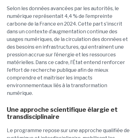
Selon les données avancées par les autorités, le
numérique représentait 4,4 % de l’empreinte
carbone de la France en 2024. Cette part s’inscrit
dans un contexte d’augmentation continue des
usages numériques, de la circulation des données et
des besoins en infrastructures, qui entraînent une
pression accrue sur l’énergie et les ressources
matérielles. Dans ce cadre, l’État entend renforcer
l’effort de recherche publique afin de mieux
comprendre et maîtriser les impacts
environnementaux liés à la transformation
numérique.
Une approche scientifique élargie et
transdisciplinaire
Le programme repose sur une approche qualifiée de