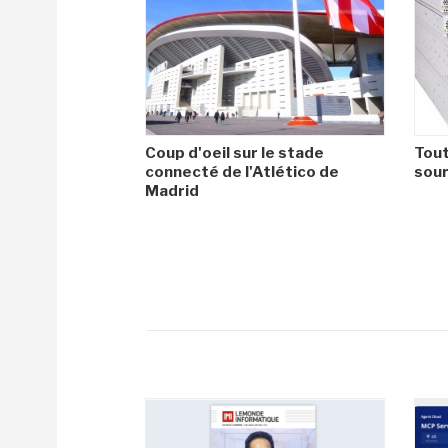
Coup d'oeil sur le stade
Tout
connecté de l'Atlético de
sour
Madrid