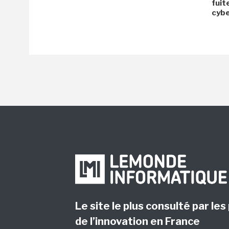
fuit
cyb
Le site le plus consulté par les
de l’innovation en France