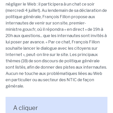
négliger le Web : il participera à un chat ce soir
(mercredi 4 juillet). Au lendemain de sa déclaration de
politique générale, François Fillon propose aux
internautes de venir sur son site, premier-
ministre.gouv.fr, où il répondra « en direct » de 19h à
20h aux questions... que les internautes sont invités à
lui poser par avance. « Par ce chat, François Fillon
souhaite lancer le dialogue avec les citoyens sur
Internet », peut-on lire sur le site. Les principaux
thèmes (18) de son discours de politique générale
sont listés, afin de donner des pistes aux internautes.
Aucun ne touche aux problématiques liées au Web
en particulier ou au secteur des NTIC de façon
générale.
A cliquer