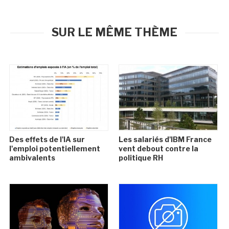
SUR LE MÊME THÈME
Des effets de l'IA sur
Les salariés d'IBM France
l'emploi potentiellement
vent debout contre la
ambivalents
politique RH