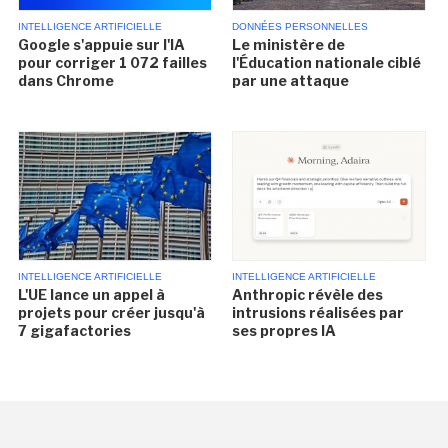
INTELLIGENCE ARTIFICIELLE
DONNÉES PERSONNELLES
Google s'appuie sur l'IA
Le ministère de
pour corriger 1 072 failles
l'Éducation nationale ciblé
dans Chrome
par une attaque
INTELLIGENCE ARTIFICIELLE
INTELLIGENCE ARTIFICIELLE
L'UE lance un appel à
Anthropic révèle des
projets pour créer jusqu'à
intrusions réalisées par
7 gigafactories
ses propres IA