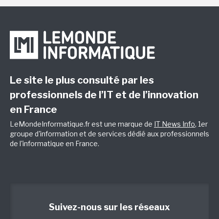
Le site le plus consulté par les
professionnels de l’IT et de l’innovation
en France
LeMondeInformatique.fr est une marque de
IT News Info
, 1er
groupe d'information et de services dédié aux professionnels
de l'informatique en France.
Suivez-nous sur les réseaux