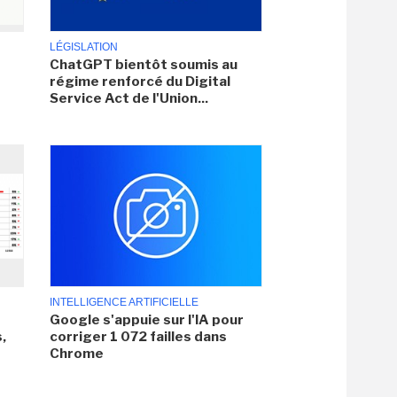
LÉGISLATION
ChatGPT bientôt soumis au
régime renforcé du Digital
Service Act de l'Union...
INTELLIGENCE ARTIFICIELLE
Google s'appuie sur l'IA pour
,
corriger 1 072 failles dans
Chrome