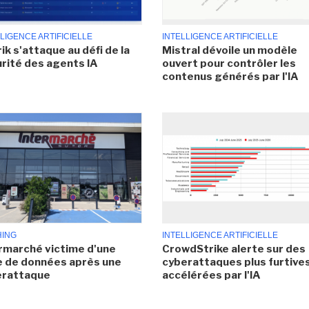
LIGENCE ARTIFICIELLE
INTELLIGENCE ARTIFICIELLE
ik s'attaque au défi de la
Mistral dévoile un modèle
rité des agents IA
ouvert pour contrôler les
contenus générés par l'IA
HING
INTELLIGENCE ARTIFICIELLE
rmarché victime d'une
CrowdStrike alerte sur des
e de données après une
cyberattaques plus furtives
erattaque
accélérées par l'IA