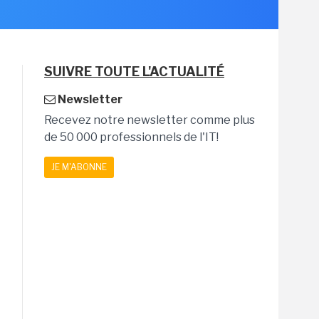
SUIVRE TOUTE L'ACTUALITÉ
Newsletter
Recevez notre newsletter comme plus
de 50 000 professionnels de l'IT!
JE M'ABONNE