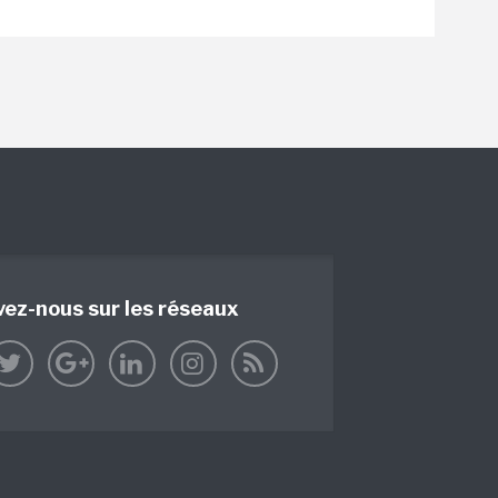
vez-nous sur les réseaux