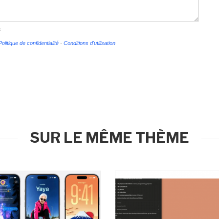
s
Politique de confidentialité
-
Conditions d'utilisation
SUR LE MÊME THÈME