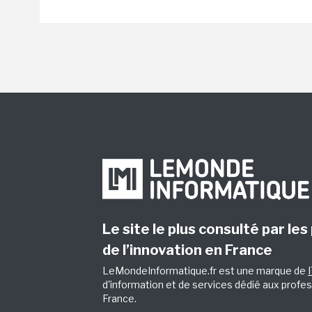
Le site le plus consulté par les
de l’innovation en France
LeMondeInformatique.fr est une marque de
d'information et de services dédié aux profes
France.