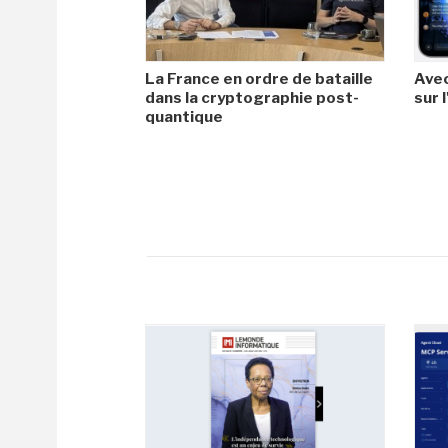
La France en ordre de bataille
Avec
dans la cryptographie post-
sur l
quantique