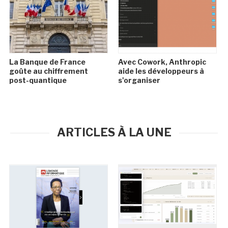
La Banque de France
Avec Cowork, Anthropic
goûte au chiffrement
aide les développeurs à
post-quantique
s'organiser
ARTICLES À LA UNE