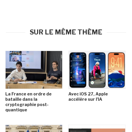
SUR LE MÊME THÈME
La France en ordre de
Avec iOS 27, Apple
bataille dans la
accélère sur l'IA
cryptographie post-
quantique