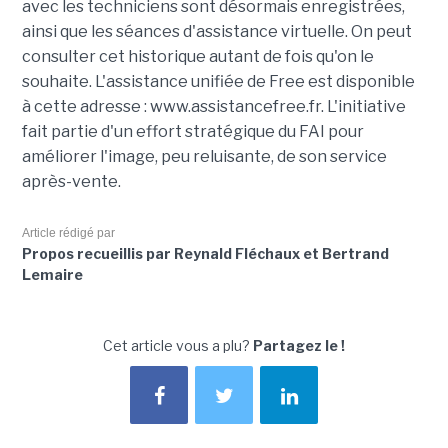
avec les techniciens sont désormais enregistrées,
ainsi que les séances d'assistance virtuelle. On peut
consulter cet historique autant de fois qu'on le
souhaite. L'assistance unifiée de Free est disponible
à cette adresse : www.assistancefree.fr. L'initiative
fait partie d'un effort stratégique du FAI pour
améliorer l'image, peu reluisante, de son service
après-vente.
Article rédigé par
Propos recueillis par Reynald Fléchaux et Bertrand
Lemaire
Cet article vous a plu?
Partagez le !