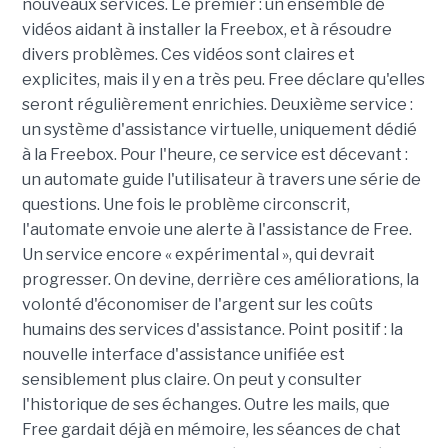
nouveaux services. Le premier : un ensemble de
vidéos aidant à installer la Freebox, et à résoudre
divers problèmes. Ces vidéos sont claires et
explicites, mais il y en a très peu. Free déclare qu'elles
seront régulièrement enrichies. Deuxième service :
un système d'assistance virtuelle, uniquement dédié
à la Freebox. Pour l'heure, ce service est décevant :
un automate guide l'utilisateur à travers une série de
questions. Une fois le problème circonscrit,
l'automate envoie une alerte à l'assistance de Free.
Un service encore « expérimental », qui devrait
progresser. On devine, derrière ces améliorations, la
volonté d'économiser de l'argent sur les coûts
humains des services d'assistance. Point positif : la
nouvelle interface d'assistance unifiée est
sensiblement plus claire. On peut y consulter
l'historique de ses échanges. Outre les mails, que
Free gardait déjà en mémoire, les séances de chat