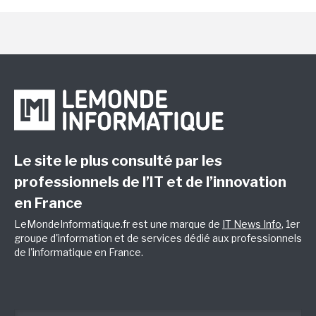
Le site le plus consulté par les
professionnels de l’IT et de l’innovation
en France
LeMondeInformatique.fr est une marque de
IT News Info
, 1er
groupe d'information et de services dédié aux professionnels
de l'informatique en France.