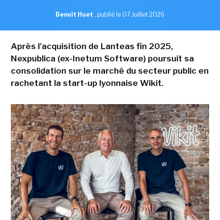
Benoît Huet
,
publié le 07 Juillet 2026
Après l'acquisition de Lanteas fin 2025,
Nexpublica (ex-Inetum Software) poursuit sa
consolidation sur le marché du secteur public en
rachetant la start-up lyonnaise Wikit.