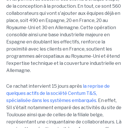
de la conception à la production. En tout, ce sont 560
collaborateurs qui vont s'ajouter aux équipes déjà en
place, soit 490 en Espagne, 20 en France, 20 au
Royaume-Uni et 30 en Allemagne. Cette opération
consolide ainsi une base industrielle majeure en
Espagne en doublant les effectifs, renforce la
proximité avec les clients en France, soutient les
programmes aérospatiaux au Royaume-Uni et étend
l'expertise technique et la couverture industrielle en
Allemagne.
Ce rachat intervient 15 jours après
la reprise de
quelques actifs de la société Centum T&S,
spécialisée dans les systèmes embarqués.
En effet,
SII s'était notamment emparé des activités du site de
Toulouse ainsi que de celles de la filiale belge,
représentant une cinquantaine de collaborateurs. Là