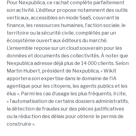
Pour Nexpublica, ce rachat complète parfaitement
son activité. L’éditeur propose notamment des outils
verticaux, accessibles en mode SaaS, couvrant la
finance, les ressources humaines, l'action sociale, le
territoire ou la sécurité civile, complétés par un
écosystème ouvert aux éditeurs du marché.
L'ensemble repose sur un cloud souverain pour les
données et documents des collectivités. À noter que
Nexpublica adresse déjà plus de 14 000 clients. Selon
Martin Hubert, président de Nexpublica, « Wikit
apportera son expertise dans le domaine de l’IA
agentique pour les citoyens, les agents publics et les
élus ». Parmi les cas d’usage les plus fréquents, il cite,
« l’automatisation de certains dossiers administratifs,
la détection de fraudes sur des pièces justificatives
ou la réduction des délais pour obtenir le permis de
construire ».