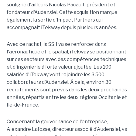
souligne d'ailleurs Nicolas Pacault, président et
fondateur d'Audensiel. Cette acquisition marque
également la sortie d'Impact Partners qui
accompagnait iTekway depuis plusieurs années.
Avec ce rachat, la SSII va se renforcer dans
l'aéronautique et le spatial, iTekway se positionnant
sur ces secteurs avec des compétences techniques
et d'ingénierie à forte valeur ajoutée. Les 100
salariés d'iTekway vont rejoindre les 3 500
collaborateurs d'Audensiel. À cela, environ 30
recrutements sont prévus dans les deux prochaines
années, répartis entre les deux régions Occitanie et
Île-de-France.
Concernant la gouvernance de l'entreprise,
Alexandre Lafosse, directeur associé d'Audensiel, va