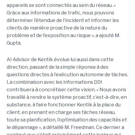
appareils se sont connectés au sein du réseau. «
Grâce aux informations de trafic, nous pouvons
déterminer l’étendue de l’incident et informer les
clients de manière proactive de la nature du
problème et de l’exposition au risque », a ajouté M.
Gupta.
AI Advisor de Kentik évolue lui aussi dans cette
direction, passant de la simple réponse à des
questions directes à l’exécution autonome de tâches.
La combinaison avec les informations DDI
contribuera à concrétiser cette vision. « Nous avons
travaillé à rendre le système proactif, c’est-à-dire, en
substance, à faire fonctionner Kentik à la place du
client, en prenant en charge ses tâches réseau,
toute sa planification, l’optimisation des capacités et
le dépannage », a détaillé M. Freedman. Ce dernier a
expliqué que c’était précisément cette logique qui