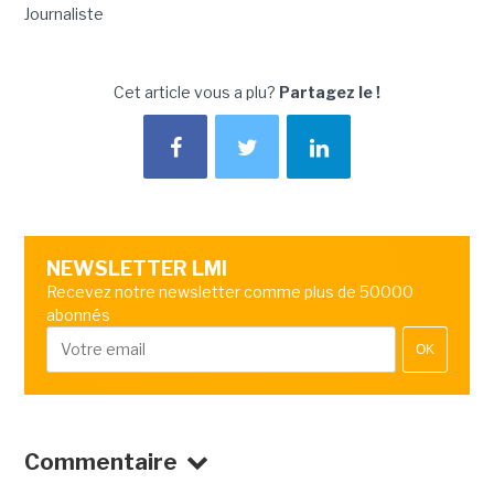
Journaliste
Cet article vous a plu?
Partagez le !
NEWSLETTER LMI
Recevez notre newsletter comme plus de 50000
abonnés
OK
Commentaire