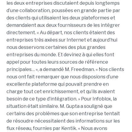
les deux entreprises discutaient depuis longtemps
d’une collaboration, poussées en grande partie par
des clients qui utilisaient les deux plateformes et
demandaient aux deux fournisseurs de les intégrer
directement. « Au départ, nos clients étaient des
entreprises très axées sur Internet et aujourd’hui
nous desservons certaines des plus grandes
entreprises du monde. Et devinez à qui elles font
appel pour toutes leurs sources de référence
principales… », a demandé M. Freedman. « Nos clients
nous ont fait remarquer que nous disposions d’une
excellente plateforme qui pouvait prendre en
charge tout cet enrichissement, et qu’ils avaient
besoin de ce type d’intégration. » Pour Infoblox, la
situation était similaire. M. Gupta a souligné que
certains des problèmes que son entreprise tentait
de résoudre nécessitaient des informations sur les
flux réseau, fournies par Kentik. « Nous avons