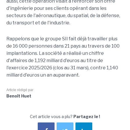
aussi, cette opération visait à renforcer son offre
d'ingénierie pour ses clients opérant dans les
secteurs de l'aéronautique, du spatial, de la défense,
du transport et de l'industrie.
Rappelons que le groupe SII fait déjà travailler plus
de 16 000 personnes dans 21 pays au travers de 100
implantations. La société a réalisé un chiffre
d'affaires de 1,192 milliard d'euros au titre de
l'exercice 2025/2026 (clos au 31 mars), contre 1,140
milliard d'euros un an auparavant.
Article rédigé par
Benoît Huet
Cet article vous a plu?
Partagez le !