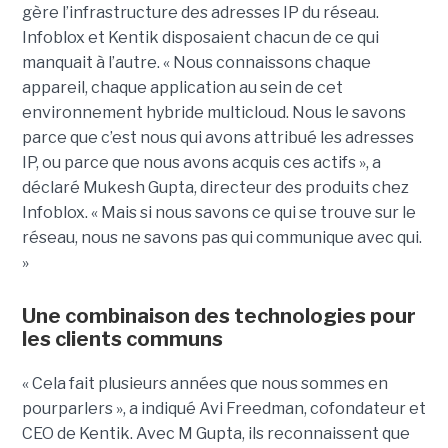
gère l’infrastructure des adresses IP du réseau.
Infoblox et Kentik disposaient chacun de ce qui
manquait à l’autre. « Nous connaissons chaque
appareil, chaque application au sein de cet
environnement hybride multicloud. Nous le savons
parce que c’est nous qui avons attribué les adresses
IP, ou parce que nous avons acquis ces actifs », a
déclaré Mukesh Gupta, directeur des produits chez
Infoblox. « Mais si nous savons ce qui se trouve sur le
réseau, nous ne savons pas qui communique avec qui.
»
Une combinaison des technologies pour
les clients communs
« Cela fait plusieurs années que nous sommes en
pourparlers », a indiqué Avi Freedman, cofondateur et
CEO de Kentik. Avec M Gupta, ils reconnaissent que