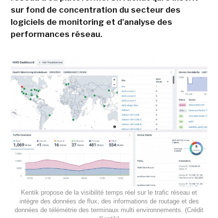
sur fond de concentration du secteur des
logiciels de monitoring et d'analyse des
performances réseau.
Kentik propose de la visibilité temps réel sur le trafic réseau et
intègre des données de flux, des informations de routage et des
données de télémétrie des terminaux multi environnements. (Crédit