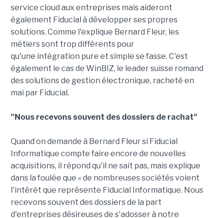
service cloud aux entreprises mais aideront
également Fiducial à développer ses propres
solutions. Comme l'explique Bernard Fleur, les
métiers sont trop différents pour
qu'une intégration pure et simple se fasse. C'est
également le cas de WinBIZ, le leader suisse romand
des solutions de gestion électronique, racheté en
mai par Fiducial.
"Nous recevons souvent des dossiers de rachat"
Quand on demande à Bernard Fleur si Fiducial
Informatique compte faire encore de nouvelles
acquisitions, il répond qu'il ne sait pas, mais explique
dans la foulée que « de nombreuses sociétés voient
l'intérêt que représente Fiducial Informatique. Nous
recevons souvent des dossiers de la part
d'entreprises désireuses de s'adosser à notre