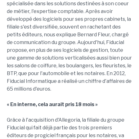
spécialisée dans les solutions destinées à son coeur
de métier, l'expertise comptable. Après avoir
développé des logiciels pour ses propres cabinets, la
filiale s'est diversifiée, souvent en rachetant des
petits éditeurs, nous explique Bernard Fleur, chargé
de communication du groupe. Aujourd'hui, Fiducial
propose, en plus de ses logiciels de gestion, toute
une gamme de solutions verticalisées aussi bien pour
les salons de coiffure, les boulangers, les fleuristes, le
BTP, que pour l'automobile et les notaires. En 2012,
Fiducial Informatique a réalisé un chiffre d'affaires de
65 millions d'euros.
«
En interne, cela aurait pris 18 mois »
Grâce à l'acquisition d'Allegoria, la filiale du groupe
Fiducial qui fait déjà partie des trois premiers
éditeurs de progiciel français pour les notaires, va