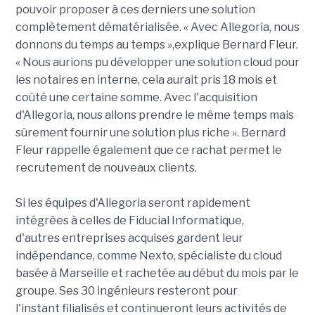
pouvoir proposer à ces derniers une solution
complètement dématérialisée. « Avec Allegoria, nous
donnons du temps au temps »,explique Bernard Fleur.
« Nous aurions pu développer une solution cloud pour
les notaires en interne, cela aurait pris 18 mois et
coûté une certaine somme. Avec l'acquisition
d'Allegoria, nous allons prendre le même temps mais
sûrement fournir une solution plus riche ». Bernard
Fleur rappelle également que ce rachat permet le
recrutement de nouveaux clients.
Si les équipes d'Allegoria seront rapidement
intégrées à celles de Fiducial Informatique,
d'autres entreprises acquises gardent leur
indépendance, comme Nexto, spécialiste du cloud
basée à Marseille et rachetée au début du mois par le
groupe. Ses 30 ingénieurs resteront pour
l'instant filialisés et continueront leurs activités de