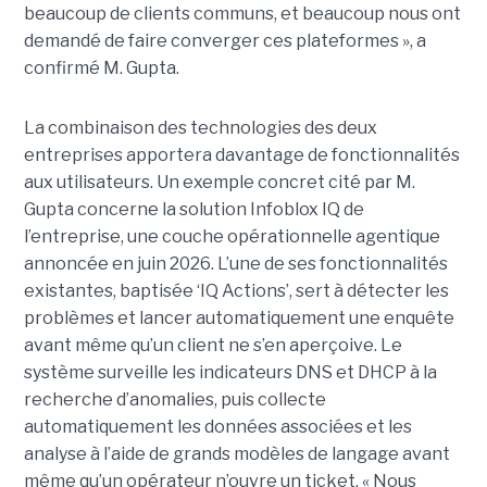
beaucoup de clients communs, et beaucoup nous ont
demandé de faire converger ces plateformes », a
confirmé M. Gupta.
La combinaison des technologies des deux
entreprises apportera davantage de fonctionnalités
aux utilisateurs. Un exemple concret cité par M.
Gupta concerne la solution Infoblox IQ de
l’entreprise, une couche opérationnelle agentique
annoncée en juin 2026. L’une de ses fonctionnalités
existantes, baptisée ‘IQ Actions’, sert à détecter les
problèmes et lancer automatiquement une enquête
avant même qu’un client ne s’en aperçoive. Le
système surveille les indicateurs DNS et DHCP à la
recherche d’anomalies, puis collecte
automatiquement les données associées et les
analyse à l’aide de grands modèles de langage avant
même qu’un opérateur n’ouvre un ticket. « Nous