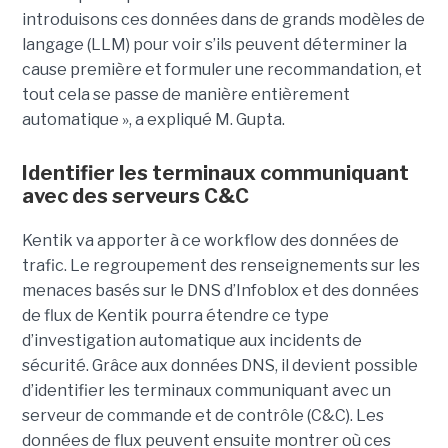
introduisons ces données dans de grands modèles de
langage (LLM) pour voir s’ils peuvent déterminer la
cause première et formuler une recommandation, et
tout cela se passe de manière entièrement
automatique », a expliqué M. Gupta.
Identifier les terminaux communiquant
avec des serveurs C&C
Kentik va apporter à ce workflow des données de
trafic. Le regroupement des renseignements sur les
menaces basés sur le DNS d’Infoblox et des données
de flux de Kentik pourra étendre ce type
d’investigation automatique aux incidents de
sécurité. Grâce aux données DNS, il devient possible
d’identifier les terminaux communiquant avec un
serveur de commande et de contrôle (C&C). Les
données de flux peuvent ensuite montrer où ces