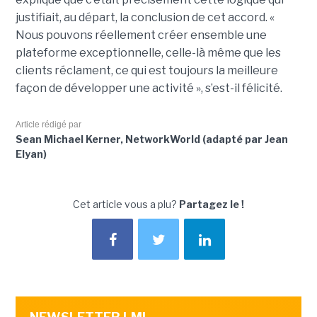
justifiait, au départ, la conclusion de cet accord. «
Nous pouvons réellement créer ensemble une
plateforme exceptionnelle, celle-là même que les
clients réclament, ce qui est toujours la meilleure
façon de développer une activité », s’est-il félicité.
Article rédigé par
Sean Michael Kerner, NetworkWorld (adapté par Jean
Elyan)
Cet article vous a plu?
Partagez le !