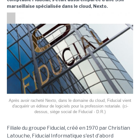
marseillaise spécialisée dans le cloud, Nexto.
Après avoir racheté Nexto, dans le domaine du cloud, Fiducial vient
d'acquérir un éditeur de logiciels pour la profession notariale. (ci-
dessus, siège social de Fiducial - D.R.)
Filiale du groupe Fiducial, créé en 1970 par Christian
Latouche, Fiducial Informatique s'est d'abord