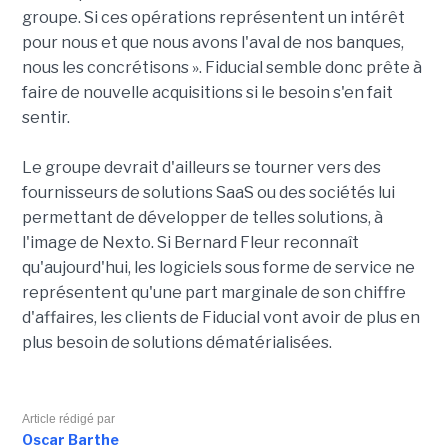
groupe. Si ces opérations représentent un intérêt
pour nous et que nous avons l'aval de nos banques,
nous les concrétisons ». Fiducial semble donc prête à
faire de nouvelle acquisitions si le besoin s'en fait
sentir.
Le groupe devrait d'ailleurs se tourner vers des
fournisseurs de solutions SaaS ou des sociétés lui
permettant de développer de telles solutions, à
l'image de Nexto. Si Bernard Fleur reconnaît
qu'aujourd'hui, les logiciels sous forme de service ne
représentent qu'une part marginale de son chiffre
d'affaires, les clients de Fiducial vont avoir de plus en
plus besoin de solutions dématérialisées.
Article rédigé par
Oscar Barthe