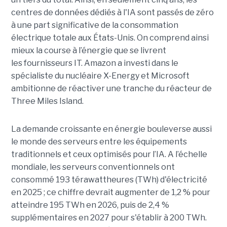
centres de données dédiés à l'IA sont passés de zéro
à une part significative de la consommation
électrique totale aux États-Unis. On comprend ainsi
mieux la course à l’énergie que se livrent
les fournisseurs IT. Amazon a investi dans le
spécialiste du nucléaire X-Energy et Microsoft
ambitionne de réactiver une tranche du réacteur de
Three Miles Island.
La demande croissante en énergie bouleverse aussi
le monde des serveurs entre les équipements
traditionnels et ceux optimisés pour l’IA. A l’échelle
mondiale, les serveurs conventionnels ont
consommé 193 térawattheures (TWh) d'électricité
en 2025 ; ce chiffre devrait augmenter de 1,2 % pour
atteindre 195 TWh en 2026, puis de 2,4 %
supplémentaires en 2027 pour s'établir à 200 TWh.