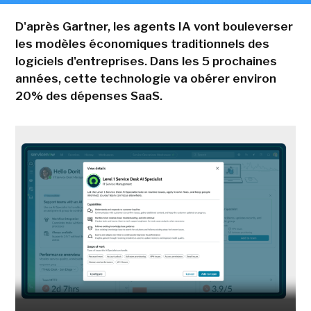
D'après Gartner, les agents IA vont bouleverser
les modèles économiques traditionnels des
logiciels d'entreprises. Dans les 5 prochaines
années, cette technologie va obérer environ
20% des dépenses SaaS.