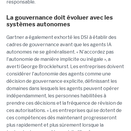
responsable.
La gouvernance doit évoluer avec les
systèmes autonomes
Gartner a également exhorté les DSI à établir des
cadres de gouvernance avant que les agents IA
autonomes ne se généralisent. « N'accordez pas
l'autonomie de manière implicite ou inégale », a
averti George Brocklehurst. Les entreprises doivent
considérer l'autonomie des agents comme une
décision de gouvernance explicite, définissant les
domaines dans lesquels les agents peuvent opérer
indépendamment, les personnes habilitées à
prendre ces décisions et la fréquence de révision de
ces autorisations. « Les entreprises qui se dotent de
ces compétences dès maintenant progresseront
plus rapidement et plus sûrement lorsque la