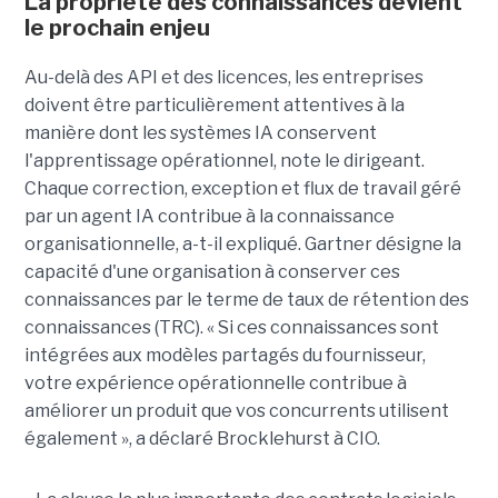
La propriété des connaissances devient
le prochain enjeu
Au-delà des API et des licences, les entreprises
doivent être particulièrement attentives à la
manière dont les systèmes IA conservent
l'apprentissage opérationnel, note le dirigeant.
Chaque correction, exception et flux de travail géré
par un agent IA contribue à la connaissance
organisationnelle, a-t-il expliqué. Gartner désigne la
capacité d'une organisation à conserver ces
connaissances par le terme de taux de rétention des
connaissances (TRC). « Si ces connaissances sont
intégrées aux modèles partagés du fournisseur,
votre expérience opérationnelle contribue à
améliorer un produit que vos concurrents utilisent
également », a déclaré Brocklehurst à CIO.