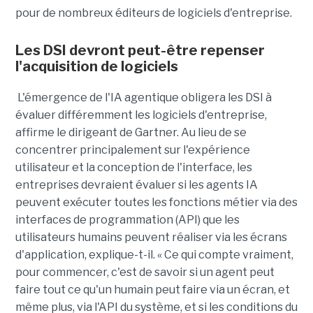
pour de nombreux éditeurs de logiciels d'entreprise.
Les DSI devront peut-être repenser
l'acquisition de logiciels
L'émergence de l'IA agentique obligera les DSI à
évaluer différemment les logiciels d'entreprise,
affirme le dirigeant de Gartner. Au lieu de se
concentrer principalement sur l'expérience
utilisateur et la conception de l'interface, les
entreprises devraient évaluer si les agents IA
peuvent exécuter toutes les fonctions métier via des
interfaces de programmation (API) que les
utilisateurs humains peuvent réaliser via les écrans
d'application, explique-t-il. « Ce qui compte vraiment,
pour commencer, c'est de savoir si un agent peut
faire tout ce qu'un humain peut faire via un écran, et
même plus, via l'API du système, et si les conditions du