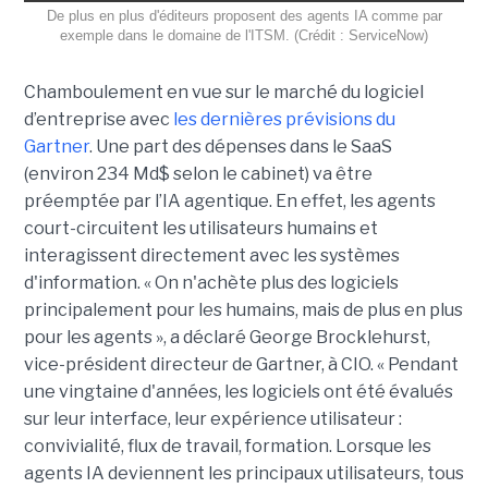
De plus en plus d'éditeurs proposent des agents IA comme par
exemple dans le domaine de l'ITSM. (Crédit : ServiceNow)
Chamboulement en vue sur le marché du logiciel
d’entreprise avec
les dernières prévisions du
Gartner
. Une part des dépenses dans le SaaS
(environ 234 Md$ selon le cabinet) va être
préemptée par l’IA agentique. En effet, les agents
court-circuitent les utilisateurs humains et
interagissent directement avec les systèmes
d'information. « On n'achète plus des logiciels
principalement pour les humains, mais de plus en plus
pour les agents », a déclaré George Brocklehurst,
vice-président directeur de Gartner, à CIO. « Pendant
une vingtaine d'années, les logiciels ont été évalués
sur leur interface, leur expérience utilisateur :
convivialité, flux de travail, formation. Lorsque les
agents IA deviennent les principaux utilisateurs, tous