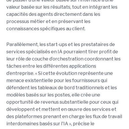
valeur basée sur les résultats, tout en intégrant les
capacités des agents directement dans les
processus métier et en préservant les
connaissances spécifiques au client.
Parallèlement, les start-ups et les prestataires de
services spécialisés en IA pourraient tirer profit de
leur rôle de couche d’orchestration coordonnant les
tâches entre les différentes applications
d’entreprise. « Si cette évolution représente une
menace existentielle pour les fournisseurs qui
défendent les tableaux de bord traditionnels et les
modèles basés sur les postes, elle crée une
opportunité de revenus substantielle pour ceux qui
développent et mettent en œuvre des services et
des plateformes prenant en charge les flux de travail
interdomaines basés sur l'IA », précise le