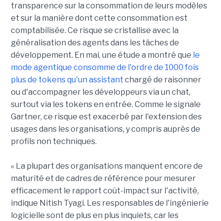
transparence sur la consommation de leurs modèles
et sur la manière dont cette consommation est
comptabilisée. Ce risque se cristallise avec la
généralisation des agents dans les tâches de
développement. En mai, une étude a montré que
le
mode agentique consomme de l'ordre de 1000 fois
plus de tokens qu'un assistant
chargé de raisonner
ou d'accompagner les développeurs via un chat,
surtout via les tokens en entrée. Comme le signale
Gartner, ce risque est exacerbé par l'extension des
usages dans les organisations, y compris auprès de
profils non techniques.
« La plupart des organisations manquent encore de
maturité et de cadres de référence pour mesurer
efficacement le rapport coût-impact sur l'activité,
indique Nitish Tyagi. Les responsables de l'ingénierie
logicielle sont de plus en plus inquiets, car les