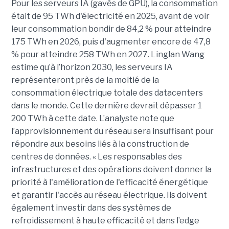
Pour les serveurs IA (gavés de GPU), la consommation
était de 95 TWh d'électricité en 2025, avant de voir
leur consommation bondir de 84,2 % pour atteindre
175 TWh en 2026, puis d'augmenter encore de 47,8
% pour atteindre 258 TWh en 2027. Linglan Wang
estime qu’à l’horizon 2030, les serveurs IA
représenteront près de la moitié de la
consommation électrique totale des datacenters
dans le monde. Cette dernière devrait dépasser 1
200 TWh à cette date. L’analyste note que
l’approvisionnement du réseau sera insuffisant pour
répondre aux besoins liés à la construction de
centres de données. « Les responsables des
infrastructures et des opérations doivent donner la
priorité à l'amélioration de l'efficacité énergétique
et garantir l'accès au réseau électrique. Ils doivent
également investir dans des systèmes de
refroidissement à haute efficacité et dans l’edge