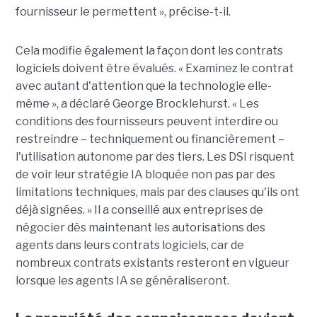
fournisseur le permettent », précise-t-il.
Cela modifie également la façon dont les contrats
logiciels doivent être évalués. « Examinez le contrat
avec autant d'attention que la technologie elle-
même », a déclaré George Brocklehurst. « Les
conditions des fournisseurs peuvent interdire ou
restreindre – techniquement ou financièrement – ​​
l'utilisation autonome par des tiers. Les DSI risquent
de voir leur stratégie IA bloquée non pas par des
limitations techniques, mais par des clauses qu'ils ont
déjà signées. » Il a conseillé aux entreprises de
négocier dès maintenant les autorisations des
agents dans leurs contrats logiciels, car de
nombreux contrats existants resteront en vigueur
lorsque les agents IA se généraliseront.