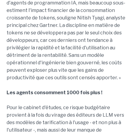
d'agents de programmation IA, mais beaucoup sous-
estiment l'impact financier de la consommation
croissante de tokens, souligne Nitish Tyagi, analyste
principal chez Gartner. La discipline en matière de
tokens ne se développera pas par le seul choix des
développeurs, car ces derniers ont tendance à
privilégier la rapidité et la facilité d'utilisation au
détriment de la rentabilité. Sans un modèle
opérationnel d'ingénierie bien gouverné, les coûts
peuvent exploser plus vite que les gains de
productivité que ces outils sont censés apporter. »
Les agents consomment 1000 fois plus !
Pour le cabinet d'études, ce risque budgétaire
provient à la fois du virage des éditeurs de LLM vers
des modèles de tarification à l'usage - et non plus à
l'utilisateur -, mais aussi de leur manque de