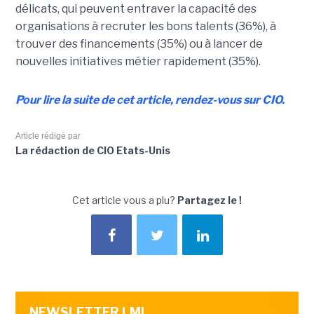
délicats, qui peuvent entraver la capacité des
organisations à recruter les bons talents (36%), à
trouver des financements (35%) ou à lancer de
nouvelles initiatives métier rapidement (35%).
Pour lire la suite de cet article, rendez-vous sur CIO.
Article rédigé par
La rédaction de CIO Etats-Unis
Cet article vous a plu?
Partagez le !
NEWSLETTER LMI