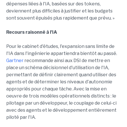
dépenses liées à l'IA, basées sur des tokens,
deviennent plus difficiles à justifier et les budgets
sont souvent épuisés plus rapidement que prévu. »
Recours raisonné à l'IA
Pour le cabinet d'études, l'expansion sans limite de
l'IA dans l'ingénierie appartiendra bientôt au passé.
Gartner
recommande ainsi aux DSI de mettre en
place un schéma décisionnel d'utilisation de l'IA,
permettant de définir clairement quand utiliser des
agents et de déterminer les niveaux d'autonomie
appropriés pour chaque tâche. Avec la mise en
oeuvre de trois modèles opérationnels distincts : le
pilotage par un développeur, le couplage de celui-ci
avec des agents et le développement entièrement
piloté par l'IA.