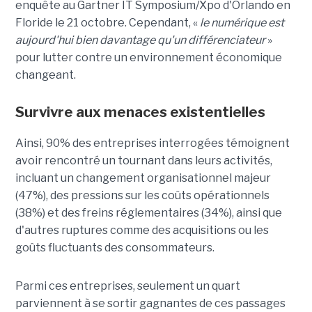
enquête au Gartner IT Symposium/Xpo d'Orlando en
Floride le 21 octobre. Cependant, «
le numérique est
aujourd'hui bien davantage qu'un différenciateur
»
pour lutter contre un environnement économique
changeant.
Survivre aux menaces existentielles
Ainsi, 90% des entreprises interrogées témoignent
avoir rencontré un tournant dans leurs activités,
incluant un changement organisationnel majeur
(47%), des pressions sur les coûts opérationnels
(38%) et des freins réglementaires (34%), ainsi que
d'autres ruptures comme des acquisitions ou les
goûts fluctuants des consommateurs.
Parmi ces entreprises, seulement un quart
parviennent à se sortir gagnantes de ces passages