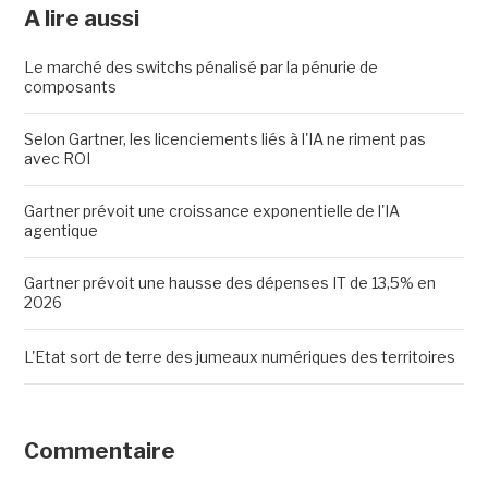
A lire aussi
Le marché des switchs pénalisé par la pénurie de
composants
Selon Gartner, les licenciements liés à l'IA ne riment pas
avec ROI
Gartner prévoit une croissance exponentielle de l'IA
agentique
Gartner prévoit une hausse des dépenses IT de 13,5% en
2026
L'Etat sort de terre des jumeaux numériques des territoires
Commentaire