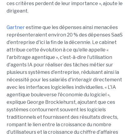
ces critères perdent de leur importance », ajoute le
dirigeant.
Gartner
estime que les dépenses ainsi menacées
représenteraient environ 20 % des dépenses SaaS
d'entreprise d'ici la fin de la décennie. Le cabinet
attribue cette évolution à ce qu'elle appelle «
l'arbitrage agentique », c'est-à-dire l'utilisation
d'agents IA pour réaliser des tâches métier sur
plusieurs systèmes d'entreprise, réduisant ainsi la
nécessité pour les salariés d'interagir directement
avec les interfaces logicielles individuelles. « L'IA
agentique bouleverse l'économie du logiciel »,
explique George Brocklehurst, ajoutant que ces
systèmes contournent souvent les logiciels
traditionnels et fournissent des résultats directs,
rompant le lien entre la croissance du nombre
d'utilisateurs et la croissance du chiffre d'affaires