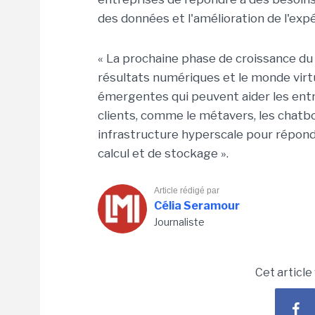
des données et l'amélioration de l'expé
« La prochaine phase de croissance du I
résultats numériques et le monde virtu
émergentes qui peuvent aider les entr
clients, comme le métavers, les chatb
infrastructure hyperscale pour répon
calcul et de stockage ».
Article rédigé par
Célia Seramour
Journaliste
Cet article