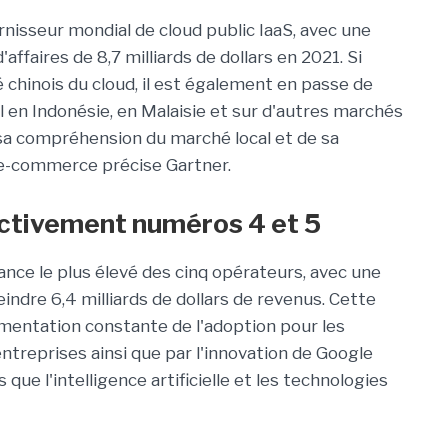
rnisseur mondial de cloud public IaaS, avec une
affaires de 8,7 milliards de dollars en 2021. Si
chinois du cloud, il est également en passe de
l en Indonésie, en Malaisie et sur d'autres marchés
a compréhension du marché local et de sa
e e-commerce précise Gartner.
ctivement numéros 4 et 5
ance le plus élevé des cinq opérateurs, avec une
indre 6,4 milliards de dollars de revenus. Cette
mentation constante de l'adoption pour les
entreprises ainsi que par l'innovation de Google
que l'intelligence artificielle et les technologies