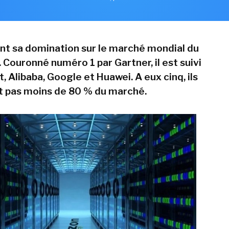
t sa domination sur le marché mondial du
 Couronné numéro 1 par Gartner, il est suivi
, Alibaba, Google et Huawei. A eux cinq, ils
 pas moins de 80 % du marché.