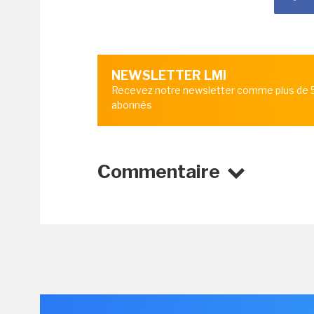
NEWSLETTER LMI
Recevez notre newsletter comme plus de
abonnés
Commentaire