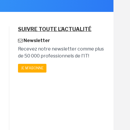
SUIVRE TOUTE L'ACTUALITÉ
Newsletter
Recevez notre newsletter comme plus
de 50 000 professionnels de l'IT!
JE M'ABONNE