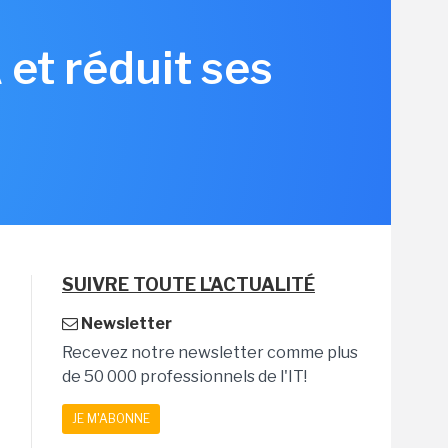
et réduit ses
SUIVRE TOUTE L'ACTUALITÉ
Newsletter
Recevez notre newsletter comme plus
de 50 000 professionnels de l'IT!
JE M'ABONNE