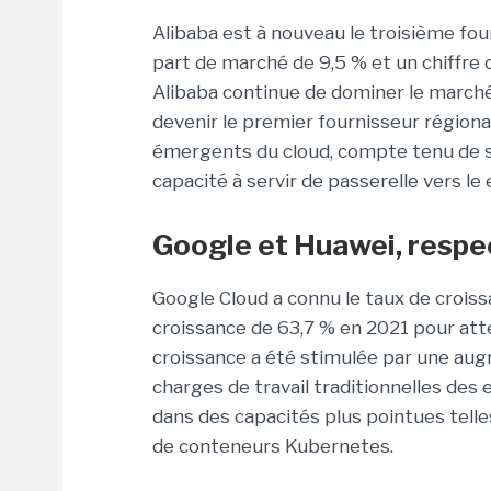
Alibaba est à nouveau le troisième fou
part de marché de 9,5 % et un chiffre d'
Alibaba continue de dominer le marché 
devenir le premier fournisseur régiona
émergents du cloud, compte tenu de s
capacité à servir de passerelle vers l
Google et Huawei, respe
Google Cloud a connu le taux de croiss
croissance de 63,7 % en 2021 pour atte
croissance a été stimulée par une aug
charges de travail traditionnelles des 
dans des capacités plus pointues telles 
de conteneurs Kubernetes.