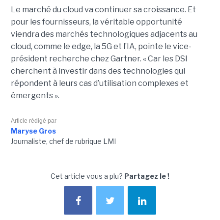
Le marché du cloud va continuer sa croissance. Et
pour les fournisseurs, la véritable opportunité
viendra des marchés technologiques adjacents au
cloud, comme le edge, la 5G et l’IA, pointe le vice-
président recherche chez Gartner. « Car les DSI
cherchent à investir dans des technologies qui
répondent à leurs cas d’utilisation complexes et
émergents ».
Article rédigé par
Maryse Gros
Journaliste, chef de rubrique LMI
Cet article vous a plu?
Partagez le !