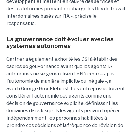
développent et mettent en œuvre des services et
des plateformes prenant en charge les flux de travail
interdomaines basés sur l'IA », précise le
responsable.
La gouvernance doit évoluer avec les
systèmes autonomes
Gartner a également exhorté les DSI à établir des
cadres de gouvernance avant que les agents IA
autonomes ne se généralisent. « N'accordez pas
l'autonomie de manière implicite ou inégale », a
averti George Brocklehurst. Les entreprises doivent
considérer l'autonomie des agents comme une
décision de gouvernance explicite, définissant les
domaines dans lesquels les agents peuvent opérer
indépendamment, les personnes habilitées à
prendre ces décisions et la fréquence de révision de