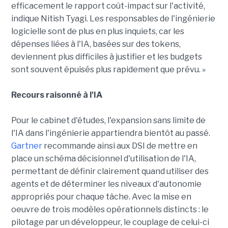
efficacement le rapport coût-impact sur l'activité,
indique Nitish Tyagi. Les responsables de l'ingénierie
logicielle sont de plus en plus inquiets, car les
dépenses liées à l'IA, basées sur des tokens,
deviennent plus difficiles à justifier et les budgets
sont souvent épuisés plus rapidement que prévu. »
Recours raisonné à l'IA
Pour le cabinet d'études, l'expansion sans limite de
l'IA dans l'ingénierie appartiendra bientôt au passé.
Gartner
recommande ainsi aux DSI de mettre en
place un schéma décisionnel d'utilisation de l'IA,
permettant de définir clairement quand utiliser des
agents et de déterminer les niveaux d'autonomie
appropriés pour chaque tâche. Avec la mise en
oeuvre de trois modèles opérationnels distincts : le
pilotage par un développeur, le couplage de celui-ci