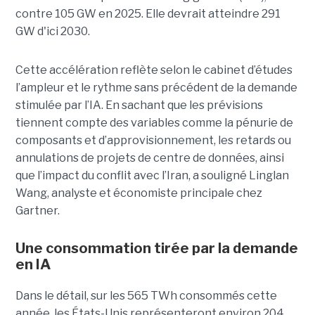
contre 105 GW en 2025. Elle devrait atteindre 291
GW d'ici 2030.
Cette accélération reflète selon le cabinet d’études
l’ampleur et le rythme sans précédent de la demande
stimulée par l’IA. En sachant que les prévisions
tiennent compte des variables comme la pénurie de
composants et d’approvisionnement, les retards ou
annulations de projets de centre de données, ainsi
que l’impact du conflit avec l’Iran, a souligné Linglan
Wang, analyste et économiste principale chez
Gartner.
Une consommation tirée par la demande
en IA
Dans le détail, sur les 565 TWh consommés cette
année, les États-Unis représenteront environ 204