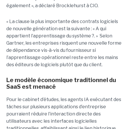
également », a déclaré Brocklehurst à CIO.
« La clause la plus importante des contrats logiciels
de nouvelle génération est la suivante : « A qui
appartient l’apprentissage du système ?. » Selon
Gartner, les entreprises risquent une nouvelle forme
de dépendance vis-à-vis du fournisseur si
l’apprentissage opérationnel reste entre les mains
des éditeurs de logiciels plutôt que du client.
Le modèle économique traditionnel du
SaaS est menacé
Pour le cabinet d’études, les agents IA exécutant des
tâches sur plusieurs applications d’entreprise
pourraient réduire l’interaction directe des
utilisateurs avec les interfaces logicielles
traditionnelles, affaiblissant ainsi le lien historique