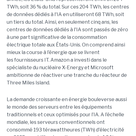
TWh, soit 36 ​​% du total. Sur ces 204 TWh, les centres
de données dédiés à l'IA en utiliseront 68 TWh, soit
un tiers du total. Ainsi, en seulement cinq ans, les
centres de données dédiés à l'IA sont passés de zéro
à une part significative de la consommation
électrique totale aux États-Unis. On comprend ainsi
mieux la course à l’énergie que se livrent
les fournisseurs IT. Amazon a investi dans le
spécialiste du nucléaire X-Energy et Microsoft
ambitionne de réactiver une tranche du réacteur de
Three Miles Island.
La demande croissante en énergie bouleverse aussi
le monde des serveurs entre les équipements
traditionnels et ceux optimisés pour l’IA. A l’échelle
mondiale, les serveurs conventionnels ont
consommé 193 térawattheures (TWh) d'électricité