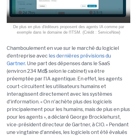
De plus en plus d'éditeurs proposent des agents IA comme par
exemple dans le domaine de l'ITSM. (Crédit : ServiceNow)
Chamboulement en vue sur le marché du logiciel
d’entreprise avec
les dernières prévisions du
Gartner
. Une part des dépenses dans le SaaS
(environ 234 Md$ selon le cabinet) va être
préemptée par l’IA agentique. En effet, les agents
court-circuitent les utilisateurs humains et
interagissent directement avec les systèmes
d'information. « On n'achète plus des logiciels
principalement pour les humains, mais de plus en plus
pour les agents », a déclaré George Brocklehurst,
vice-président directeur de Gartner, à CIO. « Pendant
une vingtaine d'années, les logiciels ont été évalués