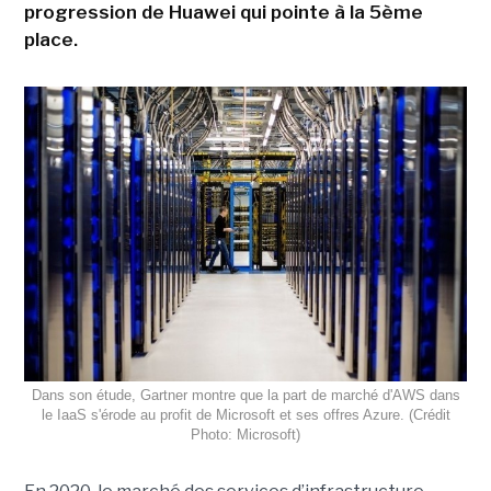
progression de Huawei qui pointe à la 5ème
place.
Dans son étude, Gartner montre que la part de marché d'AWS dans
le IaaS s'érode au profit de Microsoft et ses offres Azure. (Crédit
Photo: Microsoft)