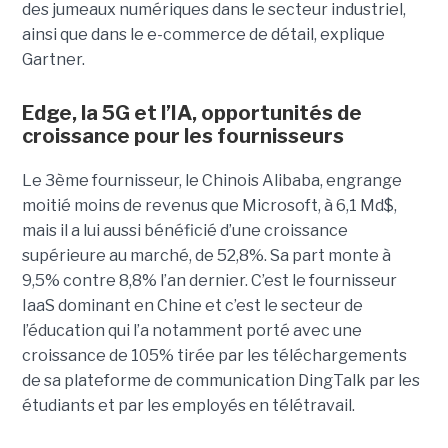
des jumeaux numériques dans le secteur industriel,
ainsi que dans le e-commerce de détail, explique
Gartner.
Edge, la 5G et l’IA, opportunités de
croissance pour les fournisseurs
Le 3ème fournisseur, le Chinois Alibaba, engrange
moitié moins de revenus que Microsoft, à 6,1 Md$,
mais il a lui aussi bénéficié d’une croissance
supérieure au marché, de 52,8%. Sa part monte à
9,5% contre 8,8% l’an dernier. C’est le fournisseur
IaaS dominant en Chine et c’est le secteur de
l’éducation qui l’a notamment porté avec une
croissance de 105% tirée par les téléchargements
de sa plateforme de communication DingTalk par les
étudiants et par les employés en télétravail.