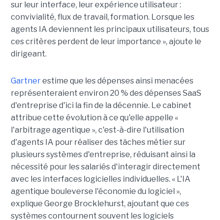
sur leur interface, leur expérience utilisateur :
convivialité, flux de travail, formation. Lorsque les
agents IA deviennent les principaux utilisateurs, tous
ces critères perdent de leur importance », ajoute le
dirigeant.
Gartner
estime que les dépenses ainsi menacées
représenteraient environ 20 % des dépenses SaaS
d'entreprise d'ici la fin de la décennie. Le cabinet
attribue cette évolution à ce qu'elle appelle «
l'arbitrage agentique », c'est-à-dire l'utilisation
d'agents IA pour réaliser des tâches métier sur
plusieurs systèmes d'entreprise, réduisant ainsi la
nécessité pour les salariés d'interagir directement
avec les interfaces logicielles individuelles. « L'IA
agentique bouleverse l'économie du logiciel »,
explique George Brocklehurst, ajoutant que ces
systèmes contournent souvent les logiciels