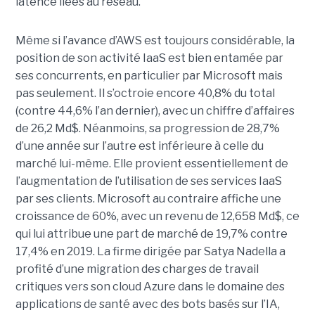
latence liées au réseau.
Même si l’avance d’AWS est toujours considérable, la
position de son activité IaaS est bien entamée par
ses concurrents, en particulier par Microsoft mais
pas seulement. Il s’octroie encore 40,8% du total
(contre 44,6% l’an dernier), avec un chiffre d’affaires
de 26,2 Md$. Néanmoins, sa progression de 28,7%
d’une année sur l’autre est inférieure à celle du
marché lui-même. Elle provient essentiellement de
l’augmentation de l’utilisation de ses services IaaS
par ses clients. Microsoft au contraire affiche une
croissance de 60%, avec un revenu de 12,658 Md$, ce
qui lui attribue une part de marché de 19,7% contre
17,4% en 2019. La firme dirigée par Satya Nadella a
profité d’une migration des charges de travail
critiques vers son cloud Azure dans le domaine des
applications de santé avec des bots basés sur l’IA,