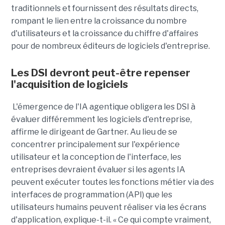
traditionnels et fournissent des résultats directs,
rompant le lien entre la croissance du nombre
d'utilisateurs et la croissance du chiffre d'affaires
pour de nombreux éditeurs de logiciels d'entreprise.
Les DSI devront peut-être repenser
l'acquisition de logiciels
L'émergence de l'IA agentique obligera les DSI à
évaluer différemment les logiciels d'entreprise,
affirme le dirigeant de Gartner. Au lieu de se
concentrer principalement sur l'expérience
utilisateur et la conception de l'interface, les
entreprises devraient évaluer si les agents IA
peuvent exécuter toutes les fonctions métier via des
interfaces de programmation (API) que les
utilisateurs humains peuvent réaliser via les écrans
d'application, explique-t-il. « Ce qui compte vraiment,