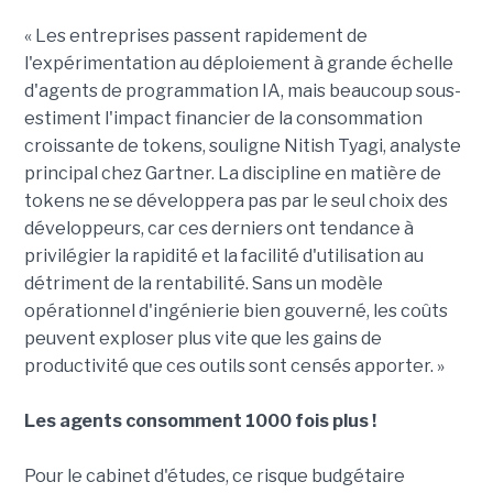
« Les entreprises passent rapidement de
l'expérimentation au déploiement à grande échelle
d'agents de programmation IA, mais beaucoup sous-
estiment l'impact financier de la consommation
croissante de tokens, souligne Nitish Tyagi, analyste
principal chez Gartner. La discipline en matière de
tokens ne se développera pas par le seul choix des
développeurs, car ces derniers ont tendance à
privilégier la rapidité et la facilité d'utilisation au
détriment de la rentabilité. Sans un modèle
opérationnel d'ingénierie bien gouverné, les coûts
peuvent exploser plus vite que les gains de
productivité que ces outils sont censés apporter. »
Les agents consomment 1000 fois plus !
Pour le cabinet d'études, ce risque budgétaire