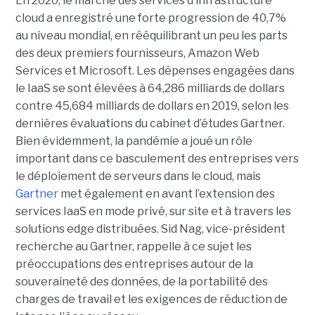
En 2020, le marché des services d’infrastructure
cloud a enregistré une forte progression de 40,7%
au niveau mondial, en rééquilibrant un peu les parts
des deux premiers fournisseurs, Amazon Web
Services et Microsoft. Les dépenses engagées dans
le IaaS se sont élevées à 64,286 milliards de dollars
contre 45,684 milliards de dollars en 2019, selon les
dernières évaluations du cabinet d’études Gartner.
Bien évidemment, la pandémie a joué un rôle
important dans ce basculement des entreprises vers
le déploiement de serveurs dans le cloud, mais
Gartner
met également en avant l’extension des
services IaaS en mode privé, sur site et à travers les
solutions edge distribuées. Sid Nag, vice-président
recherche au Gartner, rappelle à ce sujet les
préoccupations des entreprises autour de la
souveraineté des données, de la portabilité des
charges de travail et les exigences de réduction de