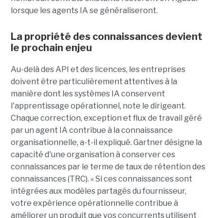
lorsque les agents IA se généraliseront.
La propriété des connaissances devient
le prochain enjeu
Au-delà des API et des licences, les entreprises
doivent être particulièrement attentives à la
manière dont les systèmes IA conservent
l'apprentissage opérationnel, note le dirigeant.
Chaque correction, exception et flux de travail géré
par un agent IA contribue à la connaissance
organisationnelle, a-t-il expliqué. Gartner désigne la
capacité d'une organisation à conserver ces
connaissances par le terme de taux de rétention des
connaissances (TRC). « Si ces connaissances sont
intégrées aux modèles partagés du fournisseur,
votre expérience opérationnelle contribue à
améliorer un produit que vos concurrents utilisent