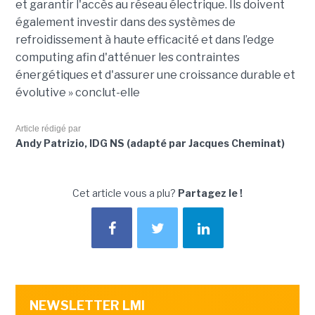
et garantir l'accès au réseau électrique. Ils doivent
également investir dans des systèmes de
refroidissement à haute efficacité et dans l’edge
computing afin d'atténuer les contraintes
énergétiques et d'assurer une croissance durable et
évolutive » conclut-elle
Article rédigé par
Andy Patrizio, IDG NS (adapté par Jacques Cheminat)
Cet article vous a plu?
Partagez le !
NEWSLETTER LMI