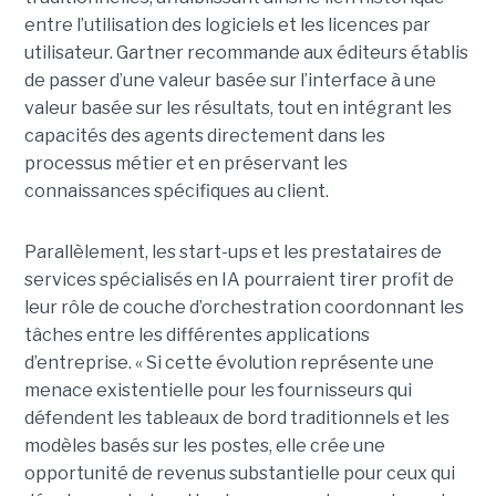
entre l’utilisation des logiciels et les licences par
utilisateur. Gartner recommande aux éditeurs établis
de passer d’une valeur basée sur l’interface à une
valeur basée sur les résultats, tout en intégrant les
capacités des agents directement dans les
processus métier et en préservant les
connaissances spécifiques au client.
Parallèlement, les start-ups et les prestataires de
services spécialisés en IA pourraient tirer profit de
leur rôle de couche d’orchestration coordonnant les
tâches entre les différentes applications
d’entreprise. « Si cette évolution représente une
menace existentielle pour les fournisseurs qui
défendent les tableaux de bord traditionnels et les
modèles basés sur les postes, elle crée une
opportunité de revenus substantielle pour ceux qui