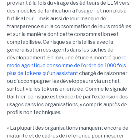
provient à la fois du virage des éditeurs de LLM vers
des modèles de tarification à l'usage - et non plus à
l'utilisateur -, mais aussi de leur manque de
transparence sur la consommation de leurs modèles
et sur la manière dont cette consommation est
comptabilisée. Ce risque se cristallise avec la
généralisation des agents dans les tâches de
développement. En mai, une étude a montré que
le
mode agentique consomme de l'ordre de 1000 fois
plus de tokens qu'un assistant
chargé de raisonner
ou d'accompagner les développeurs via un chat,
surtout via les tokens en entrée. Comme le signale
Gartner, ce risque est exacerbé par l'extension des
usages dans les organisations, y compris auprès de
profils non techniques.
« La plupart des organisations manquent encore de
maturité et de cadres de référence pour mesurer