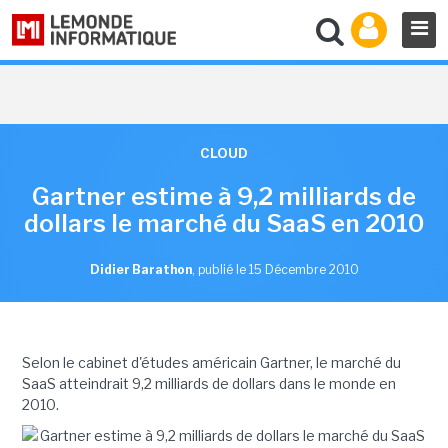
CLOUD
Gartner estime à 9,2 milliards de
dollars le marché du SaaS en 2010
Didier Barathon
,
publié le 15 Décembre 2010
Selon le cabinet d'études américain Gartner, le marché du
SaaS atteindrait 9,2 milliards de dollars dans le monde en
2010.