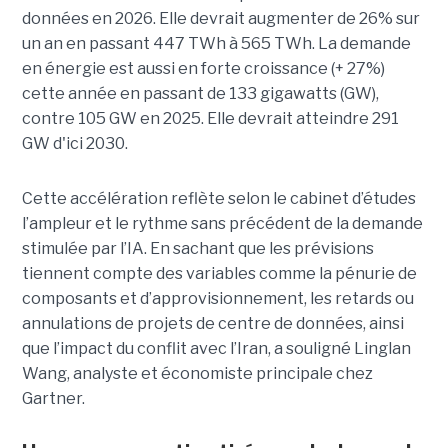
données en 2026. Elle devrait augmenter de 26% sur
un an en passant 447 TWh à 565 TWh. La demande
en énergie est aussi en forte croissance (+ 27%)
cette année en passant de 133 gigawatts (GW),
contre 105 GW en 2025. Elle devrait atteindre 291
GW d'ici 2030.
Cette accélération reflète selon le cabinet d’études
l’ampleur et le rythme sans précédent de la demande
stimulée par l’IA. En sachant que les prévisions
tiennent compte des variables comme la pénurie de
composants et d’approvisionnement, les retards ou
annulations de projets de centre de données, ainsi
que l’impact du conflit avec l’Iran, a souligné Linglan
Wang, analyste et économiste principale chez
Gartner.