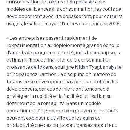
consommation de tokens et du passage à des
modèles de licences à la consommation, les coûts de
développement avec l'IA dépasseront, pour certains
usages, le salaire moyen d'un développeur dès 2028.
« Les entreprises passent rapidement de
l'expérimentation au déploiement à grande échelle
d'agents de programmation IA, mais beaucoup sous-
estiment l'impact financier de la consommation
croissante de tokens, souligne Nitish Tyagi, analyste
principal chez Gartner. La discipline en matière de
tokens ne se développera pas par le seul choix des
développeurs, car ces derniers ont tendance à
privilégier la rapidité et la facilité d'utilisation au
détriment de la rentabilité. Sans un modèle
opérationnel d'ingénierie bien gouverné, les coûts
peuvent exploser plus vite que les gains de
productivité que ces outils sont censés apporter. »