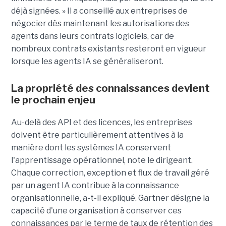
déjà signées. » Il a conseillé aux entreprises de
négocier dès maintenant les autorisations des
agents dans leurs contrats logiciels, car de
nombreux contrats existants resteront en vigueur
lorsque les agents IA se généraliseront.
La propriété des connaissances devient
le prochain enjeu
Au-delà des API et des licences, les entreprises
doivent être particulièrement attentives à la
manière dont les systèmes IA conservent
l'apprentissage opérationnel, note le dirigeant.
Chaque correction, exception et flux de travail géré
par un agent IA contribue à la connaissance
organisationnelle, a-t-il expliqué. Gartner désigne la
capacité d'une organisation à conserver ces
connaissances par le terme de taux de rétention des