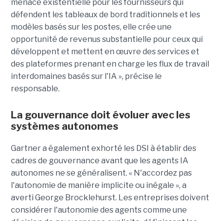
menace existentielle pour les fournisseurs qui
défendent les tableaux de bord traditionnels et les
modèles basés sur les postes, elle crée une
opportunité de revenus substantielle pour ceux qui
développent et mettent en œuvre des services et
des plateformes prenant en charge les flux de travail
interdomaines basés sur l'IA », précise le
responsable.
La gouvernance doit évoluer avec les
systèmes autonomes
Gartner a également exhorté les DSI à établir des
cadres de gouvernance avant que les agents IA
autonomes ne se généralisent. « N'accordez pas
l'autonomie de manière implicite ou inégale », a
averti George Brocklehurst. Les entreprises doivent
considérer l'autonomie des agents comme une