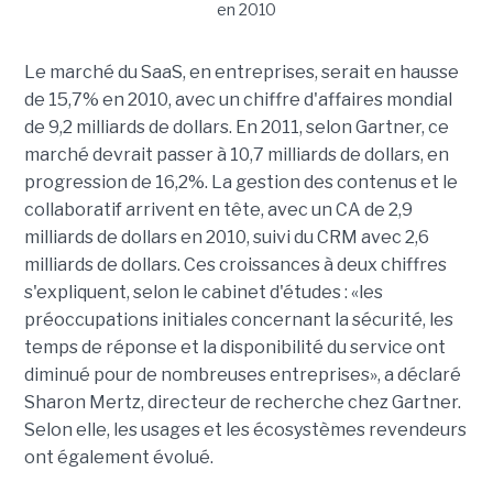
Le marché du SaaS, en entreprises, serait en hausse
de 15,7% en 2010, avec un chiffre d'affaires mondial
de 9,2 milliards de dollars. En 2011, selon Gartner, ce
marché devrait passer à 10,7 milliards de dollars, en
progression de 16,2%. La gestion des contenus et le
collaboratif arrivent en tête, avec un CA de 2,9
milliards de dollars en 2010, suivi du CRM avec 2,6
milliards de dollars. Ces croissances à deux chiffres
s'expliquent, selon le cabinet d'études : «les
préoccupations initiales concernant la sécurité, les
temps de réponse et la disponibilité du service ont
diminué pour de nombreuses entreprises», a déclaré
Sharon Mertz, directeur de recherche chez Gartner.
Selon elle, les usages et les écosystèmes revendeurs
ont également évolué.