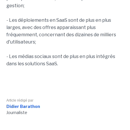
gestion;
- Les déploiements en SaaS sont de plus en plus
larges, avec des offres apparaissant plus
fréquemment, concernant des dizaines de milliers
d'utilisateurs;
- Les médias sociaux sont de plus en plus intégrés
dans les solutions SaaS.
Article rédigé par
Didier Barathon
Journaliste