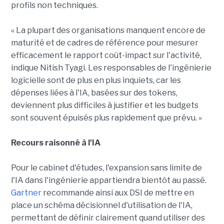
profils non techniques.
« La plupart des organisations manquent encore de
maturité et de cadres de référence pour mesurer
efficacement le rapport coût-impact sur l'activité,
indique Nitish Tyagi. Les responsables de l'ingénierie
logicielle sont de plus en plus inquiets, car les
dépenses liées à l'IA, basées sur des tokens,
deviennent plus difficiles à justifier et les budgets
sont souvent épuisés plus rapidement que prévu. »
Recours raisonné à l'IA
Pour le cabinet d'études, l'expansion sans limite de
l'IA dans l'ingénierie appartiendra bientôt au passé.
Gartner
recommande ainsi aux DSI de mettre en
place un schéma décisionnel d'utilisation de l'IA,
permettant de définir clairement quand utiliser des