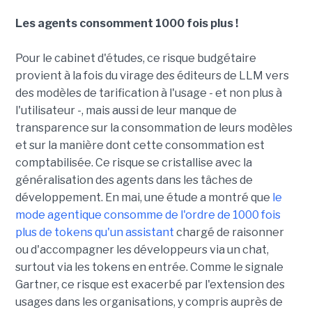
Les agents consomment 1000 fois plus !
Pour le cabinet d'études, ce risque budgétaire
provient à la fois du virage des éditeurs de LLM vers
des modèles de tarification à l'usage - et non plus à
l'utilisateur -, mais aussi de leur manque de
transparence sur la consommation de leurs modèles
et sur la manière dont cette consommation est
comptabilisée. Ce risque se cristallise avec la
généralisation des agents dans les tâches de
développement. En mai, une étude a montré que
le
mode agentique consomme de l'ordre de 1000 fois
plus de tokens qu'un assistant
chargé de raisonner
ou d'accompagner les développeurs via un chat,
surtout via les tokens en entrée. Comme le signale
Gartner, ce risque est exacerbé par l'extension des
usages dans les organisations, y compris auprès de