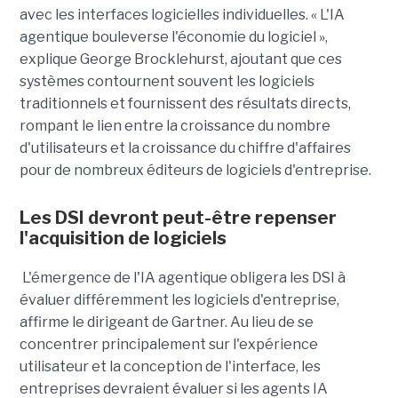
avec les interfaces logicielles individuelles. « L'IA
agentique bouleverse l'économie du logiciel »,
explique George Brocklehurst, ajoutant que ces
systèmes contournent souvent les logiciels
traditionnels et fournissent des résultats directs,
rompant le lien entre la croissance du nombre
d'utilisateurs et la croissance du chiffre d'affaires
pour de nombreux éditeurs de logiciels d'entreprise.
Les DSI devront peut-être repenser
l'acquisition de logiciels
L'émergence de l'IA agentique obligera les DSI à
évaluer différemment les logiciels d'entreprise,
affirme le dirigeant de Gartner. Au lieu de se
concentrer principalement sur l'expérience
utilisateur et la conception de l'interface, les
entreprises devraient évaluer si les agents IA