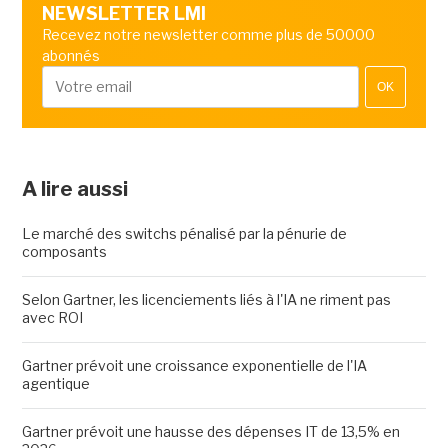
NEWSLETTER LMI
Recevez notre newsletter comme plus de 50000
abonnés
OK
A lire aussi
Le marché des switchs pénalisé par la pénurie de
composants
Selon Gartner, les licenciements liés à l'IA ne riment pas
avec ROI
Gartner prévoit une croissance exponentielle de l'IA
agentique
Gartner prévoit une hausse des dépenses IT de 13,5% en