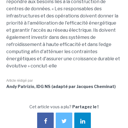
répondre aux besoins liés à la construction de
centres de données. « Les responsables des
infrastructures et des opérations doivent donner la
priorité à l'amélioration de l'efficacité énergétique
et garantir l'accès au réseau électrique. Ils doivent
également investir dans des systèmes de
refroidissement à haute efficacité et dans l’edge
computing afin d'atténuer les contraintes
énergétiques et d'assurer une croissance durable et
évolutive » conclut-elle
Article rédigé par
Andy Patrizio, IDG NS (adapté par Jacques Cheminat)
Cet article vous a plu?
Partagez le !