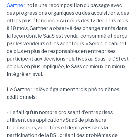
Gartner
note une recomposition du paysage avec
des progressions organiques ou des acquisitions, des
offres plus étendues. « Au cours des 12 derniers mois
à 18 mois, Gartner a observé des changements dans
la façon dont le SaaS est vendu, consommé et perçu
par les vendeurs et les acheteurs. » Selon le cabinet,
de plus en plus de responsables en entreprises
participent aux décisions relatives au Saas, la DSI est
de plus en plus impliquée, le Saas de mieux en mieux
intégré en aval.
Le Gartner relève également trois phénomènes
additionnels :
- Le fait qu'un nombre croissant d'entreprises
utilisent des applications SaaS de plusieurs
fournisseurs, achetées et déployées sans la
participation de la DSI, créant des problèmes de