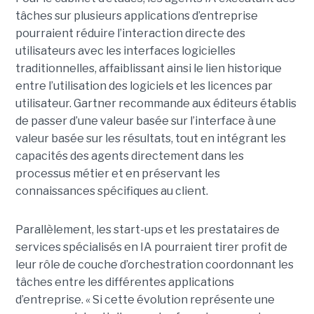
tâches sur plusieurs applications d’entreprise
pourraient réduire l’interaction directe des
utilisateurs avec les interfaces logicielles
traditionnelles, affaiblissant ainsi le lien historique
entre l’utilisation des logiciels et les licences par
utilisateur. Gartner recommande aux éditeurs établis
de passer d’une valeur basée sur l’interface à une
valeur basée sur les résultats, tout en intégrant les
capacités des agents directement dans les
processus métier et en préservant les
connaissances spécifiques au client.
Parallèlement, les start-ups et les prestataires de
services spécialisés en IA pourraient tirer profit de
leur rôle de couche d’orchestration coordonnant les
tâches entre les différentes applications
d’entreprise. « Si cette évolution représente une