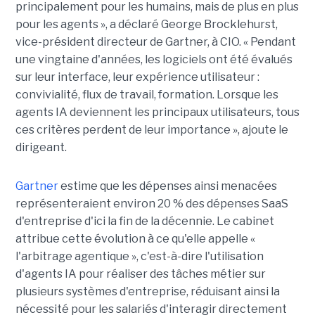
principalement pour les humains, mais de plus en plus
pour les agents », a déclaré George Brocklehurst,
vice-président directeur de Gartner, à CIO. « Pendant
une vingtaine d'années, les logiciels ont été évalués
sur leur interface, leur expérience utilisateur :
convivialité, flux de travail, formation. Lorsque les
agents IA deviennent les principaux utilisateurs, tous
ces critères perdent de leur importance », ajoute le
dirigeant.
Gartner
estime que les dépenses ainsi menacées
représenteraient environ 20 % des dépenses SaaS
d'entreprise d'ici la fin de la décennie. Le cabinet
attribue cette évolution à ce qu'elle appelle «
l'arbitrage agentique », c'est-à-dire l'utilisation
d'agents IA pour réaliser des tâches métier sur
plusieurs systèmes d'entreprise, réduisant ainsi la
nécessité pour les salariés d'interagir directement