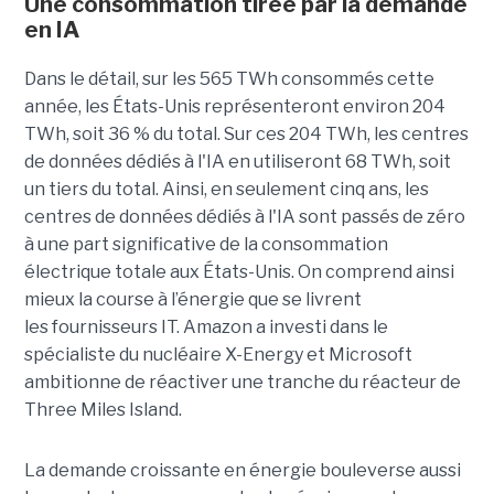
Une consommation tirée par la demande
en IA
Dans le détail, sur les 565 TWh consommés cette
année, les États-Unis représenteront environ 204
TWh, soit 36 ​​% du total. Sur ces 204 TWh, les centres
de données dédiés à l'IA en utiliseront 68 TWh, soit
un tiers du total. Ainsi, en seulement cinq ans, les
centres de données dédiés à l'IA sont passés de zéro
à une part significative de la consommation
électrique totale aux États-Unis. On comprend ainsi
mieux la course à l’énergie que se livrent
les fournisseurs IT. Amazon a investi dans le
spécialiste du nucléaire X-Energy et Microsoft
ambitionne de réactiver une tranche du réacteur de
Three Miles Island.
La demande croissante en énergie bouleverse aussi