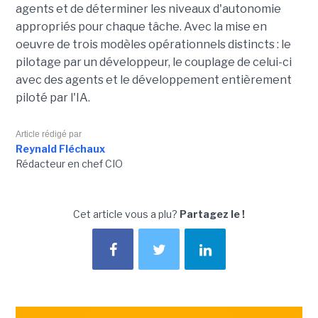
agents et de déterminer les niveaux d'autonomie
appropriés pour chaque tâche. Avec la mise en
oeuvre de trois modèles opérationnels distincts : le
pilotage par un développeur, le couplage de celui-ci
avec des agents et le développement entièrement
piloté par l'IA.
Article rédigé par
Reynald Fléchaux
Rédacteur en chef CIO
Cet article vous a plu?
Partagez le !