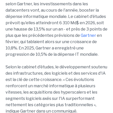
selon Gartner, les investissements dans les
datacenters vont, au cours de l'année, booster la
dépense informatique mondiale. Le cabinet d'études
prévoit qu'elles atteindront 6 310 Md$ en 2026, soit
une hausse de 13,5% sur un an - et près de 3 points de
plus que les précédentes prévisions de
Gartner
en
février, qui tablaient alors sur une croissance de
10,8%. En 2025, Gartner a enregistré une
progression de 10,5% de la dépense IT mondiale.
Selon le cabinet d'études, le développement soutenu
des infrastructures, des logiciels et des services d'IA
est la clé de cette croissance. « Ces évolutions
renforcent un marché informatique à plusieurs
vitesses, les acquisitions des hyperscalers et les
segments logiciels axés sur l'IA surperformant
nettement les catégories plus traditionnelles »,
indique Gartner dans un communiqué.