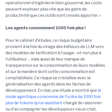
opérationnel d'ingénierie bien gouverné, les coûts
peuvent exploser plus vite que les gains de
productivité que ces outils sont censés apporter. »
Les agents consomment 1000 fois plus !
Pour le cabinet d'études, ce risque budgétaire
provient à la fois du virage des éditeurs de LLM vers
des modèles de tarification à l'usage - et non plus à
l'utilisateur -, mais aussi de leur manque de
transparence sur la consommation de leurs modèles
et sur la manière dont cette consommation est
comptabilisée. Ce risque se cristallise avec la
généralisation des agents dans les tâches de
développement. En mai, une étude a montré que
le
mode agentique consomme de l'ordre de 1000 fois
plus de tokens qu'un assistant
chargé de raisonner
ou d'accompagner les développeurs via un chat,