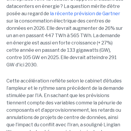
datacenters en énergie ? La question mérite d’être
posée au regard de
la récente prévision de Gartner
sur la consommation électrique des centres de
données en 2026. Elle devrait augmenter de 26% sur
un an en passant 447 TWh à 565 TWh. La demande
en énergie est aussi en forte croissance (+ 27%)
cette année en passant de 133 gigawatts (GW),
contre 105 GW en 2025. Elle devrait atteindre 291
GW d'ici 2030.
Cette accélération reflète selon le cabinet d’études
l’ampleur et le rythme sans précédent de la demande
stimulée par l’IA. En sachant que les prévisions
tiennent compte des variables comme la pénurie de
composants et d’approvisionnement, les retards ou
annulations de projets de centre de données, ainsi
que l’impact du conflit avec l’Iran, a souligné Linglan