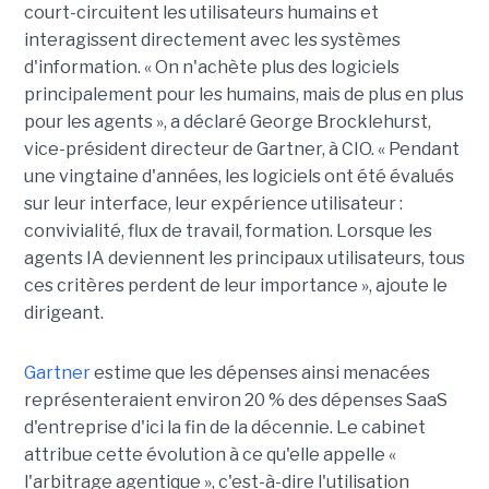
court-circuitent les utilisateurs humains et
interagissent directement avec les systèmes
d'information. « On n'achète plus des logiciels
principalement pour les humains, mais de plus en plus
pour les agents », a déclaré George Brocklehurst,
vice-président directeur de Gartner, à CIO. « Pendant
une vingtaine d'années, les logiciels ont été évalués
sur leur interface, leur expérience utilisateur :
convivialité, flux de travail, formation. Lorsque les
agents IA deviennent les principaux utilisateurs, tous
ces critères perdent de leur importance », ajoute le
dirigeant.
Gartner
estime que les dépenses ainsi menacées
représenteraient environ 20 % des dépenses SaaS
d'entreprise d'ici la fin de la décennie. Le cabinet
attribue cette évolution à ce qu'elle appelle «
l'arbitrage agentique », c'est-à-dire l'utilisation