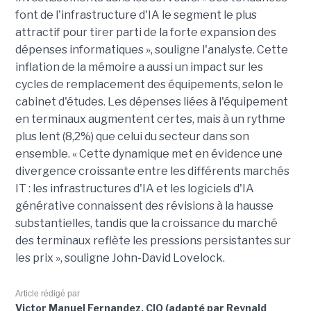
font de l'infrastructure d'IA le segment le plus
attractif pour tirer parti de la forte expansion des
dépenses informatiques », souligne l'analyste. Cette
inflation de la mémoire a aussi un impact sur les
cycles de remplacement des équipements, selon le
cabinet d'études. Les dépenses liées à l'équipement
en terminaux augmentent certes, mais à un rythme
plus lent (8,2%) que celui du secteur dans son
ensemble. « Cette dynamique met en évidence une
divergence croissante entre les différents marchés
IT : les infrastructures d'IA et les logiciels d'IA
générative connaissent des révisions à la hausse
substantielles, tandis que la croissance du marché
des terminaux reflète les pressions persistantes sur
les prix », souligne John-David Lovelock.
Article rédigé par
Victor Manuel Fernandez, CIO (adapté par Reynald