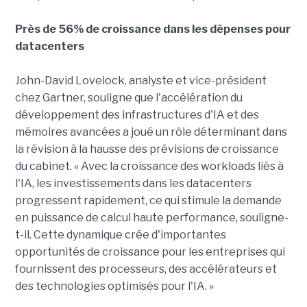
Près de 56% de croissance dans les dépenses pour
datacenters
John-David Lovelock, analyste et vice-président
chez Gartner, souligne que l'accélération du
développement des infrastructures d'IA et des
mémoires avancées a joué un rôle déterminant dans
la révision à la hausse des prévisions de croissance
du cabinet. « Avec la croissance des workloads liés à
l'IA, les investissements dans les datacenters
progressent rapidement, ce qui stimule la demande
en puissance de calcul haute performance, souligne-
t-il. Cette dynamique crée d'importantes
opportunités de croissance pour les entreprises qui
fournissent des processeurs, des accélérateurs et
des technologies optimisés pour l'IA. »