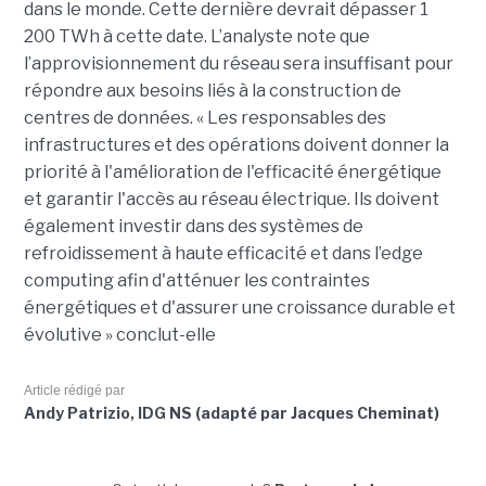
dans le monde. Cette dernière devrait dépasser 1
200 TWh à cette date. L’analyste note que
l’approvisionnement du réseau sera insuffisant pour
répondre aux besoins liés à la construction de
centres de données. « Les responsables des
infrastructures et des opérations doivent donner la
priorité à l'amélioration de l'efficacité énergétique
et garantir l'accès au réseau électrique. Ils doivent
également investir dans des systèmes de
refroidissement à haute efficacité et dans l’edge
computing afin d'atténuer les contraintes
énergétiques et d'assurer une croissance durable et
évolutive » conclut-elle
Article rédigé par
Andy Patrizio, IDG NS (adapté par Jacques Cheminat)