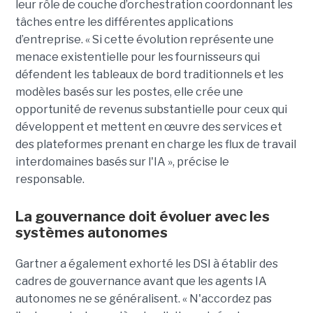
leur rôle de couche d’orchestration coordonnant les
tâches entre les différentes applications
d’entreprise. « Si cette évolution représente une
menace existentielle pour les fournisseurs qui
défendent les tableaux de bord traditionnels et les
modèles basés sur les postes, elle crée une
opportunité de revenus substantielle pour ceux qui
développent et mettent en œuvre des services et
des plateformes prenant en charge les flux de travail
interdomaines basés sur l'IA », précise le
responsable.
La gouvernance doit évoluer avec les
systèmes autonomes
Gartner a également exhorté les DSI à établir des
cadres de gouvernance avant que les agents IA
autonomes ne se généralisent. « N'accordez pas