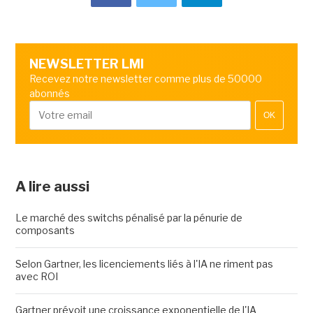
NEWSLETTER LMI
Recevez notre newsletter comme plus de 50000
abonnés
OK
A lire aussi
Le marché des switchs pénalisé par la pénurie de
composants
Selon Gartner, les licenciements liés à l'IA ne riment pas
avec ROI
Gartner prévoit une croissance exponentielle de l'IA