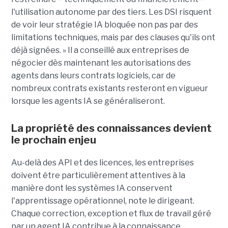
l'utilisation autonome par des tiers. Les DSI risquent
de voir leur stratégie IA bloquée non pas par des
limitations techniques, mais par des clauses qu'ils ont
déjà signées. » Il a conseillé aux entreprises de
négocier dès maintenant les autorisations des
agents dans leurs contrats logiciels, car de
nombreux contrats existants resteront en vigueur
lorsque les agents IA se généraliseront.
La propriété des connaissances devient
le prochain enjeu
Au-delà des API et des licences, les entreprises
doivent être particulièrement attentives à la
manière dont les systèmes IA conservent
l'apprentissage opérationnel, note le dirigeant.
Chaque correction, exception et flux de travail géré
par un agent IA contribue à la connaissance