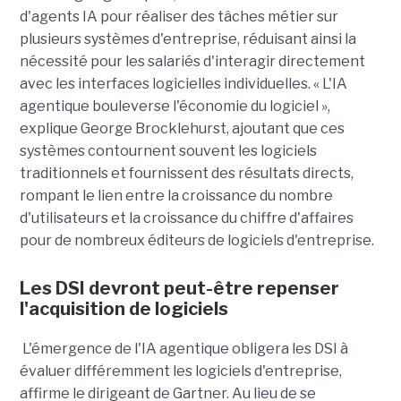
d'agents IA pour réaliser des tâches métier sur
plusieurs systèmes d'entreprise, réduisant ainsi la
nécessité pour les salariés d'interagir directement
avec les interfaces logicielles individuelles. « L'IA
agentique bouleverse l'économie du logiciel »,
explique George Brocklehurst, ajoutant que ces
systèmes contournent souvent les logiciels
traditionnels et fournissent des résultats directs,
rompant le lien entre la croissance du nombre
d'utilisateurs et la croissance du chiffre d'affaires
pour de nombreux éditeurs de logiciels d'entreprise.
Les DSI devront peut-être repenser
l'acquisition de logiciels
L'émergence de l'IA agentique obligera les DSI à
évaluer différemment les logiciels d'entreprise,
affirme le dirigeant de Gartner. Au lieu de se