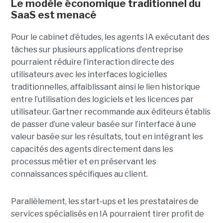
Le modèle économique traditionnel du
SaaS est menacé
Pour le cabinet d’études, les agents IA exécutant des
tâches sur plusieurs applications d’entreprise
pourraient réduire l’interaction directe des
utilisateurs avec les interfaces logicielles
traditionnelles, affaiblissant ainsi le lien historique
entre l’utilisation des logiciels et les licences par
utilisateur. Gartner recommande aux éditeurs établis
de passer d’une valeur basée sur l’interface à une
valeur basée sur les résultats, tout en intégrant les
capacités des agents directement dans les
processus métier et en préservant les
connaissances spécifiques au client.
Parallèlement, les start-ups et les prestataires de
services spécialisés en IA pourraient tirer profit de