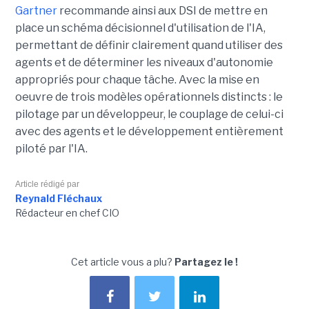
Gartner
recommande ainsi aux DSI de mettre en
place un schéma décisionnel d'utilisation de l'IA,
permettant de définir clairement quand utiliser des
agents et de déterminer les niveaux d'autonomie
appropriés pour chaque tâche. Avec la mise en
oeuvre de trois modèles opérationnels distincts : le
pilotage par un développeur, le couplage de celui-ci
avec des agents et le développement entièrement
piloté par l'IA.
Article rédigé par
Reynald Fléchaux
Rédacteur en chef CIO
Cet article vous a plu?
Partagez le !