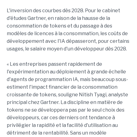
L'inversion des courbes dès 2028. Pour le cabinet
d'études Gartner, en raison de la hausse de la
consommation de tokens et du passage à des
modèles de licences à la consommation, les coûts de
développement avec l'IA dépasseront, pour certains
usages, le salaire moyen d'un développeur dès 2028.
« Les entreprises passent rapidement de
l'expérimentation au déploiement à grande échelle
d'agents de programmation IA, mais beaucoup sous-
estiment l'impact financier de la consommation
croissante de tokens, souligne Nitish Tyagi, analyste
principal chez Gartner. La discipline en matière de
tokens ne se développera pas par le seul choix des
développeurs, car ces derniers ont tendance à
privilégier la rapidité et la facilité d'utilisation au
détriment de la rentabilité. Sans un modèle