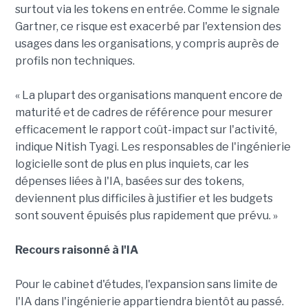
surtout via les tokens en entrée. Comme le signale
Gartner, ce risque est exacerbé par l'extension des
usages dans les organisations, y compris auprès de
profils non techniques.
« La plupart des organisations manquent encore de
maturité et de cadres de référence pour mesurer
efficacement le rapport coût-impact sur l'activité,
indique Nitish Tyagi. Les responsables de l'ingénierie
logicielle sont de plus en plus inquiets, car les
dépenses liées à l'IA, basées sur des tokens,
deviennent plus difficiles à justifier et les budgets
sont souvent épuisés plus rapidement que prévu. »
Recours raisonné à l'IA
Pour le cabinet d'études, l'expansion sans limite de
l'IA dans l'ingénierie appartiendra bientôt au passé.