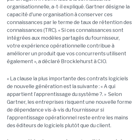
organisationnelle, a-t-il expliqué. Gartner désigne la
capacité d'une organisation à conserver ces
connaissances par le terme de taux de rétention des
connaissances (TRC). « Si ces connaissances sont
intégrées aux modèles partagés du fournisseur,
votre expérience opérationnelle contribue à
améliorer un produit que vos concurrents utilisent
également », a déclaré Brocklehurst à CIO.
« La clause la plus importante des contrats logiciels
de nouvelle génération est la suivante : « A qui
appartient l’apprentissage du système ?. » Selon
Gartner, les entreprises risquent une nouvelle forme
de dépendance vis-à-vis du fournisseur si
l’apprentissage opérationnel reste entre les mains
des éditeurs de logiciels plutôt que du client.