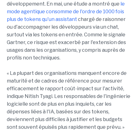
développement. En mai, une étude a montré que
le
mode agentique consomme de l'ordre de 1000 fois
plus de tokens qu'un assistant
chargé de raisonner
ou d'accompagner les développeurs via un chat,
surtout via les tokens en entrée. Comme le signale
Gartner, ce risque est exacerbé par l'extension des
usages dans les organisations, y compris auprès de
profils non techniques.
« La plupart des organisations manquent encore de
maturité et de cadres de référence pour mesurer
efficacement le rapport coût-impact sur l'activité,
indique Nitish Tyagi. Les responsables de l'ingénierie
logicielle sont de plus en plus inquiets, car les
dépenses liées à l'IA, basées sur des tokens,
deviennent plus difficiles à justifier et les budgets
sont souvent épuisés plus rapidement que prévu. »