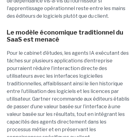
de dépendance vis-à-vis du fournisseur si
l’apprentissage opérationnel reste entre les mains
des éditeurs de logiciels plutôt que du client.
Le modèle économique traditionnel du
SaaS est menacé
Pour le cabinet d’études, les agents IA exécutant des
tâches sur plusieurs applications d’entreprise
pourraient réduire l’interaction directe des
utilisateurs avec les interfaces logicielles
traditionnelles, affaiblissant ainsi le lien historique
entre l’utilisation des logiciels et les licences par
utilisateur. Gartner recommande aux éditeurs établis
de passer d’une valeur basée sur l’interface à une
valeur basée sur les résultats, tout en intégrant les
capacités des agents directement dans les
processus métier et en préservant les