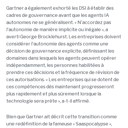
Gartner a également exhorté les DSI à établir des
cadres de gouvernance avant que les agents IA
autonomes ne se généralisent. « N'accordez pas
l'autonomie de manière implicite ou inégale », a
averti George Brocklehurst. Les entreprises doivent
considérer l'autonomie des agents comme une
décision de gouvernance explicite, définissant les
domaines dans lesquels les agents peuvent opérer
indépendamment, les personnes habilitées à
prendre ces décisions et la fréquence de révision de
ces autorisations. « Les entreprises qui se dotent de
ces compétences dès maintenant progresseront
plus rapidement et plus sûrement lorsque la
technologie sera prête », a-t-il affirmé.
Bien que Gartner ait décrit cette transition comme
une redéfinition de la fameuse « Saaspocalypse »,