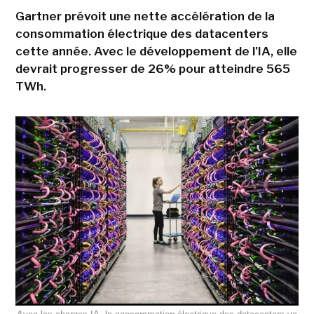
Gartner prévoit une nette accélération de la
consommation électrique des datacenters
cette année. Avec le développement de l'IA, elle
devrait progresser de 26% pour atteindre 565
TWh.