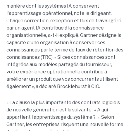
manière dont les systèmes IA conservent
l'apprentissage opérationnel, note le dirigeant.
Chaque correction, exception et flux de travail géré
par un agent IA contribue à la connaissance
organisationnelle, a-t-il expliqué. Gartner désigne la
capacité d'une organisation à conserver ces
connaissances par le terme de taux de rétention des
connaissances (TRC). « Si ces connaissances sont
intégrées aux modèles partagés du fournisseur,
votre expérience opérationnelle contribue à
améliorer un produit que vos concurrents utilisent
également », a déclaré Brocklehurst à CIO.
« La clause la plus importante des contrats logiciels
de nouvelle génération est la suivante : « A qui
appartient l’apprentissage du système ?. » Selon
Gartner, les entreprises risquent une nouvelle forme