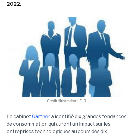
2022.
Crédit illustration : D.R.
Le cabinet
Gartner
a identifié dix grandes tendances
de consommation qui auront un impact sur les
entreprises technologiques au cours des dix