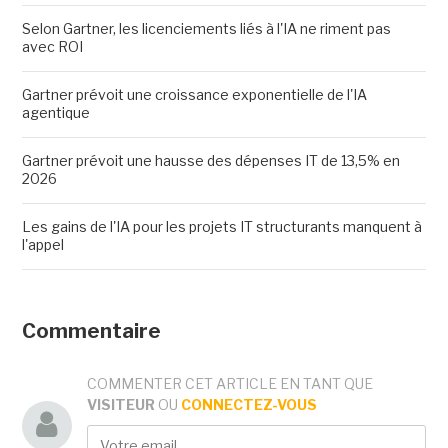
Selon Gartner, les licenciements liés à l'IA ne riment pas
avec ROI
Gartner prévoit une croissance exponentielle de l'IA
agentique
Gartner prévoit une hausse des dépenses IT de 13,5% en
2026
Les gains de l'IA pour les projets IT structurants manquent à
l'appel
Commentaire
COMMENTER CET ARTICLE EN TANT QUE
VISITEUR
OU
CONNECTEZ-VOUS