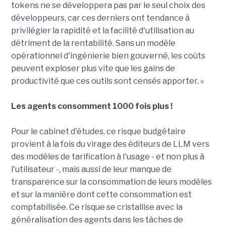
tokens ne se développera pas par le seul choix des
développeurs, car ces derniers ont tendance à
privilégier la rapidité et la facilité d'utilisation au
détriment de la rentabilité. Sans un modèle
opérationnel d'ingénierie bien gouverné, les coûts
peuvent exploser plus vite que les gains de
productivité que ces outils sont censés apporter. »
Les agents consomment 1000 fois plus !
Pour le cabinet d'études, ce risque budgétaire
provient à la fois du virage des éditeurs de LLM vers
des modèles de tarification à l'usage - et non plus à
l'utilisateur -, mais aussi de leur manque de
transparence sur la consommation de leurs modèles
et sur la manière dont cette consommation est
comptabilisée. Ce risque se cristallise avec la
généralisation des agents dans les tâches de