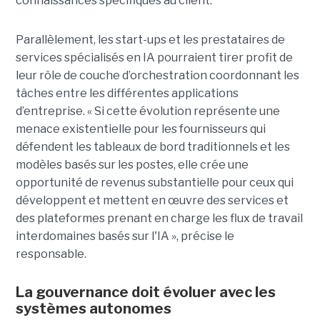
connaissances spécifiques au client.
Parallèlement, les start-ups et les prestataires de
services spécialisés en IA pourraient tirer profit de
leur rôle de couche d’orchestration coordonnant les
tâches entre les différentes applications
d’entreprise. « Si cette évolution représente une
menace existentielle pour les fournisseurs qui
défendent les tableaux de bord traditionnels et les
modèles basés sur les postes, elle crée une
opportunité de revenus substantielle pour ceux qui
développent et mettent en œuvre des services et
des plateformes prenant en charge les flux de travail
interdomaines basés sur l'IA », précise le
responsable.
La gouvernance doit évoluer avec les
systèmes autonomes