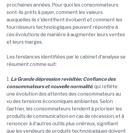
prochaines années. Pour quoi les consommateurs
sont-ils prêts à payer, comment les valeurs
auxquelles ils s'identifient évoluent et comment les
fournisseurs technologiques peuvent répondre à
ces évolutions de manière à augmenter leurs ventes
et leurs marges.
Les tendances identifiées par le cabinet d'analyse se
résument comme suit:
1.
La Grande dépression revisitée: Confiance des
consommateurs et nouvelle normalité
, qui reflète
une évolution des attentes des consommateurs au
vu des tensions économiques ambiantes. Selon
Gartner, les consommateurs tendent à prioriser les
produits de communication en cas de récession, et à
renoncer à d'autres outils plus onéreux, signifiant
que les vendeurs de produits technologiques doivent