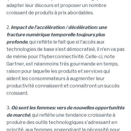
adapter leur discours et proposer un nombre
croissant de produits à prix abordables.
2.
Impact de l'accélération / décélération: une
fracture numérique temporelle toujours plus
profonde
, qui reflète le fait que si l'accès aux
technologies de base s'est démocratisé, il n'en va pas
de même pour l'hyberconnectivité. Celle-ci, note
Gartner, est néanmoins très gourmande en temps,
raison pour laquelle les produits et services qui
aident les consommateurs à augmenter leur
productivité connaissent et connaîtront un succès
croissant.
3.
Où sont les femmes: vers de nouvelles opportunités
de marché
, qui reflète une tendance croissante à
produire des outils technologiques s'adressant en
priorité aux femmes, engendrant la nécessité pour