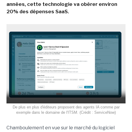
années, cette technologie va obérer environ
20% des dépenses SaaS.
De plus en plus d'éditeurs proposent des agents IA comme par
exemple dans le domaine de l'ITSM. (Crédit : ServiceNow)
Chamboulement en vue sur le marché du logiciel