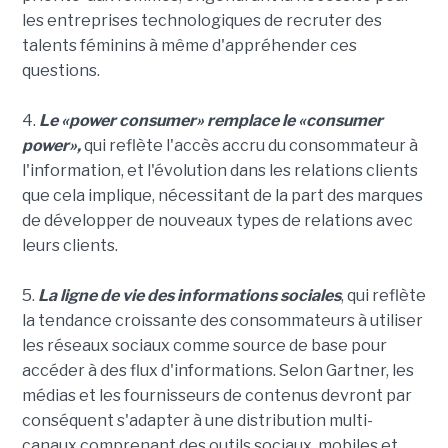
les entreprises technologiques de recruter des
talents féminins à même d'appréhender ces
questions.
4.
Le «power consumer» remplace le «consumer
power»,
qui reflète l'accès accru du consommateur à
l'information, et l'évolution dans les relations clients
que cela implique, nécessitant de la part des marques
de développer de nouveaux types de relations avec
leurs clients.
5.
La ligne de vie des informations sociales
, qui reflète
la tendance croissante des consommateurs à utiliser
les réseaux sociaux comme source de base pour
accéder à des flux d'informations. Selon Gartner, les
médias et les fournisseurs de contenus devront par
conséquent s'adapter à une distribution multi-
canaux comprenant des outils sociaux, mobiles et