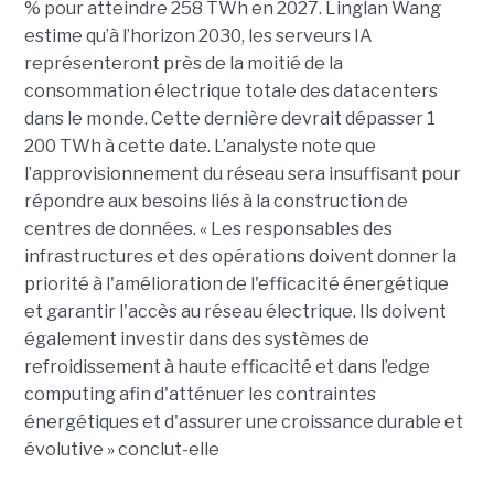
% pour atteindre 258 TWh en 2027. Linglan Wang
estime qu’à l’horizon 2030, les serveurs IA
représenteront près de la moitié de la
consommation électrique totale des datacenters
dans le monde. Cette dernière devrait dépasser 1
200 TWh à cette date. L’analyste note que
l’approvisionnement du réseau sera insuffisant pour
répondre aux besoins liés à la construction de
centres de données. « Les responsables des
infrastructures et des opérations doivent donner la
priorité à l'amélioration de l'efficacité énergétique
et garantir l'accès au réseau électrique. Ils doivent
également investir dans des systèmes de
refroidissement à haute efficacité et dans l’edge
computing afin d'atténuer les contraintes
énergétiques et d'assurer une croissance durable et
évolutive » conclut-elle