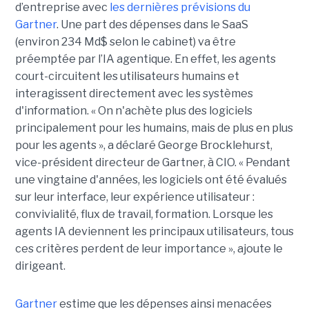
d’entreprise avec
les dernières prévisions du
Gartner
. Une part des dépenses dans le SaaS
(environ 234 Md$ selon le cabinet) va être
préemptée par l’IA agentique. En effet, les agents
court-circuitent les utilisateurs humains et
interagissent directement avec les systèmes
d'information. « On n'achète plus des logiciels
principalement pour les humains, mais de plus en plus
pour les agents », a déclaré George Brocklehurst,
vice-président directeur de Gartner, à CIO. « Pendant
une vingtaine d'années, les logiciels ont été évalués
sur leur interface, leur expérience utilisateur :
convivialité, flux de travail, formation. Lorsque les
agents IA deviennent les principaux utilisateurs, tous
ces critères perdent de leur importance », ajoute le
dirigeant.
Gartner
estime que les dépenses ainsi menacées