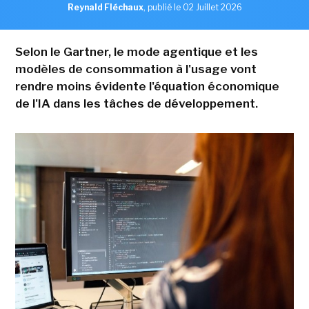
Reynald Fléchaux
,
publié le 02 Juillet 2026
Selon le Gartner, le mode agentique et les
modèles de consommation à l'usage vont
rendre moins évidente l'équation économique
de l'IA dans les tâches de développement.