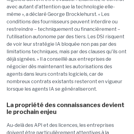
avec autant d'attention que la technologie elle-
même », a déclaré George Brocklehurst. « Les
conditions des fournisseurs peuvent interdire ou
restreindre – techniquement ou financièrement – ​​
l'utilisation autonome par des tiers. Les DSI risquent
de voir leur stratégie IA bloquée non pas par des
limitations techniques, mais par des clauses qu'ils ont
déjà signées. » Il a conseillé aux entreprises de
négocier dès maintenant les autorisations des
agents dans leurs contrats logiciels, car de
nombreux contrats existants resteront en vigueur
lorsque les agents IA se généraliseront.
La propriété des connaissances devient
le prochain enjeu
Au-delà des API et des licences, les entreprises
doivent être particulièrement attentives à la