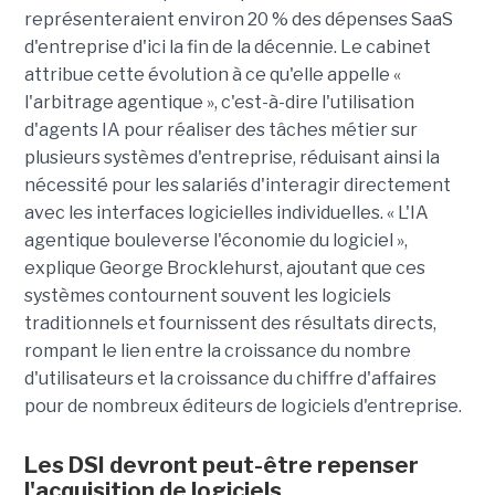
représenteraient environ 20 % des dépenses SaaS
d'entreprise d'ici la fin de la décennie. Le cabinet
attribue cette évolution à ce qu'elle appelle «
l'arbitrage agentique », c'est-à-dire l'utilisation
d'agents IA pour réaliser des tâches métier sur
plusieurs systèmes d'entreprise, réduisant ainsi la
nécessité pour les salariés d'interagir directement
avec les interfaces logicielles individuelles. « L'IA
agentique bouleverse l'économie du logiciel »,
explique George Brocklehurst, ajoutant que ces
systèmes contournent souvent les logiciels
traditionnels et fournissent des résultats directs,
rompant le lien entre la croissance du nombre
d'utilisateurs et la croissance du chiffre d'affaires
pour de nombreux éditeurs de logiciels d'entreprise.
Les DSI devront peut-être repenser
l'acquisition de logiciels