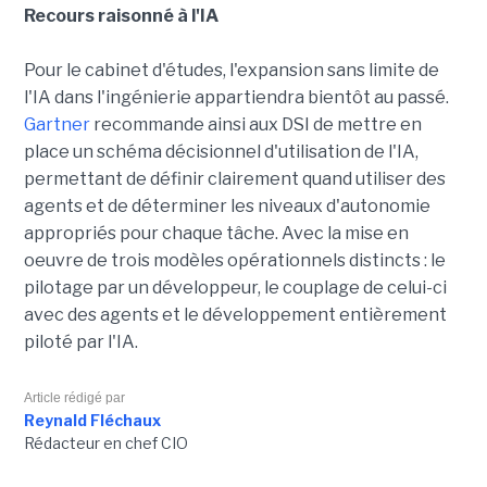
Recours raisonné à l'IA
Pour le cabinet d'études, l'expansion sans limite de
l'IA dans l'ingénierie appartiendra bientôt au passé.
Gartner
recommande ainsi aux DSI de mettre en
place un schéma décisionnel d'utilisation de l'IA,
permettant de définir clairement quand utiliser des
agents et de déterminer les niveaux d'autonomie
appropriés pour chaque tâche. Avec la mise en
oeuvre de trois modèles opérationnels distincts : le
pilotage par un développeur, le couplage de celui-ci
avec des agents et le développement entièrement
piloté par l'IA.
Article rédigé par
Reynald Fléchaux
Rédacteur en chef CIO