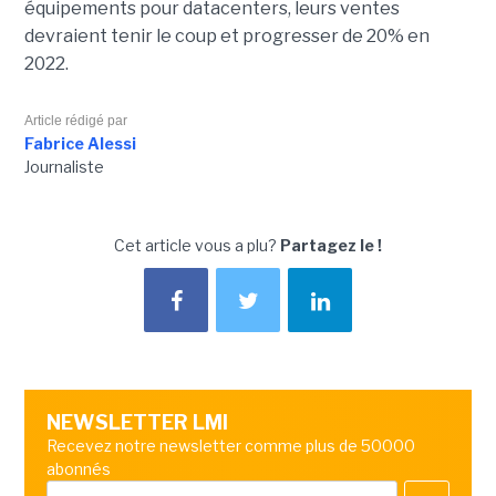
équipements pour datacenters, leurs ventes
devraient tenir le coup et progresser de 20% en
2022.
Article rédigé par
Fabrice Alessi
Journaliste
Cet article vous a plu?
Partagez le !
NEWSLETTER LMI
Recevez notre newsletter comme plus de 50000
abonnés