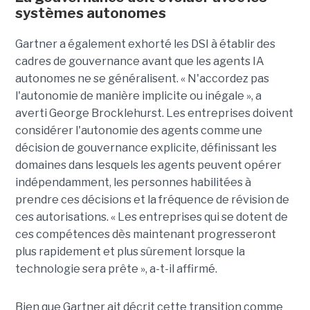
systèmes autonomes
Gartner a également exhorté les DSI à établir des
cadres de gouvernance avant que les agents IA
autonomes ne se généralisent. « N'accordez pas
l'autonomie de manière implicite ou inégale », a
averti George Brocklehurst. Les entreprises doivent
considérer l'autonomie des agents comme une
décision de gouvernance explicite, définissant les
domaines dans lesquels les agents peuvent opérer
indépendamment, les personnes habilitées à
prendre ces décisions et la fréquence de révision de
ces autorisations. « Les entreprises qui se dotent de
ces compétences dès maintenant progresseront
plus rapidement et plus sûrement lorsque la
technologie sera prête », a-t-il affirmé.
Bien que Gartner ait décrit cette transition comme