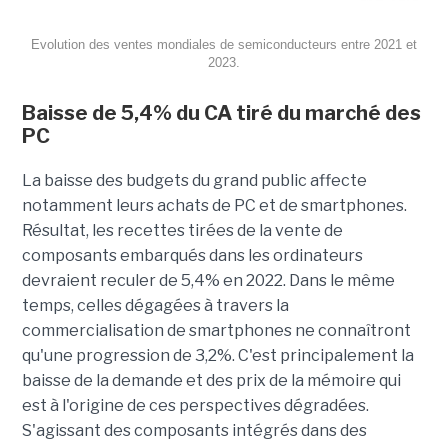
Evolution des ventes mondiales de semiconducteurs entre 2021 et
2023.
Baisse de 5,4% du CA tiré du marché des
PC
La baisse des budgets du grand public affecte
notamment leurs achats de PC et de smartphones.
Résultat, les recettes tirées de la vente de
composants embarqués dans les ordinateurs
devraient reculer de 5,4% en 2022. Dans le même
temps, celles dégagées à travers la
commercialisation de smartphones ne connaîtront
qu'une progression de 3,2%. C'est principalement la
baisse de la demande et des prix de la mémoire qui
est à l'origine de ces perspectives dégradées.
S'agissant des composants intégrés dans des