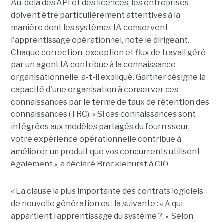
Au-delà des API et des licences, les entreprises
doivent être particulièrement attentives à la
manière dont les systèmes IA conservent
l'apprentissage opérationnel, note le dirigeant.
Chaque correction, exception et flux de travail géré
par un agent IA contribue à la connaissance
organisationnelle, a-t-il expliqué. Gartner désigne la
capacité d'une organisation à conserver ces
connaissances par le terme de taux de rétention des
connaissances (TRC). « Si ces connaissances sont
intégrées aux modèles partagés du fournisseur,
votre expérience opérationnelle contribue à
améliorer un produit que vos concurrents utilisent
également », a déclaré Brocklehurst à CIO.
« La clause la plus importante des contrats logiciels
de nouvelle génération est la suivante : « A qui
appartient l’apprentissage du système ?. » Selon