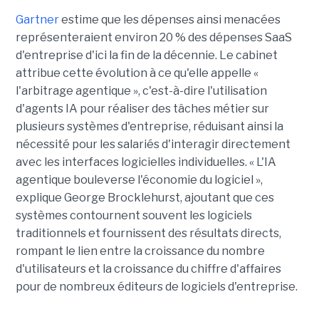
Gartner
estime que les dépenses ainsi menacées
représenteraient environ 20 % des dépenses SaaS
d'entreprise d'ici la fin de la décennie. Le cabinet
attribue cette évolution à ce qu'elle appelle «
l'arbitrage agentique », c'est-à-dire l'utilisation
d'agents IA pour réaliser des tâches métier sur
plusieurs systèmes d'entreprise, réduisant ainsi la
nécessité pour les salariés d'interagir directement
avec les interfaces logicielles individuelles. « L'IA
agentique bouleverse l'économie du logiciel »,
explique George Brocklehurst, ajoutant que ces
systèmes contournent souvent les logiciels
traditionnels et fournissent des résultats directs,
rompant le lien entre la croissance du nombre
d'utilisateurs et la croissance du chiffre d'affaires
pour de nombreux éditeurs de logiciels d'entreprise.