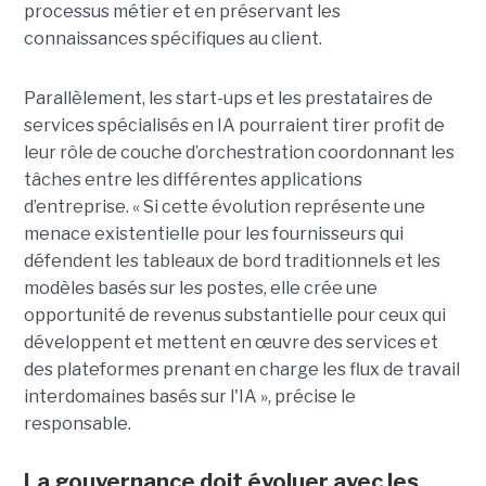
processus métier et en préservant les
connaissances spécifiques au client.
Parallèlement, les start-ups et les prestataires de
services spécialisés en IA pourraient tirer profit de
leur rôle de couche d’orchestration coordonnant les
tâches entre les différentes applications
d’entreprise. « Si cette évolution représente une
menace existentielle pour les fournisseurs qui
défendent les tableaux de bord traditionnels et les
modèles basés sur les postes, elle crée une
opportunité de revenus substantielle pour ceux qui
développent et mettent en œuvre des services et
des plateformes prenant en charge les flux de travail
interdomaines basés sur l'IA », précise le
responsable.
La gouvernance doit évoluer avec les