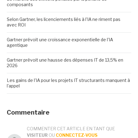
composants
Selon Gartner, les licenciements liés à l'IA ne riment pas
avec ROI
Gartner prévoit une croissance exponentielle de l'IA
agentique
Gartner prévoit une hausse des dépenses IT de 13,5% en
2026
Les gains de l'IA pour les projets IT structurants manquent à
l'appel
Commentaire
COMMENTER CET ARTICLE EN TANT QUE
VISITEUR
OU
CONNECTEZ-VOUS