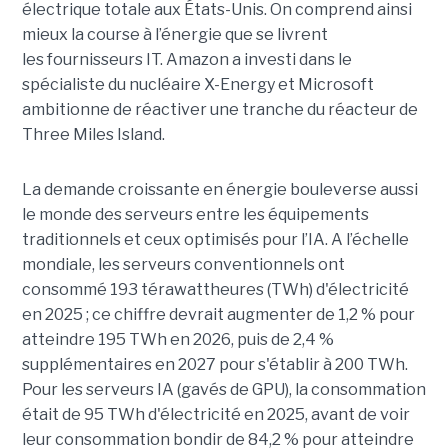
électrique totale aux États-Unis. On comprend ainsi
mieux la course à l’énergie que se livrent
les fournisseurs IT. Amazon a investi dans le
spécialiste du nucléaire X-Energy et Microsoft
ambitionne de réactiver une tranche du réacteur de
Three Miles Island.
La demande croissante en énergie bouleverse aussi
le monde des serveurs entre les équipements
traditionnels et ceux optimisés pour l’IA. A l’échelle
mondiale, les serveurs conventionnels ont
consommé 193 térawattheures (TWh) d'électricité
en 2025 ; ce chiffre devrait augmenter de 1,2 % pour
atteindre 195 TWh en 2026, puis de 2,4 %
supplémentaires en 2027 pour s'établir à 200 TWh.
Pour les serveurs IA (gavés de GPU), la consommation
était de 95 TWh d'électricité en 2025, avant de voir
leur consommation bondir de 84,2 % pour atteindre