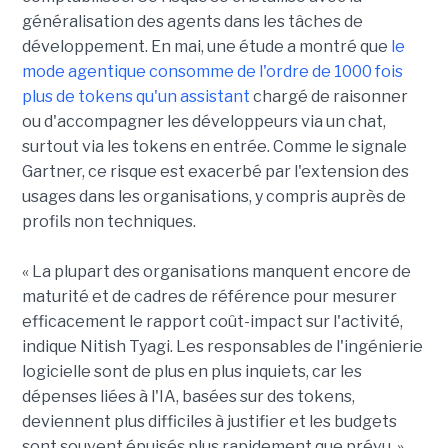
généralisation des agents dans les tâches de
développement. En mai, une étude a montré que
le
mode agentique consomme de l'ordre de 1000 fois
plus de tokens qu'un assistant
chargé de raisonner
ou d'accompagner les développeurs via un chat,
surtout via les tokens en entrée. Comme le signale
Gartner, ce risque est exacerbé par l'extension des
usages dans les organisations, y compris auprès de
profils non techniques.
« La plupart des organisations manquent encore de
maturité et de cadres de référence pour mesurer
efficacement le rapport coût-impact sur l'activité,
indique Nitish Tyagi. Les responsables de l'ingénierie
logicielle sont de plus en plus inquiets, car les
dépenses liées à l'IA, basées sur des tokens,
deviennent plus difficiles à justifier et les budgets
sont souvent épuisés plus rapidement que prévu. »