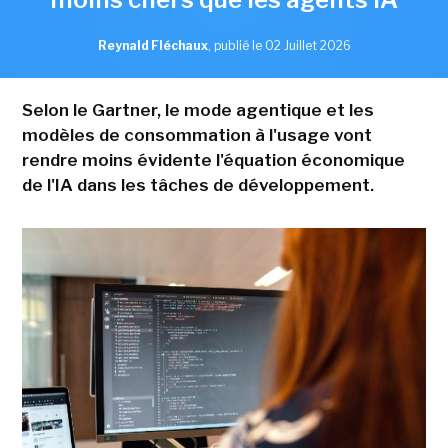
Reynald Fléchaux
,
publié le 02 Juillet 2026
Selon le Gartner, le mode agentique et les
modèles de consommation à l'usage vont
rendre moins évidente l'équation économique
de l'IA dans les tâches de développement.