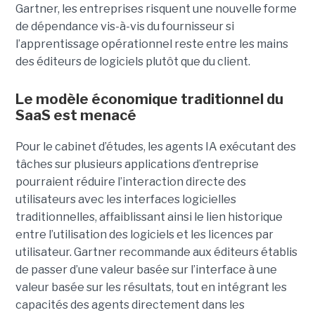
Gartner, les entreprises risquent une nouvelle forme
de dépendance vis-à-vis du fournisseur si
l’apprentissage opérationnel reste entre les mains
des éditeurs de logiciels plutôt que du client.
Le modèle économique traditionnel du
SaaS est menacé
Pour le cabinet d’études, les agents IA exécutant des
tâches sur plusieurs applications d’entreprise
pourraient réduire l’interaction directe des
utilisateurs avec les interfaces logicielles
traditionnelles, affaiblissant ainsi le lien historique
entre l’utilisation des logiciels et les licences par
utilisateur. Gartner recommande aux éditeurs établis
de passer d’une valeur basée sur l’interface à une
valeur basée sur les résultats, tout en intégrant les
capacités des agents directement dans les