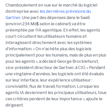
Chamboulement en vue sur le marché du logiciel
d’entreprise avec
les dernières prévisions du
Gartner
. Une part des dépenses dans le SaaS
(environ 234 Md$ selon le cabinet) va être
préemptée par l’IA agentique. En effet, les agents
court-circuitent les utilisateurs humains et
interagissent directement avec les systèmes
d'information. « On n'achète plus des logiciels
principalement pour les humains, mais de plus en plus
pour les agents », a déclaré George Brocklehurst,
vice-président directeur de Gartner, à CIO. « Pendant
une vingtaine d'années, les logiciels ont été évalués
sur leur interface, leur expérience utilisateur :
convivialité, flux de travail, formation. Lorsque les
agents IA deviennent les principaux utilisateurs, tous
ces critères perdent de leur importance », ajoute le
dirigeant.