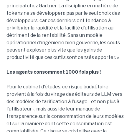
principal chez Gartner. La discipline en matière de
tokens ne se développera pas par le seul choix des
développeurs, car ces derniers ont tendance à
privilégier la rapidité et la facilité d'utilisation au
détriment de la rentabilité. Sans un modèle
opérationnel d'ingénierie bien gouverné, les coûts
peuvent exploser plus vite que les gains de
productivité que ces outils sont censés apporter. »
Les agents consomment 1000 fois plus !
Pour le cabinet d'études, ce risque budgétaire
provient à la fois du virage des éditeurs de LLM vers
des modèles de tarification à l'usage - et non plus à
l'utilisateur -, mais aussi de leur manque de
transparence sur la consommation de leurs modèles
et sur la manière dont cette consommation est
comptabilisée. Ce risque se cristallise avec la