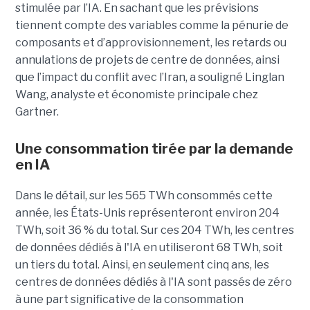
stimulée par l’IA. En sachant que les prévisions
tiennent compte des variables comme la pénurie de
composants et d’approvisionnement, les retards ou
annulations de projets de centre de données, ainsi
que l’impact du conflit avec l’Iran, a souligné Linglan
Wang, analyste et économiste principale chez
Gartner.
Une consommation tirée par la demande
en IA
Dans le détail, sur les 565 TWh consommés cette
année, les États-Unis représenteront environ 204
TWh, soit 36 ​​% du total. Sur ces 204 TWh, les centres
de données dédiés à l'IA en utiliseront 68 TWh, soit
un tiers du total. Ainsi, en seulement cinq ans, les
centres de données dédiés à l'IA sont passés de zéro
à une part significative de la consommation