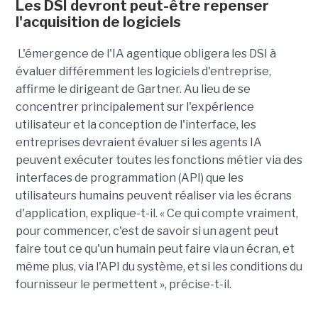
Les DSI devront peut-être repenser
l'acquisition de logiciels
L'émergence de l'IA agentique obligera les DSI à
évaluer différemment les logiciels d'entreprise,
affirme le dirigeant de Gartner. Au lieu de se
concentrer principalement sur l'expérience
utilisateur et la conception de l'interface, les
entreprises devraient évaluer si les agents IA
peuvent exécuter toutes les fonctions métier via des
interfaces de programmation (API) que les
utilisateurs humains peuvent réaliser via les écrans
d'application, explique-t-il. « Ce qui compte vraiment,
pour commencer, c'est de savoir si un agent peut
faire tout ce qu'un humain peut faire via un écran, et
même plus, via l'API du système, et si les conditions du
fournisseur le permettent », précise-t-il.