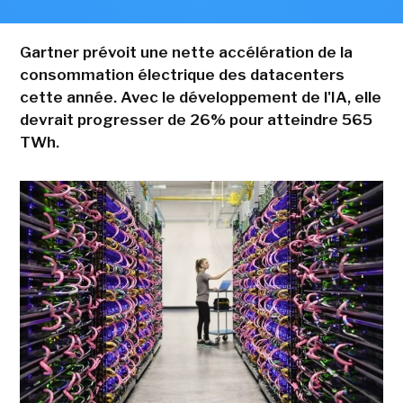
Gartner prévoit une nette accélération de la
consommation électrique des datacenters
cette année. Avec le développement de l'IA, elle
devrait progresser de 26% pour atteindre 565
TWh.