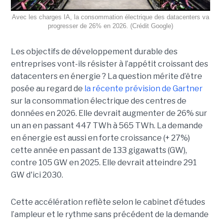
Avec les charges IA, la consommation électrique des datacenters va
progresser de 26% en 2026. (Crédit Google)
Les objectifs de développement durable des
entreprises vont-ils résister à l’appétit croissant des
datacenters en énergie ? La question mérite d’être
posée au regard de
la récente prévision de Gartner
sur la consommation électrique des centres de
données en 2026. Elle devrait augmenter de 26% sur
un an en passant 447 TWh à 565 TWh. La demande
en énergie est aussi en forte croissance (+ 27%)
cette année en passant de 133 gigawatts (GW),
contre 105 GW en 2025. Elle devrait atteindre 291
GW d'ici 2030.
Cette accélération reflète selon le cabinet d’études
l’ampleur et le rythme sans précédent de la demande