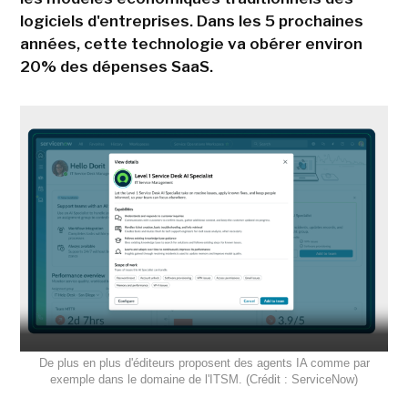
logiciels d'entreprises. Dans les 5 prochaines
années, cette technologie va obérer environ
20% des dépenses SaaS.
De plus en plus d'éditeurs proposent des agents IA comme par
exemple dans le domaine de l'ITSM. (Crédit : ServiceNow)