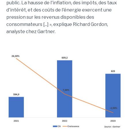
public. La hausse de l'inflation, des impôts, des taux
d'intérêt, et des coûts de l'énergie exercent une
pression sur les revenus disponibles des
consommateurs [...] », explique Richard Gordon,
analyste chez Gartner.