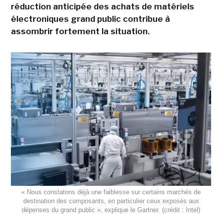
réduction anticipée des achats de matériels
électroniques grand public contribue à
assombrir fortement la situation.
« Nous constatons déjà une faiblesse sur certains marchés de
destination des composants, en particulier ceux exposés aux
dépenses du grand public », explique le Gartner. (crédit : Intel)