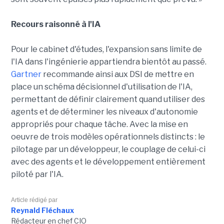
Recours raisonné à l'IA
Pour le cabinet d'études, l'expansion sans limite de
l'IA dans l'ingénierie appartiendra bientôt au passé.
Gartner
recommande ainsi aux DSI de mettre en
place un schéma décisionnel d'utilisation de l'IA,
permettant de définir clairement quand utiliser des
agents et de déterminer les niveaux d'autonomie
appropriés pour chaque tâche. Avec la mise en
oeuvre de trois modèles opérationnels distincts : le
pilotage par un développeur, le couplage de celui-ci
avec des agents et le développement entièrement
piloté par l'IA.
Article rédigé par
Reynald Fléchaux
Rédacteur en chef CIO