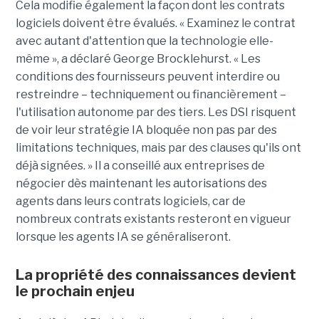
Cela modifie également la façon dont les contrats
logiciels doivent être évalués. « Examinez le contrat
avec autant d'attention que la technologie elle-
même », a déclaré George Brocklehurst. « Les
conditions des fournisseurs peuvent interdire ou
restreindre – techniquement ou financièrement – ​​
l'utilisation autonome par des tiers. Les DSI risquent
de voir leur stratégie IA bloquée non pas par des
limitations techniques, mais par des clauses qu'ils ont
déjà signées. » Il a conseillé aux entreprises de
négocier dès maintenant les autorisations des
agents dans leurs contrats logiciels, car de
nombreux contrats existants resteront en vigueur
lorsque les agents IA se généraliseront.
La propriété des connaissances devient
le prochain enjeu