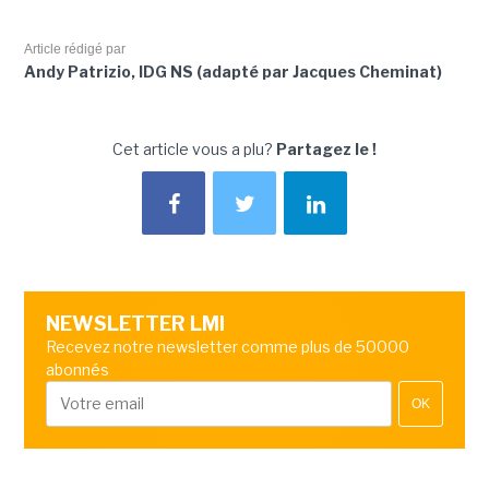
Article rédigé par
Andy Patrizio, IDG NS (adapté par Jacques Cheminat)
Cet article vous a plu?
Partagez le !
NEWSLETTER LMI
Recevez notre newsletter comme plus de 50000
abonnés
OK