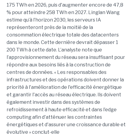
175 TWh en 2026, puis d'augmenter encore de 47,8
% pour atteindre 258 TWh en 2027. Linglan Wang
estime qu’à l’horizon 2030, les serveurs IA
représenteront près de la moitié de la
consommation électrique totale des datacenters
dans le monde. Cette dernière devrait dépasser 1
200 TWh à cette date. L’analyste note que
l’approvisionnement du réseau sera insuffisant pour
répondre aux besoins liés à la construction de
centres de données. « Les responsables des
infrastructures et des opérations doivent donner la
priorité à l'amélioration de l'efficacité énergétique
et garantir l'accès au réseau électrique. Ils doivent
également investir dans des systèmes de
refroidissement à haute efficacité et dans l’edge
computing afin d'atténuer les contraintes
énergétiques et d'assurer une croissance durable et
évolutive » conclut-elle