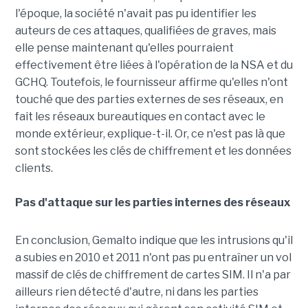
l'époque, la société n'avait pas pu identifier les
auteurs de ces attaques, qualifiées de graves, mais
elle pense maintenant qu'elles pourraient
effectivement être liées à l'opération de la NSA et du
GCHQ. Toutefois, le fournisseur affirme qu'elles n'ont
touché que des parties externes de ses réseaux, en
fait les réseaux bureautiques en contact avec le
monde extérieur, explique-t-il. Or, ce n'est pas là que
sont stockées les clés de chiffrement et les données
clients.
Pas d'attaque sur les parties internes des réseaux
En conclusion, Gemalto indique que les intrusions qu'il
a subies en 2010 et 2011 n'ont pas pu entraîner un vol
massif de clés de chiffrement de cartes SIM. Il n'a par
ailleurs rien détecté d'autre, ni dans les parties