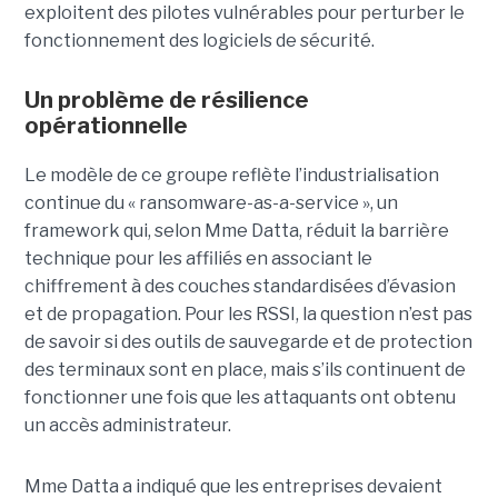
exploitent des pilotes vulnérables pour perturber le
fonctionnement des logiciels de sécurité.
Un problème de résilience
opérationnelle
Le modèle de ce groupe reflète l’industrialisation
continue du « ransomware-as-a-service », un
framework qui, selon Mme Datta, réduit la barrière
technique pour les affiliés en associant le
chiffrement à des couches standardisées d’évasion
et de propagation. Pour les RSSI, la question n’est pas
de savoir si des outils de sauvegarde et de protection
des terminaux sont en place, mais s’ils continuent de
fonctionner une fois que les attaquants ont obtenu
un accès administrateur.
Mme Datta a indiqué que les entreprises devaient