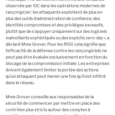
observée par IDC dans les opérations modernes de
rançongiciel : les attaquants exploitent de plus en
plus des outils d’administration de confiance, des
identités compromises et des privilèges excessifs,
plutôt que de s’appuyer uniquement sur des logiciels
malveillants sophistiqués ou des exploits zero-day », a
déclaré Mme Grover. Pour les RSSI, cela signifie que
l’efficacité de la défense contre les rançongiciels ne
peut pas être évaluée exclusivement en fonction du
blocage de la compromission initiale. Les entreprises
doivent également limiter la portée des actions
qu’un attaquant peut mener une fois qu’il est infiltré
dans le réseau.
Mme Grover conseille aux responsables de la
sécurité de commencer par mettre en place des
contrôles plus stricts autour des comptes à