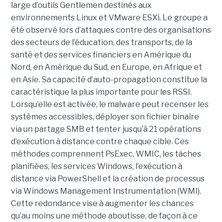
large d’outils Gentlemen destinés aux
environnements Linux et VMware ESXi. Le groupe a
été observé lors d’attaques contre des organisations
des secteurs de l’éducation, des transports, de la
santé et des services financiers en Amérique du
Nord, en Amérique du Sud, en Europe, en Afrique et
en Asie. Sa capacité d’auto-propagation constitue la
caractéristique la plus importante pour les RSSI.
Lorsqu’elle est activée, le malware peut recenser les
systèmes accessibles, déployer son fichier binaire
via un partage SMB et tenter jusqu’à 21 opérations
d’exécution à distance contre chaque cible. Ces
méthodes comprennent PsExec, WMIC, les tâches
planifiées, les services Windows, l’exécution à
distance via PowerShell et la création de processus
via Windows Management Instrumentation (WMI).
Cette redondance vise à augmenter les chances
qu’au moins une méthode aboutisse, de façon à ce