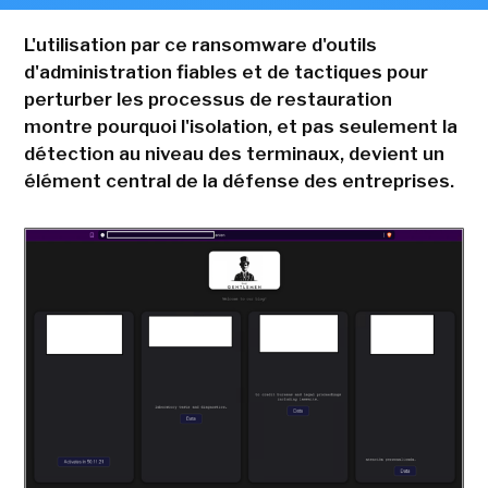
L'utilisation par ce ransomware d'outils
d'administration fiables et de tactiques pour
perturber les processus de restauration
montre pourquoi l'isolation, et pas seulement la
détection au niveau des terminaux, devient un
élément central de la défense des entreprises.