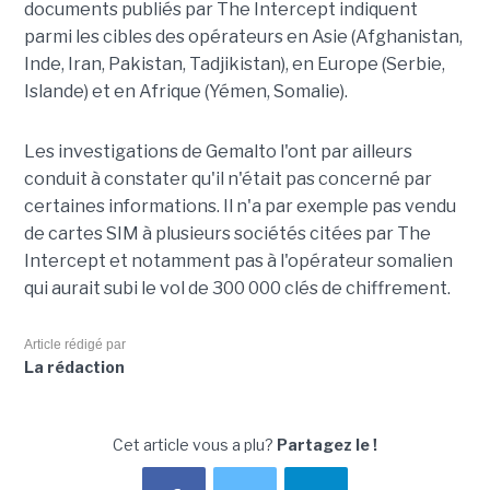
documents publiés par The Intercept indiquent
parmi les cibles des opérateurs en Asie (Afghanistan,
Inde, Iran, Pakistan, Tadjikistan), en Europe (Serbie,
Islande) et en Afrique (Yémen, Somalie).
Les investigations de Gemalto l'ont par ailleurs
conduit à constater qu'il n'était pas concerné par
certaines informations. Il n'a par exemple pas vendu
de cartes SIM à plusieurs sociétés citées par The
Intercept et notamment pas à l'opérateur somalien
qui aurait subi le vol de 300 000 clés de chiffrement.
Article rédigé par
La rédaction
Cet article vous a plu?
Partagez le !