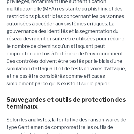
privilèges, notamment une authentification
multifactorielle (MFA) résistante au phishing et des
restrictions plus strictes concernant les personnes
autorisées à accéder aux systèmes critiques. La
gouvernance des identités et la segmentation du
réseau devraient ensuite être utilisées pour réduire
le nombre de chemins qu’un attaquant peut
emprunter une fois à l’intérieur de l’environnement.
Ces contrôles doivent être testés par le biais d’une
simulation d’attaquant et de tests de voies d’attaque,
et ne pas être considérés comme efficaces
simplement parce qu’ils existent sur le papier.
Sauvegardes et outils de protection des
terminaux
Selon les analystes, la tentative des ransomwares de
type Gentlemen de compromettre les outils de