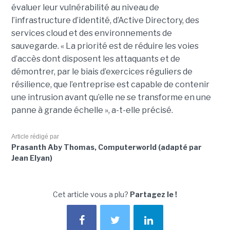
évaluer leur vulnérabilité au niveau de
l’infrastructure d’identité, d’Active Directory, des
services cloud et des environnements de
sauvegarde. « La priorité est de réduire les voies
d’accès dont disposent les attaquants et de
démontrer, par le biais d’exercices réguliers de
résilience, que l’entreprise est capable de contenir
une intrusion avant qu’elle ne se transforme en une
panne à grande échelle », a-t-elle précisé.
Article rédigé par
Prasanth Aby Thomas, Computerworld (adapté par
Jean Elyan)
Cet article vous a plu?
Partagez le !