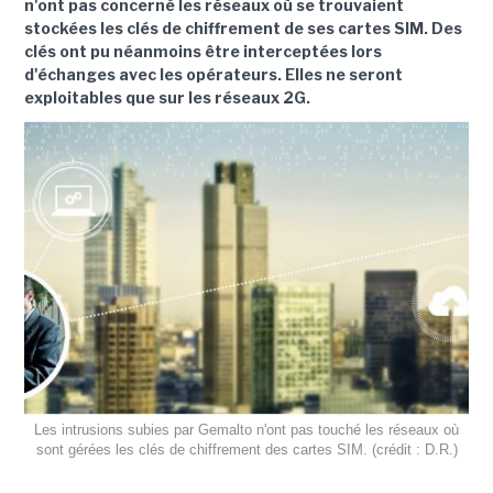
n'ont pas concerné les réseaux où se trouvaient
stockées les clés de chiffrement de ses cartes SIM. Des
clés ont pu néanmoins être interceptées lors
d'échanges avec les opérateurs. Elles ne seront
exploitables que sur les réseaux 2G.
Les intrusions subies par Gemalto n'ont pas touché les réseaux où
sont gérées les clés de chiffrement des cartes SIM. (crédit : D.R.)