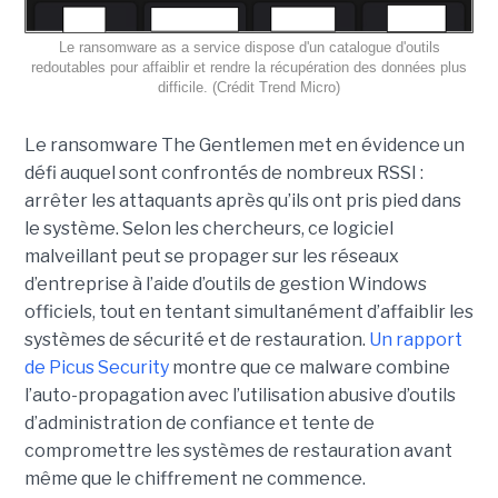
Le ransomware as a service dispose d'un catalogue d'outils
redoutables pour affaiblir et rendre la récupération des données plus
difficile. (Crédit Trend Micro)
Le ransomware The Gentlemen met en évidence un
défi auquel sont confrontés de nombreux RSSI :
arrêter les attaquants après qu’ils ont pris pied dans
le système. Selon les chercheurs, ce logiciel
malveillant peut se propager sur les réseaux
d’entreprise à l’aide d’outils de gestion Windows
officiels, tout en tentant simultanément d’affaiblir les
systèmes de sécurité et de restauration.
Un rapport
de Picus Security
montre que ce malware combine
l’auto-propagation avec l’utilisation abusive d’outils
d’administration de confiance et tente de
compromettre les systèmes de restauration avant
même que le chiffrement ne commence.