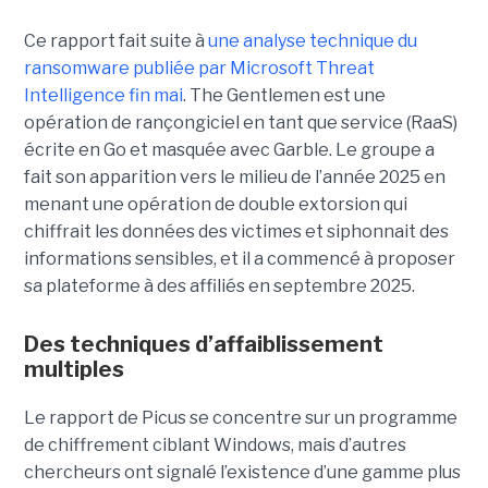
Ce rapport fait suite à
une analyse technique du
ransomware publiée par Microsoft Threat
Intelligence fin mai
. The Gentlemen est une
opération de rançongiciel en tant que service (RaaS)
écrite en Go et masquée avec Garble. Le groupe a
fait son apparition vers le milieu de l’année 2025 en
menant une opération de double extorsion qui
chiffrait les données des victimes et siphonnait des
informations sensibles, et il a commencé à proposer
sa plateforme à des affiliés en septembre 2025.
Des techniques d’affaiblissement
multiples
Le rapport de Picus se concentre sur un programme
de chiffrement ciblant Windows, mais d’autres
chercheurs ont signalé l’existence d’une gamme plus