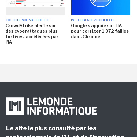
INTELLIGENCE ARTIFICIELLE
INTELLIGENCE ARTIFICIELLE
CrowdStrike alerte sur
Google s'appuie sur l'IA
des cyberattaques plus
pour corriger 1 072 failles
furtives, accélérées par
dans Chrome
l'IA
Le site le plus consulté par les