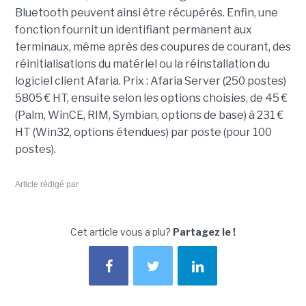
Bluetooth peuvent ainsi être récupérés. Enfin, une
fonction fournit un identifiant permanent aux
terminaux, même après des coupures de courant, des
réinitialisations du matériel ou la réinstallation du
logiciel client Afaria. Prix : Afaria Server (250 postes)
5805 € HT, ensuite selon les options choisies, de 45 €
(Palm, WinCE, RIM, Symbian, options de base) à 231 €
HT (Win32, options étendues) par poste (pour 100
postes).
Article rédigé par
Cet article vous a plu?
Partagez le !