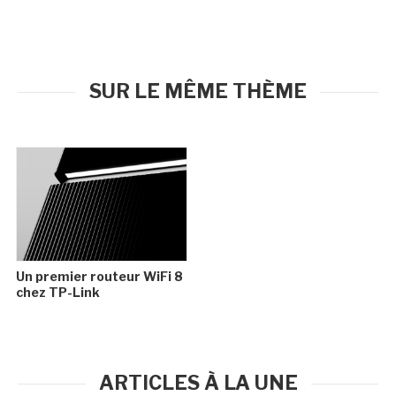
SUR LE MÊME THÈME
Un premier routeur WiFi 8
chez TP-Link
ARTICLES À LA UNE