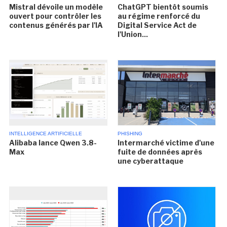
Mistral dévoile un modèle
ChatGPT bientôt soumis
ouvert pour contrôler les
au régime renforcé du
contenus générés par l'IA
Digital Service Act de
l'Union...
INTELLIGENCE ARTIFICIELLE
PHISHING
Alibaba lance Qwen 3.8-
Intermarché victime d'une
Max
fuite de données après
une cyberattaque