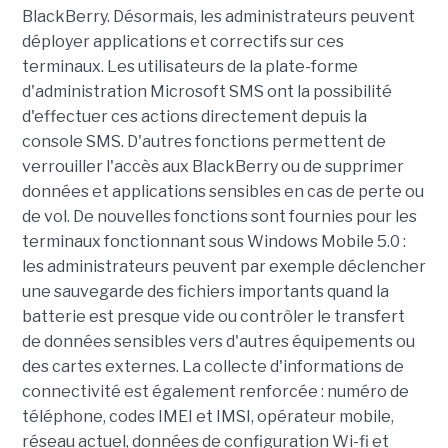
BlackBerry. Désormais, les administrateurs peuvent
déployer applications et correctifs sur ces
terminaux. Les utilisateurs de la plate-forme
d'administration Microsoft SMS ont la possibilité
d'effectuer ces actions directement depuis la
console SMS. D'autres fonctions permettent de
verrouiller l'accès aux BlackBerry ou de supprimer
données et applications sensibles en cas de perte ou
de vol. De nouvelles fonctions sont fournies pour les
terminaux fonctionnant sous Windows Mobile 5.0 :
les administrateurs peuvent par exemple déclencher
une sauvegarde des fichiers importants quand la
batterie est presque vide ou contrôler le transfert
de données sensibles vers d'autres équipements ou
des cartes externes. La collecte d'informations de
connectivité est également renforcée : numéro de
téléphone, codes IMEI et IMSI, opérateur mobile,
réseau actuel, données de configuration Wi-fi et