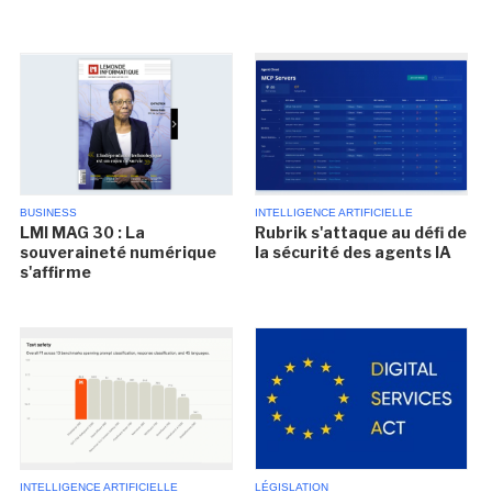
BUSINESS
INTELLIGENCE ARTIFICIELLE
LMI MAG 30 : La
Rubrik s'attaque au défi de
souveraineté numérique
la sécurité des agents IA
s'affirme
INTELLIGENCE ARTIFICIELLE
LÉGISLATION