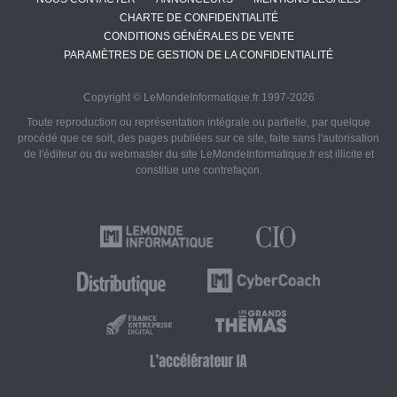
CHARTE DE CONFIDENTIALITÉ
CONDITIONS GÉNÉRALES DE VENTE
PARAMÈTRES DE GESTION DE LA CONFIDENTIALITÉ
Copyright © LeMondeInformatique.fr 1997-2026
Toute reproduction ou représentation intégrale ou partielle, par quelque
procédé que ce soit, des pages publiées sur ce site, faite sans l'autorisation
de l'éditeur ou du webmaster du site LeMondeInformatique.fr est illicite et
constitue une contrefaçon.