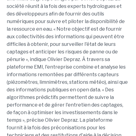
société réunit à la fois des experts hydrologues et
des développeurs afin de fournir des outils
numériques pour suivre et piloter la disponibilité de
la ressource en eau. « Notre objectif est de fournir
aux collectivités des informations qui peuvent être
difficiles à obtenir, pour surveiller l'état de leurs
captages et anticiper les risques de panne ou de
pénurie », indique Olivier Depraz. À travers sa
plateforme EMI, l'entreprise combine et analyse les
informations remontées par différents capteurs
(piézomètres, limnimètres, stations météo), ainsi que
des informations publiques en open data. « Des
algorithmes prédictifs permettent de suivre la
performance et de gérer l'entretien des captages,
de façon à optimiser les investissements dans le
temps », précise Olivier Depraz. La plateforme
fournit à la fois des préconisations pour les
techniciens et des restitutions d'aide à la décision