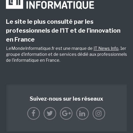
Le site le plus consulté par les
professionnels de l’IT et de l’innovation
en France
LeMondeInformatique.fr est une marque de
IT News Info
, 1er
groupe d'information et de services dédié aux professionnels
de l'informatique en France.
Suivez-nous sur les réseaux