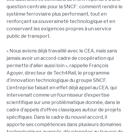
question centrale pour la SNCF : comment rendre le
système ferroviaire plus performant, tout en
renforçant sa souveraineté technologique et en
conservant les exigences propres à un service
public de transport.
« Nous avions déjà travaillé avec le CEA, mais sans
jamais avoir un accord-cadre de coopération qui
permette d'aller aussi loin », rappelle François
Agoyer, directeur de Tech4Rail, le programme
d'innovation technologique du groupe SNCF.
L'entreprise faisait en effet déjà appel au CEA, qui
intervenait comme un fournisseur d'expertise
scientifique sur une problématique donnée, dans le
cadre d'appels d'offres classiques autour de projets
spécifiques. Dans le cadre du nouvel accord, il
apporte ses compétences dans plusieurs domaines
technologiques avancés, développées au travers de