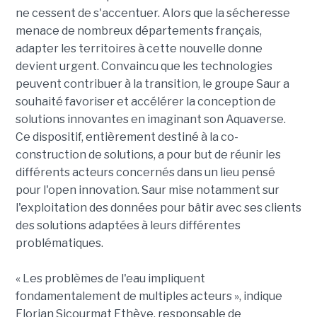
ne cessent de s'accentuer. Alors que la sécheresse
menace de nombreux départements français,
adapter les territoires à cette nouvelle donne
devient urgent. Convaincu que les technologies
peuvent contribuer à la transition, le groupe Saur a
souhaité favoriser et accélérer la conception de
solutions innovantes en imaginant son Aquaverse.
Ce dispositif, entièrement destiné à la co-
construction de solutions, a pour but de réunir les
différents acteurs concernés dans un lieu pensé
pour l'open innovation. Saur mise notamment sur
l'exploitation des données pour bâtir avec ses clients
des solutions adaptées à leurs différentes
problématiques.
« Les problèmes de l'eau impliquent
fondamentalement de multiples acteurs », indique
Florian Sicourmat Ethève, responsable de