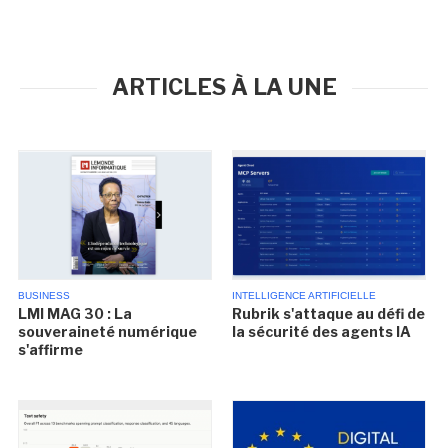
ARTICLES À LA UNE
BUSINESS
INTELLIGENCE ARTIFICIELLE
LMI MAG 30 : La
Rubrik s'attaque au défi de
souveraineté numérique
la sécurité des agents IA
s'affirme