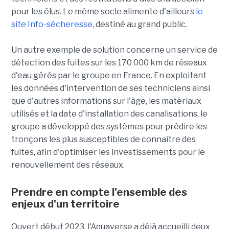
pour les élus. Le même socle alimente d'ailleurs
le
site Info-sécheresse
, destiné au grand public.
Un autre exemple de solution concerne un service de
détection des fuites sur les 170 000 km de réseaux
d'eau gérés par le groupe en France. En exploitant
les données d'intervention de ses techniciens ainsi
que d'autres informations sur l'âge, les matériaux
utilisés et la date d'installation des canalisations, le
groupe a développé des systèmes pour prédire les
tronçons les plus susceptibles de connaître des
fuites, afin d'optimiser les investissements pour le
renouvellement des réseaux.
Prendre en compte l'ensemble des
enjeux d'un territoire
Ouvert début 2023, l'Aquaverse a déjà accueilli deux