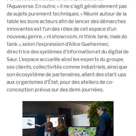
l'Aquaverse. En outre, « il ne s'agit généralement pas
de sujets purement techniques. » Réunir autour de la
table les bons acteurs afin de lancer des démarches
innovantes est l'un des rôles de cet espace d'un
nouveau genre, « ni showroom, ni think tank, mais do
tank », selon l'expression d'Alice Guehennec,
directrice des systèmes d'information et du digital de
Saur. L'espace accueille ainsi les experts du groupe,
ses clients, collectivités comme industriels, ainsi que
son écosystème de partenaires, allant des start-ups
aux organismes d'État, pour des ateliers de co-
conception prévus sur des demi-journées.