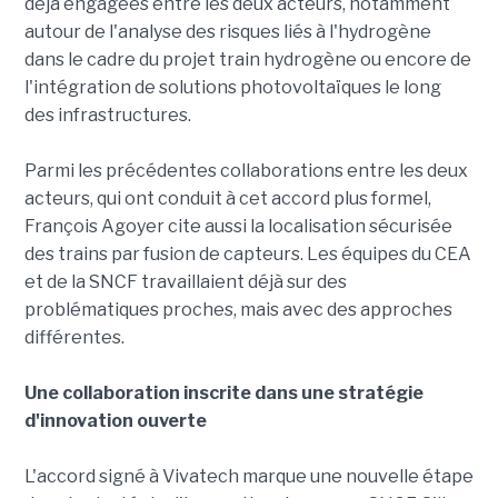
déjà engagées entre les deux acteurs, notamment
autour de l'analyse des risques liés à l'hydrogène
dans le cadre du projet train hydrogène ou encore de
l'intégration de solutions photovoltaïques le long
des infrastructures.
Parmi les précédentes collaborations entre les deux
acteurs, qui ont conduit à cet accord plus formel,
François Agoyer cite aussi la localisation sécurisée
des trains par fusion de capteurs. Les équipes du CEA
et de la SNCF travaillaient déjà sur des
problématiques proches, mais avec des approches
différentes.
Une collaboration inscrite dans une stratégie
d'innovation ouverte
L'accord signé à Vivatech marque une nouvelle étape