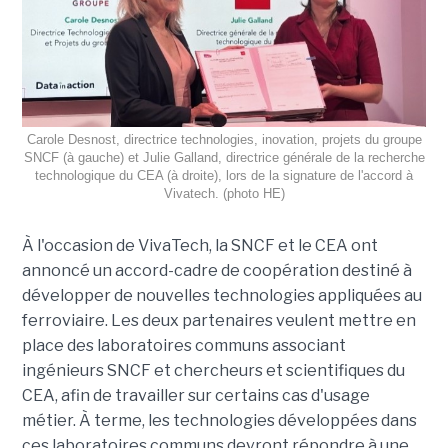
Carole Desnost, directrice technologies, inovation, projets du groupe
SNCF (à gauche) et Julie Galland, directrice générale de la recherche
technologique du CEA (à droite), lors de la signature de l'accord à
Vivatech. (photo HE)
À l'occasion de VivaTech, la SNCF et le CEA ont
annoncé un accord-cadre de coopération destiné à
développer de nouvelles technologies appliquées au
ferroviaire. Les deux partenaires veulent mettre en
place des laboratoires communs associant
ingénieurs SNCF et chercheurs et scientifiques du
CEA, afin de travailler sur certains cas d'usage
métier. À terme, les technologies développées dans
ces laboratoires communs devront répondre à une