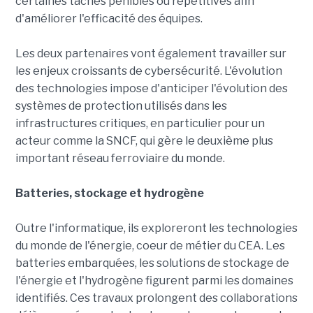
certaines tâches pénibles ou répétitives afin
d'améliorer l'efficacité des équipes.
Les deux partenaires vont également travailler sur
les enjeux croissants de cybersécurité. L'évolution
des technologies impose d'anticiper l'évolution des
systèmes de protection utilisés dans les
infrastructures critiques, en particulier pour un
acteur comme la SNCF, qui gère le deuxième plus
important réseau ferroviaire du monde.
Batteries, stockage et hydrogène
Outre l'informatique, ils exploreront les technologies
du monde de l'énergie, coeur de métier du CEA. Les
batteries embarquées, les solutions de stockage de
l'énergie et l'hydrogène figurent parmi les domaines
identifiés. Ces travaux prolongent des collaborations