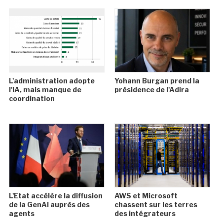
L'administration adopte
Yohann Burgan prend la
l'IA, mais manque de
présidence de l'Adira
coordination
L'Etat accélère la diffusion
AWS et Microsoft
de la GenAI auprès des
chassent sur les terres
agents
des intégrateurs