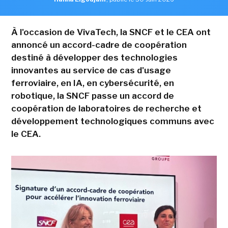
À l'occasion de VivaTech, la SNCF et le CEA ont
annoncé un accord-cadre de coopération
destiné à développer des technologies
innovantes au service de cas d'usage
ferroviaire, en IA, en cybersécurité, en
robotique, la SNCF passe un accord de
coopération de laboratoires de recherche et
développement technologiques communs avec
le CEA.