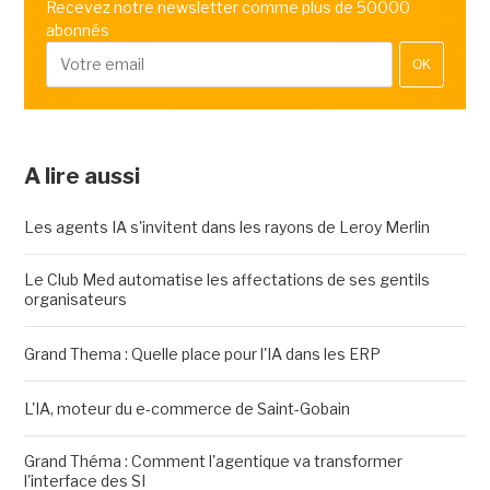
Recevez notre newsletter comme plus de 50000
abonnés
OK
A lire aussi
Les agents IA s'invitent dans les rayons de Leroy Merlin
Le Club Med automatise les affectations de ses gentils
organisateurs
Grand Thema : Quelle place pour l'IA dans les ERP
L'IA, moteur du e-commerce de Saint-Gobain
Grand Théma : Comment l'agentique va transformer
l'interface des SI