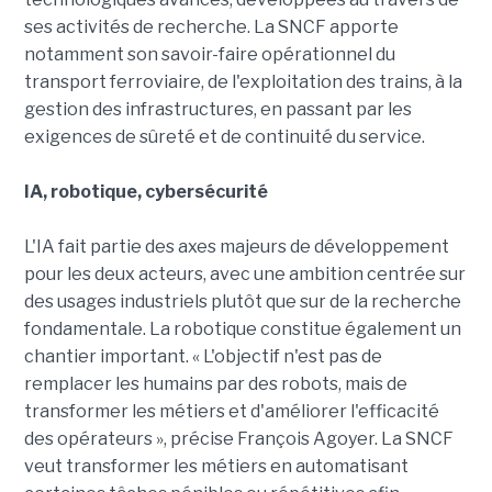
ses activités de recherche. La SNCF apporte
notamment son savoir-faire opérationnel du
transport ferroviaire, de l'exploitation des trains, à la
gestion des infrastructures, en passant par les
exigences de sûreté et de continuité du service.
IA, robotique, cybersécurité
L'IA fait partie des axes majeurs de développement
pour les deux acteurs, avec une ambition centrée sur
des usages industriels plutôt que sur de la recherche
fondamentale. La robotique constitue également un
chantier important. « L'objectif n'est pas de
remplacer les humains par des robots, mais de
transformer les métiers et d'améliorer l'efficacité
des opérateurs », précise François Agoyer. La SNCF
veut transformer les métiers en automatisant