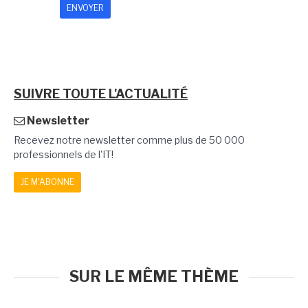
SUIVRE TOUTE L'ACTUALITÉ
Newsletter
Recevez notre newsletter comme plus de 50 000
professionnels de l'IT!
JE M'ABONNE
SUR LE MÊME THÈME