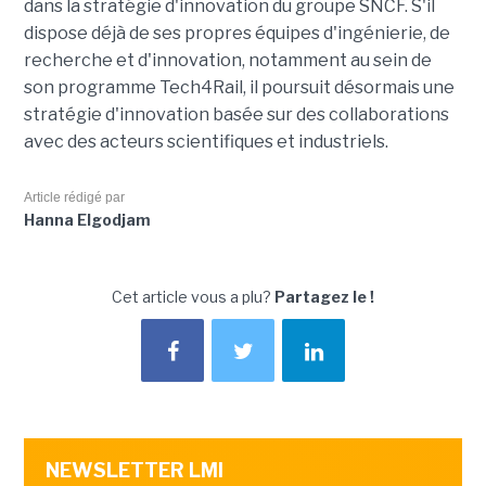
dans la stratégie d'innovation du groupe SNCF. S'il
dispose déjà de ses propres équipes d'ingénierie, de
recherche et d'innovation, notamment au sein de
son programme Tech4Rail, il poursuit désormais une
stratégie d'innovation basée sur des collaborations
avec des acteurs scientifiques et industriels.
Article rédigé par
Hanna Elgodjam
Cet article vous a plu?
Partagez le !
NEWSLETTER LMI