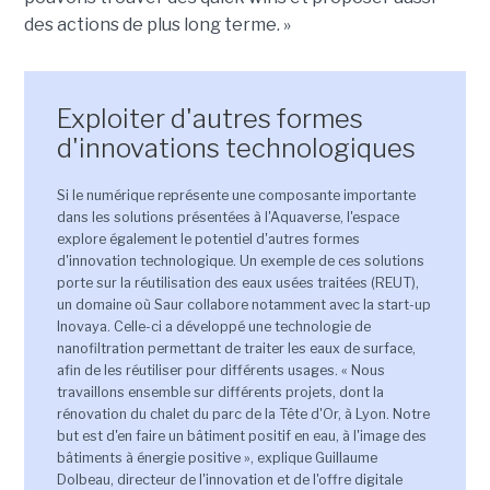
des actions de plus long terme. »
Exploiter d'autres formes
d'innovations technologiques
Si le numérique représente une composante importante
dans les solutions présentées à l'Aquaverse, l'espace
explore également le potentiel d'autres formes
d'innovation technologique. Un exemple de ces solutions
porte sur la réutilisation des eaux usées traitées (REUT),
un domaine où Saur collabore notamment avec la start-up
Inovaya. Celle-ci a développé une technologie de
nanofiltration permettant de traiter les eaux de surface,
afin de les réutiliser pour différents usages. « Nous
travaillons ensemble sur différents projets, dont la
rénovation du chalet du parc de la Tête d'Or, à Lyon. Notre
but est d'en faire un bâtiment positif en eau, à l'image des
bâtiments à énergie positive », explique Guillaume
Dolbeau, directeur de l'innovation et de l'offre digitale