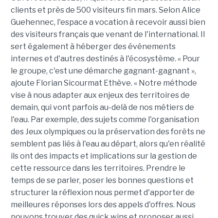
clients et près de 500 visiteurs fin mars. Selon Alice
Guehennec, l'espace a vocation à recevoir aussi bien
des visiteurs français que venant de l'international. Il
sert également à héberger des événements
internes et d'autres destinés à l'écosystème. « Pour
le groupe, c'est une démarche gagnant-gagnant »,
ajoute Florian Sicourmat Ethève. « Notre méthode
vise à nous adapter aux enjeux des territoires de
demain, qui vont parfois au-delà de nos métiers de
l'eau. Par exemple, des sujets comme l'organisation
des Jeux olympiques ou la préservation des forêts ne
semblent pas liés à l'eau au départ, alors qu'en réalité
ils ont des impacts et implications sur la gestion de
cette ressource dans les territoires. Prendre le
temps de se parler, poser les bonnes questions et
structurer la réflexion nous permet d'apporter de
meilleures réponses lors des appels d'offres. Nous
pouvons trouver des quick wins et proposer aussi