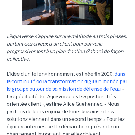
L'Aquaverse s'appuie sur une méthode en trois phases,
partant des enjeux d'un client pour parvenir
progressivement à un plan d'action élaboré de façon
collective.
L'idée d'un tel environnement est née fin 2020,
dans
la continuité de la transformation digitale menée par
le groupe autour de sa mission de défense de l'eau
. «
La spécificité de l'Aquaverse est sa posture très
orientée client », estime Alice Guehennec. « Nous
partons de leurs enjeux, de leurs besoins, et les
solutions viennent dans un second temps. » Pour les
équipes internes, cette démarche représente un
changement important, car elles doivent