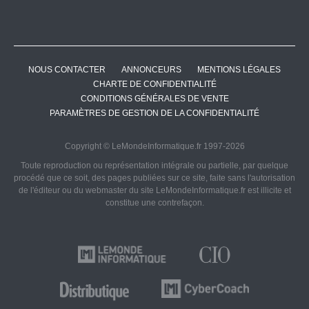
NOUS CONTACTER
ANNONCEURS
MENTIONS LÉGALES
CHARTE DE CONFIDENTIALITÉ
CONDITIONS GÉNÉRALES DE VENTE
PARAMÈTRES DE GESTION DE LA CONFIDENTIALITÉ
Copyright © LeMondeInformatique.fr 1997-2026
Toute reproduction ou représentation intégrale ou partielle, par quelque
procédé que ce soit, des pages publiées sur ce site, faite sans l'autorisation
de l'éditeur ou du webmaster du site LeMondeInformatique.fr est illicite et
constitue une contrefaçon.