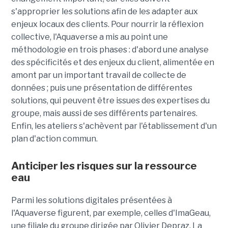
s'approprier les solutions afin de les adapter aux
enjeux locaux des clients. Pour nourrir la réflexion
collective, l'Aquaverse a mis au point une
méthodologie en trois phases : d'abord une analyse
des spécificités et des enjeux du client, alimentée en
amont par un important travail de collecte de
données ; puis une présentation de différentes
solutions, qui peuvent être issues des expertises du
groupe, mais aussi de ses différents partenaires.
Enfin, les ateliers s'achèvent par l'établissement d'un
plan d'action commun.
Anticiper les risques sur la ressource
eau
Parmi les solutions digitales présentées à
l'Aquaverse figurent, par exemple, celles d'ImaGeau,
une filiale du groupe dirigée par Olivier Depraz. La