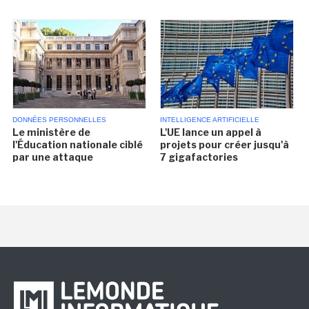
DONNÉES PERSONNELLES
INTELLIGENCE ARTIFICIELLE
Le ministère de
L'UE lance un appel à
l'Éducation nationale ciblé
projets pour créer jusqu'à
par une attaque
7 gigafactories