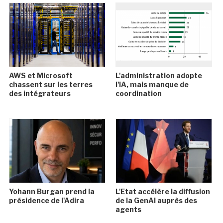
AWS et Microsoft
L'administration adopte
chassent sur les terres
l'IA, mais manque de
des intégrateurs
coordination
Yohann Burgan prend la
L'Etat accélère la diffusion
présidence de l'Adira
de la GenAI auprès des
agents