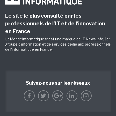
Le site le plus consulté par les
professionnels de l’IT et de l’innovation
en France
LeMondeInformatique.fr est une marque de
IT News Info
, 1er
groupe d'information et de services dédié aux professionnels
de l'informatique en France.
Suivez-nous sur les réseaux