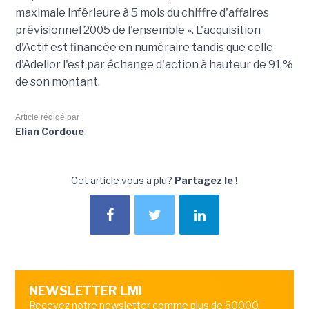
maximale inférieure à 5 mois du chiffre d'affaires
prévisionnel 2005 de l'ensemble ». L'acquisition
d'Actif est financée en numéraire tandis que celle
d'Adelior l'est par échange d'action à hauteur de 91 %
de son montant.
Article rédigé par
Elian Cordoue
Cet article vous a plu?
Partagez le !
NEWSLETTER LMI
Recevez notre newsletter comme plus de 50000