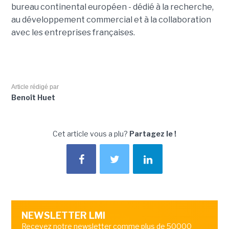
bureau continental européen - dédié à la recherche,
au développement commercial et à la collaboration
avec les entreprises françaises.
Article rédigé par
Benoît Huet
Cet article vous a plu?
Partagez le !
NEWSLETTER LMI
Recevez notre newsletter comme plus de 50000