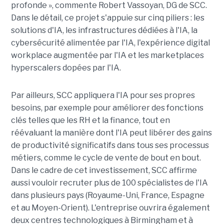
profonde », commente Robert Vassoyan, DG de SCC.
Dans le détail, ce projet s'appuie sur cinq piliers : les
solutions d'IA, les infrastructures dédiées à l'IA, la
cybersécurité alimentée par l'IA, l'expérience digital
workplace augmentée par l'IA et les marketplaces
hyperscalers dopées par l'IA.
Par ailleurs, SCC appliquera l'IA pour ses propres
besoins, par exemple pour améliorer des fonctions
clés telles que les RH et la finance, tout en
réévaluant la manière dont l'IA peut libérer des gains
de productivité significatifs dans tous ses processus
métiers, comme le cycle de vente de bout en bout.
Dans le cadre de cet investissement, SCC affirme
aussi vouloir recruter plus de 100 spécialistes de l'IA
dans plusieurs pays (Royaume-Uni, France, Espagne
et au Moyen-Orient). L'entreprise ouvrira également
deux centres technologiques à Birmingham et à