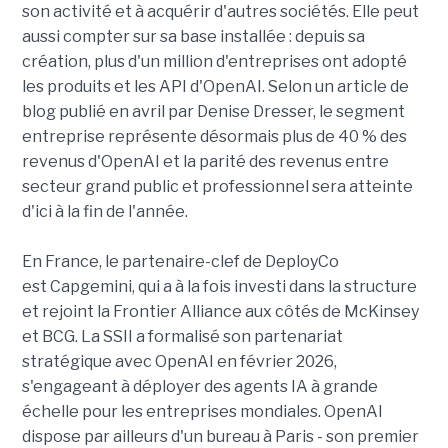
son activité et à acquérir d'autres sociétés. Elle peut
aussi compter sur sa base installée : depuis sa
création, plus d'un million d'entreprises ont adopté
les produits et les API d'OpenAI. Selon un article de
blog publié en avril par Denise Dresser, le segment
entreprise représente désormais plus de 40 % des
revenus d'OpenAI et la parité des revenus entre
secteur grand public et professionnel sera atteinte
d'ici à la fin de l'année.
En France, le partenaire-clef de DeployCo
est Capgemini, qui a à la fois investi dans la structure
et rejoint la Frontier Alliance aux côtés de McKinsey
et BCG. La SSII a formalisé son partenariat
stratégique avec OpenAI en février 2026,
s'engageant à déployer des agents IA à grande
échelle pour les entreprises mondiales. OpenAI
dispose par ailleurs d'un bureau à Paris - son premier