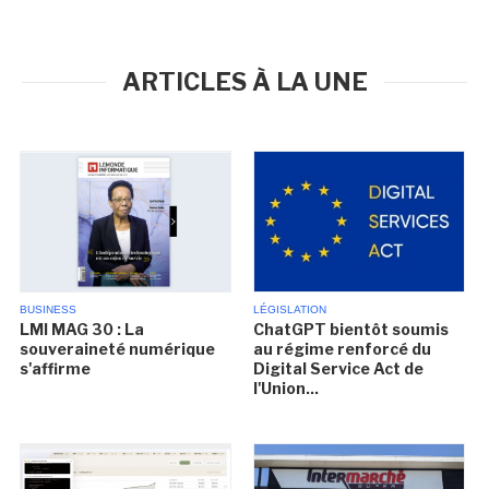
ARTICLES À LA UNE
BUSINESS
LÉGISLATION
LMI MAG 30 : La
ChatGPT bientôt soumis
souveraineté numérique
au régime renforcé du
s'affirme
Digital Service Act de
l'Union...