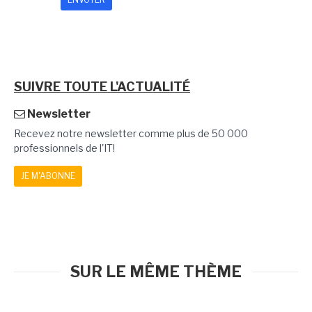
SUIVRE TOUTE L'ACTUALITÉ
Newsletter
Recevez notre newsletter comme plus de 50 000
professionnels de l'IT!
JE M'ABONNE
SUR LE MÊME THÈME