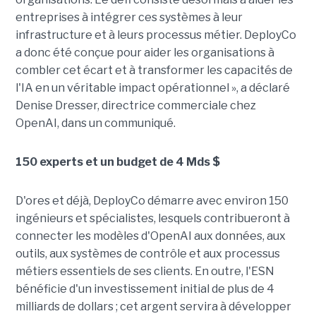
entreprises à intégrer ces systèmes à leur
infrastructure et à leurs processus métier. DeployCo
a donc été conçue pour aider les organisations à
combler cet écart et à transformer les capacités de
l'IA en un véritable impact opérationnel », a déclaré
Denise Dresser, directrice commerciale chez
OpenAI, dans un communiqué.
150 experts et un budget de 4 Mds $
D'ores et déjà, DeployCo démarre avec environ 150
ingénieurs et spécialistes, lesquels contribueront à
connecter les modèles d'OpenAI aux données, aux
outils, aux systèmes de contrôle et aux processus
métiers essentiels de ses clients. En outre, l'ESN
bénéficie d'un investissement initial de plus de 4
milliards de dollars ; cet argent servira à développer