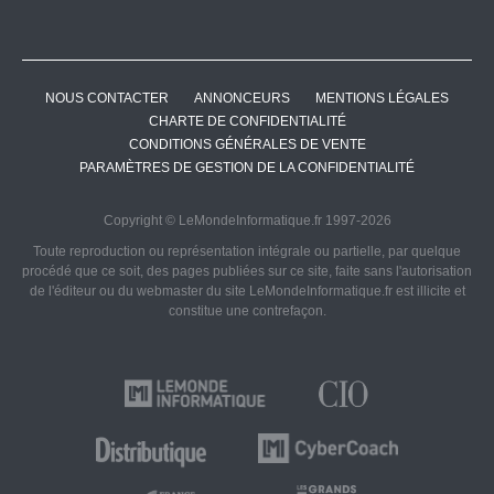
NOUS CONTACTER
ANNONCEURS
MENTIONS LÉGALES
CHARTE DE CONFIDENTIALITÉ
CONDITIONS GÉNÉRALES DE VENTE
PARAMÈTRES DE GESTION DE LA CONFIDENTIALITÉ
Copyright © LeMondeInformatique.fr 1997-2026
Toute reproduction ou représentation intégrale ou partielle, par quelque
procédé que ce soit, des pages publiées sur ce site, faite sans l'autorisation
de l'éditeur ou du webmaster du site LeMondeInformatique.fr est illicite et
constitue une contrefaçon.