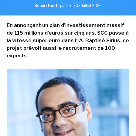
Benoît Huet
,
publié le 07 Juillet 2026
En annonçant un plan d'investissement massif
de 115 millions d'euros sur cinq ans, SCC passe à
la vitesse supérieure dans l'IA. Baptisé Sirius, ce
projet prévoit aussi le recrutement de 100
experts.