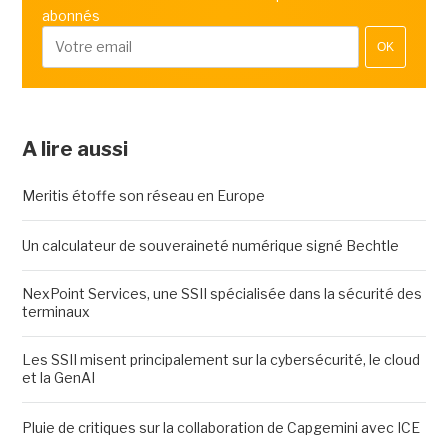
abonnés
OK
A lire aussi
Meritis étoffe son réseau en Europe
Un calculateur de souveraineté numérique signé Bechtle
NexPoint Services, une SSII spécialisée dans la sécurité des
terminaux
Les SSII misent principalement sur la cybersécurité, le cloud
et la GenAI
Pluie de critiques sur la collaboration de Capgemini avec ICE