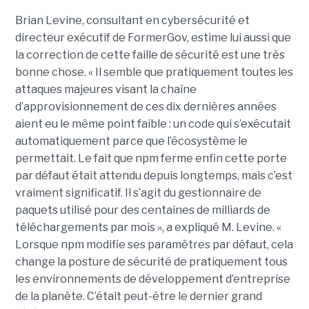
Brian Levine, consultant en cybersécurité et
directeur exécutif de FormerGov, estime lui aussi que
la correction de cette faille de sécurité est une très
bonne chose. « Il semble que pratiquement toutes les
attaques majeures visant la chaîne
d’approvisionnement de ces dix dernières années
aient eu le même point faible : un code qui s’exécutait
automatiquement parce que l’écosystème le
permettait. Le fait que npm ferme enfin cette porte
par défaut était attendu depuis longtemps, mais c’est
vraiment significatif. Il s’agit du gestionnaire de
paquets utilisé pour des centaines de milliards de
téléchargements par mois », a expliqué M. Levine. «
Lorsque npm modifie ses paramètres par défaut, cela
change la posture de sécurité de pratiquement tous
les environnements de développement d’entreprise
de la planète. C’était peut-être le dernier grand