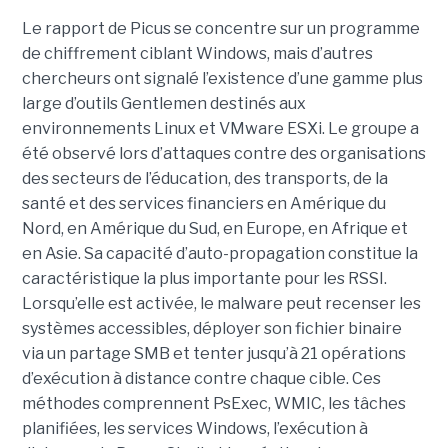
Le rapport de Picus se concentre sur un programme
de chiffrement ciblant Windows, mais d’autres
chercheurs ont signalé l’existence d’une gamme plus
large d’outils Gentlemen destinés aux
environnements Linux et VMware ESXi. Le groupe a
été observé lors d’attaques contre des organisations
des secteurs de l’éducation, des transports, de la
santé et des services financiers en Amérique du
Nord, en Amérique du Sud, en Europe, en Afrique et
en Asie. Sa capacité d’auto-propagation constitue la
caractéristique la plus importante pour les RSSI.
Lorsqu’elle est activée, le malware peut recenser les
systèmes accessibles, déployer son fichier binaire
via un partage SMB et tenter jusqu’à 21 opérations
d’exécution à distance contre chaque cible. Ces
méthodes comprennent PsExec, WMIC, les tâches
planifiées, les services Windows, l’exécution à