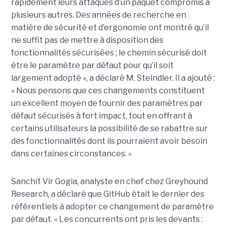
rapidement leurs attaques d’un paquet compromis à
plusieurs autres. Des années de recherche en
matière de sécurité et d’ergonomie ont montré qu’il
ne suffit pas de mettre à disposition des
fonctionnalités sécurisées ; le chemin sécurisé doit
être le paramètre par défaut pour qu’il soit
largement adopté », a déclaré M. Steindler. Il a ajouté :
« Nous pensons que ces changements constituent
un excellent moyen de fournir des paramètres par
défaut sécurisés à fort impact, tout en offrant à
certains utilisateurs la possibilité de se rabattre sur
des fonctionnalités dont ils pourraient avoir besoin
dans certaines circonstances. »
Sanchit Vir Gogia, analyste en chef chez Greyhound
Research, a déclaré que GitHub était le dernier des
référentiels à adopter ce changement de paramètre
par défaut. « Les concurrents ont pris les devants :