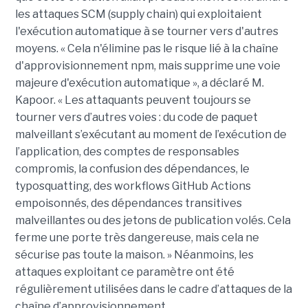
les attaques SCM (supply chain) qui exploitaient
l'exécution automatique à se tourner vers d'autres
moyens. « Cela n'élimine pas le risque lié à la chaîne
d'approvisionnement npm, mais supprime une voie
majeure d'exécution automatique », a déclaré M.
Kapoor. « Les attaquants peuvent toujours se
tourner vers d’autres voies : du code de paquet
malveillant s’exécutant au moment de l’exécution de
l’application, des comptes de responsables
compromis, la confusion des dépendances, le
typosquatting, des workflows GitHub Actions
empoisonnés, des dépendances transitives
malveillantes ou des jetons de publication volés. Cela
ferme une porte très dangereuse, mais cela ne
sécurise pas toute la maison. » Néanmoins, les
attaques exploitant ce paramètre ont été
régulièrement utilisées dans le cadre d’attaques de la
chaîne d’approvisionnement.