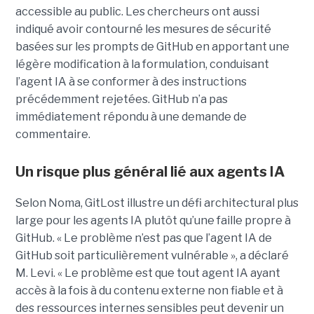
accessible au public. Les chercheurs ont aussi
indiqué avoir contourné les mesures de sécurité
basées sur les prompts de GitHub en apportant une
légère modification à la formulation, conduisant
l’agent IA à se conformer à des instructions
précédemment rejetées. GitHub n’a pas
immédiatement répondu à une demande de
commentaire.
Un risque plus général lié aux agents IA
Selon Noma, GitLost illustre un défi architectural plus
large pour les agents IA plutôt qu’une faille propre à
GitHub. « Le problème n’est pas que l’agent IA de
GitHub soit particulièrement vulnérable », a déclaré
M. Levi. « Le problème est que tout agent IA ayant
accès à la fois à du contenu externe non fiable et à
des ressources internes sensibles peut devenir un