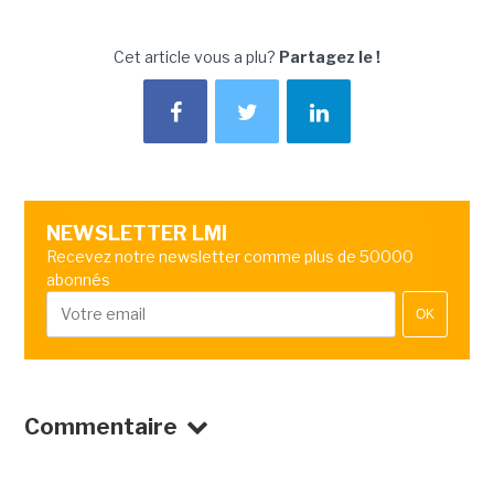
Cet article vous a plu?
Partagez le !
NEWSLETTER LMI
Recevez notre newsletter comme plus de 50000
abonnés
OK
Commentaire