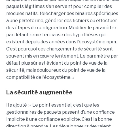
paquets légitimes s’en servent pour compiler des
modules natifs, télécharger des binaires spécifiques
à une plateforme, générer des fichiers ou effectuer
des étapes de configuration. Modifier le paramètre
par défaut remet en cause des hypothèses qui
existent depuis des années dans l’écosystème npm.
C’est pourquoi ces changements de sécurité sont
souvent mis en œuvre lentement. Le paramètre par
défaut plus sûr est évident du point de vue de la
sécurité, mais douloureux du point de vue de la
compatibilité de l’écosystème. »
La sécurité augmentée
Il a ajouté : « Le point essentiel, c’est que les
gestionnaires de paquets passent d’une confiance
implicite à une confiance explicite. C’est la bonne
direction à prendre. Les développeurs devraient