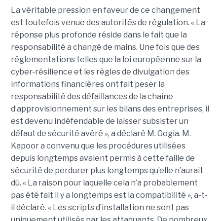
La véritable pression en faveur de ce changement
est toutefois venue des autorités de régulation. « La
réponse plus profonde réside dans le fait que la
responsabilité a changé de mains. Une fois que des
réglementations telles que la loi européenne sur la
cyber-résilience et les règles de divulgation des
informations financières ont fait peser la
responsabilité des défaillances de la chaîne
d’approvisionnement sur les bilans des entreprises, il
est devenu indéfendable de laisser subsister un
défaut de sécurité avéré », a déclaré M. Gogia. M.
Kapoor a convenu que les procédures utilisées
depuis longtemps avaient permis à cette faille de
sécurité de perdurer plus longtemps qu’elle n’aurait
dû. « La raison pour laquelle cela n’a probablement
pas été fait il y a longtemps est la compatibilité », a-t-
il déclaré. « Les scripts d’installation ne sont pas
uniquement utilisés par les attaquants. De nombreux