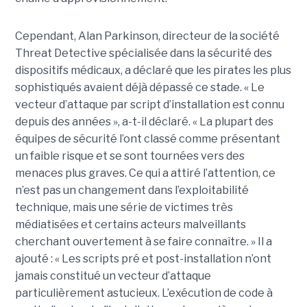
Cependant, Alan Parkinson, directeur de la société
Threat Detective spécialisée dans la sécurité des
dispositifs médicaux, a déclaré que les pirates les plus
sophistiqués avaient déjà dépassé ce stade. « Le
vecteur d’attaque par script d’installation est connu
depuis des années », a-t-il déclaré. « La plupart des
équipes de sécurité l’ont classé comme présentant
un faible risque et se sont tournées vers des
menaces plus graves. Ce qui a attiré l’attention, ce
n’est pas un changement dans l’exploitabilité
technique, mais une série de victimes très
médiatisées et certains acteurs malveillants
cherchant ouvertement à se faire connaître. » Il a
ajouté : « Les scripts pré et post-installation n’ont
jamais constitué un vecteur d’attaque
particulièrement astucieux. L’exécution de code à