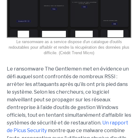
Le ransomware as a service dispose d'un catalogue d'outils
redoutables pour affaiblir et rendre la récupération des données plus
difficile. (Crédit Trend Micro)
Le ransomware The Gentlemen met en évidence un
défi auquel sont confrontés de nombreux RSSI :
arrêter les attaquants après qu’ils ont pris pied dans
le système. Selon les chercheurs, ce logiciel
malveillant peut se propager sur les réseaux
d’entreprise à l’aide d’outils de gestion Windows
officiels, tout en tentant simultanément d’affaiblir les
systèmes de sécurité et de restauration.
Un rapport
de Picus Security
montre que ce malware combine