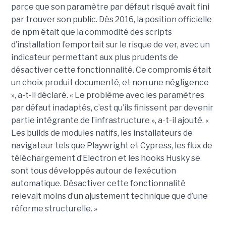
parce que son paramètre par défaut risqué avait fini
par trouver son public. Dès 2016, la position officielle
de npm était que la commodité des scripts
d’installation l’emportait sur le risque de ver, avec un
indicateur permettant aux plus prudents de
désactiver cette fonctionnalité. Ce compromis était
un choix produit documenté, et non une négligence
», a-t-il déclaré. « Le problème avec les paramètres
par défaut inadaptés, c’est qu’ils finissent par devenir
partie intégrante de l’infrastructure », a-t-il ajouté. «
Les builds de modules natifs, les installateurs de
navigateur tels que Playwright et Cypress, les flux de
téléchargement d’Electron et les hooks Husky se
sont tous développés autour de l’exécution
automatique. Désactiver cette fonctionnalité
relevait moins d’un ajustement technique que d’une
réforme structurelle. »