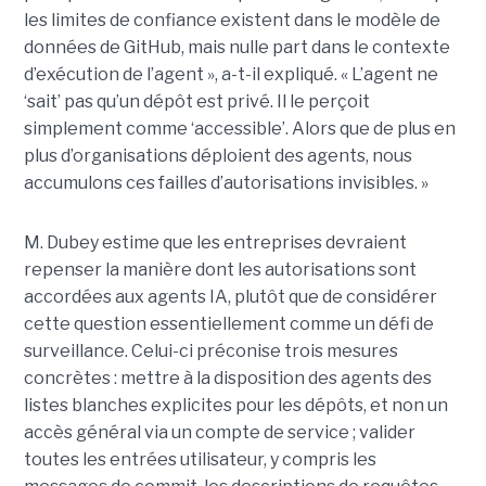
les limites de confiance existent dans le modèle de
données de GitHub, mais nulle part dans le contexte
d’exécution de l’agent », a-t-il expliqué. « L’agent ne
‘sait’ pas qu’un dépôt est privé. Il le perçoit
simplement comme ‘accessible’. Alors que de plus en
plus d’organisations déploient des agents, nous
accumulons ces failles d’autorisations invisibles. »
M. Dubey estime que les entreprises devraient
repenser la manière dont les autorisations sont
accordées aux agents IA, plutôt que de considérer
cette question essentiellement comme un défi de
surveillance. Celui-ci préconise trois mesures
concrètes : mettre à la disposition des agents des
listes blanches explicites pour les dépôts, et non un
accès général via un compte de service ; valider
toutes les entrées utilisateur, y compris les