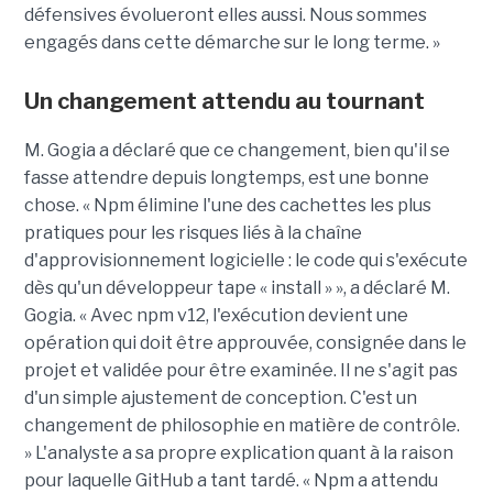
défensives évolueront elles aussi. Nous sommes
engagés dans cette démarche sur le long terme. »
Un changement attendu au tournant
M. Gogia a déclaré que ce changement, bien qu'il se
fasse attendre depuis longtemps, est une bonne
chose. « Npm élimine l'une des cachettes les plus
pratiques pour les risques liés à la chaîne
d'approvisionnement logicielle : le code qui s'exécute
dès qu'un développeur tape « install » », a déclaré M.
Gogia. « Avec npm v12, l'exécution devient une
opération qui doit être approuvée, consignée dans le
projet et validée pour être examinée. Il ne s'agit pas
d'un simple ajustement de conception. C'est un
changement de philosophie en matière de contrôle.
» L'analyste a sa propre explication quant à la raison
pour laquelle GitHub a tant tardé. « Npm a attendu