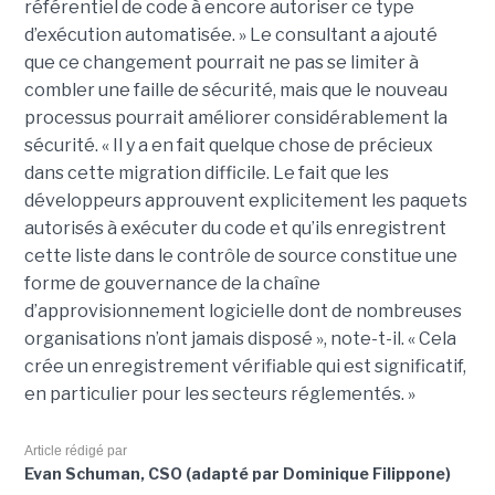
référentiel de code à encore autoriser ce type
d’exécution automatisée. » Le consultant a ajouté
que ce changement pourrait ne pas se limiter à
combler une faille de sécurité, mais que le nouveau
processus pourrait améliorer considérablement la
sécurité. « Il y a en fait quelque chose de précieux
dans cette migration difficile. Le fait que les
développeurs approuvent explicitement les paquets
autorisés à exécuter du code et qu’ils enregistrent
cette liste dans le contrôle de source constitue une
forme de gouvernance de la chaîne
d’approvisionnement logicielle dont de nombreuses
organisations n’ont jamais disposé », note-t-il. « Cela
crée un enregistrement vérifiable qui est significatif,
en particulier pour les secteurs réglementés. »
Article rédigé par
Evan Schuman, CSO (adapté par Dominique Filippone)