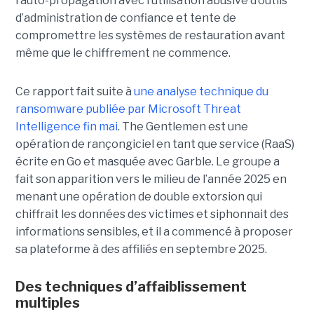
l’auto-propagation avec l’utilisation abusive d’outils
d’administration de confiance et tente de
compromettre les systèmes de restauration avant
même que le chiffrement ne commence.
Ce rapport fait suite à
une analyse technique du
ransomware publiée par Microsoft Threat
Intelligence fin mai
. The Gentlemen est une
opération de rançongiciel en tant que service (RaaS)
écrite en Go et masquée avec Garble. Le groupe a
fait son apparition vers le milieu de l’année 2025 en
menant une opération de double extorsion qui
chiffrait les données des victimes et siphonnait des
informations sensibles, et il a commencé à proposer
sa plateforme à des affiliés en septembre 2025.
Des techniques d’affaiblissement
multiples