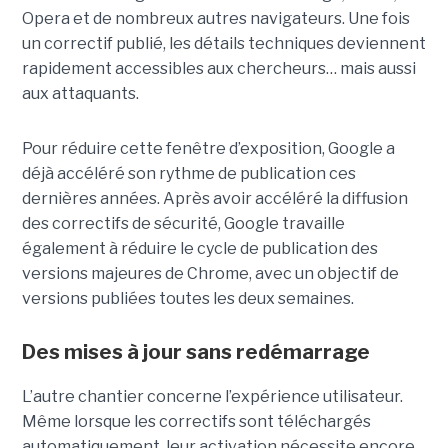
Opera et de nombreux autres navigateurs. Une fois
un correctif publié, les détails techniques deviennent
rapidement accessibles aux chercheurs… mais aussi
aux attaquants.
Pour réduire cette fenêtre d’exposition, Google a
déjà accéléré son rythme de publication ces
dernières années. Après avoir accéléré la diffusion
des correctifs de sécurité, Google travaille
également à réduire le cycle de publication des
versions majeures de Chrome, avec un objectif de
versions publiées toutes les deux semaines.
Des mises à jour sans redémarrage
L’autre chantier concerne l’expérience utilisateur.
Même lorsque les correctifs sont téléchargés
automatiquement, leur activation nécessite encore