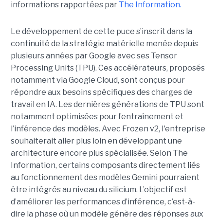
informations rapportées par
The Information.
Le développement de cette puce s’inscrit dans la
continuité de la stratégie matérielle menée depuis
plusieurs années par Google avec ses Tensor
Processing Units (TPU). Ces accélérateurs, proposés
notamment via Google Cloud, sont conçus pour
répondre aux besoins spécifiques des charges de
travail en IA. Les dernières générations de TPU sont
notamment optimisées pour l’entraînement et
l’inférence des modèles. Avec Frozen v2, l'entreprise
souhaiterait aller plus loin en développant une
architecture encore plus spécialisée. Selon The
Information, certains composants directement liés
au fonctionnement des modèles Gemini pourraient
être intégrés au niveau du silicium. L’objectif est
d’améliorer les performances d’inférence, c’est-à-
dire la phase où un modèle génère des réponses aux