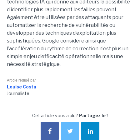
technologies IA qui donne aux éditeurs la possibilité
d’identifier plus rapidement les failles peuvent
également être utilisées par des attaquants pour
automatiser la recherche de vulnérabilités ou
développer des techniques d’exploitation plus
sophistiquées. Google considère ainsi que
l’accélération du rythme de correction n’est plus un
simple enjeu d’efficacité opérationnelle mais une
nécessité stratégique.
Article rédigé par
Louise Costa
Journaliste
Cet article vous a plu?
Partagez le !