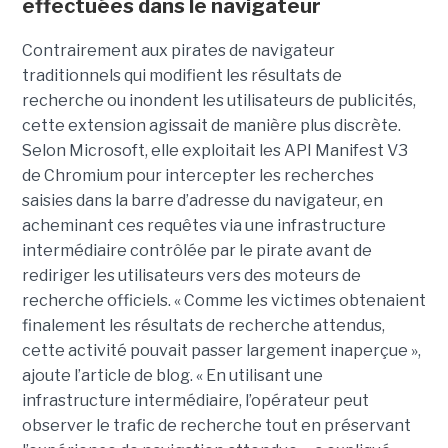
effectuées dans le navigateur
Contrairement aux pirates de navigateur
traditionnels qui modifient les résultats de
recherche ou inondent les utilisateurs de publicités,
cette extension agissait de manière plus discrète.
Selon Microsoft, elle exploitait les API Manifest V3
de Chromium pour intercepter les recherches
saisies dans la barre d’adresse du navigateur, en
acheminant ces requêtes via une infrastructure
intermédiaire contrôlée par le pirate avant de
rediriger les utilisateurs vers des moteurs de
recherche officiels. « Comme les victimes obtenaient
finalement les résultats de recherche attendus,
cette activité pouvait passer largement inaperçue »,
ajoute l’article de blog. « En utilisant une
infrastructure intermédiaire, l’opérateur peut
observer le trafic de recherche tout en préservant