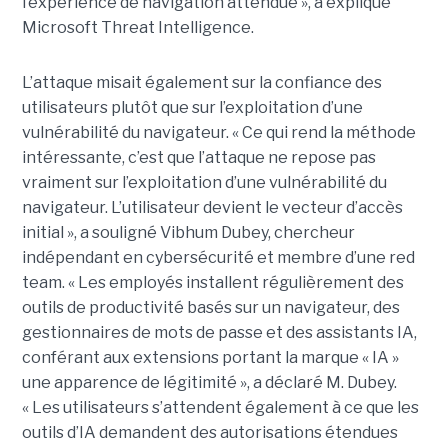
l’expérience de navigation attendue », a expliqué
Microsoft Threat Intelligence.
L’attaque misait également sur la confiance des
utilisateurs plutôt que sur l’exploitation d’une
vulnérabilité du navigateur. « Ce qui rend la méthode
intéressante, c’est que l’attaque ne repose pas
vraiment sur l’exploitation d’une vulnérabilité du
navigateur. L’utilisateur devient le vecteur d’accès
initial », a souligné Vibhum Dubey, chercheur
indépendant en cybersécurité et membre d’une red
team. « Les employés installent régulièrement des
outils de productivité basés sur un navigateur, des
gestionnaires de mots de passe et des assistants IA,
conférant aux extensions portant la marque « IA »
une apparence de légitimité », a déclaré M. Dubey.
« Les utilisateurs s’attendent également à ce que les
outils d’IA demandent des autorisations étendues