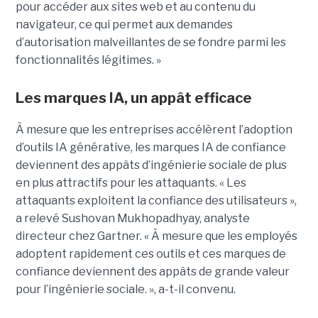
pour accéder aux sites web et au contenu du
navigateur, ce qui permet aux demandes
d’autorisation malveillantes de se fondre parmi les
fonctionnalités légitimes. »
Les marques IA, un appât efficace
À mesure que les entreprises accélèrent l’adoption
d’outils IA générative, les marques IA de confiance
deviennent des appâts d’ingénierie sociale de plus
en plus attractifs pour les attaquants. « Les
attaquants exploitent la confiance des utilisateurs »,
a relevé Sushovan Mukhopadhyay, analyste
directeur chez Gartner. « À mesure que les employés
adoptent rapidement ces outils et ces marques de
confiance deviennent des appâts de grande valeur
pour l’ingénierie sociale. », a-t-il convenu.