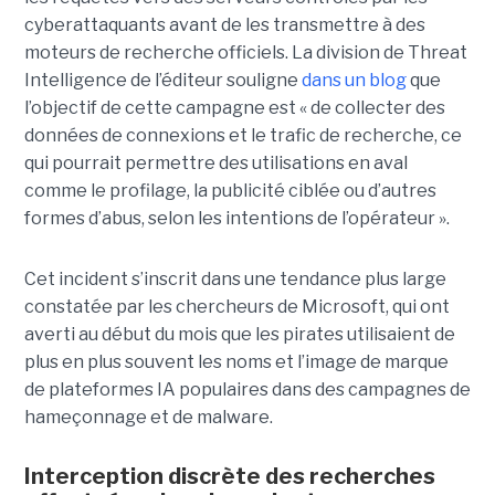
cyberattaquants avant de les transmettre à des
moteurs de recherche officiels. La division de Threat
Intelligence de l’éditeur souligne
dans un blog
que
l’objectif de cette campagne est « de collecter des
données de connexions et le trafic de recherche, ce
qui pourrait permettre des utilisations en aval
comme le profilage, la publicité ciblée ou d’autres
formes d’abus, selon les intentions de l’opérateur ».
Cet incident s’inscrit dans une tendance plus large
constatée par les chercheurs de Microsoft, qui ont
averti au début du mois que les pirates utilisaient de
plus en plus souvent les noms et l’image de marque
de plateformes IA populaires dans des campagnes de
hameçonnage et de malware.
Interception discrète des recherches