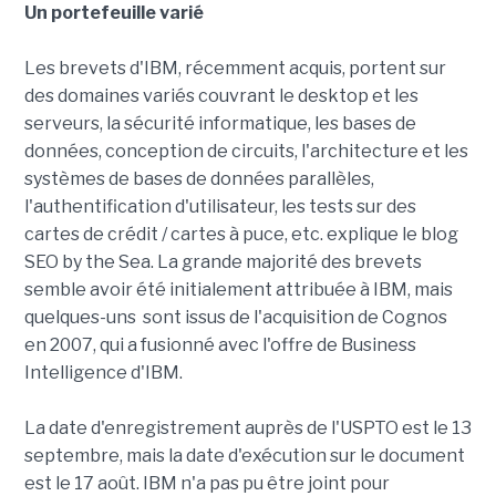
Un portefeuille varié
Les brevets d'IBM, récemment acquis, portent sur
des domaines variés couvrant le desktop et les
serveurs, la sécurité informatique, les bases de
données, conception de circuits, l'architecture et les
systèmes de bases de données parallèles,
l'authentification d'utilisateur, les tests sur des
cartes de crédit / cartes à puce, etc. explique le blog
SEO by the Sea. La grande majorité des brevets
semble avoir été initialement attribuée à IBM, mais
quelques-uns sont issus de l'acquisition de Cognos
en 2007, qui a fusionné avec l'offre de Business
Intelligence d'IBM.
La date d'enregistrement auprès de l'USPTO est le 13
septembre, mais la date d'exécution sur le document
est le 17 août. IBM n'a pas pu être joint pour