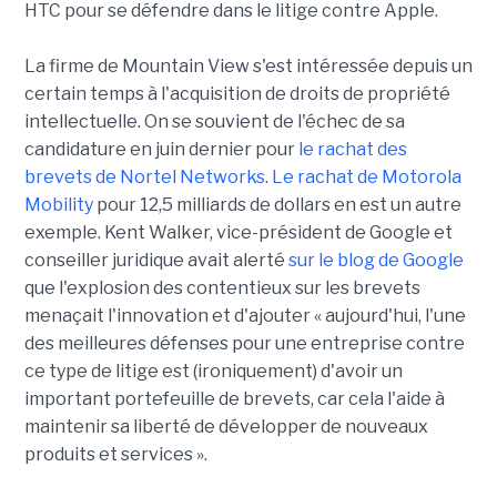
HTC pour se défendre dans le litige contre Apple.
La firme de Mountain View s'est intéressée depuis un
certain temps à l'acquisition de droits de propriété
intellectuelle. On se souvient de l'échec de sa
candidature en juin dernier pour
le rachat des
brevets de Nortel Networks
.
Le rachat de Motorola
Mobility
pour 12,5 milliards de dollars en est un autre
exemple. Kent Walker, vice-président de Google et
conseiller juridique avait alerté
sur le blog de Google
que l'explosion des contentieux sur les brevets
menaçait l'innovation et d'ajouter « aujourd'hui, l'une
des meilleures défenses pour une entreprise contre
ce type de litige est (ironiquement) d'avoir un
important portefeuille de brevets, car cela l'aide à
maintenir sa liberté de développer de nouveaux
produits et services ».