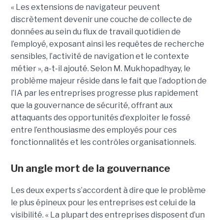
« Les extensions de navigateur peuvent
discrètement devenir une couche de collecte de
données au sein du flux de travail quotidien de
l’employé, exposant ainsi les requêtes de recherche
sensibles, l’activité de navigation et le contexte
métier », a-t-il ajouté. Selon M. Mukhopadhyay, le
problème majeur réside dans le fait que l’adoption de
l’IA par les entreprises progresse plus rapidement
que la gouvernance de sécurité, offrant aux
attaquants des opportunités d’exploiter le fossé
entre l’enthousiasme des employés pour ces
fonctionnalités et les contrôles organisationnels.
Un angle mort de la gouvernance
Les deux experts s’accordent à dire que le problème
le plus épineux pour les entreprises est celui de la
visibilité. « La plupart des entreprises disposent d’un