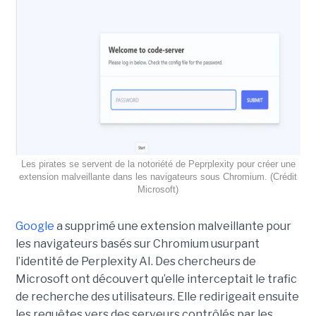
Les pirates se servent de la notoriété de Peprplexity pour créer une
extension malveillante dans les navigateurs sous Chromium. (Crédit
Microsoft)
Google
a supprimé une extension malveillante pour
les navigateurs basés sur Chromium usurpant
l’identité de Perplexity AI. Des chercheurs de
Microsoft ont découvert qu’elle interceptait le trafic
de recherche des utilisateurs. Elle redirigeait ensuite
les requêtes vers des serveurs contrôlés par les