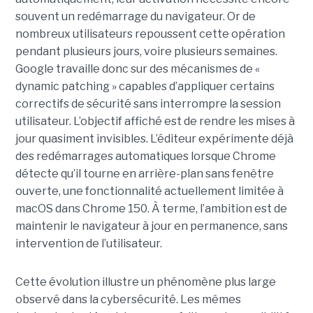
souvent un redémarrage du navigateur. Or de
nombreux utilisateurs repoussent cette opération
pendant plusieurs jours, voire plusieurs semaines.
Google travaille donc sur des mécanismes de «
dynamic patching » capables d’appliquer certains
correctifs de sécurité sans interrompre la session
utilisateur. L’objectif affiché est de rendre les mises à
jour quasiment invisibles. L’éditeur expérimente déjà
des redémarrages automatiques lorsque Chrome
détecte qu’il tourne en arrière-plan sans fenêtre
ouverte, une fonctionnalité actuellement limitée à
macOS dans Chrome 150. À terme, l’ambition est de
maintenir le navigateur à jour en permanence, sans
intervention de l’utilisateur.
Cette évolution illustre un phénomène plus large
observé dans la cybersécurité. Les mêmes