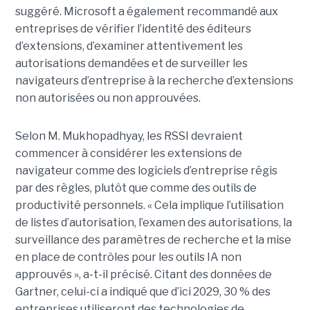
suggéré. Microsoft a également recommandé aux
entreprises de vérifier l’identité des éditeurs
d’extensions, d’examiner attentivement les
autorisations demandées et de surveiller les
navigateurs d’entreprise à la recherche d’extensions
non autorisées ou non approuvées.
Selon M. Mukhopadhyay, les RSSI devraient
commencer à considérer les extensions de
navigateur comme des logiciels d’entreprise régis
par des règles, plutôt que comme des outils de
productivité personnels. « Cela implique l’utilisation
de listes d’autorisation, l’examen des autorisations, la
surveillance des paramètres de recherche et la mise
en place de contrôles pour les outils IA non
approuvés », a-t-il précisé. Citant des données de
Gartner, celui-ci a indiqué que d’ici 2029, 30 % des
entreprises utiliseront des technologies de