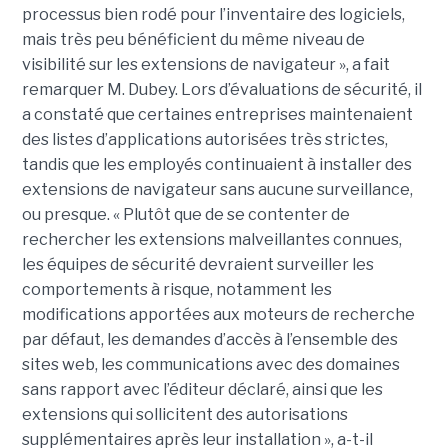
processus bien rodé pour l’inventaire des logiciels,
mais très peu bénéficient du même niveau de
visibilité sur les extensions de navigateur », a fait
remarquer M. Dubey. Lors d’évaluations de sécurité, il
a constaté que certaines entreprises maintenaient
des listes d’applications autorisées très strictes,
tandis que les employés continuaient à installer des
extensions de navigateur sans aucune surveillance,
ou presque. « Plutôt que de se contenter de
rechercher les extensions malveillantes connues,
les équipes de sécurité devraient surveiller les
comportements à risque, notamment les
modifications apportées aux moteurs de recherche
par défaut, les demandes d’accès à l’ensemble des
sites web, les communications avec des domaines
sans rapport avec l’éditeur déclaré, ainsi que les
extensions qui sollicitent des autorisations
supplémentaires après leur installation », a-t-il