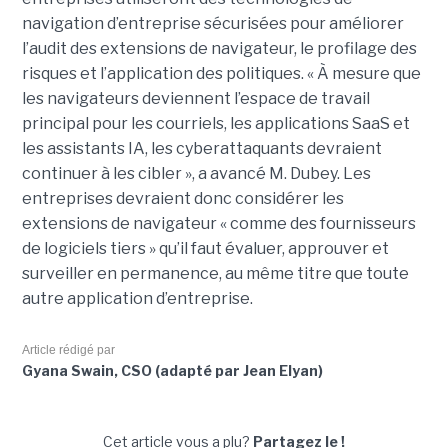
navigation d’entreprise sécurisées pour améliorer
l’audit des extensions de navigateur, le profilage des
risques et l’application des politiques. « À mesure que
les navigateurs deviennent l’espace de travail
principal pour les courriels, les applications SaaS et
les assistants IA, les cyberattaquants devraient
continuer à les cibler », a avancé M. Dubey. Les
entreprises devraient donc considérer les
extensions de navigateur « comme des fournisseurs
de logiciels tiers » qu’il faut évaluer, approuver et
surveiller en permanence, au même titre que toute
autre application d’entreprise.
Article rédigé par
Gyana Swain, CSO (adapté par Jean Elyan)
Cet article vous a plu?
Partagez le !