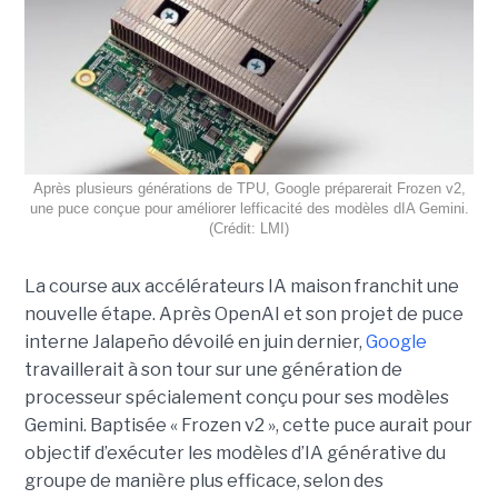
Après plusieurs générations de TPU, Google préparerait Frozen v2,
une puce conçue pour améliorer lefficacité des modèles dIA Gemini.
(Crédit: LMI)
La course aux accélérateurs IA maison franchit une
nouvelle étape. Après OpenAI et son projet de puce
interne Jalapeño dévoilé en juin dernier,
Google
travaillerait à son tour sur une génération de
processeur spécialement conçu pour ses modèles
Gemini. Baptisée « Frozen v2 », cette puce aurait pour
objectif d’exécuter les modèles d’IA générative du
groupe de manière plus efficace, selon des