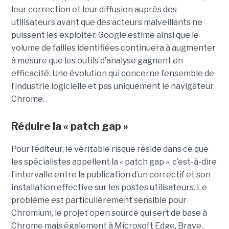
leur correction et leur diffusion auprès des
utilisateurs avant que des acteurs malveillants ne
puissent les exploiter. Google estime ainsi que le
volume de failles identifiées continuera à augmenter
à mesure que les outils d’analyse gagnent en
efficacité. Une évolution qui concerne l’ensemble de
l’industrie logicielle et pas uniquement le navigateur
Chrome.
Réduire la « patch gap »
Pour l’éditeur, le véritable risque réside dans ce que
les spécialistes appellent la « patch gap », c’est-à-dire
l’intervalle entre la publication d’un correctif et son
installation effective sur les postes utilisateurs. Le
problème est particulièrement sensible pour
Chromium, le projet open source qui sert de base à
Chrome mais également à Microsoft Edge, Brave,