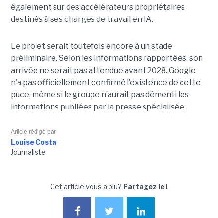
également sur des accélérateurs propriétaires
destinés à ses charges de travail en IA.
Le projet serait toutefois encore à un stade
préliminaire. Selon les informations rapportées, son
arrivée ne serait pas attendue avant 2028. Google
n’a pas officiellement confirmé l’existence de cette
puce, même si le groupe n’aurait pas démenti les
informations publiées par la presse spécialisée.
Article rédigé par
Louise Costa
Journaliste
Cet article vous a plu?
Partagez le !