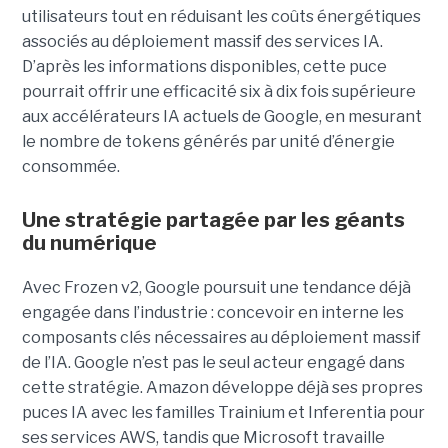
utilisateurs tout en réduisant les coûts énergétiques
associés au déploiement massif des services IA.
D’après les informations disponibles, cette puce
pourrait offrir une efficacité six à dix fois supérieure
aux accélérateurs IA actuels de Google, en mesurant
le nombre de tokens générés par unité d’énergie
consommée.
Une stratégie partagée par les géants
du numérique
Avec Frozen v2, Google poursuit une tendance déjà
engagée dans l’industrie : concevoir en interne les
composants clés nécessaires au déploiement massif
de l’IA. Google n’est pas le seul acteur engagé dans
cette stratégie. Amazon développe déjà ses propres
puces IA avec les familles Trainium et Inferentia pour
ses services AWS, tandis que Microsoft travaille