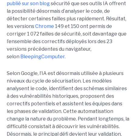
publié sur son blog
sécurité que ses outils IA offrent
la possibilité désormais d’analyser le code, de
détecter certaines failles plus rapidement. Résultat,
les versions
Chrome
149 et 150 ont permis de
corriger 1 072 failles de sécurité, soit davantage que
l’ensemble des correctifs déployés lors des 23
versions précédentes du navigateur,
selon
BleepingComputer.
Selon Google, l’IA est désormais utilisée à plusieurs
niveaux du cycle de sécurisation. Les modèles
analysent le code, identifient des schémas similaires
à des vulnérabilités historiques, proposent des
correctifs potentiels et assistent les équipes dans
les phases de validation. Cette automatisation
change la nature du problème. Pendant longtemps, la
difficulté consistait à découvrir les vulnérabilités.
Désormais, le principal défi devient leur validation,