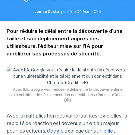
Louise Costa
,
publié le 04 Aout 2026
Pour réduire le délai entre la découverte d'une
faille et son déploiement auprès des
utilisateurs, l'éditeur mise sur l'IA pour
améliorer ses processus de sécurité.
Avec lIA, Google veut réduire le délai entre la découverte dune
vulnérabilité et le déploiement dun correctif dans Chrome. (Crédit:
DR)
Avec la multiplication des vulnérabilités logicielles, la
rapidité de réaction est devenue un enjeu majeur
pour les éditeurs.
Google
explique dans
un billet