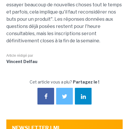
essayer beaucoup de nouvelles choses tout le temps
et parfois, cela implique qu'il faut reconsidérer nos
buts pour un produit". Les réponses données aux
questions déjà posées restent pour l'heure
consultables, mais les inscriptions seront
définitivement closes à la fin de la semaine.
Article rédigé par
Vincent Delfau
Cet article vous a plu?
Partagez le !
NEWSLETTER LMI