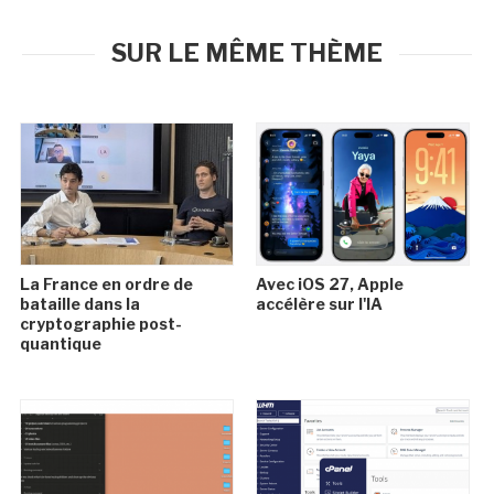
SUR LE MÊME THÈME
La France en ordre de
Avec iOS 27, Apple
bataille dans la
accélère sur l'IA
cryptographie post-
quantique