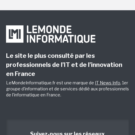
Le site le plus consulté par les
professionnels de l’IT et de l’innovation
en France
LeMondeInformatique.fr est une marque de
IT News Info
, 1er
groupe d'information et de services dédié aux professionnels
de l'informatique en France.
Suivez-nous sur les réseaux