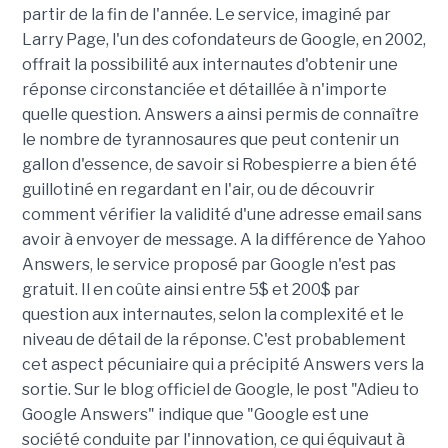
partir de la fin de l'année. Le service, imaginé par
Larry Page, l'un des cofondateurs de Google, en 2002,
offrait la possibilité aux internautes d'obtenir une
réponse circonstanciée et détaillée à n'importe
quelle question. Answers a ainsi permis de connaître
le nombre de tyrannosaures que peut contenir un
gallon d'essence, de savoir si Robespierre a bien été
guillotiné en regardant en l'air, ou de découvrir
comment vérifier la validité d'une adresse email sans
avoir à envoyer de message. A la différence de Yahoo
Answers, le service proposé par Google n'est pas
gratuit. Il en coûte ainsi entre 5$ et 200$ par
question aux internautes, selon la complexité et le
niveau de détail de la réponse. C'est probablement
cet aspect pécuniaire qui a précipité Answers vers la
sortie. Sur le blog officiel de Google, le post "Adieu to
Google Answers" indique que "Google est une
société conduite par l'innovation, ce qui équivaut à