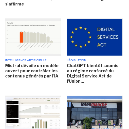
s'affirme
INTELLIGENCE ARTIFICIELLE
LÉGISLATION
Mistral dévoile un modèle
ChatGPT bientôt soumis
ouvert pour contrôler les
au régime renforcé du
contenus générés par l'IA
Digital Service Act de
l'Union...