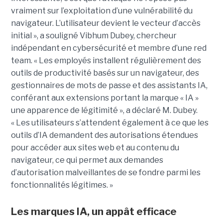
vraiment sur l’exploitation d’une vulnérabilité du
navigateur. L’utilisateur devient le vecteur d’accès
initial », a souligné Vibhum Dubey, chercheur
indépendant en cybersécurité et membre d’une red
team. « Les employés installent régulièrement des
outils de productivité basés sur un navigateur, des
gestionnaires de mots de passe et des assistants IA,
conférant aux extensions portant la marque « IA »
une apparence de légitimité », a déclaré M. Dubey.
« Les utilisateurs s’attendent également à ce que les
outils d’IA demandent des autorisations étendues
pour accéder aux sites web et au contenu du
navigateur, ce qui permet aux demandes
d’autorisation malveillantes de se fondre parmi les
fonctionnalités légitimes. »
Les marques IA, un appât efficace