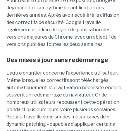
Pour réduire cette fenêtre d’exposition, Google a
déjà accéléré son rythme de publication ces
dernières années. Après avoir accéléré la diffusion
des correctifs de sécurité, Google travaille
également à réduire le cycle de publication des
versions majeures de Chrome, avec un objectif de
versions publiées toutes les deux semaines.
Des mises à jour sans redémarrage
L’autre chantier concerne l’expérience utilisateur.
Même lorsque les correctifs sont téléchargés
automatiquement, leur activation nécessite encore
souvent un redémarrage du navigateur. Or de
nombreux utilisateurs repoussent cette opération
pendant plusieurs jours, voire plusieurs semaines.
Google travaille donc sur des mécanismes de «
dynamic patching » capables d’appliquer certains