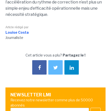
l’accélération du rythme de correction n’est plus un
simple enjeu d’efficacité opérationnelle mais une
nécessité stratégique.
Article rédigé par
Louise Costa
Journaliste
Cet article vous a plu?
Partagez le !
NEWSLETTER LMI
Recevez notre newsletter comme plus de 50000
abonnés