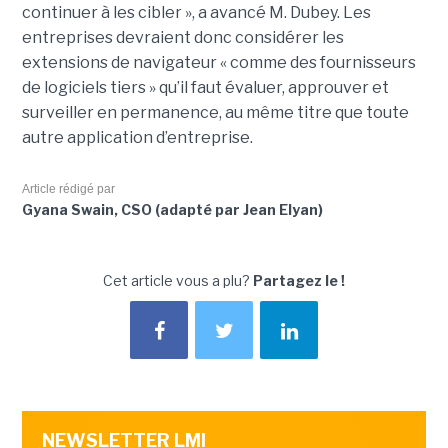
continuer à les cibler », a avancé M. Dubey. Les
entreprises devraient donc considérer les
extensions de navigateur « comme des fournisseurs
de logiciels tiers » qu’il faut évaluer, approuver et
surveiller en permanence, au même titre que toute
autre application d’entreprise.
Article rédigé par
Gyana Swain, CSO (adapté par Jean Elyan)
Cet article vous a plu?
Partagez le !
NEWSLETTER LMI