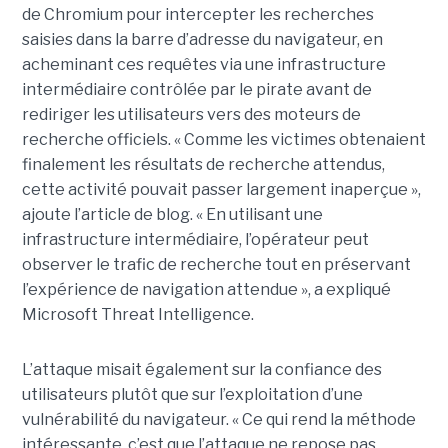
de Chromium pour intercepter les recherches
saisies dans la barre d’adresse du navigateur, en
acheminant ces requêtes via une infrastructure
intermédiaire contrôlée par le pirate avant de
rediriger les utilisateurs vers des moteurs de
recherche officiels. « Comme les victimes obtenaient
finalement les résultats de recherche attendus,
cette activité pouvait passer largement inaperçue »,
ajoute l’article de blog. « En utilisant une
infrastructure intermédiaire, l’opérateur peut
observer le trafic de recherche tout en préservant
l’expérience de navigation attendue », a expliqué
Microsoft Threat Intelligence.
L’attaque misait également sur la confiance des
utilisateurs plutôt que sur l’exploitation d’une
vulnérabilité du navigateur. « Ce qui rend la méthode
intéressante, c’est que l’attaque ne repose pas