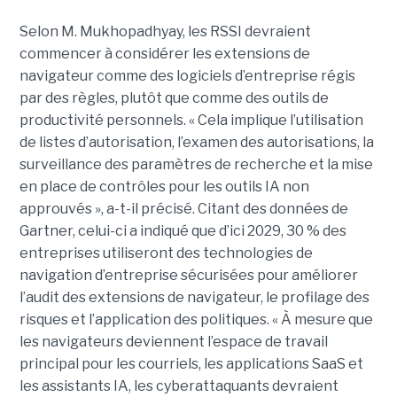
Selon M. Mukhopadhyay, les RSSI devraient
commencer à considérer les extensions de
navigateur comme des logiciels d’entreprise régis
par des règles, plutôt que comme des outils de
productivité personnels. « Cela implique l’utilisation
de listes d’autorisation, l’examen des autorisations, la
surveillance des paramètres de recherche et la mise
en place de contrôles pour les outils IA non
approuvés », a-t-il précisé. Citant des données de
Gartner, celui-ci a indiqué que d’ici 2029, 30 % des
entreprises utiliseront des technologies de
navigation d’entreprise sécurisées pour améliorer
l’audit des extensions de navigateur, le profilage des
risques et l’application des politiques. « À mesure que
les navigateurs deviennent l’espace de travail
principal pour les courriels, les applications SaaS et
les assistants IA, les cyberattaquants devraient