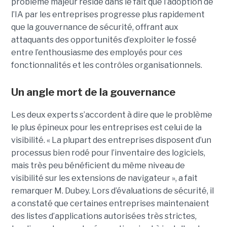
problème majeur réside dans le fait que l’adoption de
l’IA par les entreprises progresse plus rapidement
que la gouvernance de sécurité, offrant aux
attaquants des opportunités d’exploiter le fossé
entre l’enthousiasme des employés pour ces
fonctionnalités et les contrôles organisationnels.
Un angle mort de la gouvernance
Les deux experts s’accordent à dire que le problème
le plus épineux pour les entreprises est celui de la
visibilité. « La plupart des entreprises disposent d’un
processus bien rodé pour l’inventaire des logiciels,
mais très peu bénéficient du même niveau de
visibilité sur les extensions de navigateur », a fait
remarquer M. Dubey. Lors d’évaluations de sécurité, il
a constaté que certaines entreprises maintenaient
des listes d’applications autorisées très strictes,