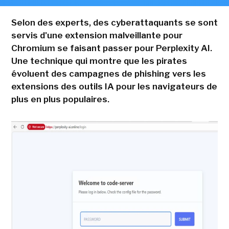
Selon des experts, des cyberattaquants se sont
servis d'une extension malveillante pour
Chromium se faisant passer pour Perplexity AI.
Une technique qui montre que les pirates
évoluent des campagnes de phishing vers les
extensions des outils IA pour les navigateurs de
plus en plus populaires.