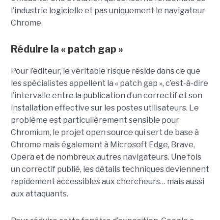
l’industrie logicielle et pas uniquement le navigateur
Chrome.
Réduire la « patch gap »
Pour l’éditeur, le véritable risque réside dans ce que
les spécialistes appellent la « patch gap », c’est-à-dire
l’intervalle entre la publication d’un correctif et son
installation effective sur les postes utilisateurs. Le
problème est particulièrement sensible pour
Chromium, le projet open source qui sert de base à
Chrome mais également à Microsoft Edge, Brave,
Opera et de nombreux autres navigateurs. Une fois
un correctif publié, les détails techniques deviennent
rapidement accessibles aux chercheurs… mais aussi
aux attaquants.