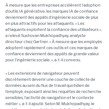
À mesure que les entreprises accélèrent l’adoption
d’outils IA générative, les marques IA de confiance
deviennent des appâts d’ingénierie sociale de plus
en plus attractifs pour les attaquants. « Les
attaquants exploitent la confiance des utilisateurs »,
a relevé Sushovan Mukhopadhyay, analyste
directeur chez Gartner. « À mesure que les employés
adoptent rapidement ces outils et ces marques de
confiance deviennent des appâts de grande valeur
pour l’ingénierie sociale. », a-t-il convenu.
« Les extensions de navigateur peuvent
discrètement devenir une couche de collecte de
données au sein du flux de travail quotidien de
l’employé, exposant ainsi les requêtes de recherche
sensibles, l’activité de navigation et le contexte
métier », a-t-il ajouté. Selon M. Mukhopadhyay, le