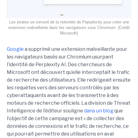
Les pirates se servent de la notoriété de Peprplexity pour créer une
extension malveillante dans les navigateurs sous Chromium. (Crédit
Microsoft)
Google
a supprimé une extension malveillante pour
les navigateurs basés sur Chromium usurpant
l’identité de Perplexity AI. Des chercheurs de
Microsoft ont découvert qu’elle interceptait le trafic
de recherche des utilisateurs. Elle redirigeait ensuite
les requêtes vers des serveurs contrôlés par les
cyberattaquants avant de les transmettre à des
moteurs de recherche officiels. La division de Threat
Intelligence de l’éditeur souligne
dans un blog
que
l’objectif de cette campagne est « de collecter des
données de connexions et le trafic de recherche, ce
qui pourrait permettre des utilisations en aval