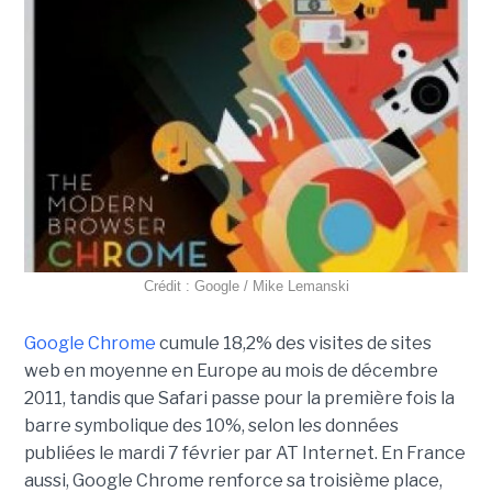
Crédit : Google / Mike Lemanski
Google
Chrome
cumule 18,2% des visites de sites
web en moyenne en Europe au mois de décembre
2011, tandis que Safari passe pour la première fois la
barre symbolique des 10%, selon les données
publiées le mardi 7 février par AT Internet. En France
aussi, Google Chrome renforce sa troisième place,