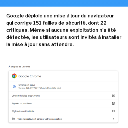
Google déploie une mise à jour du navigateur
qui corrige 151 failles de sécurité, dont 22
critiques. Même si aucune exploitation n'a été
détectée, les utilisateurs sont invités à installer
la mise à jour sans attendre.