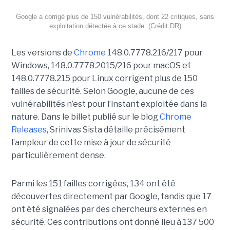
Google a corrigé plus de 150 vulnérabilités, dont 22 critiques, sans
exploitation détectée à ce stade. (Crédit:DR)
Les versions de
Chrome
148.0.7778.216/217 pour
Windows, 148.0.7778.2015/216 pour macOS et
148.0.7778.215 pour Linux corrigent plus de 150
failles de sécurité. Selon Google, aucune de ces
vulnérabilités n’est pour l’instant exploitée dans la
nature. Dans le billet publié sur le blog
Chrome
Releases
, Srinivas Sista détaille précisément
l’ampleur de cette mise à jour de sécurité
particulièrement dense.
Parmi les 151 failles corrigées, 134 ont été
découvertes directement par Google, tandis que 17
ont été signalées par des chercheurs externes en
sécurité. Ces contributions ont donné lieu à 137 500