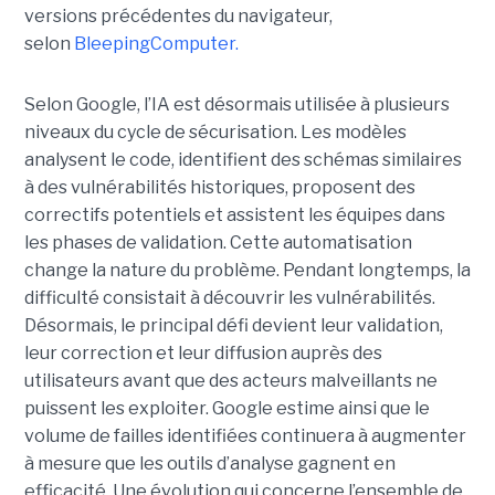
versions précédentes du navigateur,
selon
BleepingComputer.
Selon Google, l’IA est désormais utilisée à plusieurs
niveaux du cycle de sécurisation. Les modèles
analysent le code, identifient des schémas similaires
à des vulnérabilités historiques, proposent des
correctifs potentiels et assistent les équipes dans
les phases de validation. Cette automatisation
change la nature du problème. Pendant longtemps, la
difficulté consistait à découvrir les vulnérabilités.
Désormais, le principal défi devient leur validation,
leur correction et leur diffusion auprès des
utilisateurs avant que des acteurs malveillants ne
puissent les exploiter. Google estime ainsi que le
volume de failles identifiées continuera à augmenter
à mesure que les outils d’analyse gagnent en
efficacité. Une évolution qui concerne l’ensemble de