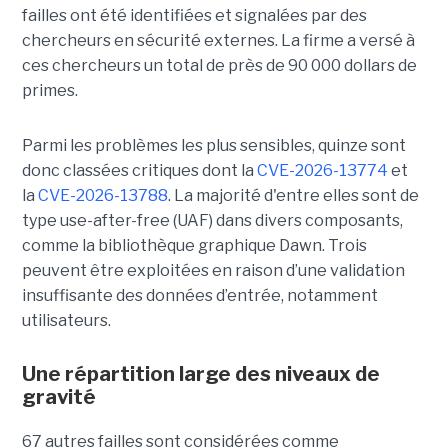
failles ont été identifiées et signalées par des
chercheurs en sécurité externes. La firme a versé à
ces chercheurs un total de près de 90 000 dollars de
primes.
Parmi les problèmes les plus sensibles, quinze sont
donc classées critiques dont la
CVE-2026-13774
et
la
CVE-2026-13788
. La majorité d'entre elles sont de
type use-after-free (UAF) dans divers composants,
comme la bibliothèque graphique Dawn. Trois
peuvent être exploitées en raison d’une validation
insuffisante des données d’entrée, notamment
utilisateurs.
Une répartition large des niveaux de
gravité
67 autres failles sont considérées comme