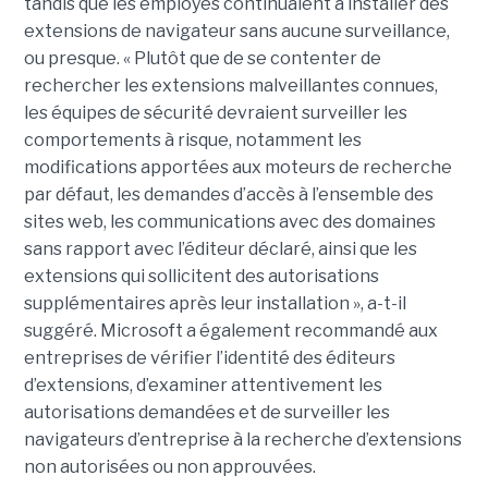
tandis que les employés continuaient à installer des
extensions de navigateur sans aucune surveillance,
ou presque. « Plutôt que de se contenter de
rechercher les extensions malveillantes connues,
les équipes de sécurité devraient surveiller les
comportements à risque, notamment les
modifications apportées aux moteurs de recherche
par défaut, les demandes d’accès à l’ensemble des
sites web, les communications avec des domaines
sans rapport avec l’éditeur déclaré, ainsi que les
extensions qui sollicitent des autorisations
supplémentaires après leur installation », a-t-il
suggéré. Microsoft a également recommandé aux
entreprises de vérifier l’identité des éditeurs
d’extensions, d’examiner attentivement les
autorisations demandées et de surveiller les
navigateurs d’entreprise à la recherche d’extensions
non autorisées ou non approuvées.