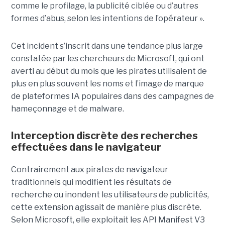
comme le profilage, la publicité ciblée ou d’autres
formes d’abus, selon les intentions de l’opérateur ».
Cet incident s’inscrit dans une tendance plus large
constatée par les chercheurs de Microsoft, qui ont
averti au début du mois que les pirates utilisaient de
plus en plus souvent les noms et l’image de marque
de plateformes IA populaires dans des campagnes de
hameçonnage et de malware.
Interception discrète des recherches
effectuées dans le navigateur
Contrairement aux pirates de navigateur
traditionnels qui modifient les résultats de
recherche ou inondent les utilisateurs de publicités,
cette extension agissait de manière plus discrète.
Selon Microsoft, elle exploitait les API Manifest V3