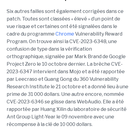
Six autres failles sont également corrigées dans ce
patch. Toutes sont classées « élevé » d’un point de
vue risque et certaines ont été signalées dans le
cadre du programme
Chrome
Vulnerability Reward
Program. On trouve ainsi la CVE-2023-6348, une
confusion de type dans la vérification
orthographique, signalée par Mark Brand de Google
Project Zero le 10 octobre dernier. La brèche CVE-
2023-6347 intervient dans Mojo et a été rapportée
par Leecraso et Guang Gong du 360 Vulnerability
Research Institute le 21 octobre et a donné lieu à une
prime de 31 000 dollars. Une autre encore, nommée
CVE-2023-6346 se glisse dans WebAudio. Elle a été
rapportée par Huang Xilin du laboratoire de sécurité
Ant Group Light-Year le 09 novembre avec une
récompense à la clé de 10 000 dollars.