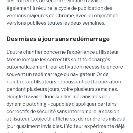
des correctifs de sécurité, Google travaille
également à réduire le cycle de publication des
versions majeures de Chrome, avec un objectif de
versions publiées toutes les deux semaines.
Des mises à jour sans redémarrage
L’autre chantier concerne l’expérience utilisateur.
Même lorsque les correctifs sont téléchargés
automatiquement, leur activation nécessite encore
souvent un redémarrage du navigateur. Or de
nombreux utilisateurs repoussent cette opération
pendant plusieurs jours, voire plusieurs semaines.
Google travaille donc sur des mécanismes de «
dynamic patching » capables d’appliquer certains
correctifs de sécurité sans interrompre la session
utilisateur. L’objectif affiché est de rendre les mises à
jour quasiment invisibles. L’éditeur expérimente déjà