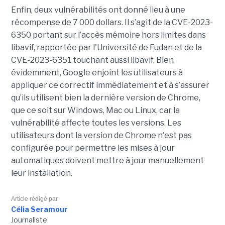
Enfin, deux vulnérabilités ont donné lieu à une
récompense de 7 000 dollars. Il s’agit de la CVE-2023-
6350 portant sur l’accès mémoire hors limites dans
libavif, rapportée par l'Université de Fudan et de la
CVE-2023-6351 touchant aussi libavif. Bien
évidemment, Google enjoint les utilisateurs à
appliquer ce correctif immédiatement et à s’assurer
qu’ils utilisent bien la dernière version de Chrome,
que ce soit sur Windows, Mac ou Linux, car la
vulnérabilité affecte toutes les versions. Les
utilisateurs dont la version de Chrome n'est pas
configurée pour permettre les mises à jour
automatiques doivent mettre à jour manuellement
leur installation.
Article rédigé par
Célia Seramour
Journaliste