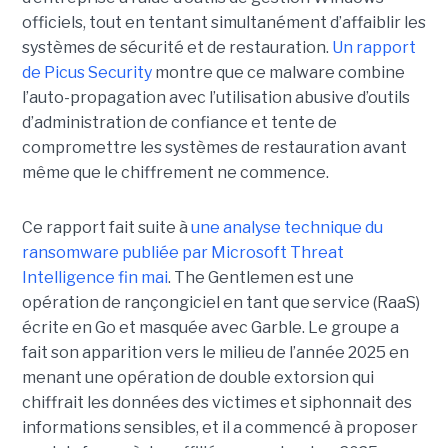
officiels, tout en tentant simultanément d’affaiblir les
systèmes de sécurité et de restauration.
Un rapport
de Picus Security
montre que ce malware combine
l’auto-propagation avec l’utilisation abusive d’outils
d’administration de confiance et tente de
compromettre les systèmes de restauration avant
même que le chiffrement ne commence.
Ce rapport fait suite à
une analyse technique du
ransomware publiée par Microsoft Threat
Intelligence fin mai
. The Gentlemen est une
opération de rançongiciel en tant que service (RaaS)
écrite en Go et masquée avec Garble. Le groupe a
fait son apparition vers le milieu de l’année 2025 en
menant une opération de double extorsion qui
chiffrait les données des victimes et siphonnait des
informations sensibles, et il a commencé à proposer