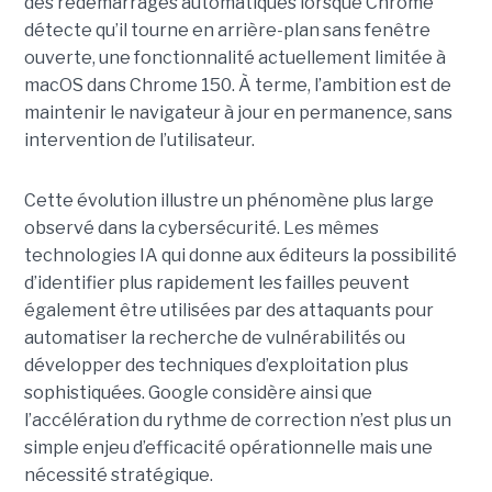
des redémarrages automatiques lorsque Chrome
détecte qu’il tourne en arrière-plan sans fenêtre
ouverte, une fonctionnalité actuellement limitée à
macOS dans Chrome 150. À terme, l’ambition est de
maintenir le navigateur à jour en permanence, sans
intervention de l’utilisateur.
Cette évolution illustre un phénomène plus large
observé dans la cybersécurité. Les mêmes
technologies IA qui donne aux éditeurs la possibilité
d’identifier plus rapidement les failles peuvent
également être utilisées par des attaquants pour
automatiser la recherche de vulnérabilités ou
développer des techniques d’exploitation plus
sophistiquées. Google considère ainsi que
l’accélération du rythme de correction n’est plus un
simple enjeu d’efficacité opérationnelle mais une
nécessité stratégique.