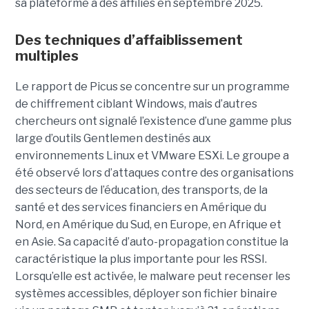
sa plateforme à des affiliés en septembre 2025.
Des techniques d’affaiblissement
multiples
Le rapport de Picus se concentre sur un programme
de chiffrement ciblant Windows, mais d’autres
chercheurs ont signalé l’existence d’une gamme plus
large d’outils Gentlemen destinés aux
environnements Linux et VMware ESXi. Le groupe a
été observé lors d’attaques contre des organisations
des secteurs de l’éducation, des transports, de la
santé et des services financiers en Amérique du
Nord, en Amérique du Sud, en Europe, en Afrique et
en Asie. Sa capacité d’auto-propagation constitue la
caractéristique la plus importante pour les RSSI.
Lorsqu’elle est activée, le malware peut recenser les
systèmes accessibles, déployer son fichier binaire