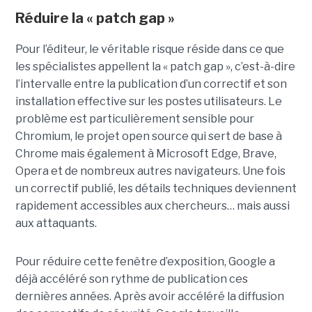
Réduire la « patch gap »
Pour l’éditeur, le véritable risque réside dans ce que
les spécialistes appellent la « patch gap », c’est-à-dire
l’intervalle entre la publication d’un correctif et son
installation effective sur les postes utilisateurs. Le
problème est particulièrement sensible pour
Chromium, le projet open source qui sert de base à
Chrome mais également à Microsoft Edge, Brave,
Opera et de nombreux autres navigateurs. Une fois
un correctif publié, les détails techniques deviennent
rapidement accessibles aux chercheurs… mais aussi
aux attaquants.
Pour réduire cette fenêtre d’exposition, Google a
déjà accéléré son rythme de publication ces
dernières années. Après avoir accéléré la diffusion