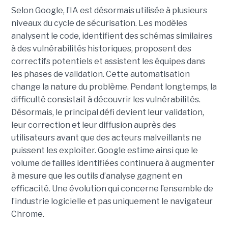
Selon Google, l’IA est désormais utilisée à plusieurs
niveaux du cycle de sécurisation. Les modèles
analysent le code, identifient des schémas similaires
à des vulnérabilités historiques, proposent des
correctifs potentiels et assistent les équipes dans
les phases de validation. Cette automatisation
change la nature du problème. Pendant longtemps, la
difficulté consistait à découvrir les vulnérabilités.
Désormais, le principal défi devient leur validation,
leur correction et leur diffusion auprès des
utilisateurs avant que des acteurs malveillants ne
puissent les exploiter. Google estime ainsi que le
volume de failles identifiées continuera à augmenter
à mesure que les outils d’analyse gagnent en
efficacité. Une évolution qui concerne l’ensemble de
l’industrie logicielle et pas uniquement le navigateur
Chrome.