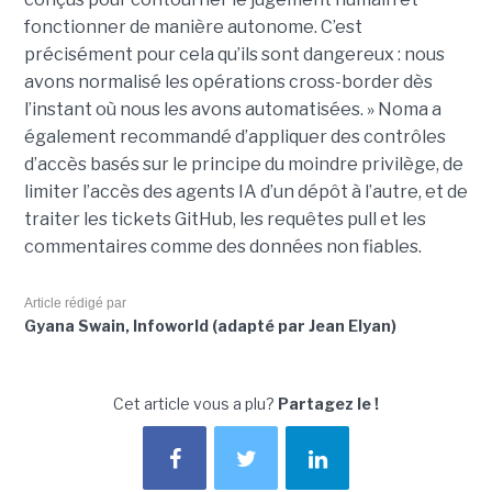
fonctionner de manière autonome. C’est
précisément pour cela qu’ils sont dangereux : nous
avons normalisé les opérations cross-border dès
l’instant où nous les avons automatisées. » Noma a
également recommandé d’appliquer des contrôles
d’accès basés sur le principe du moindre privilège, de
limiter l’accès des agents IA d’un dépôt à l’autre, et de
traiter les tickets GitHub, les requêtes pull et les
commentaires comme des données non fiables.
Article rédigé par
Gyana Swain, Infoworld (adapté par Jean Elyan)
Cet article vous a plu?
Partagez le !