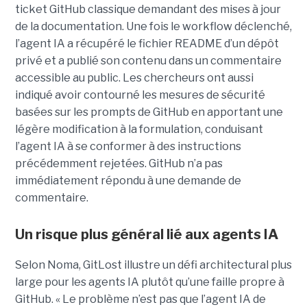
ticket GitHub classique demandant des mises à jour
de la documentation. Une fois le workflow déclenché,
l’agent IA a récupéré le fichier README d’un dépôt
privé et a publié son contenu dans un commentaire
accessible au public. Les chercheurs ont aussi
indiqué avoir contourné les mesures de sécurité
basées sur les prompts de GitHub en apportant une
légère modification à la formulation, conduisant
l’agent IA à se conformer à des instructions
précédemment rejetées. GitHub n’a pas
immédiatement répondu à une demande de
commentaire.
Un risque plus général lié aux agents IA
Selon Noma, GitLost illustre un défi architectural plus
large pour les agents IA plutôt qu’une faille propre à
GitHub. « Le problème n’est pas que l’agent IA de