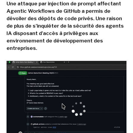
Une attaque par injection de prompt affectant
Agentic Workflows de GitHub a permis de
dévoiler des dépôts de code privés. Une raison
de plus de s'inquiéter de la sécurité des agents
IA disposant d'accès à privilèges aux
environnement de développement des
entreprises.