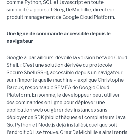
comme Python, SQL et Javascript en toute
simplicité », poursuit Greg DeMichillie, directeur
produit management de Google Cloud Platform.
Une ligne de commande accessible depuis le
navigateur
Google a, par ailleurs, dévoilé la version bêta de Cloud
Shell. « C'est une solution dérivée du protocole
Secure Shell (SSH), accessible depuis un navigateur
sur n'importe quelle machine », explique Christophe
Baroux, responsable SEMEA de Google Cloud
Plateform. En somme, le développeur peut utiliser
des commandes en ligne pour déployer une
application web ou gérer des instances sans
déployer de SDK (bibliothèques et compilateurs Java,
Go, Python et Node.js déjà installés), quel que soit
l'endroit où il se trouve. Greg DeMichillie a ainsi repris