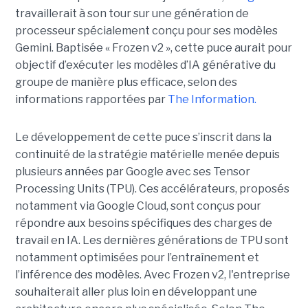
travaillerait à son tour sur une génération de
processeur spécialement conçu pour ses modèles
Gemini. Baptisée « Frozen v2 », cette puce aurait pour
objectif d’exécuter les modèles d’IA générative du
groupe de manière plus efficace, selon des
informations rapportées par
The Information.
Le développement de cette puce s’inscrit dans la
continuité de la stratégie matérielle menée depuis
plusieurs années par Google avec ses Tensor
Processing Units (TPU). Ces accélérateurs, proposés
notamment via Google Cloud, sont conçus pour
répondre aux besoins spécifiques des charges de
travail en IA. Les dernières générations de TPU sont
notamment optimisées pour l’entraînement et
l’inférence des modèles. Avec Frozen v2, l'entreprise
souhaiterait aller plus loin en développant une