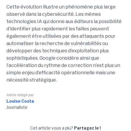
Cette évolution illustre un phénomène plus large
observé dans la cybersécurité. Les mêmes
technologies IA qui donne aux éditeurs la possibilité
d’identifier plus rapidement les failles peuvent
également être utilisées par des attaquants pour
automatiser la recherche de vulnérabilités ou
développer des techniques d’exploitation plus
sophistiquées. Google considère ainsi que
l’accélération du rythme de correction n’est plus un
simple enjeu d’efficacité opérationnelle mais une
nécessité stratégique.
Article rédigé par
Louise Costa
Journaliste
Cet article vous a plu?
Partagez le !