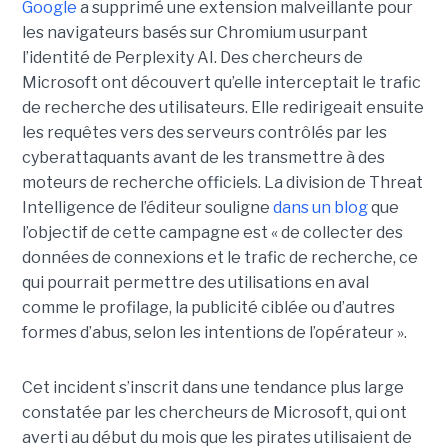
Google
a supprimé une extension malveillante pour
les navigateurs basés sur Chromium usurpant
l’identité de Perplexity AI. Des chercheurs de
Microsoft ont découvert qu’elle interceptait le trafic
de recherche des utilisateurs. Elle redirigeait ensuite
les requêtes vers des serveurs contrôlés par les
cyberattaquants avant de les transmettre à des
moteurs de recherche officiels. La division de Threat
Intelligence de l’éditeur souligne
dans un blog
que
l’objectif de cette campagne est « de collecter des
données de connexions et le trafic de recherche, ce
qui pourrait permettre des utilisations en aval
comme le profilage, la publicité ciblée ou d’autres
formes d’abus, selon les intentions de l’opérateur ».
Cet incident s’inscrit dans une tendance plus large
constatée par les chercheurs de Microsoft, qui ont
averti au début du mois que les pirates utilisaient de