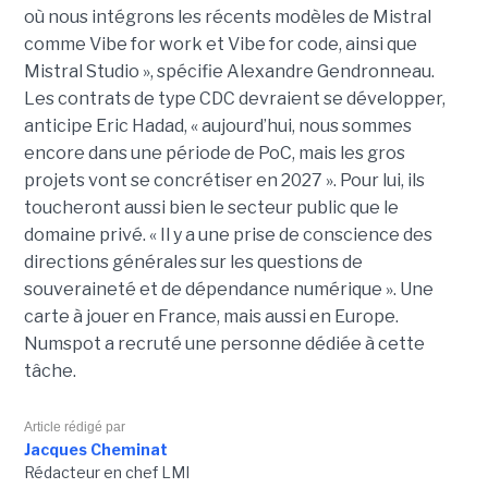
où nous intégrons les récents modèles de Mistral
comme Vibe for work et Vibe for code, ainsi que
Mistral Studio », spécifie Alexandre Gendronneau.
Les contrats de type CDC devraient se développer,
anticipe Eric Hadad, « aujourd’hui, nous sommes
encore dans une période de PoC, mais les gros
projets vont se concrétiser en 2027 ». Pour lui, ils
toucheront aussi bien le secteur public que le
domaine privé. « Il y a une prise de conscience des
directions générales sur les questions de
souveraineté et de dépendance numérique ». Une
carte à jouer en France, mais aussi en Europe.
Numspot a recruté une personne dédiée à cette
tâche.
Article rédigé par
Jacques Cheminat
Rédacteur en chef LMI