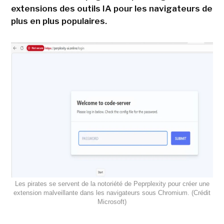
extensions des outils IA pour les navigateurs de
plus en plus populaires.
Les pirates se servent de la notoriété de Peprplexity pour créer une
extension malveillante dans les navigateurs sous Chromium. (Crédit
Microsoft)