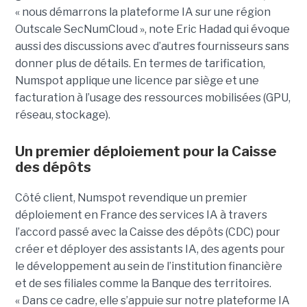
« nous démarrons la plateforme IA sur une région
Outscale SecNumCloud », note Eric Hadad qui évoque
aussi des discussions avec d’autres fournisseurs sans
donner plus de détails. En termes de tarification,
Numspot applique une licence par siège et une
facturation à l’usage des ressources mobilisées (GPU,
réseau, stockage).
Un premier déploiement pour la Caisse
des dépôts
Côté client, Numspot revendique un premier
déploiement en France des services IA à travers
l’accord passé avec la Caisse des dépôts (CDC) pour
créer et déployer des assistants IA, des agents pour
le développement au sein de l’institution financière
et de ses filiales comme la Banque des territoires.
« Dans ce cadre, elle s’appuie sur notre plateforme IA