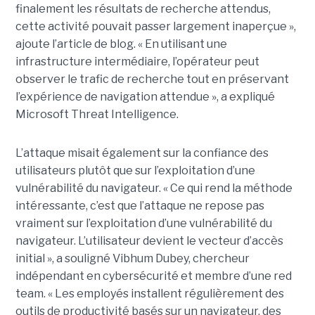
finalement les résultats de recherche attendus,
cette activité pouvait passer largement inaperçue »,
ajoute l’article de blog. « En utilisant une
infrastructure intermédiaire, l’opérateur peut
observer le trafic de recherche tout en préservant
l’expérience de navigation attendue », a expliqué
Microsoft Threat Intelligence.
L’attaque misait également sur la confiance des
utilisateurs plutôt que sur l’exploitation d’une
vulnérabilité du navigateur. « Ce qui rend la méthode
intéressante, c’est que l’attaque ne repose pas
vraiment sur l’exploitation d’une vulnérabilité du
navigateur. L’utilisateur devient le vecteur d’accès
initial », a souligné Vibhum Dubey, chercheur
indépendant en cybersécurité et membre d’une red
team. « Les employés installent régulièrement des
outils de productivité basés sur un navigateur, des