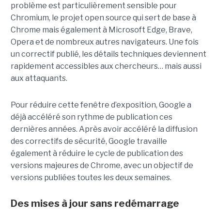
problème est particulièrement sensible pour
Chromium, le projet open source qui sert de base à
Chrome mais également à Microsoft Edge, Brave,
Opera et de nombreux autres navigateurs. Une fois
un correctif publié, les détails techniques deviennent
rapidement accessibles aux chercheurs… mais aussi
aux attaquants.
Pour réduire cette fenêtre d’exposition, Google a
déjà accéléré son rythme de publication ces
dernières années. Après avoir accéléré la diffusion
des correctifs de sécurité, Google travaille
également à réduire le cycle de publication des
versions majeures de Chrome, avec un objectif de
versions publiées toutes les deux semaines.
Des mises à jour sans redémarrage