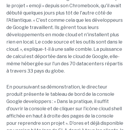
le projet « emoji » depuis son Chromebook, qu'il avait
débuté quelques jours plus tôt de l'autre côté de
l'Atlantique. « C'est comme cela que les développeurs
de Google travaillent. Ils gèrent tous leurs
développements en mode cloud et n'installent plus
rien en local. Le code source et les outils sont dans le
cloud. », explique-t-il à une salle comble. La puissance
de calcul est déportée dans le cloud de Google, elle-
même hébergée sur l'un des 70 datacenters répartis
à travers 33 pays du globe.
En poursuivant sa démonstration, le directeur
produit présente le tableau de bord de la console
Google developpers : « Dans la pratique, il suffit
d'ouvrir la console et de cliquer sur l’icône cloud shell
affichée en haut à droite des pages de la console
pour reprendre son projet ». D'ores et déjà disponible