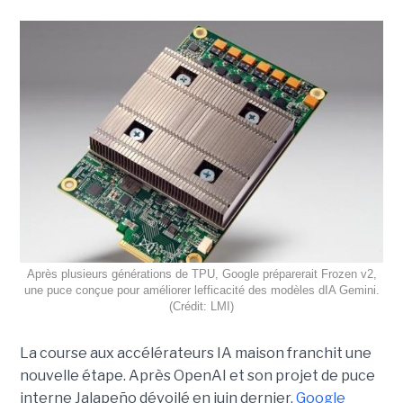
Après plusieurs générations de TPU, Google préparerait Frozen v2,
une puce conçue pour améliorer lefficacité des modèles dIA Gemini.
(Crédit: LMI)
La course aux accélérateurs IA maison franchit une
nouvelle étape. Après OpenAI et son projet de puce
interne Jalapeño dévoilé en juin dernier,
Google