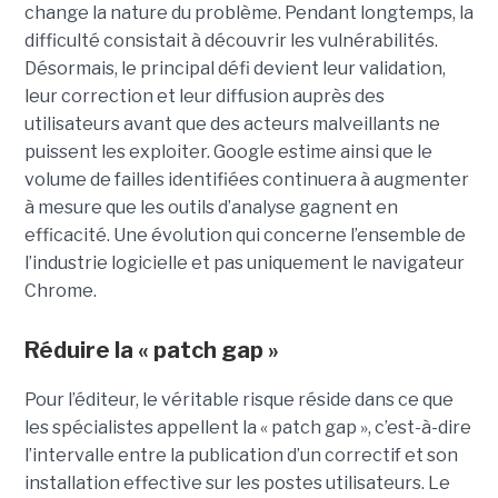
change la nature du problème. Pendant longtemps, la
difficulté consistait à découvrir les vulnérabilités.
Désormais, le principal défi devient leur validation,
leur correction et leur diffusion auprès des
utilisateurs avant que des acteurs malveillants ne
puissent les exploiter. Google estime ainsi que le
volume de failles identifiées continuera à augmenter
à mesure que les outils d’analyse gagnent en
efficacité. Une évolution qui concerne l’ensemble de
l’industrie logicielle et pas uniquement le navigateur
Chrome.
Réduire la « patch gap »
Pour l’éditeur, le véritable risque réside dans ce que
les spécialistes appellent la « patch gap », c’est-à-dire
l’intervalle entre la publication d’un correctif et son
installation effective sur les postes utilisateurs. Le