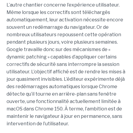
L’autre chantier concerne l’expérience utilisateur.
Même lorsque les correctifs sont téléchargés
automatiquement, leur activation nécessite encore
souvent un redémarrage du navigateur. Or de
nombreux utilisateurs repoussent cette opération
pendant plusieurs jours, voire plusieurs semaines.
Google travaille donc sur des mécanismes de «
dynamic patching » capables d’appliquer certains
correctifs de sécurité sans interrompre la session
utilisateur. L’objectif affiché est de rendre les mises à
jour quasiment invisibles. L’éditeur expérimente déjà
des redémarrages automatiques lorsque Chrome
détecte qu’il tourne en arrière-plan sans fenêtre
ouverte, une fonctionnalité actuellement limitée à
macOS dans Chrome 150. À terme, l’ambition est de
maintenir le navigateur à jour en permanence, sans
intervention de l’utilisateur.