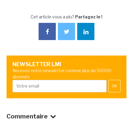
Cet article vous a plu?
Partagez le !
NEWSLETTER LMI
Recevez notre newsletter comme plus de 50000
abonnés
OK
Commentaire