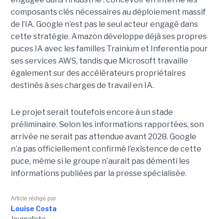
composants clés nécessaires au déploiement massif
de l’IA. Google n’est pas le seul acteur engagé dans
cette stratégie. Amazon développe déjà ses propres
puces IA avec les familles Trainium et Inferentia pour
ses services AWS, tandis que Microsoft travaille
également sur des accélérateurs propriétaires
destinés à ses charges de travail en IA.
Le projet serait toutefois encore à un stade
préliminaire. Selon les informations rapportées, son
arrivée ne serait pas attendue avant 2028. Google
n’a pas officiellement confirmé l’existence de cette
puce, même si le groupe n’aurait pas démenti les
informations publiées par la presse spécialisée.
Article rédigé par
Louise Costa
Journaliste