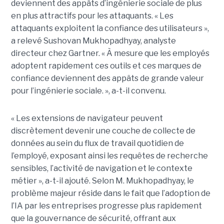
deviennent des appâts d’ingénierie sociale de plus
en plus attractifs pour les attaquants. « Les
attaquants exploitent la confiance des utilisateurs »,
a relevé Sushovan Mukhopadhyay, analyste
directeur chez Gartner. « À mesure que les employés
adoptent rapidement ces outils et ces marques de
confiance deviennent des appâts de grande valeur
pour l’ingénierie sociale. », a-t-il convenu.
« Les extensions de navigateur peuvent
discrètement devenir une couche de collecte de
données au sein du flux de travail quotidien de
l’employé, exposant ainsi les requêtes de recherche
sensibles, l’activité de navigation et le contexte
métier », a-t-il ajouté. Selon M. Mukhopadhyay, le
problème majeur réside dans le fait que l’adoption de
l’IA par les entreprises progresse plus rapidement
que la gouvernance de sécurité, offrant aux