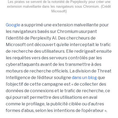
Les pirates se servent de la notoriété de Peprplexity pour créer une
extension malveillante dans les navigateurs sous Chromium. (Crédit
Microsoft)
Google
a supprimé une extension malveillante pour
les navigateurs basés sur Chromium usurpant
l’identité de Perplexity AI. Des chercheurs de
Microsoft ont découvert qu’elle interceptait le trafic
de recherche des utilisateurs. Elle redirigeait ensuite
les requêtes vers des serveurs contrôlés par les
cyberattaquants avant de les transmettre à des
moteurs de recherche officiels. La division de Threat
Intelligence de l’éditeur souligne
dans un blog
que
l’objectif de cette campagne est « de collecter des
données de connexions et le trafic de recherche, ce
qui pourrait permettre des utilisations en aval
comme le profilage, la publicité ciblée ou d’autres
formes d’abus, selon les intentions de l’opérateur ».