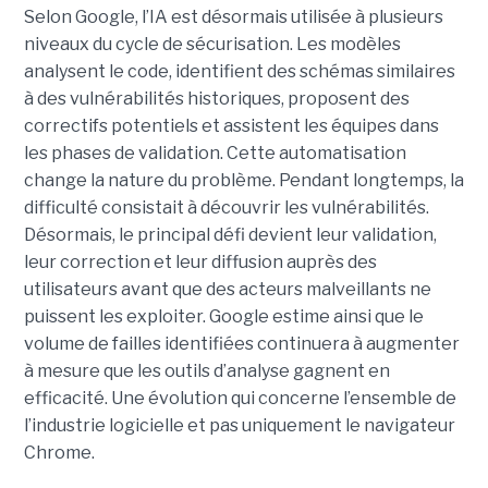
Selon Google, l’IA est désormais utilisée à plusieurs
niveaux du cycle de sécurisation. Les modèles
analysent le code, identifient des schémas similaires
à des vulnérabilités historiques, proposent des
correctifs potentiels et assistent les équipes dans
les phases de validation. Cette automatisation
change la nature du problème. Pendant longtemps, la
difficulté consistait à découvrir les vulnérabilités.
Désormais, le principal défi devient leur validation,
leur correction et leur diffusion auprès des
utilisateurs avant que des acteurs malveillants ne
puissent les exploiter. Google estime ainsi que le
volume de failles identifiées continuera à augmenter
à mesure que les outils d’analyse gagnent en
efficacité. Une évolution qui concerne l’ensemble de
l’industrie logicielle et pas uniquement le navigateur
Chrome.