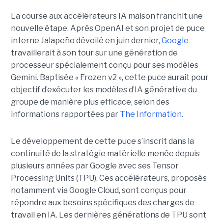
La course aux accélérateurs IA maison franchit une
nouvelle étape. Après OpenAI et son projet de puce
interne Jalapeño dévoilé en juin dernier,
Google
travaillerait à son tour sur une génération de
processeur spécialement conçu pour ses modèles
Gemini. Baptisée « Frozen v2 », cette puce aurait pour
objectif d’exécuter les modèles d’IA générative du
groupe de manière plus efficace, selon des
informations rapportées par
The Information.
Le développement de cette puce s’inscrit dans la
continuité de la stratégie matérielle menée depuis
plusieurs années par Google avec ses Tensor
Processing Units (TPU). Ces accélérateurs, proposés
notamment via Google Cloud, sont conçus pour
répondre aux besoins spécifiques des charges de
travail en IA. Les dernières générations de TPU sont