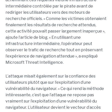
intermédiaire contrôlée par le pirate avant de
rediriger les utilisateurs vers des moteurs de
recherche officiels. « Comme les victimes obtenaient
finalement les résultats de recherche attendus,
cette activité pouvait passer largement inaperçue »,
ajoute l’article de blog. « En utilisant une
infrastructure intermédiaire, l’opérateur peut
observer le trafic de recherche tout en préservant
l’expérience de navigation attendue », a expliqué
Microsoft Threat Intelligence.
L’attaque misait également sur la confiance des
utilisateurs plutôt que sur l’exploitation d’une
vulnérabilité du navigateur. « Ce qui rend la méthode
intéressante, c’est que l’attaque ne repose pas
vraiment sur l’exploitation d’une vulnérabilité du
navigateur. L’utilisateur devient le vecteur d’accès