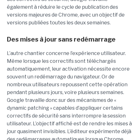
également à réduire le cycle de publication des
versions majeures de Chrome, avec un objectif de
versions publiées toutes les deux semaines.
Des mises à jour sans redémarrage
L’autre chantier concerne l’expérience utilisateur.
Même lorsque les correctifs sont téléchargés
automatiquement, leur activation nécessite encore
souvent un redémarrage du navigateur. Or de
nombreux utilisateurs repoussent cette opération
pendant plusieurs jours, voire plusieurs semaines.
Google travaille donc sur des mécanismes de «
dynamic patching » capables d’appliquer certains
correctifs de sécurité sans interrompre la session
utilisateur. L’objectif affiché est de rendre les mises à
jour quasiment invisibles. L’éditeur expérimente déjà
des redémarrages automatiques lorsque Chrome