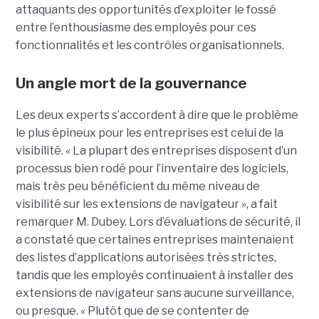
attaquants des opportunités d’exploiter le fossé
entre l’enthousiasme des employés pour ces
fonctionnalités et les contrôles organisationnels.
Un angle mort de la gouvernance
Les deux experts s’accordent à dire que le problème
le plus épineux pour les entreprises est celui de la
visibilité. « La plupart des entreprises disposent d’un
processus bien rodé pour l’inventaire des logiciels,
mais très peu bénéficient du même niveau de
visibilité sur les extensions de navigateur », a fait
remarquer M. Dubey. Lors d’évaluations de sécurité, il
a constaté que certaines entreprises maintenaient
des listes d’applications autorisées très strictes,
tandis que les employés continuaient à installer des
extensions de navigateur sans aucune surveillance,
ou presque. « Plutôt que de se contenter de