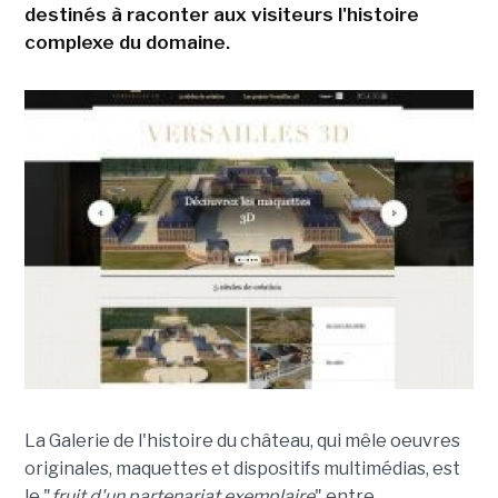
destinés à raconter aux visiteurs l'histoire
complexe du domaine.
La Galerie de l'histoire du château, qui mêle oeuvres
originales, maquettes et dispositifs multimédias, est
le "
fruit d'un partenariat exemplaire
" entre