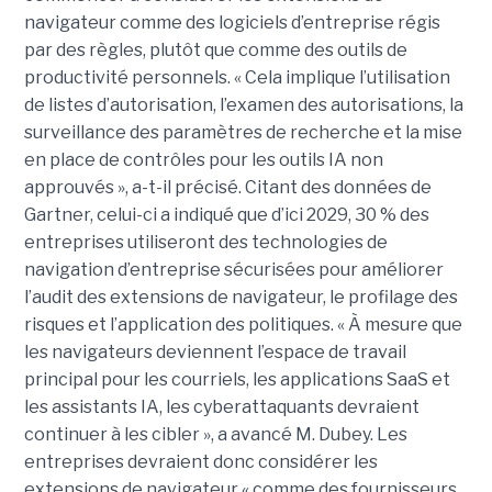
navigateur comme des logiciels d’entreprise régis
par des règles, plutôt que comme des outils de
productivité personnels. « Cela implique l’utilisation
de listes d’autorisation, l’examen des autorisations, la
surveillance des paramètres de recherche et la mise
en place de contrôles pour les outils IA non
approuvés », a-t-il précisé. Citant des données de
Gartner, celui-ci a indiqué que d’ici 2029, 30 % des
entreprises utiliseront des technologies de
navigation d’entreprise sécurisées pour améliorer
l’audit des extensions de navigateur, le profilage des
risques et l’application des politiques. « À mesure que
les navigateurs deviennent l’espace de travail
principal pour les courriels, les applications SaaS et
les assistants IA, les cyberattaquants devraient
continuer à les cibler », a avancé M. Dubey. Les
entreprises devraient donc considérer les
extensions de navigateur « comme des fournisseurs