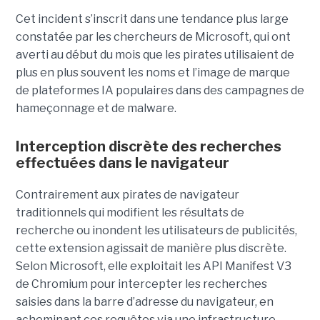
Cet incident s’inscrit dans une tendance plus large
constatée par les chercheurs de Microsoft, qui ont
averti au début du mois que les pirates utilisaient de
plus en plus souvent les noms et l’image de marque
de plateformes IA populaires dans des campagnes de
hameçonnage et de malware.
Interception discrète des recherches
effectuées dans le navigateur
Contrairement aux pirates de navigateur
traditionnels qui modifient les résultats de
recherche ou inondent les utilisateurs de publicités,
cette extension agissait de manière plus discrète.
Selon Microsoft, elle exploitait les API Manifest V3
de Chromium pour intercepter les recherches
saisies dans la barre d’adresse du navigateur, en
acheminant ces requêtes via une infrastructure