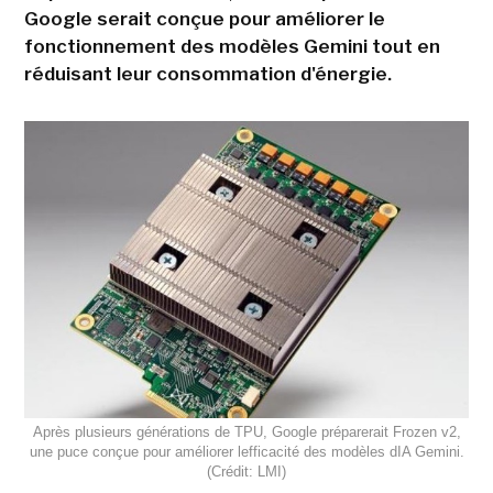
Google serait conçue pour améliorer le
fonctionnement des modèles Gemini tout en
réduisant leur consommation d'énergie.
Après plusieurs générations de TPU, Google préparerait Frozen v2,
une puce conçue pour améliorer lefficacité des modèles dIA Gemini.
(Crédit: LMI)