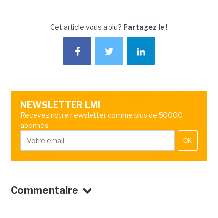
Cet article vous a plu?
Partagez le !
NEWSLETTER LMI
Recevez notre newsletter comme plus de 50000
abonnés
OK
Commentaire