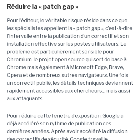
Réduire la « patch gap »
Pour l’éditeur, le véritable risque réside dans ce que
les spécialistes appellent la « patch gap », c’est-à-dire
l’intervalle entre la publication d’un correctif et son
installation effective sur les postes utilisateurs. Le
problème est particulièrement sensible pour
Chromium, le projet open source qui sert de base à
Chrome mais également à Microsoft Edge, Brave,
Opera et de nombreux autres navigateurs. Une fois
un correctif publié, les détails techniques deviennent
rapidement accessibles aux chercheurs… mais aussi
aux attaquants.
Pour réduire cette fenêtre d’exposition, Google a
déjà accéléré son rythme de publication ces
dernières années. Après avoir accéléré la diffusion
des correctifs de sécurité, Google travaille