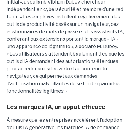
initial », a souligné Vibhum Dubey, chercheur
indépendant en cybersécurité et membre d’une red
team. « Les employés installent régulièrement des
outils de productivité basés sur un navigateur, des
gestionnaires de mots de passe et des assistants IA,
conférant aux extensions portant la marque « IA »
une apparence de légitimité », a déclaré M. Dubey.
« Les utilisateurs s’attendent également à ce que les
outils d’IA demandent des autorisations étendues
pour accéder aux sites web et au contenu du
navigateur, ce qui permet aux demandes
d’autorisation malveillantes de se fondre parmi les
fonctionnalités légitimes. »
Les marques IA, un appât efficace
À mesure que les entreprises accélèrent l’adoption
d’outils IA générative, les marques IA de confiance