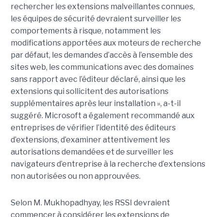
rechercher les extensions malveillantes connues,
les équipes de sécurité devraient surveiller les
comportements à risque, notamment les
modifications apportées aux moteurs de recherche
par défaut, les demandes d’accès à l’ensemble des
sites web, les communications avec des domaines
sans rapport avec l’éditeur déclaré, ainsi que les
extensions qui sollicitent des autorisations
supplémentaires après leur installation », a-t-il
suggéré. Microsoft a également recommandé aux
entreprises de vérifier l’identité des éditeurs
d’extensions, d’examiner attentivement les
autorisations demandées et de surveiller les
navigateurs d’entreprise à la recherche d’extensions
non autorisées ou non approuvées.
Selon M. Mukhopadhyay, les RSSI devraient
commencer à considérer les extensions de