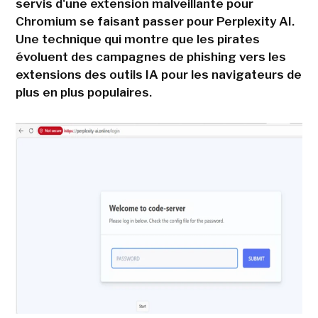
servis d'une extension malveillante pour
Chromium se faisant passer pour Perplexity AI.
Une technique qui montre que les pirates
évoluent des campagnes de phishing vers les
extensions des outils IA pour les navigateurs de
plus en plus populaires.