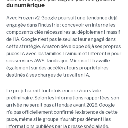
du numérique
Avec Frozen v2, Google poursuit une tendance déjà
engagée dans l’industrie : concevoir en interne les
composants clés nécessaires au déploiement massif
de l’IA. Google n’est pas le seul acteur engagé dans
cette stratégie. Amazon développe déjà ses propres
puces IA avec les familles Trainium et Inferentia pour
ses services AWS, tandis que Microsoft travaille
également sur des accélérateurs propriétaires
destinés à ses charges de travail en IA.
Le projet serait toutefois encore à un stade
préliminaire. Selon les informations rapportées, son
arrivée ne serait pas attendue avant 2028. Google
n’a pas officiellement confirmé l’existence de cette
puce, même si le groupe n’aurait pas démenti les
informations publiées par la presse spécialisée.