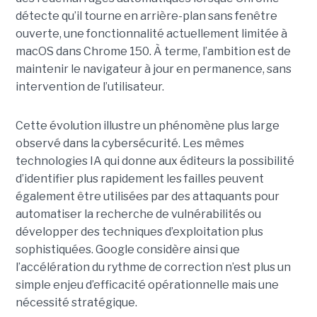
détecte qu’il tourne en arrière-plan sans fenêtre
ouverte, une fonctionnalité actuellement limitée à
macOS dans Chrome 150. À terme, l’ambition est de
maintenir le navigateur à jour en permanence, sans
intervention de l’utilisateur.
Cette évolution illustre un phénomène plus large
observé dans la cybersécurité. Les mêmes
technologies IA qui donne aux éditeurs la possibilité
d’identifier plus rapidement les failles peuvent
également être utilisées par des attaquants pour
automatiser la recherche de vulnérabilités ou
développer des techniques d’exploitation plus
sophistiquées. Google considère ainsi que
l’accélération du rythme de correction n’est plus un
simple enjeu d’efficacité opérationnelle mais une
nécessité stratégique.