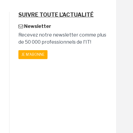
SUIVRE TOUTE L'ACTUALITÉ
Newsletter
Recevez notre newsletter comme plus
de 50 000 professionnels de l'IT!
JE M'ABONNE