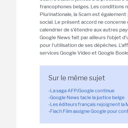
francophones belges. Les conditions ma
Plurinationale, la Scam est également p
social. Le présent accord ne concerne
calendrier de s'étendre aux autres pay
Google News fait par ailleurs l'objet
pour l'utilisation de ses dépêches. L'af
services Google Video et Google Books
Sur le même sujet
-
La saga AFP/Google continue
-
Google News tacle la justice belge
-
Les éditeurs français rejoignent la
-
Flach Film assigne Google pour con