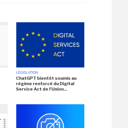
LÉGISLATION
ChatGPT bientôt soumis au
régime renforcé du Digital
Service Act de l'Union...