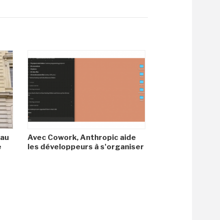
 au
Avec Cowork, Anthropic aide
e
les développeurs à s'organiser