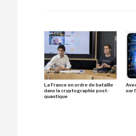
La France en ordre de bataille
Avec
dans la cryptographie post-
sur l
quantique