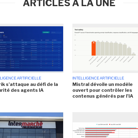
ARTICLES À LA UNE
LIGENCE ARTIFICIELLE
INTELLIGENCE ARTIFICIELLE
ik s'attaque au défi de la
Mistral dévoile un modèle
rité des agents IA
ouvert pour contrôler les
contenus générés par l'IA