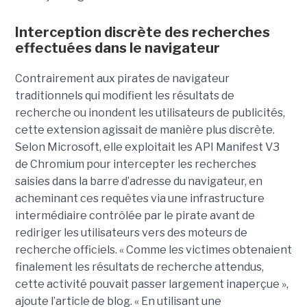
Interception discrète des recherches
effectuées dans le navigateur
Contrairement aux pirates de navigateur
traditionnels qui modifient les résultats de
recherche ou inondent les utilisateurs de publicités,
cette extension agissait de manière plus discrète.
Selon Microsoft, elle exploitait les API Manifest V3
de Chromium pour intercepter les recherches
saisies dans la barre d’adresse du navigateur, en
acheminant ces requêtes via une infrastructure
intermédiaire contrôlée par le pirate avant de
rediriger les utilisateurs vers des moteurs de
recherche officiels. « Comme les victimes obtenaient
finalement les résultats de recherche attendus,
cette activité pouvait passer largement inaperçue »,
ajoute l’article de blog. « En utilisant une