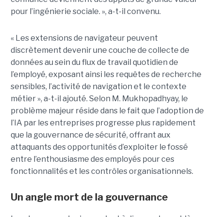
pour l’ingénierie sociale. », a-t-il convenu.
« Les extensions de navigateur peuvent
discrètement devenir une couche de collecte de
données au sein du flux de travail quotidien de
l’employé, exposant ainsi les requêtes de recherche
sensibles, l’activité de navigation et le contexte
métier », a-t-il ajouté. Selon M. Mukhopadhyay, le
problème majeur réside dans le fait que l’adoption de
l’IA par les entreprises progresse plus rapidement
que la gouvernance de sécurité, offrant aux
attaquants des opportunités d’exploiter le fossé
entre l’enthousiasme des employés pour ces
fonctionnalités et les contrôles organisationnels.
Un angle mort de la gouvernance