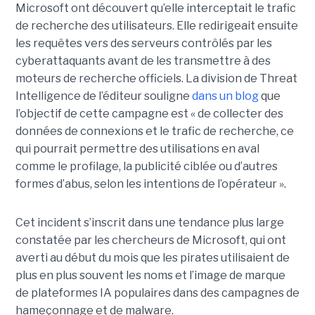
Microsoft ont découvert qu’elle interceptait le trafic
de recherche des utilisateurs. Elle redirigeait ensuite
les requêtes vers des serveurs contrôlés par les
cyberattaquants avant de les transmettre à des
moteurs de recherche officiels. La division de Threat
Intelligence de l’éditeur souligne
dans un blog
que
l’objectif de cette campagne est « de collecter des
données de connexions et le trafic de recherche, ce
qui pourrait permettre des utilisations en aval
comme le profilage, la publicité ciblée ou d’autres
formes d’abus, selon les intentions de l’opérateur ».
Cet incident s’inscrit dans une tendance plus large
constatée par les chercheurs de Microsoft, qui ont
averti au début du mois que les pirates utilisaient de
plus en plus souvent les noms et l’image de marque
de plateformes IA populaires dans des campagnes de
hameçonnage et de malware.