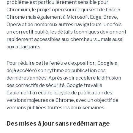
problème est particulièrement sensible pour
Chromium, le projet open source qui sert de base à
Chrome mais également à Microsoft Edge, Brave,
Opera et de nombreux autres navigateurs. Une fois
un correctif publié, les détails techniques deviennent
rapidement accessibles aux chercheurs… mais aussi
aux attaquants.
Pour réduire cette fenêtre d’exposition, Google a
déjà accéléré son rythme de publication ces
dernières années. Après avoir accéléré la diffusion
des correctifs de sécurité, Google travaille
également à réduire le cycle de publication des
versions majeures de Chrome, avec un objectif de
versions publiées toutes les deux semaines.
Des mises à jour sans redémarrage