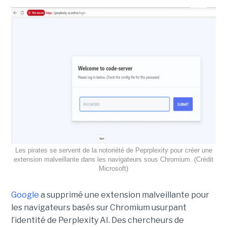
Les pirates se servent de la notoriété de Peprplexity pour créer une
extension malveillante dans les navigateurs sous Chromium. (Crédit
Microsoft)
Google
a supprimé une extension malveillante pour
les navigateurs basés sur Chromium usurpant
l’identité de Perplexity AI. Des chercheurs de