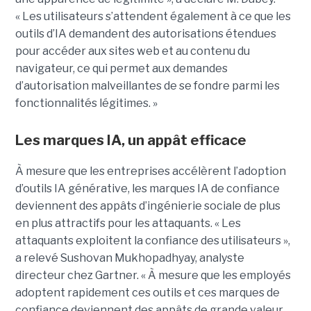
« Les utilisateurs s’attendent également à ce que les
outils d’IA demandent des autorisations étendues
pour accéder aux sites web et au contenu du
navigateur, ce qui permet aux demandes
d’autorisation malveillantes de se fondre parmi les
fonctionnalités légitimes. »
Les marques IA, un appât efficace
À mesure que les entreprises accélèrent l’adoption
d’outils IA générative, les marques IA de confiance
deviennent des appâts d’ingénierie sociale de plus
en plus attractifs pour les attaquants. « Les
attaquants exploitent la confiance des utilisateurs »,
a relevé Sushovan Mukhopadhyay, analyste
directeur chez Gartner. « À mesure que les employés
adoptent rapidement ces outils et ces marques de
confiance deviennent des appâts de grande valeur