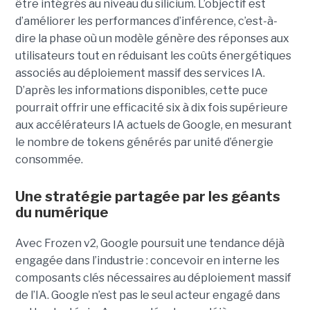
être intégrés au niveau du silicium. L’objectif est
d’améliorer les performances d’inférence, c’est-à-
dire la phase où un modèle génère des réponses aux
utilisateurs tout en réduisant les coûts énergétiques
associés au déploiement massif des services IA.
D’après les informations disponibles, cette puce
pourrait offrir une efficacité six à dix fois supérieure
aux accélérateurs IA actuels de Google, en mesurant
le nombre de tokens générés par unité d’énergie
consommée.
Une stratégie partagée par les géants
du numérique
Avec Frozen v2, Google poursuit une tendance déjà
engagée dans l’industrie : concevoir en interne les
composants clés nécessaires au déploiement massif
de l’IA. Google n’est pas le seul acteur engagé dans