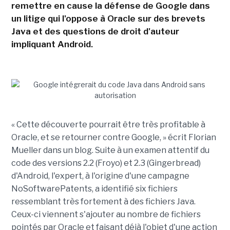
remettre en cause la défense de Google dans
un litige qui l'oppose à Oracle sur des brevets
Java et des questions de droit d'auteur
impliquant Android.
« Cette découverte pourrait être très profitable à
Oracle, et se retourner contre Google, » écrit Florian
Mueller dans un blog. Suite à un examen attentif du
code des versions 2.2 (Froyo) et 2.3 (Gingerbread)
d'Android, l'expert, à l'origine d'une campagne
NoSoftwarePatents, a identifié six fichiers
ressemblant très fortement à des fichiers Java.
Ceux-ci viennent s'ajouter au nombre de fichiers
pointés par Oracle et faisant déjà l'objet d'une action