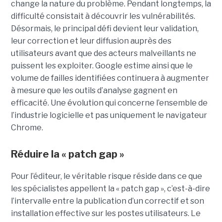
change la nature du problème. Pendant longtemps, la
difficulté consistait à découvrir les vulnérabilités.
Désormais, le principal défi devient leur validation,
leur correction et leur diffusion auprès des
utilisateurs avant que des acteurs malveillants ne
puissent les exploiter. Google estime ainsi que le
volume de failles identifiées continuera à augmenter
à mesure que les outils d’analyse gagnent en
efficacité. Une évolution qui concerne l’ensemble de
l’industrie logicielle et pas uniquement le navigateur
Chrome.
Réduire la « patch gap »
Pour l’éditeur, le véritable risque réside dans ce que
les spécialistes appellent la « patch gap », c’est-à-dire
l’intervalle entre la publication d’un correctif et son
installation effective sur les postes utilisateurs. Le