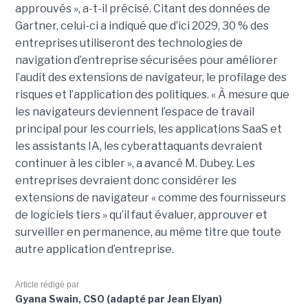
approuvés », a-t-il précisé. Citant des données de
Gartner, celui-ci a indiqué que d’ici 2029, 30 % des
entreprises utiliseront des technologies de
navigation d’entreprise sécurisées pour améliorer
l’audit des extensions de navigateur, le profilage des
risques et l’application des politiques. « À mesure que
les navigateurs deviennent l’espace de travail
principal pour les courriels, les applications SaaS et
les assistants IA, les cyberattaquants devraient
continuer à les cibler », a avancé M. Dubey. Les
entreprises devraient donc considérer les
extensions de navigateur « comme des fournisseurs
de logiciels tiers » qu’il faut évaluer, approuver et
surveiller en permanence, au même titre que toute
autre application d’entreprise.
Article rédigé par
Gyana Swain, CSO (adapté par Jean Elyan)