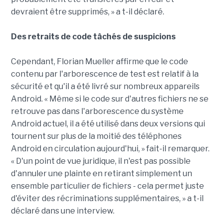
devraient être supprimés, » a t-il déclaré.
Des retraits de code tâchés de suspicions
Cependant, Florian Mueller affirme que le code
contenu par l'arborescence de test est relatif à la
sécurité et qu'il a été livré sur nombreux appareils
Android. « Même si le code sur d'autres fichiers ne se
retrouve pas dans l'arborescence du système
Android actuel, il a été utilisé dans deux versions qui
tournent sur plus de la moitié des téléphones
Android en circulation aujourd'hui, » fait-il remarquer.
« D'un point de vue juridique, il n'est pas possible
d'annuler une plainte en retirant simplement un
ensemble particulier de fichiers - cela permet juste
d'éviter des récriminations supplémentaires, » a t-il
déclaré dans une interview.