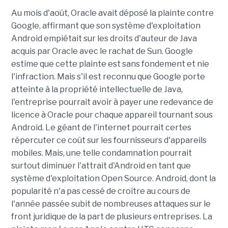
Au mois d'août, Oracle avait déposé la plainte contre
Google, affirmant que son système d'exploitation
Android empiétait sur les droits d'auteur de Java
acquis par Oracle avec le rachat de Sun. Google
estime que cette plainte est sans fondement et nie
l'infraction. Mais s'il est reconnu que Google porte
atteinte à la propriété intellectuelle de Java,
l'entreprise pourrait avoir à payer une redevance de
licence à Oracle pour chaque appareil tournant sous
Android. Le géant de l'internet pourrait certes
répercuter ce coût sur les fournisseurs d'appareils
mobiles. Mais, une telle condamnation pourrait
surtout diminuer l'attrait d'Android en tant que
système d'exploitation Open Source. Android, dont la
popularité n'a pas cessé de croître au cours de
l'année passée subit de nombreuses attaques sur le
front juridique de la part de plusieurs entreprises. La