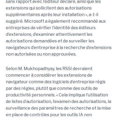
sans rapport avec l’éditeur déclaré, ainsi que les
extensions qui sollicitent des autorisations
supplémentaires après leur installation », a-t-il
suggéré. Microsoft a également recommandé aux
entreprises de vérifier l’identité des éditeurs
d’extensions, d’examiner attentivement les
autorisations demandées et de surveiller les
navigateurs d’entreprise à la recherche d’extensions
non autorisées ou non approuvées.
Selon M. Mukhopadhyay, les RSSI devraient
commencer à considérer les extensions de
navigateur comme des logiciels d’entreprise régis
par des règles, plutôt que comme des outils de
productivité personnels. « Cela implique l’utilisation
de listes d’autorisation, l’examen des autorisations, la
surveillance des paramètres de recherche et la mise
en place de contrôles pour les outils IA non