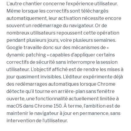
L’autre chantier concerne l’expérience utilisateur.
Même lorsque les correctifs sont téléchargés
automatiquement, leur activation nécessite encore
souvent un redémarrage du navigateur. Or de
nombreux utilisateurs repoussent cette opération
pendant plusieurs jours, voire plusieurs semaines.
Google travaille donc sur des mécanismes de «
dynamic patching » capables d’appliquer certains
correctifs de sécurité sans interrompre la session
utilisateur. L’objectif affiché est de rendre les mises à
jour quasiment invisibles. L’éditeur expérimente déjà
des redémarrages automatiques lorsque Chrome
détecte qu’il tourne en arrière-plan sans fenêtre
ouverte, une fonctionnalité actuellement limitée à
macOS dans Chrome 150. À terme, l’ambition est de
maintenir le navigateur à jour en permanence, sans
intervention de l’utilisateur.