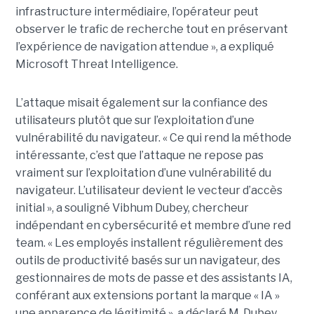
infrastructure intermédiaire, l’opérateur peut
observer le trafic de recherche tout en préservant
l’expérience de navigation attendue », a expliqué
Microsoft Threat Intelligence.
L’attaque misait également sur la confiance des
utilisateurs plutôt que sur l’exploitation d’une
vulnérabilité du navigateur. « Ce qui rend la méthode
intéressante, c’est que l’attaque ne repose pas
vraiment sur l’exploitation d’une vulnérabilité du
navigateur. L’utilisateur devient le vecteur d’accès
initial », a souligné Vibhum Dubey, chercheur
indépendant en cybersécurité et membre d’une red
team. « Les employés installent régulièrement des
outils de productivité basés sur un navigateur, des
gestionnaires de mots de passe et des assistants IA,
conférant aux extensions portant la marque « IA »
une apparence de légitimité », a déclaré M. Dubey.