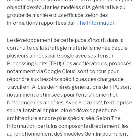
objectif d’exécuter les modèles d’IA générative du
groupe de manière plus efficace, selon des
informations rapportées par
The Information.
Le développement de cette puce s’inscrit dans la
continuité de la stratégie matérielle menée depuis
plusieurs années par Google avec ses Tensor
Processing Units (TPU). Ces accélérateurs, proposés
notamment via Google Cloud, sont conçus pour
répondre aux besoins spécifiques des charges de
travail en IA. Les dernières générations de TPU sont
notamment optimisées pour l’entraînement et
l’inférence des modèles. Avec Frozen v2, l'entreprise
souhaiterait aller plus loin en développant une
architecture encore plus spécialisée. Selon The
Information, certains composants directement liés
au fonctionnement des modèles Gemini pourraient