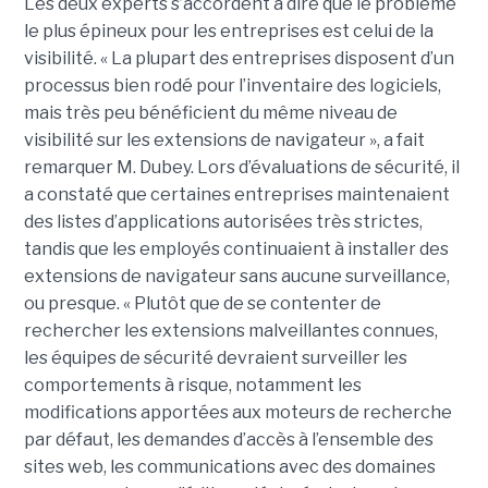
Les deux experts s’accordent à dire que le problème
le plus épineux pour les entreprises est celui de la
visibilité. « La plupart des entreprises disposent d’un
processus bien rodé pour l’inventaire des logiciels,
mais très peu bénéficient du même niveau de
visibilité sur les extensions de navigateur », a fait
remarquer M. Dubey. Lors d’évaluations de sécurité, il
a constaté que certaines entreprises maintenaient
des listes d’applications autorisées très strictes,
tandis que les employés continuaient à installer des
extensions de navigateur sans aucune surveillance,
ou presque. « Plutôt que de se contenter de
rechercher les extensions malveillantes connues,
les équipes de sécurité devraient surveiller les
comportements à risque, notamment les
modifications apportées aux moteurs de recherche
par défaut, les demandes d’accès à l’ensemble des
sites web, les communications avec des domaines