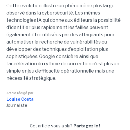
Cette évolution illustre un phénomène plus large
observé dans la cybersécurité. Les mêmes
technologies IA qui donne aux éditeurs la possibilité
d’identifier plus rapidement les failles peuvent
également être utilisées par des attaquants pour
automatiser la recherche de vulnérabilités ou
développer des techniques d’exploitation plus
sophistiquées. Google considère ainsi que
l’accélération du rythme de correction n’est plus un
simple enjeu d’efficacité opérationnelle mais une
nécessité stratégique.
Article rédigé par
Louise Costa
Journaliste
Cet article vous a plu?
Partagez le !