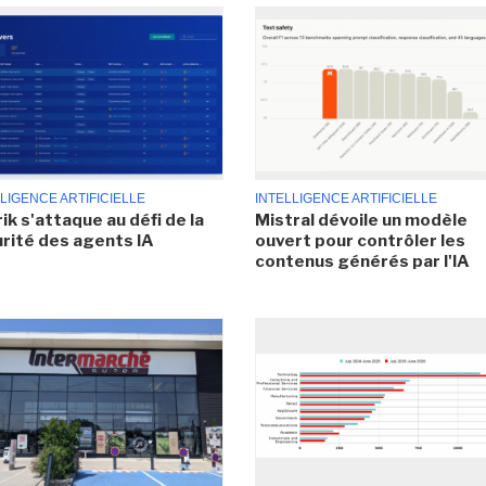
LIGENCE ARTIFICIELLE
INTELLIGENCE ARTIFICIELLE
ik s'attaque au défi de la
Mistral dévoile un modèle
rité des agents IA
ouvert pour contrôler les
contenus générés par l'IA