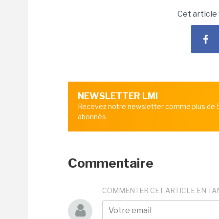
Cet article
NEWSLETTER LMI
Recevez notre newsletter comme plus de
abonnés
Commentaire
COMMENTER CET ARTICLE EN TA