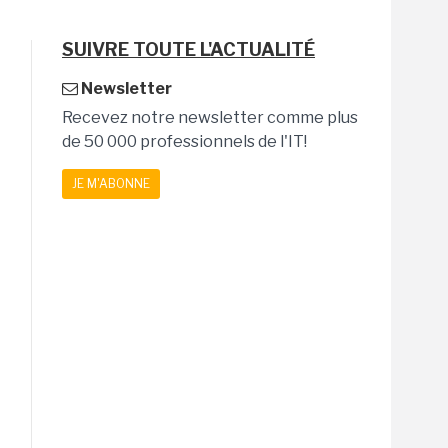
SUIVRE TOUTE L'ACTUALITÉ
Newsletter
Recevez notre newsletter comme plus
de 50 000 professionnels de l'IT!
JE M'ABONNE