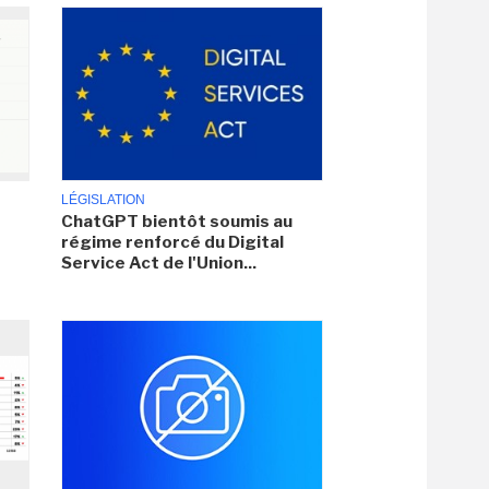
LÉGISLATION
ChatGPT bientôt soumis au
régime renforcé du Digital
Service Act de l'Union...