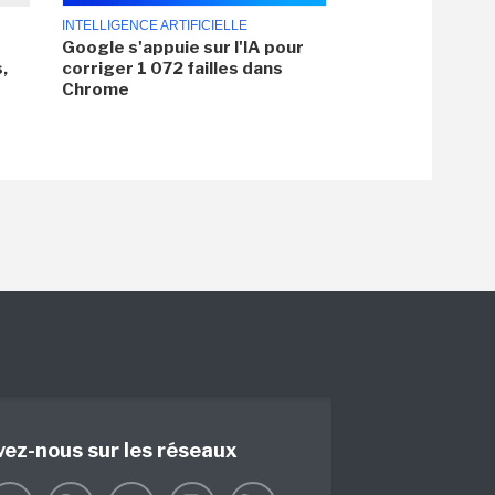
INTELLIGENCE ARTIFICIELLE
Google s'appuie sur l'IA pour
,
corriger 1 072 failles dans
Chrome
vez-nous sur les réseaux