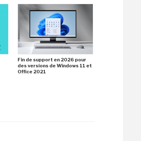
Fin de support en 2026 pour
des versions de Windows 11 et
Office 2021