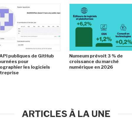
API publiques de GitHub
Numeum prévoit 3 % de
ournées pour
croissance du marché
ographier les logiciels
numérique en 2026
treprise
ARTICLES À LA UNE