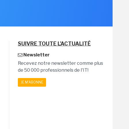
SUIVRE TOUTE L'ACTUALITÉ
Newsletter
Recevez notre newsletter comme plus
de 50 000 professionnels de l'IT!
JE M'ABONNE