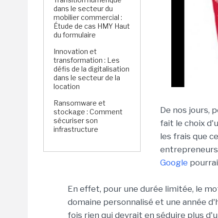
dans le secteur du
mobilier commercial :
Étude de cas HMY Haut
du formulaire
Innovation et
transformation : Les
défis de la digitalisation
dans le secteur de la
location
Ransomware et
De nos jours, 
stockage : Comment
sécuriser son
fait le choix d
infrastructure
les frais que 
entrepreneurs d
Google
pourrait
En effet, pour une durée limitée, le 
domaine personnalisé et une année d'
fois rien qui devrait en séduire plus d'