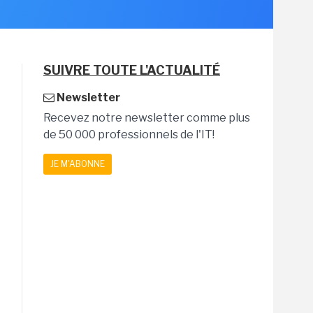
SUIVRE TOUTE L'ACTUALITÉ
Newsletter
Recevez notre newsletter comme plus
de 50 000 professionnels de l'IT!
JE M'ABONNE