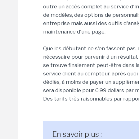
outre un accès complet au service d'In
de modèles, des options de personnali
entreprise mais aussi des outils d'anal
maintenance d'une page.
Que les débutant ne s'en fassent pas
nécessaire pour parvenir à un résultat
se trouve finalement peut-être dans l
service client au compteur, après quoi
dédiés, à moins de payer un supplément
sera disponible pour 6,99 dollars par 
Des tarifs très raisonnables par rappo
En savoir plus :