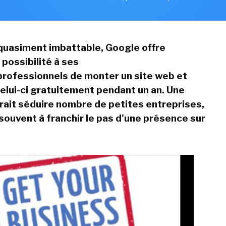
 quasiment imbattable, Google offre
 possibilité à ses
 professionnels de monter un site web et
elui-ci gratuitement pendant un an. Une
vrait séduire nombre de petites entreprises,
 souvent à franchir le pas d'une présence sur