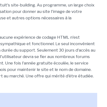
tuit's site-building. Au programme, un large choix
sation pour donner au site l'image de votre
yse et autres options nécessaires à la
, aucune expérience de codage HTML n'est
 sympathique et fonctionnel. Le seul inconvénient
a durée du support. Seulement 30 jours d'accès au
 l'utilisateur devra se fier aux nombreux forums
. Une fois l'année gratuite écoulée, le service
mois pour maintenir le site et le nom de domaine.
rt au marché. Une offre qui mérité d'être étudiée.