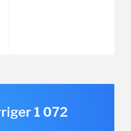
rriger 1 072