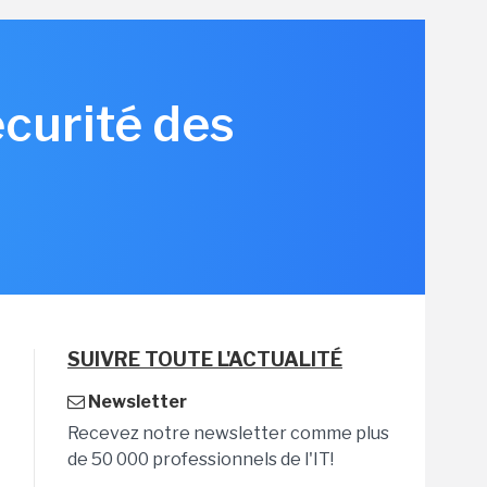
écurité des
SUIVRE TOUTE L'ACTUALITÉ
Newsletter
Recevez notre newsletter comme plus
de 50 000 professionnels de l'IT!