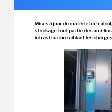
Mises à jour du matériel de calcul
stockage font partie des amélior
infrastructure ciblant les charges 