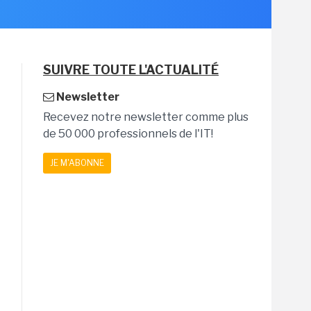
SUIVRE TOUTE L'ACTUALITÉ
Newsletter
Recevez notre newsletter comme plus
de 50 000 professionnels de l'IT!
JE M'ABONNE