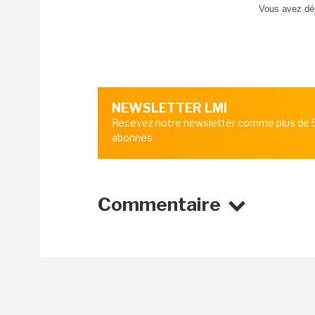
Vous avez dé
NEWSLETTER LMI
Recevez notre newsletter comme plus de
abonnés
Commentaire