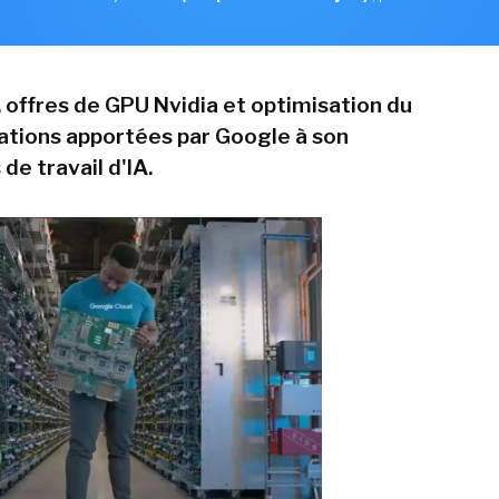
, offres de GPU Nvidia et optimisation du
ations apportées par Google à son
de travail d'IA.