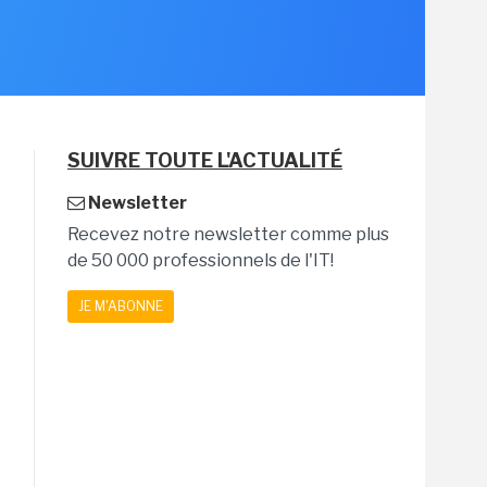
SUIVRE TOUTE L'ACTUALITÉ
Newsletter
Recevez notre newsletter comme plus
de 50 000 professionnels de l'IT!
JE M'ABONNE