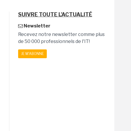
SUIVRE TOUTE L'ACTUALITÉ
Newsletter
Recevez notre newsletter comme plus
de 50 000 professionnels de l'IT!
JE M'ABONNE