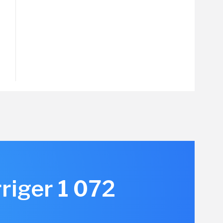
rriger 1 072