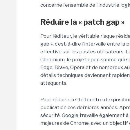
concerne l’ensemble de l’industrie log
Réduire la « patch gap »
Pour l’éditeur, le véritable risque rési
gap », c’est-à-dire l’intervalle entre la 
effective sur les postes utilisateurs.
Chromium, le projet open source qui 
Edge, Brave, Opera et de nombreux autr
détails techniques deviennent rapide
attaquants.
Pour réduire cette fenêtre d’expositio
publication ces dernières années. Après
sécurité, Google travaille également à 
majeures de Chrome, avec un objectif 